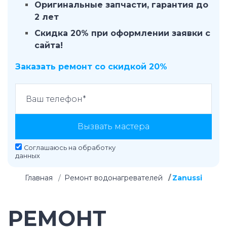
Оригинальные запчасти, гарантия до
2 лет
Скидка 20% при оформлении заявки с
сайта!
Заказать ремонт со скидкой 20%
Вызвать мастера
Соглашаюсь на
обработку
данных
Главная
Ремонт водонагревателей
Zanussi
РЕМОНТ