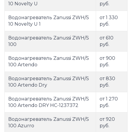
10 Novelty U
руб.
Водонагреватель Zanussi ZWH/S
от 1 330
10 Novelty U 1
руб.
Водонагреватель Zanussi ZWH/S
от 610
100
руб.
Водонагреватель Zanussi ZWH/S
от 900
100 Artendo
руб.
Водонагреватель Zanussi ZWH/S
от 830
100 Artendo Dry
руб.
Водонагреватель Zanussi ZWH/S
от 1 270
100 Artendo DRY НС-1237372
руб.
Водонагреватель Zanussi ZWH/S
от 920
100 Azurro
руб.