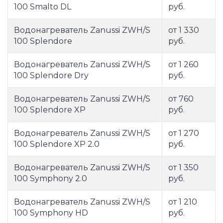
100 Smalto DL
руб.
Водонагреватель Zanussi ZWH/S
от 1 330
100 Splendore
руб.
Водонагреватель Zanussi ZWH/S
от 1 260
100 Splendore Dry
руб.
Водонагреватель Zanussi ZWH/S
от 760
100 Splendore XP
руб.
Водонагреватель Zanussi ZWH/S
от 1 270
100 Splendore XP 2.0
руб.
Водонагреватель Zanussi ZWH/S
от 1 350
100 Symphony 2.0
руб.
Водонагреватель Zanussi ZWH/S
от 1 210
100 Symphony HD
руб.