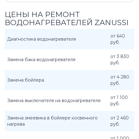
ЦЕНЫ НА РЕМОНТ
ВОДОНАГРЕВАТЕЛЕЙ ZANUSSI
от 640
Диагностика водонагревателя
руб.
от 3 830
Замена бака водонагревателя
руб.
от 4 280
Замена бойлера
руб.
от 1 100
Замена выключателя на водонагревателе
руб.
Замена змеевика в бойлере косвенного
от 2 460
нагрева
руб.
от 1 000