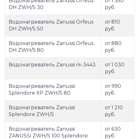
Водонагреватель Zanussi Orfeus
от 1 350
DH ZWH/S 30
руб.
Водонагреватель Zanussi Orfeus
от 810
DH ZWH/S 50
руб.
Водонагреватель Zanussi Orfeus
от 880
DH ZWH/S 80
руб.
Водонагреватель Zanussi rk-3443
от 1 030
руб.
Водонагреватель Zanussi
от 990
Splendore XP ZWH/S 80
руб.
Водонагреватель Zanussi
от 1 210
Splendore ZWH/S
руб.
Водонагреватель Zanussi
от 630
ZANUSSI ZWH/S 100 Splendore
руб.