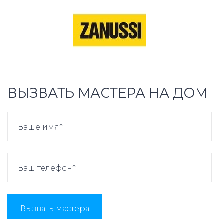
ВЫЗВАТЬ МАСТЕРА НА ДОМ
Вызвать мастера