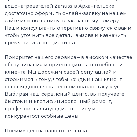
водонагревателей Zanussi в Архангельске,
достаточно оформить онлайн-заявку на нашем
сайте или позвонить по указанному номеру.
Наши консультанты оперативно свяжутся с вами,
чтобы уточнить все детали вызова и назначить
время визита специалиста.
Приоритет нашего сервиса – в высоком качестве
обслуживания и ориентации на потребности
клиента. Мы дорожим своей репутацией и
стремимся к тому, чтобы каждый наш клиент
остался доволен качеством оказанных услуг.
Выбирая наш сервисный центр, вы получаете
быстрый и квалифицированный ремонт,
профессиональную диагностику и
конкурентоспособные цены.
Преимущества нашего сервиса: