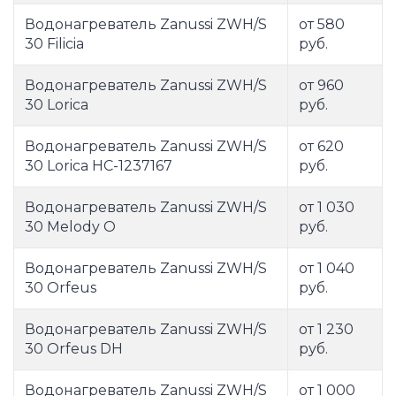
Водонагреватель Zanussi ZWH/S
от 580
30 Filicia
руб.
Водонагреватель Zanussi ZWH/S
от 960
30 Lorica
руб.
Водонагреватель Zanussi ZWH/S
от 620
30 Lorica НС-1237167
руб.
Водонагреватель Zanussi ZWH/S
от 1 030
30 Melody O
руб.
Водонагреватель Zanussi ZWH/S
от 1 040
30 Orfeus
руб.
Водонагреватель Zanussi ZWH/S
от 1 230
30 Orfeus DH
руб.
Водонагреватель Zanussi ZWH/S
от 1 000