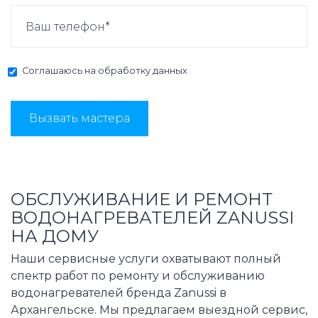
Соглашаюсь на
обработку данных
Вызвать мастера
ОБСЛУЖИВАНИЕ И РЕМОНТ
ВОДОНАГРЕВАТЕЛЕЙ ZANUSSI
НА ДОМУ
Наши сервисные услуги охватывают полный
спектр работ по ремонту и обслуживанию
водонагревателей бренда Zanussi в
Архангельске. Мы предлагаем выездной сервис,