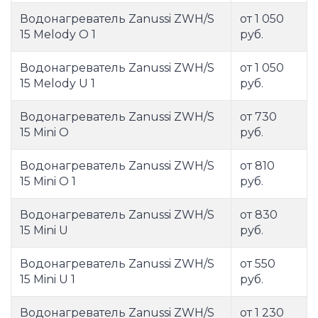
Водонагреватель Zanussi ZWH/S
от 1 050
15 Melody O 1
руб.
Водонагреватель Zanussi ZWH/S
от 1 050
15 Melody U 1
руб.
Водонагреватель Zanussi ZWH/S
от 730
15 Mini O
руб.
Водонагреватель Zanussi ZWH/S
от 810
15 Mini O 1
руб.
Водонагреватель Zanussi ZWH/S
от 830
15 Mini U
руб.
Водонагреватель Zanussi ZWH/S
от 550
15 Mini U 1
руб.
Водонагреватель Zanussi ZWH/S
от 1 230