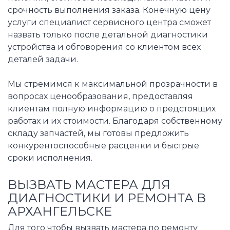
срочность выполнения заказа. Конечную цену
услуги специалист сервисного центра сможет
назвать только после детальной диагностики
устройства и обговорения со клиентом всех
деталей задачи.
Мы стремимся к максимальной прозрачности в
вопросах ценообразования, предоставляя
клиентам полную информацию о предстоящих
работах и их стоимости. Благодаря собственному
складу запчастей, мы готовы предложить
конкурентоспособные расценки и быстрые
сроки исполнения.
ВЫЗВАТЬ МАСТЕРА ДЛЯ
ДИАГНОСТИКИ И РЕМОНТА В
АРХАНГЕЛЬСКЕ
Для того чтобы вызвать мастера по ремонту