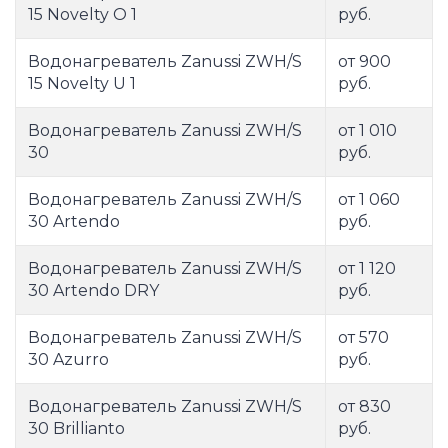
15 Novelty O 1
руб.
Водонагреватель Zanussi ZWH/S
от 900
15 Novelty U 1
руб.
Водонагреватель Zanussi ZWH/S
от 1 010
30
руб.
Водонагреватель Zanussi ZWH/S
от 1 060
30 Artendo
руб.
Водонагреватель Zanussi ZWH/S
от 1 120
30 Artendo DRY
руб.
Водонагреватель Zanussi ZWH/S
от 570
30 Azurro
руб.
Водонагреватель Zanussi ZWH/S
от 830
30 Brillianto
руб.