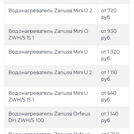
Водонагреватель Zanussi Mini O 2
от 720
руб.
Водонагреватель Zanussi Mini O
от 930
ZWH/S 15 1
руб.
Водонагреватель Zanussi Mini U
от 1 320
руб.
Водонагреватель Zanussi Mini U 2
от 1 110
руб.
Водонагреватель Zanussi Mini U
от 640
ZWH/S 15 1
руб.
Водонагреватель Zanussi Orfeus
от 1 140
DH ZWH/S 100
руб.