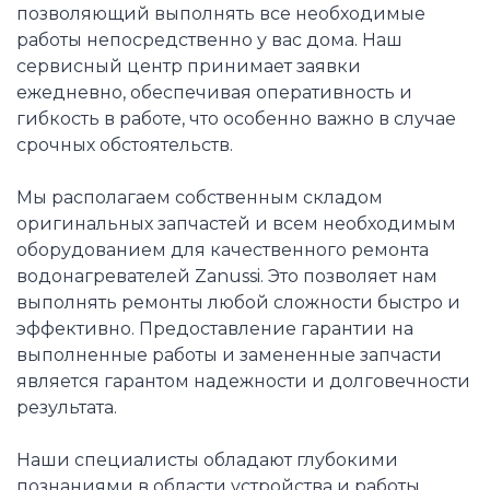
позволяющий выполнять все необходимые
работы непосредственно у вас дома. Наш
сервисный центр принимает заявки
ежедневно, обеспечивая оперативность и
гибкость в работе, что особенно важно в случае
срочных обстоятельств.
Мы располагаем собственным складом
оригинальных запчастей и всем необходимым
оборудованием для качественного ремонта
водонагревателей Zanussi. Это позволяет нам
выполнять ремонты любой сложности быстро и
эффективно. Предоставление гарантии на
выполненные работы и замененные запчасти
является гарантом надежности и долговечности
результата.
Наши специалисты обладают глубокими
познаниями в области устройства и работы