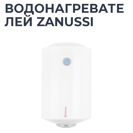
ВОДОНАГРЕВАТЕ
ЛЕЙ ZANUSSI