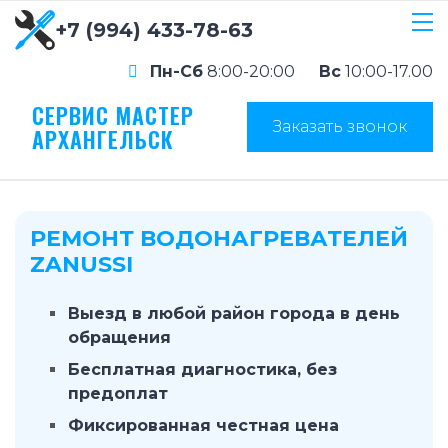
+7 (994) 433-78-63
Пн-Сб
8:00-20:00
Вс
10:00-17.00
СЕРВИС МАСТЕР
Заказать звонок
АРХАНГЕЛЬСК
РЕМОНТ ВОДОНАГРЕВАТЕЛЕЙ
ZANUSSI
Выезд в любой район города в день
обращения
Бесплатная диагностика, без
предоплат
Фиксированная честная цена