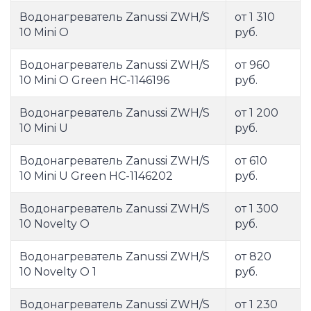
Водонагреватель Zanussi ZWH/S
от 1 310
10 Mini O
руб.
Водонагреватель Zanussi ZWH/S
от 960
10 Mini O Green НС-1146196
руб.
Водонагреватель Zanussi ZWH/S
от 1 200
10 Mini U
руб.
Водонагреватель Zanussi ZWH/S
от 610
10 Mini U Green НС-1146202
руб.
Водонагреватель Zanussi ZWH/S
от 1 300
10 Novelty O
руб.
Водонагреватель Zanussi ZWH/S
от 820
10 Novelty O 1
руб.
Водонагреватель Zanussi ZWH/S
от 1 230