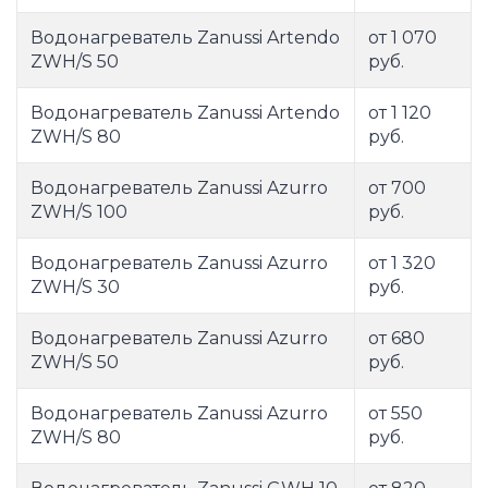
Водонагреватель Zanussi Artendo
от 1 070
ZWH/S 50
руб.
Водонагреватель Zanussi Artendo
от 1 120
ZWH/S 80
руб.
Водонагреватель Zanussi Azurro
от 700
ZWH/S 100
руб.
Водонагреватель Zanussi Azurro
от 1 320
ZWH/S 30
руб.
Водонагреватель Zanussi Azurro
от 680
ZWH/S 50
руб.
Водонагреватель Zanussi Azurro
от 550
ZWH/S 80
руб.