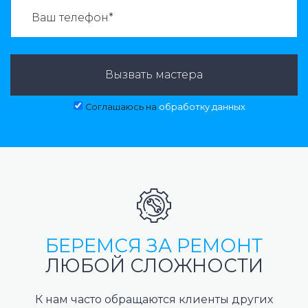
ВАЗВАТЬ МАСТЕРА:
Вызвать мастера
Соглашаюсь на
обработку данных
БЕРЕМСЯ ЗА РЕМОНТ
ЛЮБОЙ СЛОЖНОСТИ
К нам часто обращаются клиенты других