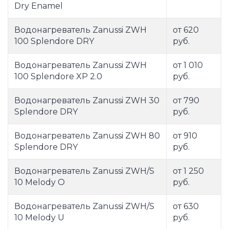
Dry Enamel
Водонагреватель Zanussi ZWH
от 620
100 Splendore DRY
руб.
Водонагреватель Zanussi ZWH
от 1 010
100 Splendore XP 2.0
руб.
Водонагреватель Zanussi ZWH 30
от 790
Splendore DRY
руб.
Водонагреватель Zanussi ZWH 80
от 910
Splendore DRY
руб.
Водонагреватель Zanussi ZWH/S
от 1 250
10 Melody O
руб.
Водонагреватель Zanussi ZWH/S
от 630
10 Melody U
руб.