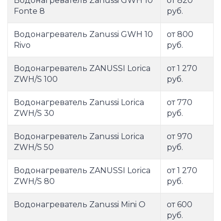
Водонагреватель Zanussi GWH 10
от 820
Fonte 8
руб.
Водонагреватель Zanussi GWH 10
от 800
Rivo
руб.
Водонагреватель ZANUSSI Lorica
от 1 270
ZWH/S 100
руб.
Водонагреватель Zanussi Lorica
от 770
ZWH/S 30
руб.
Водонагреватель Zanussi Lorica
от 970
ZWH/S 50
руб.
Водонагреватель ZANUSSI Lorica
от 1 270
ZWH/S 80
руб.
Водонагреватель Zanussi Mini O
от 600
руб.