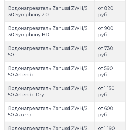
Водонагреватель Zanussi ZWH/S
от 820
30 Symphony 2.0
руб.
Водонагреватель Zanussi ZWH/S
от 900
30 Symphony HD
руб.
Водонагреватель Zanussi ZWH/S
от 730
50
руб.
Водонагреватель Zanussi ZWH/S
от 590
50 Artendo
руб.
Водонагреватель Zanussi ZWH/S
от 1 150
50 Artendo Dry
руб.
Водонагреватель Zanussi ZWH/S
от 600
50 Azurro
руб.
Водонагреватель Zanussi ZWH/S
от 1 190