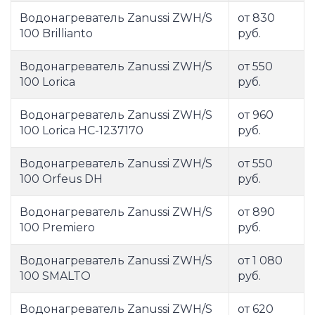
Водонагреватель Zanussi ZWH/S
от 830
100 Brillianto
руб.
Водонагреватель Zanussi ZWH/S
от 550
100 Lorica
руб.
Водонагреватель Zanussi ZWH/S
от 960
100 Lorica НС-1237170
руб.
Водонагреватель Zanussi ZWH/S
от 550
100 Orfeus DH
руб.
Водонагреватель Zanussi ZWH/S
от 890
100 Premiero
руб.
Водонагреватель Zanussi ZWH/S
от 1 080
100 SMALTO
руб.
Водонагреватель Zanussi ZWH/S
от 620