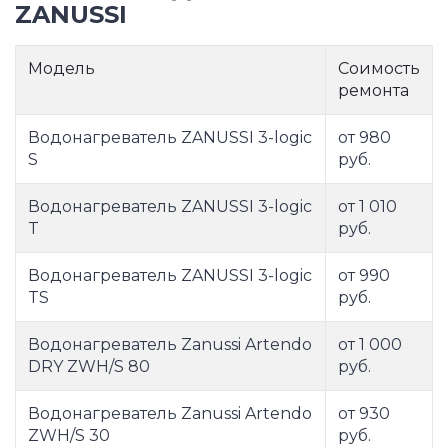
ZANUSSI
Модель
Соимость
ремонта
Водонагреватель ZANUSSI 3-logic
от 980
S
руб.
Водонагреватель ZANUSSI 3-logic
от 1 010
T
руб.
Водонагреватель ZANUSSI 3-logic
от 990
TS
руб.
Водонагреватель Zanussi Artendo
от 1 000
DRY ZWH/S 80
руб.
Водонагреватель Zanussi Artendo
от 930
ZWH/S 30
руб.