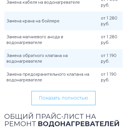
Замена кабеля на водонагревателе
руб.
от 1 280
Замена крана на бойлере
руб.
Замена магниевого анода в
от 1 280
водонагревателе
руб.
Замена обратного клапана на
от 1 190
водонагревателе
руб.
Замена предохранительного клапана на
от 1 190
водонагревателе
руб.
Показать полностью
ОБЩИЙ ПРАЙС-ЛИСТ НА
РЕМОНТ
ВОДОНАГРЕВАТЕЛЕЙ