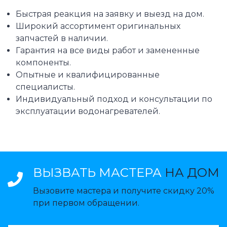
Быстрая реакция на заявку и выезд на дом.
Широкий ассортимент оригинальных
запчастей в наличии.
Гарантия на все виды работ и замененные
компоненты.
Опытные и квалифицированные
специалисты.
Индивидуальный подход и консультации по
эксплуатации водонагревателей.
ВЫЗВАТЬ МАСТЕРА
НА ДОМ
Вызовите мастера и получите скидку 20%
при первом обращении.