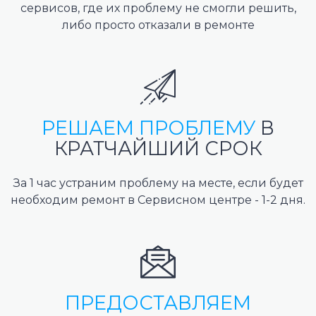
сервисов, где их проблему не смогли решить,
либо просто отказали в ремонте
РЕШАЕМ ПРОБЛЕМУ
В
КРАТЧАЙШИЙ СРОК
За 1 час устраним проблему на месте, если будет
необходим ремонт в Сервисном центре - 1-2 дня.
ПРЕДОСТАВЛЯЕМ