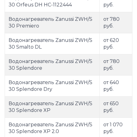
30 Orfeus DH НС-1122444
руб.
Водонагреватель Zanussi ZWH/S
от 780
30 Premiero
руб.
Водонагреватель Zanussi ZWH/S
от 620
30 Smalto DL
руб.
Водонагреватель Zanussi ZWH/S
от 780
30 Splendore
руб.
Водонагреватель Zanussi ZWH/S
от 640
30 Splendore Dry
руб.
Водонагреватель Zanussi ZWH/S
от 650
30 Splendore XP
руб.
Водонагреватель Zanussi ZWH/S
от 1 070
30 Splendore XP 2.0
руб.