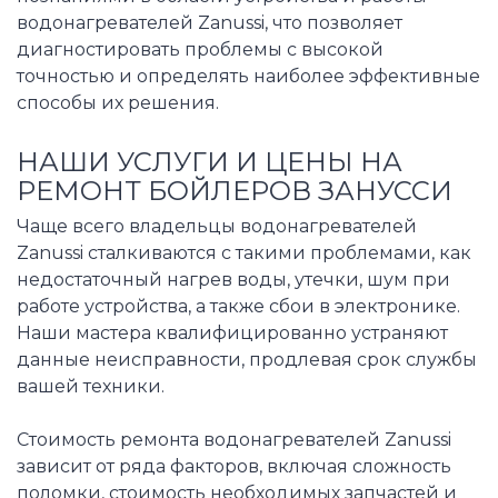
водонагревателей Zanussi, что позволяет
диагностировать проблемы с высокой
точностью и определять наиболее эффективные
способы их решения.
НАШИ УСЛУГИ И ЦЕНЫ НА
РЕМОНТ БОЙЛЕРОВ ЗАНУССИ
Чаще всего владельцы водонагревателей
Zanussi сталкиваются с такими проблемами, как
недостаточный нагрев воды, утечки, шум при
работе устройства, а также сбои в электронике.
Наши мастера квалифицированно устраняют
данные неисправности, продлевая срок службы
вашей техники.
Стоимость ремонта водонагревателей Zanussi
зависит от ряда факторов, включая сложность
поломки, стоимость необходимых запчастей и