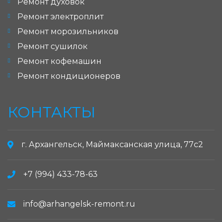
Ремонт духовок
Ремонт электроплит
Ремонт морозильников
Ремонт сушилок
Ремонт кофемашин
Ремонт кондиционеров
КОНТАКТЫ
г. Архангельск, Маймаксанская улица, 77с2
+7 (994) 433-78-63
info@arhangelsk-remont.ru