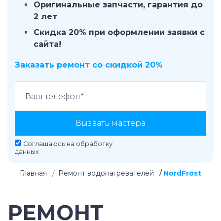
Оригинальные запчасти, гарантия до
2 лет
Скидка 20% при оформлении заявки с
сайта!
Заказать ремонт со скидкой 20%
Вызвать мастера
Соглашаюсь на
обработку
данных
Главная
Ремонт водонагревателей
NordFrost
РЕМОНТ