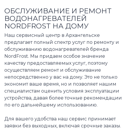
ОБСЛУЖИВАНИЕ И РЕМОНТ
ВОДОНАГРЕВАТЕЛЕЙ
NORDFROST НА ДОМУ
Наш сервисный центр в Архангельске
предлагает полный спектр услуг по ремонту и
обслуживанию водонагревателей бренда
NordFrost. Мы придаем особое значение
качеству предоставляемых услуг, поэтому
осуществляем ремонт и обслуживание
непосредственно у вас на дому. Это не только
экономит ваше время, но и позволяет нашим
специалистам оценить условия эксплуатации
устройства, давая более точные рекомендации
по его дальнейшему использованию.
Для вашего удобства наш сервис принимает
заявки без выходных, включая срочные заказы.