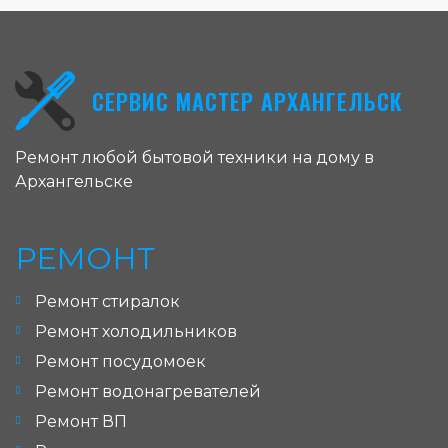
СЕРВИС МАСТЕР АРХАНГЕЛЬСК
Ремонт любой бытовой техники на дому в
Архангельске
РЕМОНТ
Ремонт стиралок
Ремонт холодильников
Ремонт посудомоек
Ремонт водонагревателей
Ремонт ВП