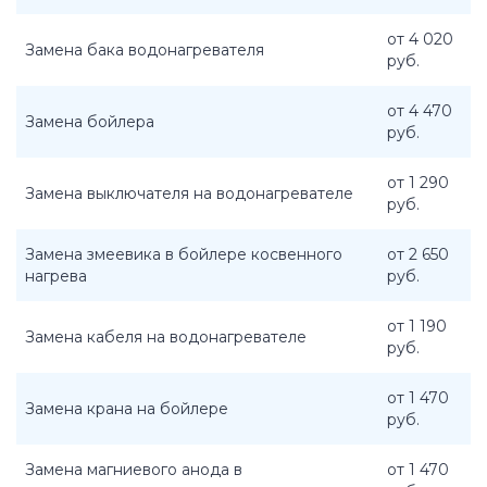
от 4 020
Замена бака водонагревателя
руб.
от 4 470
Замена бойлера
руб.
от 1 290
Замена выключателя на водонагревателе
руб.
Замена змеевика в бойлере косвенного
от 2 650
нагрева
руб.
от 1 190
Замена кабеля на водонагревателе
руб.
от 1 470
Замена крана на бойлере
руб.
Замена магниевого анода в
от 1 470