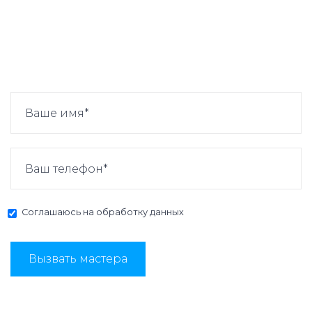
Соглашаюсь на
обработку данных
Вызвать мастера