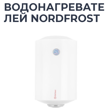
ВОДОНАГРЕВАТЕ
ЛЕЙ NORDFROST