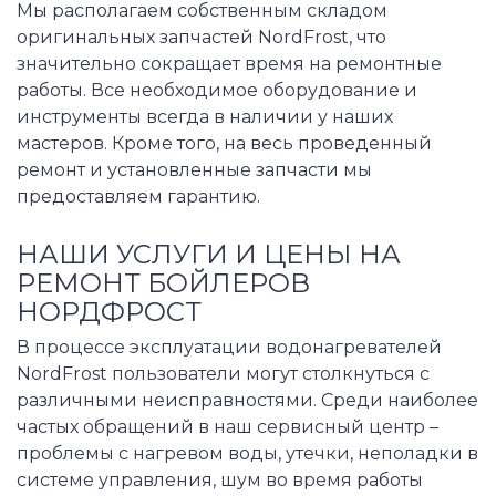
Мы располагаем собственным складом
оригинальных запчастей NordFrost, что
значительно сокращает время на ремонтные
работы. Все необходимое оборудование и
инструменты всегда в наличии у наших
мастеров. Кроме того, на весь проведенный
ремонт и установленные запчасти мы
предоставляем гарантию.
НАШИ УСЛУГИ И ЦЕНЫ НА
РЕМОНТ БОЙЛЕРОВ
НОРДФРОСТ
В процессе эксплуатации водонагревателей
NordFrost пользователи могут столкнуться с
различными неисправностями. Среди наиболее
частых обращений в наш сервисный центр –
проблемы с нагревом воды, утечки, неполадки в
системе управления, шум во время работы