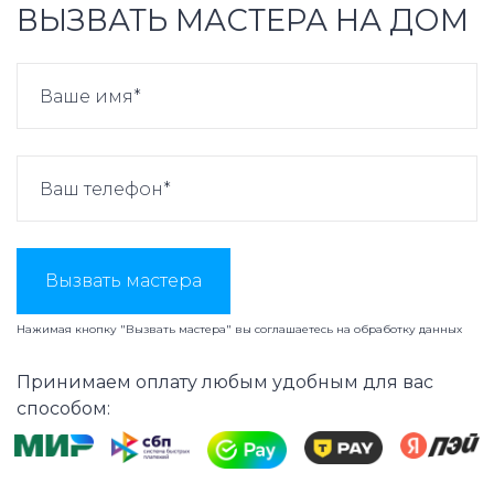
ВЫЗВАТЬ МАСТЕРА НА ДОМ
Вызвать мастера
Нажимая кнопку "Вызвать мастера" вы соглашаетесь на
обработку данных
Принимаем оплату любым удобным для вас
способом: