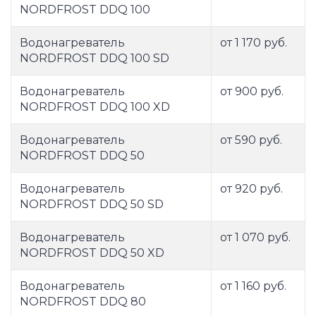
NORDFROST DDQ 100
Водонагреватель
от 1 170 руб.
NORDFROST DDQ 100 SD
Водонагреватель
от 900 руб.
NORDFROST DDQ 100 XD
Водонагреватель
от 590 руб.
NORDFROST DDQ 50
Водонагреватель
от 920 руб.
NORDFROST DDQ 50 SD
Водонагреватель
от 1 070 руб.
NORDFROST DDQ 50 XD
Водонагреватель
от 1 160 руб.
NORDFROST DDQ 80