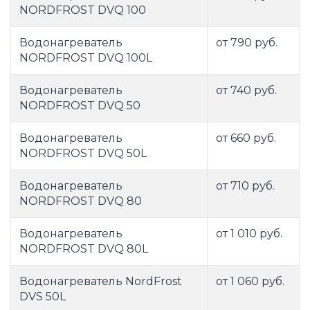
NORDFROST DVQ 100
Водонагреватель
от 790 руб.
NORDFROST DVQ 100L
Водонагреватель
от 740 руб.
NORDFROST DVQ 50
Водонагреватель
от 660 руб.
NORDFROST DVQ 50L
Водонагреватель
от 710 руб.
NORDFROST DVQ 80
Водонагреватель
от 1 010 руб.
NORDFROST DVQ 80L
Водонагреватель NordFrost
от 1 060 руб.
DVS 50L