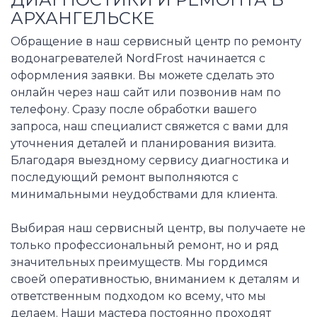
АРХАНГЕЛЬСКЕ
Обращение в наш сервисный центр по ремонту
водонагревателей NordFrost начинается с
оформления заявки. Вы можете сделать это
онлайн через наш сайт или позвонив нам по
телефону. Сразу после обработки вашего
запроса, наш специалист свяжется с вами для
уточнения деталей и планирования визита.
Благодаря выездному сервису диагностика и
последующий ремонт выполняются с
минимальными неудобствами для клиента.
Выбирая наш сервисный центр, вы получаете не
только профессиональный ремонт, но и ряд
значительных преимуществ. Мы гордимся
своей оперативностью, вниманием к деталям и
ответственным подходом ко всему, что мы
делаем. Наши мастера постоянно проходят