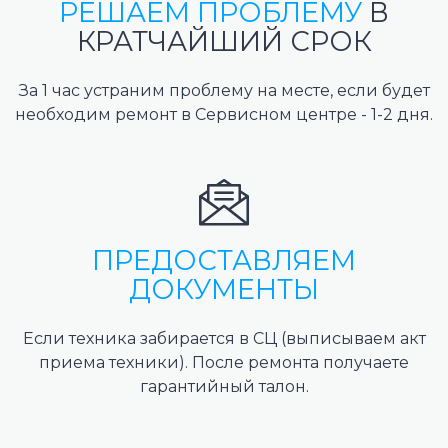
РЕШАЕМ ПРОБЛЕМУ
В
КРАТЧАЙШИЙ СРОК
За 1 час устраним проблему на месте, если будет
необходим ремонт в Сервисном центре - 1-2 дня.
ПРЕДОСТАВЛЯЕМ
ДОКУМЕНТЫ
Если техника забирается в СЦ (выписываем акт
приема техники). После ремонта получаете
гарантийный талон.