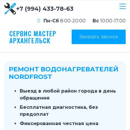
+7 (994) 433-78-63
Пн-Сб
8:00-20:00
Вс
10:00-17.00
СЕРВИС МАСТЕР
Заказать звонок
АРХАНГЕЛЬСК
РЕМОНТ ВОДОНАГРЕВАТЕЛЕЙ
NORDFROST
Выезд в любой район города в день
обращения
Бесплатная диагностика, без
предоплат
Фиксированная честная цена