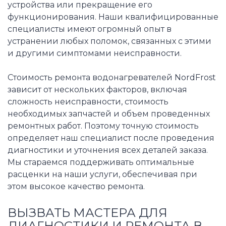
устройства или прекращение его
функционирования. Наши квалифицированные
специалисты имеют огромный опыт в
устранении любых поломок, связанных с этими
и другими симптомами неисправности.
Стоимость ремонта водонагревателей NordFrost
зависит от нескольких факторов, включая
сложность неисправности, стоимость
необходимых запчастей и объем проведенных
ремонтных работ. Поэтому точную стоимость
определяет наш специалист после проведения
диагностики и уточнения всех деталей заказа.
Мы стараемся поддерживать оптимальные
расценки на наши услуги, обеспечивая при
этом высокое качество ремонта.
ВЫЗВАТЬ МАСТЕРА ДЛЯ
ДИАГНОСТИКИ И РЕМОНТА В