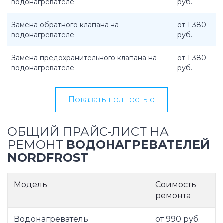
водонагревателе
руб.
Замена обратного клапана на
от 1 380
водонагревателе
руб.
Замена предохранительного клапана на
от 1 380
водонагревателе
руб.
Показать полностью
ОБЩИЙ ПРАЙС-ЛИСТ НА
РЕМОНТ
ВОДОНАГРЕВАТЕЛЕЙ
NORDFROST
Модель
Соимость
ремонта
Водонагреватель
от 990 руб.