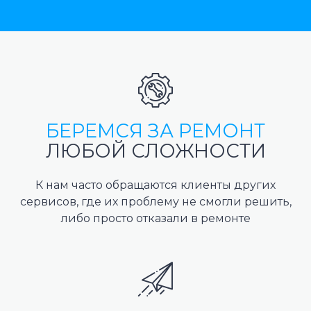
БЕРЕМСЯ ЗА РЕМОНТ
ЛЮБОЙ СЛОЖНОСТИ
К нам часто обращаются клиенты других
сервисов, где их проблему не смогли решить,
либо просто отказали в ремонте