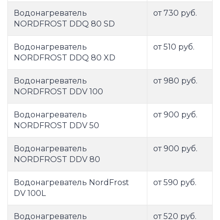
Водонагреватель
от 730 руб.
NORDFROST DDQ 80 SD
Водонагреватель
от 510 руб.
NORDFROST DDQ 80 XD
Водонагреватель
от 980 руб.
NORDFROST DDV 100
Водонагреватель
от 900 руб.
NORDFROST DDV 50
Водонагреватель
от 900 руб.
NORDFROST DDV 80
Водонагреватель NordFrost
от 590 руб.
DV 100L
Водонагреватель
от 520 руб.