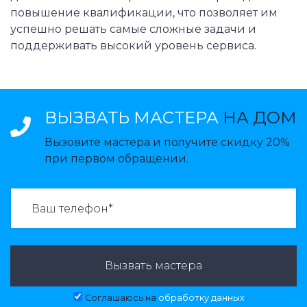
повышение квалификации, что позволяет им
успешно решать самые сложные задачи и
поддерживать высокий уровень сервиса.
ВЫЗВАТЬ МАСТЕРА
НА ДОМ
Вызовите мастера и получите скидку 20%
при первом обращении.
ВАЗВАТЬ МАСТЕРА:
Вызвать мастера
Соглашаюсь на
обработку данных