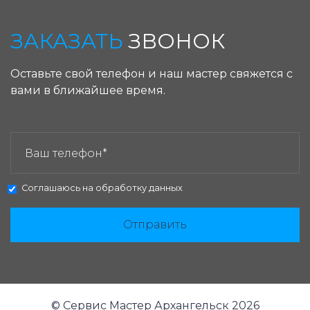
ЗАКАЗАТЬ
ЗВОНОК
Оставьте свой телефон и наш мастер свяжется с
вами в ближайшее время.
ЗАКАЗАТЬ ЗВОНОК:
Соглашаюсь на
обработку данных
Отправить
© Сервис Мастер Архангельск 2026