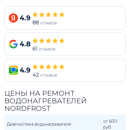
4.9
88
отзывов
4.8
61
отзывов
4.9
42
отзывов
ЦЕНЫ НА РЕМОНТ
ВОДОНАГРЕВАТЕЛЕЙ
NORDFROST
от 830
Диагностика водонагревателя
руб.