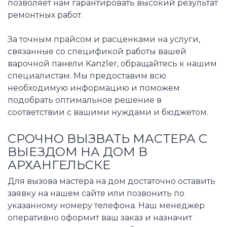
позволяет нам гарантировать высокий результат
ремонтных работ.
За точным прайсом и расценками на услуги,
связанные со спецификой работы вашей
варочной панели Kanzler, обращайтесь к нашим
специалистам. Мы предоставим всю
необходимую информацию и поможем
подобрать оптимальное решение в
соответствии с вашими нуждами и бюджетом.
СРОЧНО ВЫЗВАТЬ МАСТЕРА С
ВЫЕЗДОМ НА ДОМ В
АРХАНГЕЛЬСКЕ
Для вызова мастера на дом достаточно оставить
заявку на нашем сайте или позвонить по
указанному номеру телефона. Наш менеджер
оперативно оформит ваш заказ и назначит