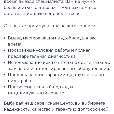
время выезда специалиста. Вам не нужно
беспокоиться о деталях — мы возьмем все
организационные вопросы на себя.
Основные преимущества нашего сервиса:
Выезд мастера на дом в удобное для вас
время.
Прозрачные условия работы и полная
предварительная диагностика.
Использование исключительно оригинальных
запчастей и лицензированного оборудования.
Предоставление гарантии до двух лет на все
виды работ.
Профессиональный подход и
индивидуальный сервис.
Выбирая наш сервисный центр, вы выбираете
надежность, качество и гарантию долгосрочной