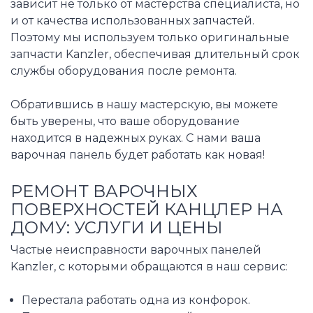
зависит не только от мастерства специалиста, но
и от качества использованных запчастей.
Поэтому мы используем только оригинальные
запчасти Kanzler, обеспечивая длительный срок
службы оборудования после ремонта.
Обратившись в нашу мастерскую, вы можете
быть уверены, что ваше оборудование
находится в надежных руках. С нами ваша
варочная панель будет работать как новая!
РЕМОНТ ВАРОЧНЫХ
ПОВЕРХНОСТЕЙ КАНЦЛЕР НА
ДОМУ: УСЛУГИ И ЦЕНЫ
Частые неисправности варочных панелей
Kanzler, с которыми обращаются в наш сервис:
Перестала работать одна из конфорок.