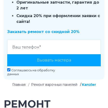
Оригинальные запчасти, гарантия до
2 лет
Скидка 20% при оформлении заявки с
сайта!
Заказать ремонт со скидкой 20%
Вызвать мастера
Соглашаюсь на
обработку
данных
Главная
Ремонт варочных панелей
Kanzler
РЕМОНТ