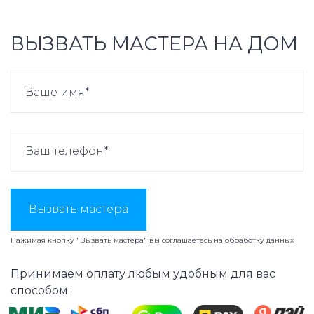
ВЫЗВАТЬ МАСТЕРА НА ДОМ
Вызвать мастера
Нажимая кнопку "Вызвать мастера" вы соглашаетесь на
обработку данных
Принимаем оплату любым удобным для вас
способом: