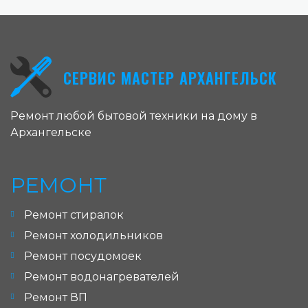
СЕРВИС МАСТЕР АРХАНГЕЛЬСК
Ремонт любой бытовой техники на дому в
Архангельске
РЕМОНТ
Ремонт стиралок
Ремонт холодильников
Ремонт посудомоек
Ремонт водонагревателей
Ремонт ВП