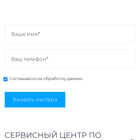
Соглашаюсь на
обработку данных
Вызвать мастера
СЕРВИСНЫЙ ЦЕНТР ПО