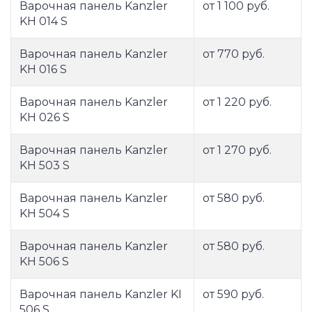
Варочная панель Kanzler
от 1 100 руб.
KH 014 S
Варочная панель Kanzler
от 770 руб.
KH 016 S
Варочная панель Kanzler
от 1 220 руб.
KH 026 S
Варочная панель Kanzler
от 1 270 руб.
KH 503 S
Варочная панель Kanzler
от 580 руб.
KH 504 S
Варочная панель Kanzler
от 580 руб.
KH 506 S
Варочная панель Kanzler KI
от 590 руб.
506 S