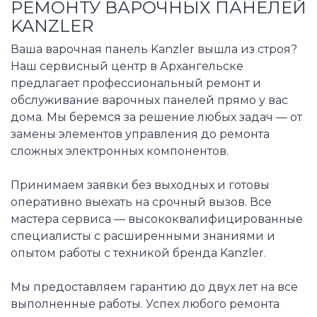
РЕМОНТУ ВАРОЧНЫХ ПАНЕЛЕЙ
KANZLER
Ваша варочная панель Kanzler вышла из строя?
Наш сервисный центр в Архангельске
предлагает профессиональный ремонт и
обслуживание варочных панелей прямо у вас
дома. Мы беремся за решение любых задач — от
замены элементов управления до ремонта
сложных электронных компонентов.
Принимаем заявки без выходных и готовы
оперативно выехать на срочный вызов. Все
мастера сервиса — высококвалифицированные
специалисты с расширенными знаниями и
опытом работы с техникой бренда Kanzler.
Мы предоставляем гарантию до двух лет на все
выполненные работы. Успех любого ремонта