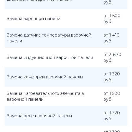
руб.
от 1 600
Замена варочной панели
руб.
Замена датчика температуры варочной
от 1 410
панели
руб.
от 3 870
Замена индукционной варочной панели
руб.
от 1 320
Замена конфорки варочной панели
руб.
Замена нагревательного элемента в
от 1 500
варочной панели
руб.
от 1 320
Замена реле варочной панели
руб.