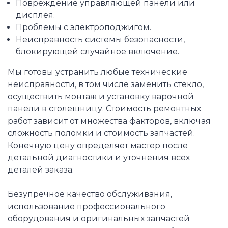
Повреждение управляющей панели или
дисплея.
Проблемы с электроподжигом.
Неисправность системы безопасности,
блокирующей случайное включение.
Мы готовы устранить любые технические
неисправности, в том числе заменить стекло,
осуществить монтаж и установку варочной
панели в столешницу. Стоимость ремонтных
работ зависит от множества факторов, включая
сложность поломки и стоимость запчастей.
Конечную цену определяет мастер после
детальной диагностики и уточнения всех
деталей заказа.
Безупречное качество обслуживания,
использование профессионального
оборудования и оригинальных запчастей