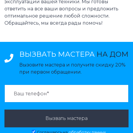
эксплуатации вашей техники. Мы готовы
ответить на все ваши вопросы и предложить
оптимальное решение любой сложности.
Обращайтесь, мы всегда рады помочь!
ВЫЗВАТЬ МАСТЕРА
НА ДОМ
Вызовите мастера и получите скидку 20%
при первом обращении.
ВАЗВАТЬ МАСТЕРА:
Вызвать мастера
Соглашаюсь на
обработку данных