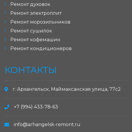
Ремонт духовок
Ремонт электроплит
Ремонт морозильников
Ремонт сушилок
Ремонт кофемашин
Ремонт кондиционеров
КОНТАКТЫ
г. Архангельск, Маймаксанская улица, 77с2
+7 (994) 433-78-63
info@arhangelsk-remont.ru