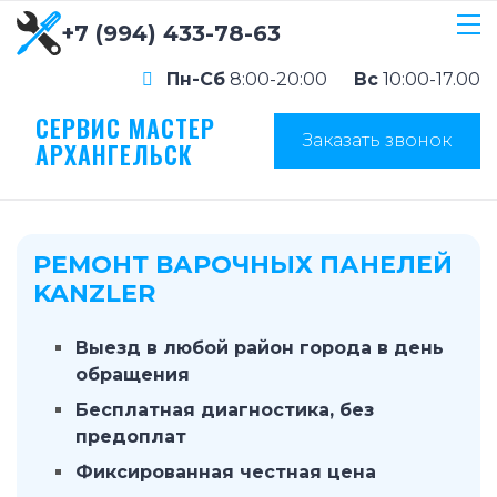
+7 (994) 433-78-63
Пн-Сб
8:00-20:00
Вс
10:00-17.00
СЕРВИС МАСТЕР
Заказать звонок
АРХАНГЕЛЬСК
РЕМОНТ ВАРОЧНЫХ ПАНЕЛЕЙ
KANZLER
Выезд в любой район города в день
обращения
Бесплатная диагностика, без
предоплат
Фиксированная честная цена