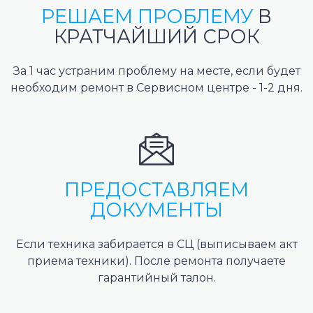
РЕШАЕМ ПРОБЛЕМУ
В
КРАТЧАЙШИЙ СРОК
За 1 час устраним проблему на месте, если будет
необходим ремонт в Сервисном центре - 1-2 дня.
ПРЕДОСТАВЛЯЕМ
ДОКУМЕНТЫ
Если техника забирается в СЦ (выписываем акт
приема техники). После ремонта получаете
гарантийный талон.