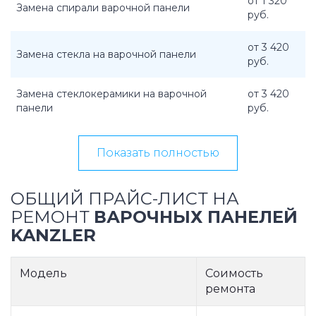
от 1 320
Замена спирали варочной панели
руб.
от 3 420
Замена стекла на варочной панели
руб.
Замена стеклокерамики на варочной
от 3 420
панели
руб.
Показать полностью
ОБЩИЙ ПРАЙС-ЛИСТ НА
РЕМОНТ
ВАРОЧНЫХ ПАНЕЛЕЙ
KANZLER
Модель
Соимость
ремонта