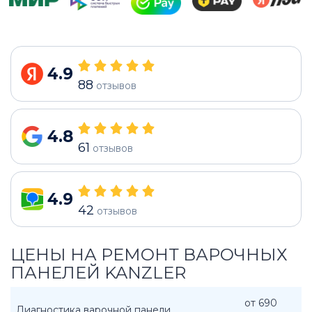
4.9
88
отзывов
4.8
61
отзывов
4.9
42
отзывов
ЦЕНЫ НА РЕМОНТ ВАРОЧНЫХ
ПАНЕЛЕЙ KANZLER
от 690
Диагностика варочной панели