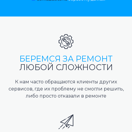
БЕРЕМСЯ ЗА РЕМОНТ
ЛЮБОЙ СЛОЖНОСТИ
К нам часто обращаются клиенты других
сервисов, где их проблему не смогли решить,
либо просто отказали в ремонте