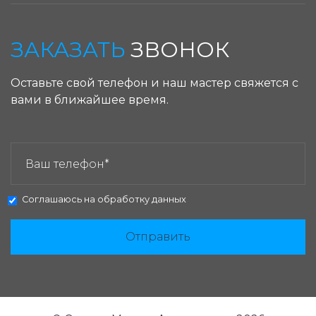
ЗАКАЗАТЬ
ЗВОНОК
Оставьте свой телефон и наш мастер свяжется с
вами в ближайшее время.
ЗАКАЗАТЬ ЗВОНОК:
Соглашаюсь на
обработку данных
Отправить