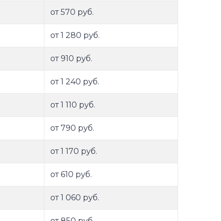
от 570 руб.
от 1 280 руб.
от 910 руб.
от 1 240 руб.
от 1 110 руб.
от 790 руб.
от 1 170 руб.
от 610 руб.
от 1 060 руб.
от 850 руб.