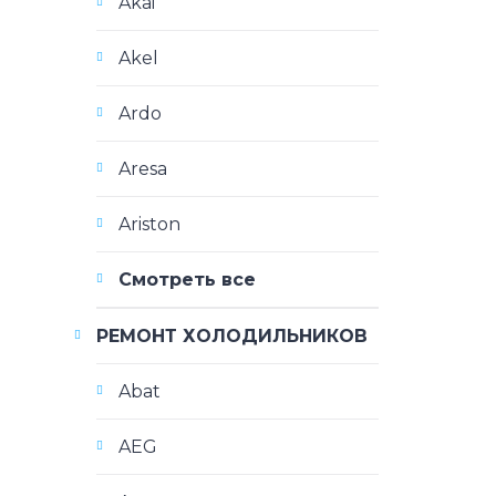
Akai
Akel
Ardo
Aresa
Ariston
Смотреть все
РЕМОНТ ХОЛОДИЛЬНИКОВ
Abat
AEG