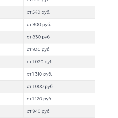
от 540 руб.
от 800 руб.
от 830 руб.
от 930 руб.
от 1 020 руб.
от 1 310 руб.
от 1 000 руб.
от 1 120 руб.
от 940 руб.