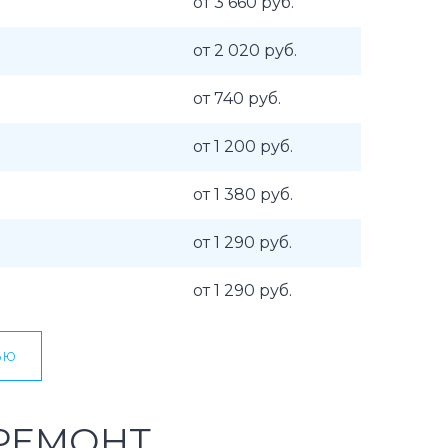
от 3 660 руб.
от 2 020 руб.
от 740 руб.
от 1 200 руб.
от 1 380 руб.
от 1 290 руб.
от 1 290 руб.
ью
РЕМОНТ