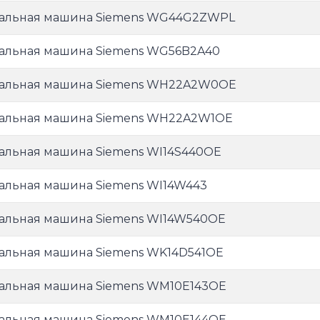
альная машина Siemens WG44G2ZWPL
альная машина Siemens WG56B2A40
альная машина Siemens WH22A2W0OE
альная машина Siemens WH22A2W1OE
альная машина Siemens WI14S440OE
альная машина Siemens WI14W443
альная машина Siemens WI14W540OE
альная машина Siemens WK14D541OE
альная машина Siemens WM10E143OE
альная машина Siemens WM10E144OE