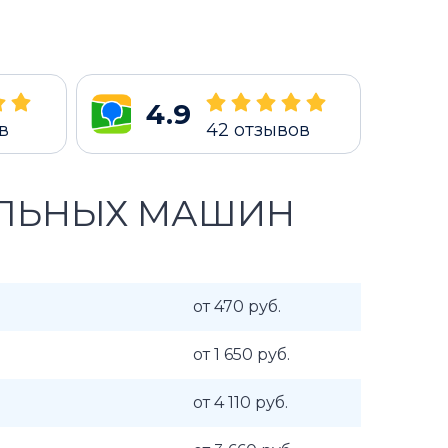
4.9
в
42
отзывов
АЛЬНЫХ МАШИН
от 470 руб.
от 1 650 руб.
от 4 110 руб.