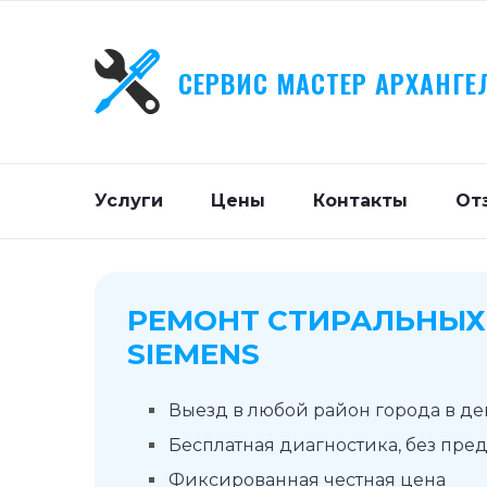
СЕРВИС МАСТЕР АРХАНГЕ
Услуги
Цены
Контакты
От
РЕМОНТ СТИРАЛЬНЫ
SIEMENS
Выезд в любой район города в д
Бесплатная диагностика, без пре
Фиксированная честная цена