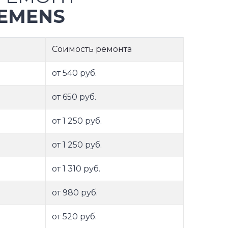
EMENS
Соимость ремонта
от 540 руб.
от 650 руб.
от 1 250 руб.
от 1 250 руб.
от 1 310 руб.
от 980 руб.
от 520 руб.