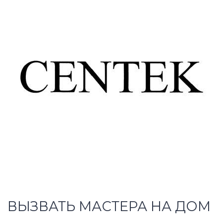
ВЫЗВАТЬ МАСТЕРА НА ДОМ