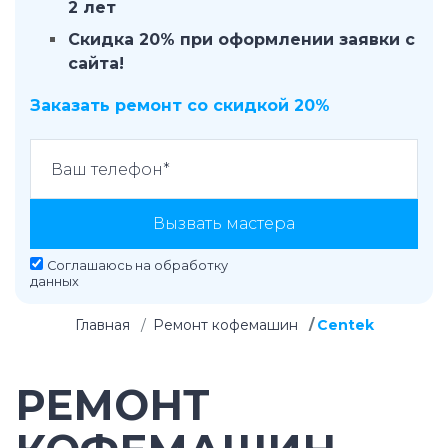
2 лет
Скидка 20% при оформлении заявки с
сайта!
Заказать ремонт со скидкой 20%
Вызвать мастера
Соглашаюсь на
обработку
данных
Главная
Ремонт кофемашин
Centek
РЕМОНТ