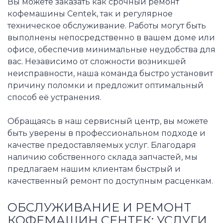
Вы можете заказать как срочный ремонт
кофемашины Centek, так и регулярное
техническое обслуживание. Работы могут быть
выполнены непосредственно в вашем доме или
офисе, обеспечив минимальные неудобства для
вас. Независимо от сложности возникшей
неисправности, наша команда быстро установит
причину поломки и предложит оптимальный
способ её устранения.
Обращаясь в наш сервисный центр, вы можете
быть уверены в профессиональном подходе и
качестве предоставляемых услуг. Благодаря
наличию собственного склада запчастей, мы
предлагаем нашим клиентам быстрый и
качественный ремонт по доступным расценкам.
ОБСЛУЖИВАНИЕ И РЕМОНТ
КОФЕМАШИН СЕНТЕК: УСЛУГИ