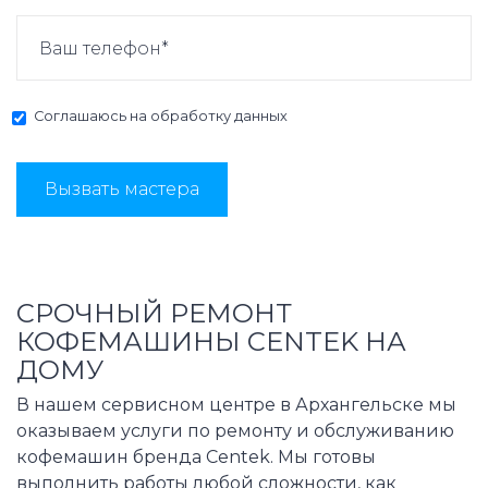
Соглашаюсь на
обработку данных
Вызвать мастера
СРОЧНЫЙ РЕМОНТ
КОФЕМАШИНЫ CENTEK НА
ДОМУ
В нашем сервисном центре в Архангельске мы
оказываем услуги по ремонту и обслуживанию
кофемашин бренда Centek. Мы готовы
выполнить работы любой сложности, как