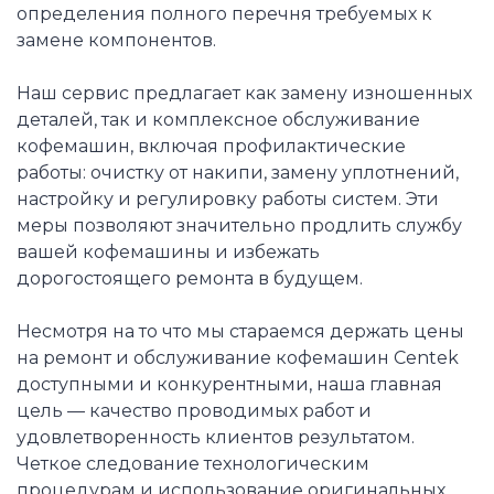
определения полного перечня требуемых к
замене компонентов.
Наш сервис предлагает как замену изношенных
деталей, так и комплексное обслуживание
кофемашин, включая профилактические
работы: очистку от накипи, замену уплотнений,
настройку и регулировку работы систем. Эти
меры позволяют значительно продлить службу
вашей кофемашины и избежать
дорогостоящего ремонта в будущем.
Несмотря на то что мы стараемся держать цены
на ремонт и обслуживание кофемашин Centek
доступными и конкурентными, наша главная
цель — качество проводимых работ и
удовлетворенность клиентов результатом.
Четкое следование технологическим
процедурам и использование оригинальных