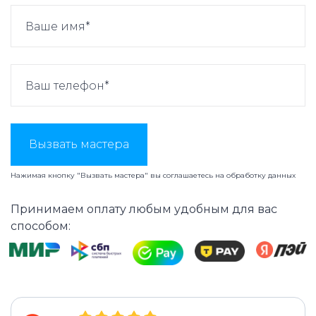
Вызвать мастера
Нажимая кнопку "Вызвать мастера" вы соглашаетесь на
обработку данных
Принимаем оплату любым удобным для вас
способом: