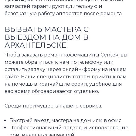
запчастей гарантируют длительную и
безотказную работу аппаратов после ремонта.
ВЫЗВАТЬ МАСТЕРА С
ВЫЕЗДОМ НА ДОМ В
АРХАНГЕЛЬСКЕ
Чтобы заказать ремонт кофемашины Centek, вы
можете обратиться к нам по телефону или
оставить заявку через онлайн-форму на нашем
сайте. Наши специалисты готовы прийти к вам
на помощь в кратчайшие сроки, удобное для
вас время обговаривается отдельно.
Среди преимуществ нашего сервиса:
Быстрый выезд мастера на дом или в офис.
Профессиональный подход и использование
оригинальных запчастей.