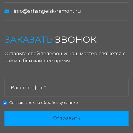
info@arhangelsk-remont.ru
ЗАКАЗАТЬ
ЗВОНОК
Оставьте свой телефон и наш мастер свяжется с
вами в ближайшее время.
ЗАКАЗАТЬ ЗВОНОК:
Соглашаюсь на
обработку данных
Отправить