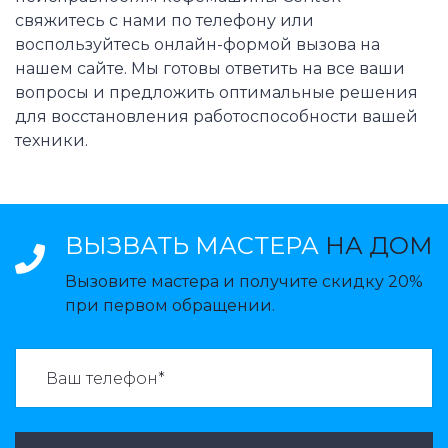
свяжитесь с нами по телефону или
воспользуйтесь онлайн-формой вызова на
нашем сайте. Мы готовы ответить на все ваши
вопросы и предложить оптимальные решения
для восстановления работоспособности вашей
техники.
ВЫЗВАТЬ МАСТЕРА
НА ДОМ
Вызовите мастера и получите скидку 20%
при первом обращении.
ВАЗВАТЬ МАСТЕРА: