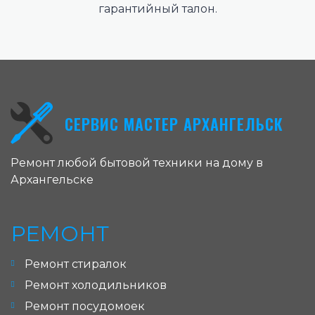
гарантийный талон.
СЕРВИС МАСТЕР АРХАНГЕЛЬСК
Ремонт любой бытовой техники на дому в
Архангельске
РЕМОНТ
Ремонт стиралок
Ремонт холодильников
Ремонт посудомоек