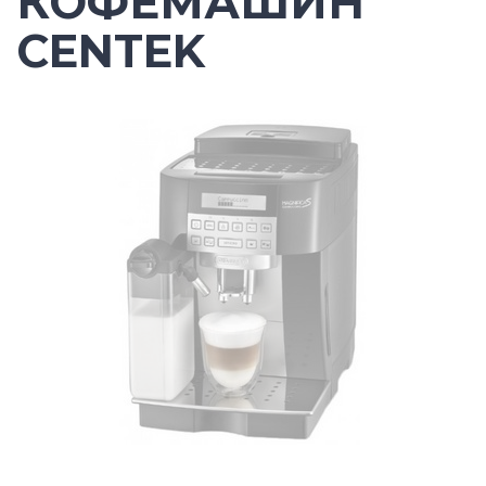
КОФЕМАШИН
CENTEK