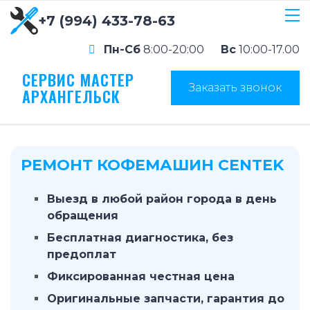
+7 (994) 433-78-63
Пн-Сб
8:00-20:00
Вс
10:00-17.00
СЕРВИС МАСТЕР
Заказать звонок
АРХАНГЕЛЬСК
РЕМОНТ КОФЕМАШИН CENTEK
Выезд в любой район города в день
обращения
Бесплатная диагностика, без
предоплат
Фиксированная честная цена
Оригинальные запчасти, гарантия до