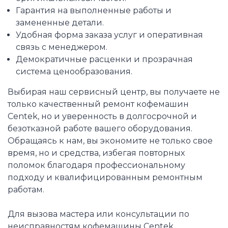
Гарантия на выполненные работы и
замененные детали.
Удобная форма заказа услуг и оперативная
связь с менеджером.
Демократичные расценки и прозрачная
система ценообразования.
Выбирая наш сервисный центр, вы получаете не
только качественный ремонт кофемашин
Centek, но и уверенность в долгосрочной и
безотказной работе вашего оборудования.
Обращаясь к нам, вы экономите не только свое
время, но и средства, избегая повторных
поломок благодаря профессиональному
подходу и квалифицированным ремонтным
работам.
Для вызова мастера или консультации по
неисправностям кофемашины Centek