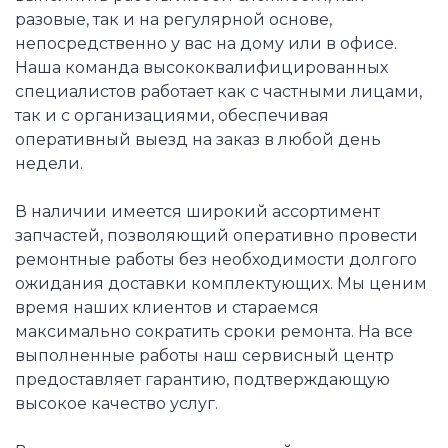
разовые, так и на регулярной основе,
непосредственно у вас на дому или в офисе.
Наша команда высококвалифицированных
специалистов работает как с частными лицами,
так и с организациями, обеспечивая
оперативный выезд на заказ в любой день
недели.
В наличии имеется широкий ассортимент
запчастей, позволяющий оперативно провести
ремонтные работы без необходимости долгого
ожидания доставки комплектующих. Мы ценим
время наших клиентов и стараемся
максимально сократить сроки ремонта. На все
выполненные работы наш сервисный центр
предоставляет гарантию, подтверждающую
высокое качество услуг.