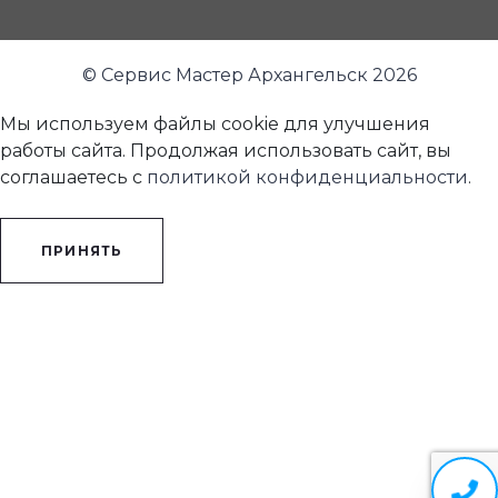
© Сервис Мастер Архангельск 2026
Мы используем файлы cookie для улучшения
работы сайта. Продолжая использовать сайт, вы
соглашаетесь с
политикой конфиденциальности
.
ПРИНЯТЬ