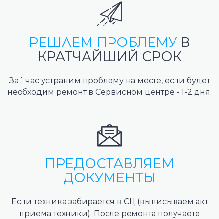
РЕШАЕМ ПРОБЛЕМУ
В
КРАТЧАЙШИЙ СРОК
За 1 час устраним проблему на месте, если будет
необходим ремонт в Сервисном центре - 1-2 дня.
ПРЕДОСТАВЛЯЕМ
ДОКУМЕНТЫ
Если техника забирается в СЦ (выписываем акт
приема техники). После ремонта получаете