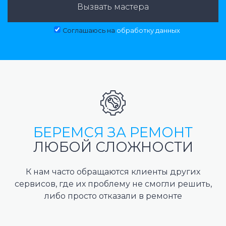
Вызвать мастера
Соглашаюсь на
обработку данных
БЕРЕМСЯ ЗА РЕМОНТ
ЛЮБОЙ СЛОЖНОСТИ
К нам часто обращаются клиенты других
сервисов, где их проблему не смогли решить,
либо просто отказали в ремонте