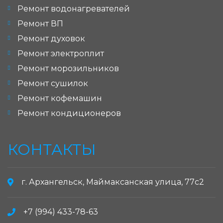
Ремонт водонагревателей
Ремонт ВП
Ремонт духовок
Ремонт электроплит
Ремонт морозильников
Ремонт сушилок
Ремонт кофемашин
Ремонт кондиционеров
КОНТАКТЫ
г. Архангельск, Маймаксанская улица, 77с2
+7 (994) 433-78-63