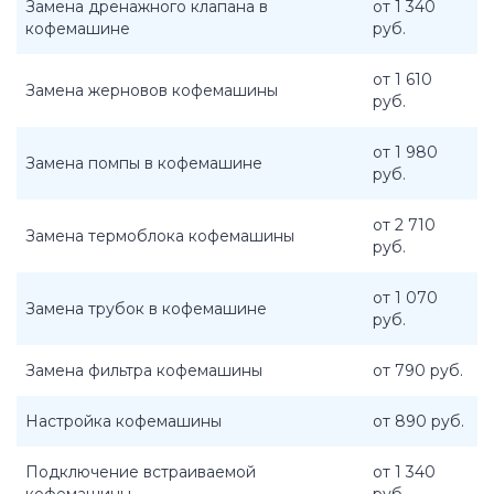
Замена дренажного клапана в
от 1 340
кофемашине
руб.
от 1 610
Замена жерновов кофемашины
руб.
от 1 980
Замена помпы в кофемашине
руб.
от 2 710
Замена термоблока кофемашины
руб.
от 1 070
Замена трубок в кофемашине
руб.
Замена фильтра кофемашины
от 790 руб.
Настройка кофемашины
от 890 руб.
Подключение встраиваемой
от 1 340