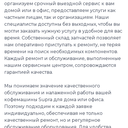
организуем срочный выездной сервис к вам
домой или в офис, предоставляем услуги как
частным лицам, так и организациям. Наши
специалисты доступны без выходных, чтобы вы
могли заказать нужную услугу в удобное для вас
время. Собственный склад запчастей позволяет
нам оперативно приступать к ремонту, не теряя
времени на поиск необходимых компонентов.
Каждый ремонт и обслуживание, выполненные
нашим сервисным центром, сопровождаются
гарантией качества.
Мы понимаем значение качественного
обслуживания и налаженной работы вашей
кофемашины Supra для дома или офиса.
Поэтому подходим к каждой заявке
индивидуально, обеспечивая не только
качественный ремонт, но и регулярное
обслуживание оборудования. Для удобства