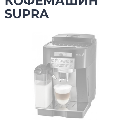
КОФЕМАШИН
SUPRA