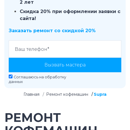
2 лет
Скидка 20% при оформлении заявки с
сайта!
Заказать ремонт со скидкой 20%
Вызвать мастера
Соглашаюсь на
обработку
данных
Главная
Ремонт кофемашин
Supra
РЕМОНТ