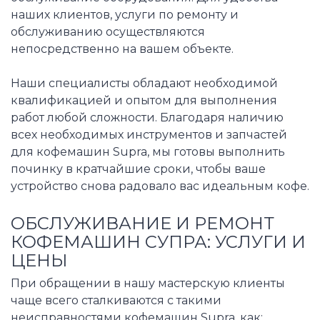
наших клиентов, услуги по ремонту и
обслуживанию осуществляются
непосредственно на вашем объекте.
Наши специалисты обладают необходимой
квалификацией и опытом для выполнения
работ любой сложности. Благодаря наличию
всех необходимых инструментов и запчастей
для кофемашин Supra, мы готовы выполнить
починку в кратчайшие сроки, чтобы ваше
устройство снова радовало вас идеальным кофе.
ОБСЛУЖИВАНИЕ И РЕМОНТ
КОФЕМАШИН СУПРА: УСЛУГИ И
ЦЕНЫ
При обращении в нашу мастерскую клиенты
чаще всего сталкиваются с такими
неисправностями кофемашин Supra, как: