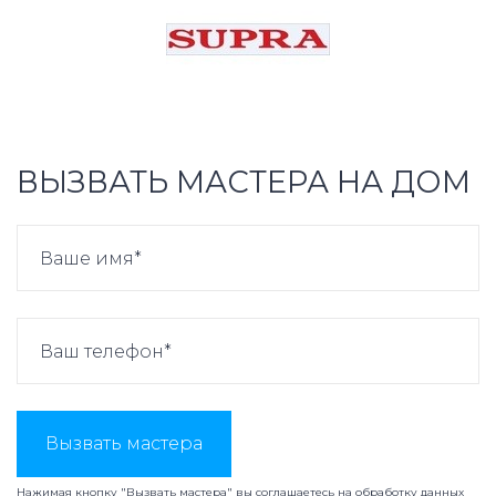
ВЫЗВАТЬ МАСТЕРА НА ДОМ
Вызвать мастера
Нажимая кнопку "Вызвать мастера" вы соглашаетесь на
обработку данных