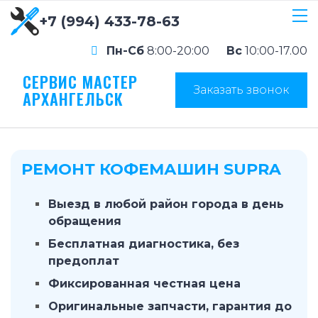
+7 (994) 433-78-63
Пн-Сб
8:00-20:00
Вс
10:00-17.00
СЕРВИС МАСТЕР
Заказать звонок
АРХАНГЕЛЬСК
РЕМОНТ КОФЕМАШИН SUPRA
Выезд в любой район города в день
обращения
Бесплатная диагностика, без
предоплат
Фиксированная честная цена
Оригинальные запчасти, гарантия до