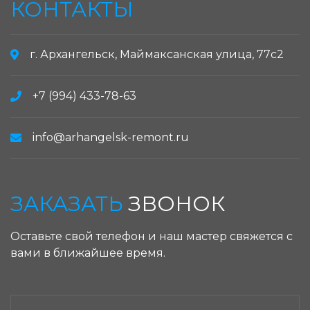
КОНТАКТЫ
г. Архангельск, Маймаксанская улица, 77с2
+7 (994) 433-78-63
info@arhangelsk-remont.ru
ЗАКАЗАТЬ
ЗВОНОК
Оставьте свой телефон и наш мастер свяжется с
вами в ближайшее время.
ЗАКАЗАТЬ ЗВОНОК: