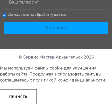
Соглашаюсь на
обработку данных
Отправить
© Сервис Мастер Архангельск 2026
Мы используем файлы cookie для улучшения
работы сайта. Продолжая использовать сайт, вы
соглашаетесь с
политикой конфиденциальности
.
ПРИНЯТЬ