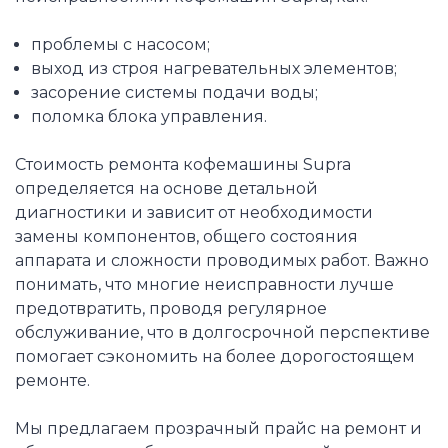
проблемы с насосом;
выход из строя нагревательных элементов;
засорение системы подачи воды;
поломка блока управления.
Стоимость ремонта кофемашины Supra
определяется на основе детальной
диагностики и зависит от необходимости
замены компонентов, общего состояния
аппарата и сложности проводимых работ. Важно
понимать, что многие неисправности лучше
предотвратить, проводя регулярное
обслуживание, что в долгосрочной перспективе
помогает сэкономить на более дорогостоящем
ремонте.
Мы предлагаем прозрачный прайс на ремонт и