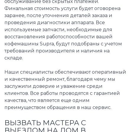
обслуживание без скрытых платежей.
Финальная стоимость услуги будет оговорена
заранее, после уточнения деталей заказа и
проведения диагностики аппарата. Все
используемые запчасти, необходимые для
восстановления работоспособности вашей
кофемашины Supra, будут подобраны с учетом
требований производителя и наличия на
складе.
Наши специалисты обеспечивают оперативный
и качественный ремонт, благодаря чему мы
заслужили доверие и уважение среди
клиентов. Все работы проводятся с гарантией
качества, что является еще одним
преимуществом обращения в наш сервис.
ВЫЗВАТЬ МАСТЕРА С
ВЫЕЗДОМ НА ДОМ В