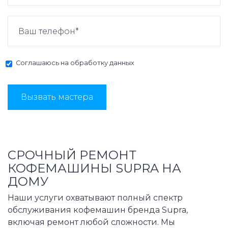
Соглашаюсь на
обработку данных
Вызвать мастера
СРОЧНЫЙ РЕМОНТ
КОФЕМАШИНЫ SUPRA НА
ДОМУ
Наши услуги охватывают полный спектр
обслуживания кофемашин бренда Supra,
включая ремонт любой сложности. Мы