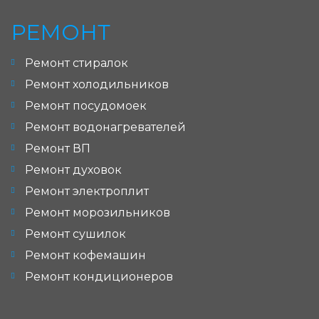
РЕМОНТ
Ремонт стиралок
Ремонт холодильников
Ремонт посудомоек
Ремонт водонагревателей
Ремонт ВП
Ремонт духовок
Ремонт электроплит
Ремонт морозильников
Ремонт сушилок
Ремонт кофемашин
Ремонт кондиционеров