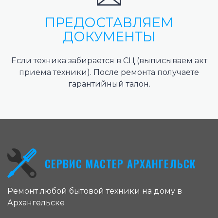
ПРЕДОСТАВЛЯЕМ
ДОКУМЕНТЫ
Если техника забирается в СЦ (выписываем акт
приема техники). После ремонта получаете
гарантийный талон.
СЕРВИС МАСТЕР АРХАНГЕЛЬСК
Ремонт любой бытовой техники на дому в
Архангельске