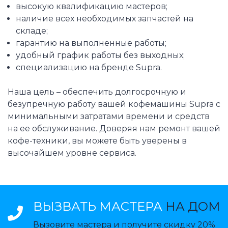
высокую квалификацию мастеров;
наличие всех необходимых запчастей на
складе;
гарантию на выполненные работы;
удобный график работы без выходных;
специализацию на бренде Supra.
Наша цель – обеспечить долгосрочную и
безупречную работу вашей кофемашины Supra с
минимальными затратами времени и средств
на ее обслуживание. Доверяя нам ремонт вашей
кофе-техники, вы можете быть уверены в
высочайшем уровне сервиса.
ВЫЗВАТЬ МАСТЕРА
НА ДОМ
Вызовите мастера и получите скидку 20%