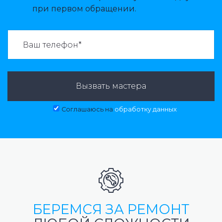
при первом обращении.
ВАЗВАТЬ МАСТЕРА:
Вызвать мастера
Соглашаюсь на
обработку данных
БЕРЕМСЯ ЗА РЕМОНТ