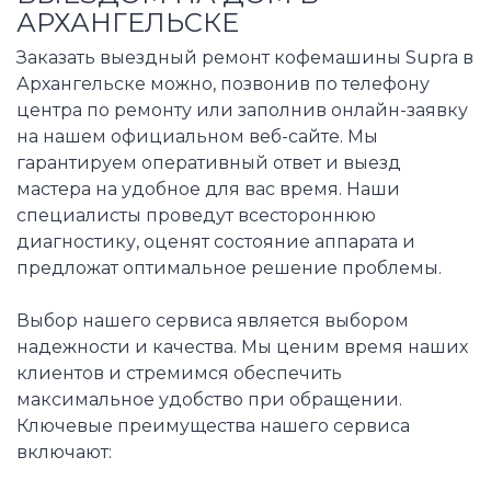
АРХАНГЕЛЬСКЕ
Заказать выездный ремонт кофемашины Supra в
Архангельске можно, позвонив по телефону
центра по ремонту или заполнив онлайн-заявку
на нашем официальном веб-сайте. Мы
гарантируем оперативный ответ и выезд
мастера на удобное для вас время. Наши
специалисты проведут всестороннюю
диагностику, оценят состояние аппарата и
предложат оптимальное решение проблемы.
Выбор нашего сервиса является выбором
надежности и качества. Мы ценим время наших
клиентов и стремимся обеспечить
максимальное удобство при обращении.
Ключевые преимущества нашего сервиса
включают: