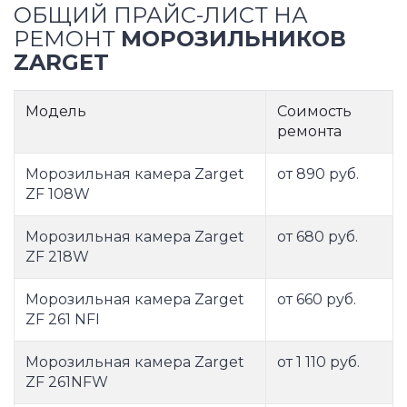
ОБЩИЙ ПРАЙС-ЛИСТ НА
РЕМОНТ
МОРОЗИЛЬНИКОВ
ZARGET
Модель
Соимость
ремонта
Морозильная камера Zarget
от 890 руб.
ZF 108W
Морозильная камера Zarget
от 680 руб.
ZF 218W
Морозильная камера Zarget
от 660 руб.
ZF 261 NFI
Морозильная камера Zarget
от 1 110 руб.
ZF 261NFW