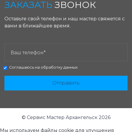
ЗАКАЗАТЬ
ЗВОНОК
Оставьте свой телефон и наш мастер свяжется с
вами в ближайшее время.
ЗАКАЗАТЬ ЗВОНОК:
Соглашаюсь на
обработку данных
Отправить
© Сервис Мастер Архангельск 2026
Мы используем файлы cookie для улучшения