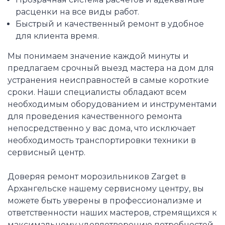
расценки на все виды работ.
Быстрый и качественный ремонт в удобное
для клиента время.
Мы понимаем значение каждой минуты и
предлагаем срочный выезд мастера на дом для
устранения неисправностей в самые короткие
сроки. Наши специалисты обладают всем
необходимым оборудованием и инструментами
для проведения качественного ремонта
непосредственно у вас дома, что исключает
необходимость транспортировки техники в
сервисный центр.
Доверяя ремонт морозильников Zarget в
Архангельске нашему сервисному центру, вы
можете быть уверены в профессионализме и
ответственности наших мастеров, стремящихся к
максимальному удовлетворению потребностей