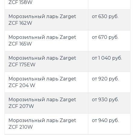
ZCF 158W
Морозильный ларь Zarget
от 630 руб.
ZCF 162W
Морозильный ларь Zarget
от 670 руб.
ZCF 165W
Морозильный ларь Zarget
от 1 040 руб.
ZCF 175EW
Морозильный ларь Zarget
от 920 руб.
ZCF 204 W
Морозильный ларь Zarget
от 930 руб.
ZCF 207W
Морозильный ларь Zarget
от 940 руб.
ZCF 210W