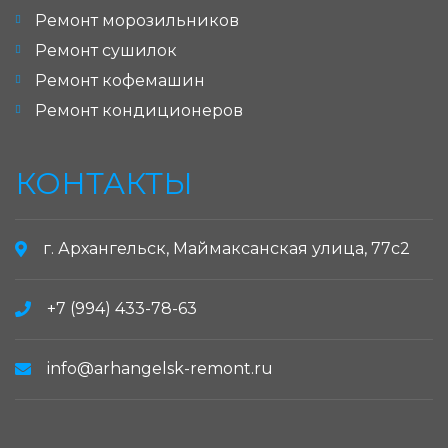
Ремонт морозильников
Ремонт сушилок
Ремонт кофемашин
Ремонт кондиционеров
КОНТАКТЫ
г. Архангельск, Маймаксанская улица, 77с2
+7 (994) 433-78-63
info@arhangelsk-remont.ru