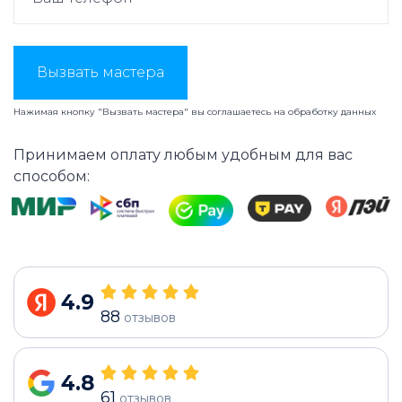
Вызвать мастера
Нажимая кнопку "Вызвать мастера" вы соглашаетесь на
обработку данных
Принимаем оплату любым удобным для вас
способом:
4.9
88
отзывов
4.8
61
отзывов