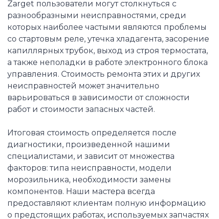
Zarget пользователи могут столкнуться с
разнообразными неисправностями, среди
которых наиболее частыми являются проблемы
со стартовым реле, утечка хладагента, засорение
капиллярных трубок, выход из строя термостата,
а также неполадки в работе электронного блока
управления. Стоимость ремонта этих и других
неисправностей может значительно
варьироваться в зависимости от сложности
работ и стоимости запасных частей.
Итоговая стоимость определяется после
диагностики, произведенной нашими
специалистами, и зависит от множества
факторов: типа неисправности, модели
морозильника, необходимости замены
компонентов. Наши мастера всегда
предоставляют клиентам полную информацию
о предстоящих работах, используемых запчастях