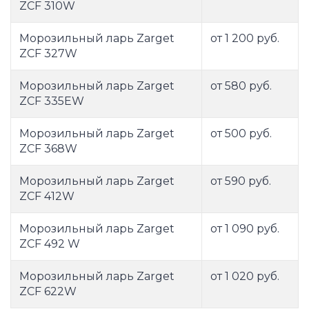
ZCF 310W
Морозильный ларь Zarget
от 1 200 руб.
ZCF 327W
Морозильный ларь Zarget
от 580 руб.
ZCF 335EW
Морозильный ларь Zarget
от 500 руб.
ZCF 368W
Морозильный ларь Zarget
от 590 руб.
ZCF 412W
Морозильный ларь Zarget
от 1 090 руб.
ZCF 492 W
Морозильный ларь Zarget
от 1 020 руб.
ZCF 622W