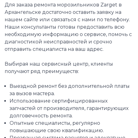
Для заказа ремонта морозильников Zarget в
Архангельске достаточно оставить заявку на
нашем сайте или связаться с нами по телефону.
Наши консультанты готовы предоставить всю
необходимую информацию о сервисе, помочь с
диагностикой неисправностей и срочно
отправить специалиста на ваш адрес.
Выбирая наш сервисный центр, клиенты
получают ряд преимуществ:
Выездной ремонт без дополнительной платы
за вызов мастера.
Использование сертифицированных
запчастей от производителя, гарантирующих
долговечность ремонта.
Опытные специалисты, регулярно
повышающие свою квалификацию.
Прозрачная система расчетов и адекватные