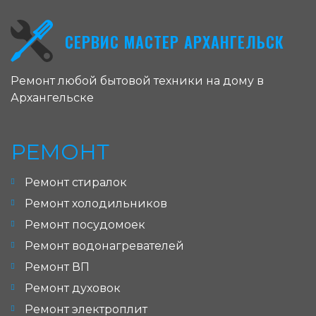
СЕРВИС МАСТЕР АРХАНГЕЛЬСК
Ремонт любой бытовой техники на дому в
Архангельске
РЕМОНТ
Ремонт стиралок
Ремонт холодильников
Ремонт посудомоек
Ремонт водонагревателей
Ремонт ВП
Ремонт духовок
Ремонт электроплит