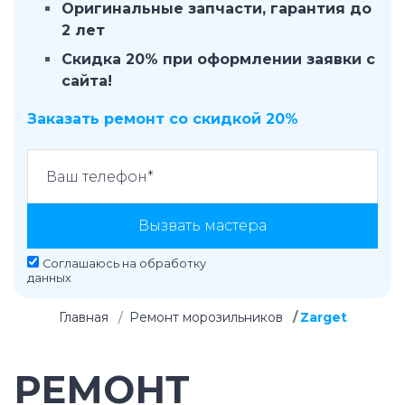
Оригинальные запчасти, гарантия до
2 лет
Скидка 20% при оформлении заявки с
сайта!
Заказать ремонт со скидкой 20%
Вызвать мастера
Соглашаюсь на
обработку
данных
Главная
Ремонт морозильников
Zarget
РЕМОНТ