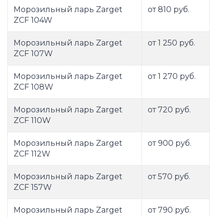
Морозильный ларь Zarget
от 810 руб.
ZCF 104W
Морозильный ларь Zarget
от 1 250 руб.
ZCF 107W
Морозильный ларь Zarget
от 1 270 руб.
ZCF 108W
Морозильный ларь Zarget
от 720 руб.
ZCF 110W
Морозильный ларь Zarget
от 900 руб.
ZCF 112W
Морозильный ларь Zarget
от 570 руб.
ZCF 157W
Морозильный ларь Zarget
от 790 руб.