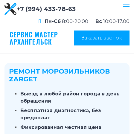
+7 (994) 433-78-63
Пн-Сб
8:00-20:00
Вс
10:00-17.00
СЕРВИС МАСТЕР
Заказать звонок
АРХАНГЕЛЬСК
РЕМОНТ МОРОЗИЛЬНИКОВ
ZARGET
Выезд в любой район города в день
обращения
Бесплатная диагностика, без
предоплат
Фиксированная честная цена