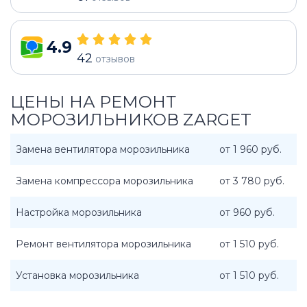
4.9
42
отзывов
ЦЕНЫ НА РЕМОНТ
МОРОЗИЛЬНИКОВ ZARGET
Замена вентилятора морозильника
от 1 960 руб.
Замена компрессора морозильника
от 3 780 руб.
Настройка морозильника
от 960 руб.
Ремонт вентилятора морозильника
от 1 510 руб.
Установка морозильника
от 1 510 руб.