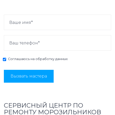
Соглашаюсь на
обработку данных
Вызвать мастера
СЕРВИСНЫЙ ЦЕНТР ПО
РЕМОНТУ МОРОЗИЛЬНИКОВ