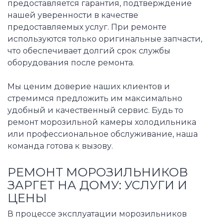
предоставляется гарантия, подтверждение
нашей уверенности в качестве
предоставляемых услуг. При ремонте
используются только оригинальные запчасти,
что обеспечивает долгий срок службы
оборудования после ремонта.
Мы ценим доверие наших клиентов и
стремимся предложить им максимально
удобный и качественный сервис. Будь то
ремонт морозильной камеры холодильника
или профессиональное обслуживание, наша
команда готова к вызову.
РЕМОНТ МОРОЗИЛЬНИКОВ
ЗАРГЕТ НА ДОМУ: УСЛУГИ И
ЦЕНЫ
В процессе эксплуатации морозильников