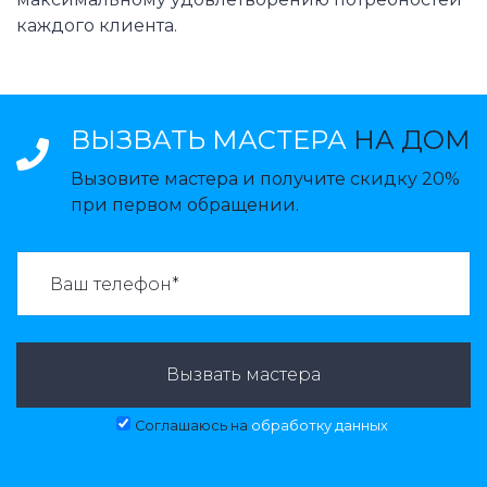
каждого клиента.
ВЫЗВАТЬ МАСТЕРА
НА ДОМ
Вызовите мастера и получите скидку 20%
при первом обращении.
ВАЗВАТЬ МАСТЕРА:
Вызвать мастера
Соглашаюсь на
обработку данных