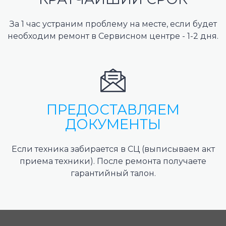
За 1 час устраним проблему на месте, если будет
необходим ремонт в Сервисном центре - 1-2 дня.
ПРЕДОСТАВЛЯЕМ
ДОКУМЕНТЫ
Если техника забирается в СЦ (выписываем акт
приема техники). После ремонта получаете
гарантийный талон.