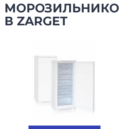
МОРОЗИЛЬНИКО
В ZARGET