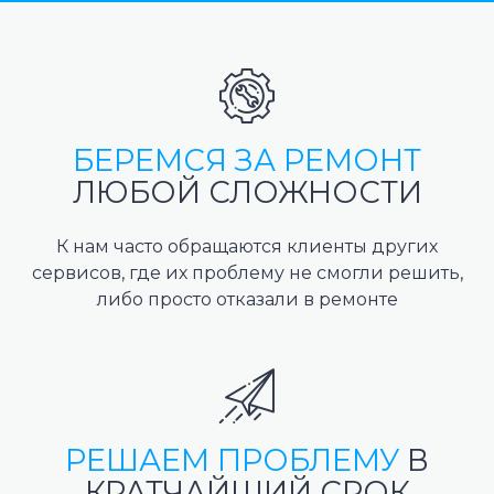
БЕРЕМСЯ ЗА РЕМОНТ
ЛЮБОЙ СЛОЖНОСТИ
К нам часто обращаются клиенты других
сервисов, где их проблему не смогли решить,
либо просто отказали в ремонте
РЕШАЕМ ПРОБЛЕМУ
В
КРАТЧАЙШИЙ СРОК