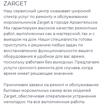
ZARGET
Наш сервисный центр оказывает широкий
спектр услуг по ремонту и обслуживанию
морозильников Zarget в городе Архангельске.
Мы гарантируем высокое качество ремонтных
работ, выполненных как в мастерской, так и с
выездом на дом. Наши специалисты готовы
приступить к решению любых задач по
восстановлению функциональности вашего
оборудования в удобное для вас время,
поскольку работаем без выходных. Предлагаем
услуги срочного ремонта для случаев, когда
время имеет решающее значение.
Принимаем заявки на ремонт и обслуживание
бытовых морозильных камер всех моделей
Zarget, обеспечивая оперативное устранение
неполадок. На все выполненные работы