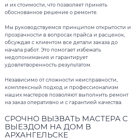
и их стоимости, что позволяет принять
обоснованное решение о ремонте.
Мы руководствуемся принципом открытости и
прозрачности в вопросах прайса и расценок,
обсуждая с клиентом все детали заказа до
начала работ. Это помогает избежать
недопонимания и гарантирует
удовлетворенность результатом.
Независимо от сложности неисправности,
комплексный подход и профессионализм
наших мастеров позволяют выполнить ремонт
на заказ оперативно и с гарантией качества.
СРОЧНО ВЫЗВАТЬ МАСТЕРА С
ВЫЕЗДОМ НА ДОМ В
АРХАНГЕЛЬСКЕ