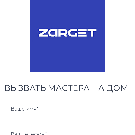
ВЫЗВАТЬ МАСТЕРА НА ДОМ