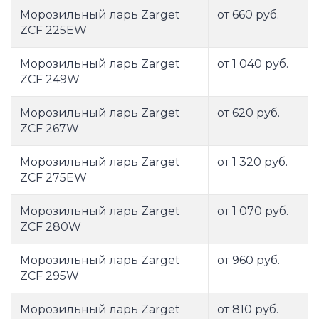
Морозильный ларь Zarget
от 660 руб.
ZCF 225EW
Морозильный ларь Zarget
от 1 040 руб.
ZCF 249W
Морозильный ларь Zarget
от 620 руб.
ZCF 267W
Морозильный ларь Zarget
от 1 320 руб.
ZCF 275EW
Морозильный ларь Zarget
от 1 070 руб.
ZCF 280W
Морозильный ларь Zarget
от 960 руб.
ZCF 295W
Морозильный ларь Zarget
от 810 руб.