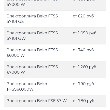
57000 W
Электроплита Beko FFSS
от 620 руб.
57101 GS
Электроплита Beko FFSS
от 1 050 руб.
57101 GW
Электроплита Beko FFSS
от 740 руб.
66000 W
Электроплита Beko FFSS
от 1 260 руб.
67000 W
Электроплита Beko
от 790 руб.
FFSS66000W
Электроплита Beko FSE 57 W
от 780 руб.