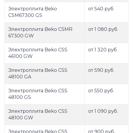
Электроплита Beko
от 540 руб.
CSM67300 GS
Электроплита Beko CSMR
от 1 080 руб.
67300 GW
Электроплита Beko CSS
от 1 320 руб.
46100 GW
Электроплита Beko CSS
от 590 руб.
48100 GA
Электроплита Beko CSS
от 550 руб.
48100 GS
Электроплита Beko CSS
от 1 090 руб.
48100 GW
Электроплита Beko CSS
от 900 руб.