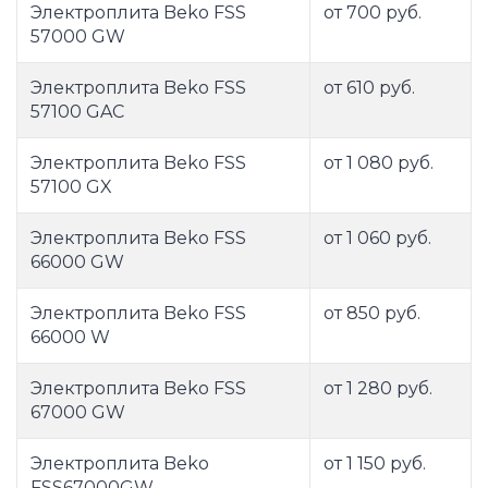
Электроплита Beko FSS
от 700 руб.
57000 GW
Электроплита Beko FSS
от 610 руб.
57100 GAC
Электроплита Beko FSS
от 1 080 руб.
57100 GX
Электроплита Beko FSS
от 1 060 руб.
66000 GW
Электроплита Beko FSS
от 850 руб.
66000 W
Электроплита Beko FSS
от 1 280 руб.
67000 GW
Электроплита Beko
от 1 150 руб.
FSS67000GW