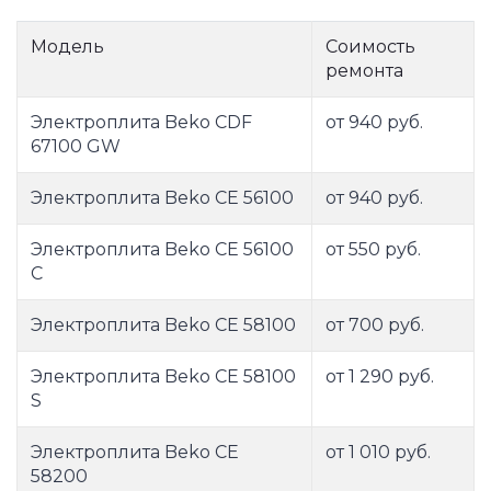
Модель
Соимость
ремонта
Электроплита Beko CDF
от 940 руб.
67100 GW
Электроплита Beko CE 56100
от 940 руб.
Электроплита Beko CE 56100
от 550 руб.
C
Электроплита Beko CE 58100
от 700 руб.
Электроплита Beko CE 58100
от 1 290 руб.
S
Электроплита Beko CE
от 1 010 руб.
58200