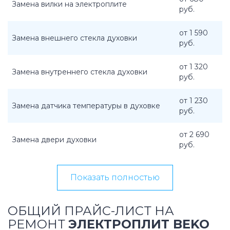
Замена вилки на электроплите
руб.
от 1 590
Замена внешнего стекла духовки
руб.
от 1 320
Замена внутреннего стекла духовки
руб.
от 1 230
Замена датчика температуры в духовке
руб.
от 2 690
Замена двери духовки
руб.
Показать полностью
ОБЩИЙ ПРАЙС-ЛИСТ НА
РЕМОНТ
ЭЛЕКТРОПЛИТ BEKO