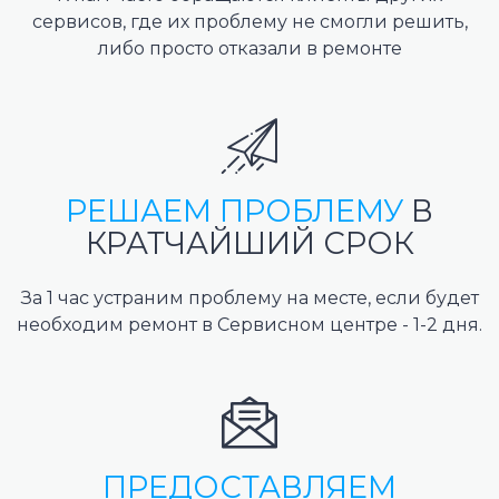
сервисов, где их проблему не смогли решить,
либо просто отказали в ремонте
РЕШАЕМ ПРОБЛЕМУ
В
КРАТЧАЙШИЙ СРОК
За 1 час устраним проблему на месте, если будет
необходим ремонт в Сервисном центре - 1-2 дня.
ПРЕДОСТАВЛЯЕМ