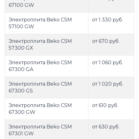
67100 GW
Электроплита Beko CSM
от 1 330 руб.
57100 GW
Электроплита Beko CSM
от 670 руб.
57300 GX
Электроплита Beko CSM
от 1 060 руб.
67300 GA
Электроплита Beko CSM
от 1 020 руб.
67300 GS
Электроплита Beko CSM
от 610 руб.
67300 GW
Электроплита Beko CSM
от 630 руб.
67301 GW