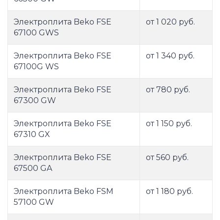
Электроплита Beko FSE
от 1 020 руб.
67100 GWS
Электроплита Beko FSE
от 1 340 руб.
67100G WS
Электроплита Beko FSE
от 780 руб.
67300 GW
Электроплита Beko FSE
от 1 150 руб.
67310 GX
Электроплита Beko FSE
от 560 руб.
67500 GA
Электроплита Beko FSM
от 1 180 руб.
57100 GW