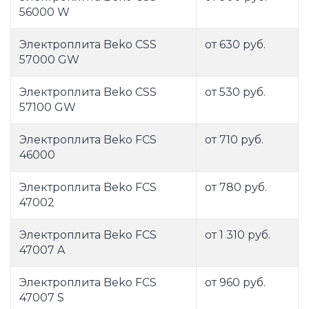
56000 W
Электроплита Beko CSS
от 630 руб.
57000 GW
Электроплита Beko CSS
от 530 руб.
57100 GW
Электроплита Beko FCS
от 710 руб.
46000
Электроплита Beko FCS
от 780 руб.
47002
Электроплита Beko FCS
от 1 310 руб.
47007 A
Электроплита Beko FCS
от 960 руб.
47007 S