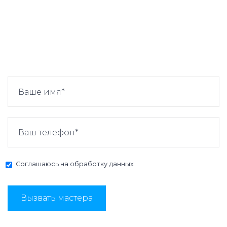
Соглашаюсь на
обработку данных
Вызвать мастера