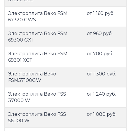
Электроплита Beko FSM
от 1 160 руб.
67320 GWS
Электроплита Beko FSM
от 960 руб.
69300 GXT
Электроплита Beko FSM
от 700 руб.
69301 XCT
Электроплита Beko
от 1 300 руб.
FSM57100GW
Электроплита Beko FSS
от 1 240 руб.
37000 W
Электроплита Beko FSS
от 1 080 руб.
56000 W