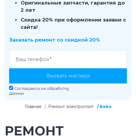
Оригинальные запчасти, гарантия до
2 лет
Скидка 20% при оформлении заявки с
сайта!
Заказать ремонт со скидкой 20%
Вызвать мастера
Соглашаюсь на
обработку
данных
Главная
Ремонт электроплит
Beko
РЕМОНТ