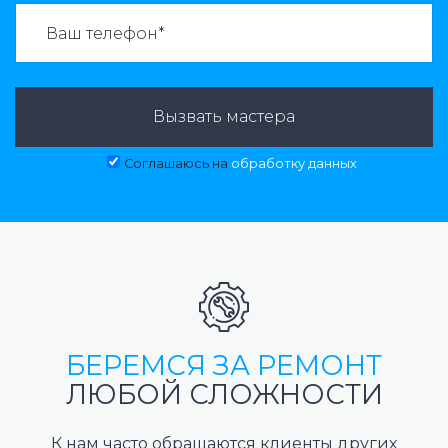
ВАЗВАТЬ МАСТЕРА:
Вызвать мастера
Соглашаюсь на
обработку данных
БЕРЕМСЯ ЗА РЕМОНТ
ЛЮБОЙ СЛОЖНОСТИ
К нам часто обращаются клиенты других