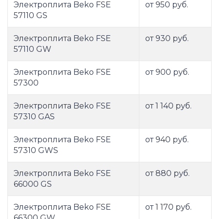
Электроплита Beko FSE
от 950 руб.
57110 GS
Электроплита Beko FSE
от 930 руб.
57110 GW
Электроплита Beko FSE
от 900 руб.
57300
Электроплита Beko FSE
от 1 140 руб.
57310 GAS
Электроплита Beko FSE
от 940 руб.
57310 GWS
Электроплита Beko FSE
от 880 руб.
66000 GS
Электроплита Beko FSE
от 1 170 руб.
66300 GW