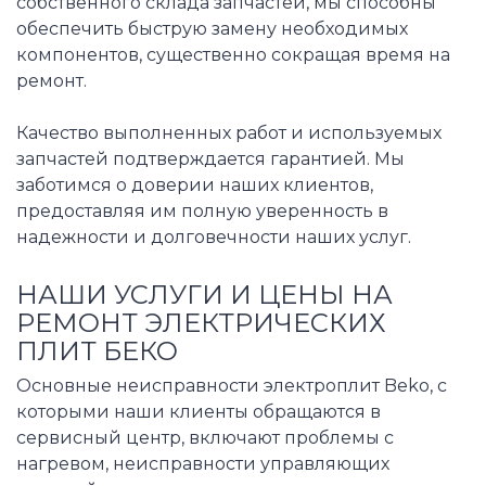
собственного склада запчастей, мы способны
обеспечить быструю замену необходимых
компонентов, существенно сокращая время на
ремонт.
Качество выполненных работ и используемых
запчастей подтверждается гарантией. Мы
заботимся о доверии наших клиентов,
предоставляя им полную уверенность в
надежности и долговечности наших услуг.
НАШИ УСЛУГИ И ЦЕНЫ НА
РЕМОНТ ЭЛЕКТРИЧЕСКИХ
ПЛИТ БЕКО
Основные неисправности электроплит Beko, с
которыми наши клиенты обращаются в
сервисный центр, включают проблемы с
нагревом, неисправности управляющих