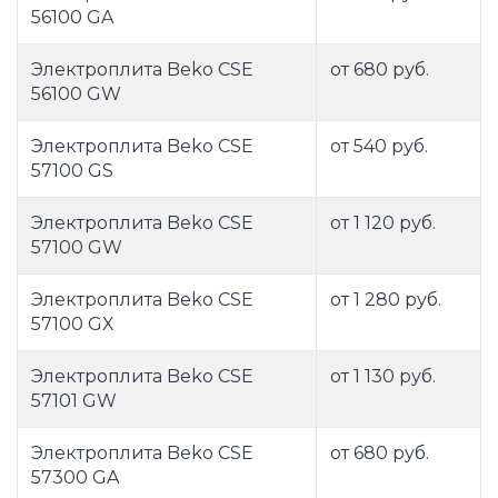
56100 GA
Электроплита Beko CSE
от 680 руб.
56100 GW
Электроплита Beko CSE
от 540 руб.
57100 GS
Электроплита Beko CSE
от 1 120 руб.
57100 GW
Электроплита Beko CSE
от 1 280 руб.
57100 GX
Электроплита Beko CSE
от 1 130 руб.
57101 GW
Электроплита Beko CSE
от 680 руб.
57300 GA