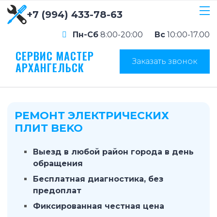
+7 (994) 433-78-63
Пн-Сб
8:00-20:00
Вс
10:00-17.00
СЕРВИС МАСТЕР
Заказать звонок
АРХАНГЕЛЬСК
РЕМОНТ ЭЛЕКТРИЧЕСКИХ
ПЛИТ BEKO
Выезд в любой район города в день
обращения
Бесплатная диагностика, без
предоплат
Фиксированная честная цена