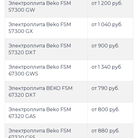
Электроплита Beko FSM
от 1 200 руб.
57300 GW
Электроплита Beko FSM
от 1 040 руб.
57300 GX
Электроплита Beko FSM
от 900 руб.
57320 DXT
Электроплита Beko FSM
от 1 340 руб.
67300 GWS
Электроплита BEKO FSM
от 790 руб.
67320 DXT
Электроплита Beko FSM
от 800 руб.
67320 GAS
Электроплита Beko FSM
от 880 руб.
67320 GSS