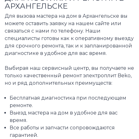
АРХАНГЕЛЬСКЕ
Для вызова мастера на дом в Архангельске вы
можете оставить заявку на нашем сайте или
связаться с нами по телефону. Наши
специалисты готовы как к оперативному выезду
для срочного ремонта, так и к запланированной
диагностике в удобное для вас время.
Выбирая наш сервисный центр, вы получаете не
только качественный ремонт электроплит Beko,
но и ряд дополнительных преимуществ:
Бесплатная диагностика при последующем
ремонте.
Выезд мастера на дом в удобное для вас
время.
Все работы и запчасти сопровождаются
гарантией.