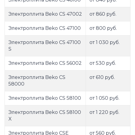
Электроплита Beko CS 47002
от 860 руб.
Электроплита Beko CS 47100
от 800 руб.
Электроплита Beko CS 47100
от 1 030 руб.
S
Электроплита Beko CS 56002
от 530 руб.
Электроплита Beko CS
от 610 руб.
58000
Электроплита Beko CS 58100
от 1 050 руб.
Электроплита Beko CS 58100
от 1 220 руб.
X
Электроплита Beko CSE
от 560 руб.