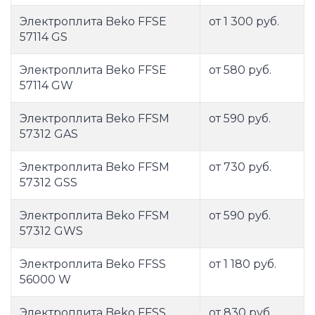
Электроплита Beko FFSE
от 1 300 руб.
57114 GS
Электроплита Beko FFSE
от 580 руб.
57114 GW
Электроплита Beko FFSM
от 590 руб.
57312 GAS
Электроплита Beko FFSM
от 730 руб.
57312 GSS
Электроплита Beko FFSM
от 590 руб.
57312 GWS
Электроплита Beko FFSS
от 1 180 руб.
56000 W
Электроплита Beko FFSS
от 830 руб.