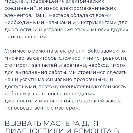
модулей, повреждения электрических
соединений, и износ электромеханических
элементов. Наши мастера обладают всеми
необходимыми навыками и инструментами для
диагностики и устранения этих и многих других
неисправностей.
Стоимость ремонта электроплит Beko зависит от
множества факторов: сложности неисправности,
стоимости запчастей и времени, необходимого
для выполнения работы. Мы стремимся сделать
наши услуги максимально прозрачными и
доступными, поэтому окончательную стоимость
работ вы узнаете после проведения
диагностики и уточнения всех деталей заказа
непосредственно с мастером.
ВЫЗВАТЬ МАСТЕРА ДЛЯ
ДИАГНОСТИКИ И РЕМОНТА В