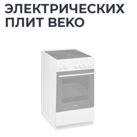
ЭЛЕКТРИЧЕСКИХ
ПЛИТ BEKO