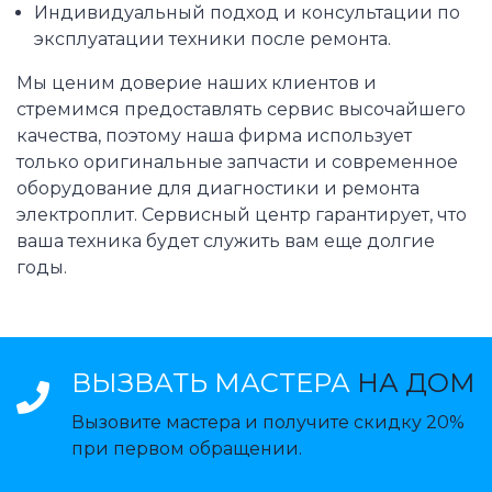
Индивидуальный подход и консультации по
эксплуатации техники после ремонта.
Мы ценим доверие наших клиентов и
стремимся предоставлять сервис высочайшего
качества, поэтому наша фирма использует
только оригинальные запчасти и современное
оборудование для диагностики и ремонта
электроплит. Сервисный центр гарантирует, что
ваша техника будет служить вам еще долгие
годы.
ВЫЗВАТЬ МАСТЕРА
НА ДОМ
Вызовите мастера и получите скидку 20%
при первом обращении.