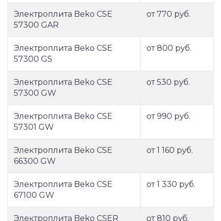
Электроплита Beko CSE
от 770 руб.
57300 GAR
Электроплита Beko CSE
от 800 руб.
57300 GS
Электроплита Beko CSE
от 530 руб.
57300 GW
Электроплита Beko CSE
от 990 руб.
57301 GW
Электроплита Beko CSE
от 1 160 руб.
66300 GW
Электроплита Beko CSE
от 1 330 руб.
67100 GW
Электроплита Beko CSER
от 810 руб.