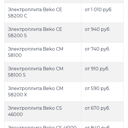
Электроплита Beko CE
от 1 010 руб.
58200 C
Электроплита Beko CE
от 940 руб.
58200 S
Электроплита Beko CM
от 740 руб.
58100
Электроплита Beko CM
от 910 руб.
58100 S
Электроплита Beko CM
от 590 руб.
58200 X
Электроплита Beko CS
от 670 руб.
46000
Электроплита Beko CS 46100
от 840 руб.