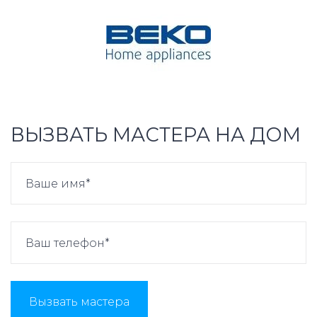
ВЫЗВАТЬ МАСТЕРА НА ДОМ
Вызвать мастера