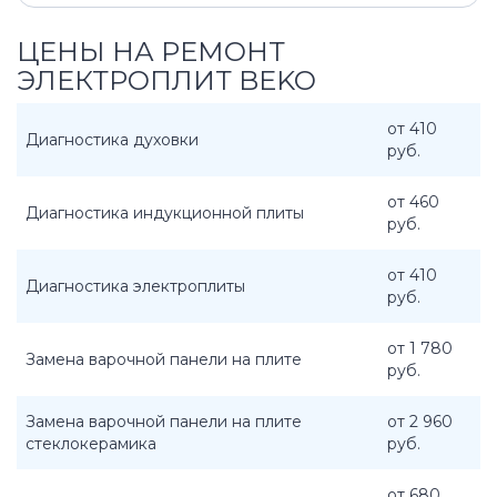
ЦЕНЫ НА РЕМОНТ
ЭЛЕКТРОПЛИТ BEKO
от 410
Диагностика духовки
руб.
от 460
Диагностика индукционной плиты
руб.
от 410
Диагностика электроплиты
руб.
от 1 780
Замена варочной панели на плите
руб.
Замена варочной панели на плите
от 2 960
стеклокерамика
руб.
от 680