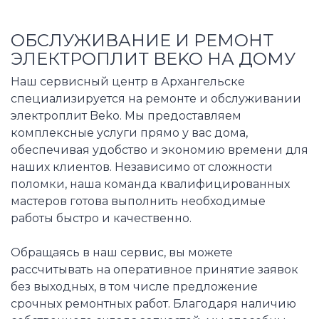
ОБСЛУЖИВАНИЕ И РЕМОНТ
ЭЛЕКТРОПЛИТ BEKO НА ДОМУ
Наш сервисный центр в Архангельске
специализируется на ремонте и обслуживании
электроплит Beko. Мы предоставляем
комплексные услуги прямо у вас дома,
обеспечивая удобство и экономию времени для
наших клиентов. Независимо от сложности
поломки, наша команда квалифицированных
мастеров готова выполнить необходимые
работы быстро и качественно.
Обращаясь в наш сервис, вы можете
рассчитывать на оперативное принятие заявок
без выходных, в том числе предложение
срочных ремонтных работ. Благодаря наличию