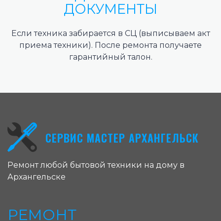
ДОКУМЕНТЫ
Если техника забирается в СЦ (выписываем акт
приема техники). После ремонта получаете
гарантийный талон.
СЕРВИС МАСТЕР АРХАНГЕЛЬСК
Ремонт любой бытовой техники на дому в
Архангельске
РЕМОНТ