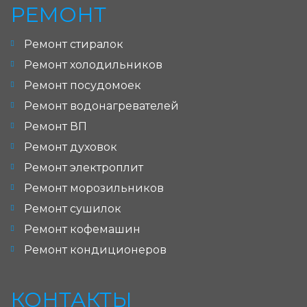
РЕМОНТ
Ремонт стиралок
Ремонт холодильников
Ремонт посудомоек
Ремонт водонагревателей
Ремонт ВП
Ремонт духовок
Ремонт электроплит
Ремонт морозильников
Ремонт сушилок
Ремонт кофемашин
Ремонт кондиционеров
КОНТАКТЫ