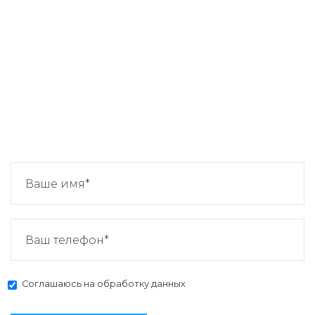
Соглашаюсь на
обработку данных