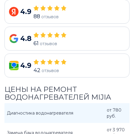
4.9
88
отзывов
4.8
61
отзывов
4.9
42
отзывов
ЦЕНЫ НА РЕМОНТ
ВОДОНАГРЕВАТЕЛЕЙ MIJIA
от 780
Диагностика водонагревателя
руб.
от 3 970
Замена бака водонагревателя