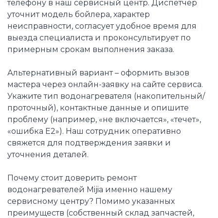
телефону в наш сервисный центр. Диспетчер
уточнит модель бойлера, характер
неисправности, согласует удобное время для
выезда специалиста и проконсультирует по
примерным срокам выполнения заказа.
Альтернативный вариант – оформить вызов
мастера через онлайн-заявку на сайте сервиса.
Укажите тип водонагревателя (накопительный/
проточный), контактные данные и опишите
проблему (например, «не включается», «течет»,
«ошибка Е2»). Наш сотрудник оперативно
свяжется для подтверждения заявки и
уточнения деталей.
Почему стоит доверить ремонт
водонагревателей Mijia именно нашему
сервисному центру? Помимо указанных
преимуществ (собственный склад запчастей,