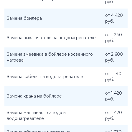
руб.
от 4 420
Замена бойлера
руб.
от 1 240
Замена выключателя на водонагревателе
руб.
Замена змеевика в бойлере косвенного
от 2 600
нагрева
руб.
от 1 140
Замена кабеля на водонагревателе
руб.
от 1 420
Замена крана на бойлере
руб.
Замена магниевого анода в
от 1 420
водонагревателе
руб.