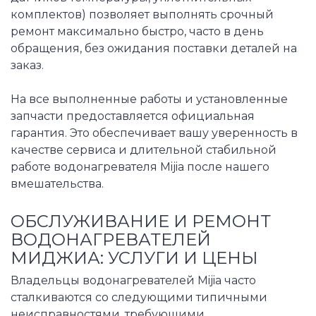
комплектов) позволяет выполнять срочный
ремонт максимально быстро, часто в день
обращения, без ожидания поставки деталей на
заказ.
На все выполненные работы и установленные
запчасти предоставляется официальная
гарантия. Это обеспечивает вашу уверенность в
качестве сервиса и длительной стабильной
работе водонагревателя Mijia после нашего
вмешательства.
ОБСЛУЖИВАНИЕ И РЕМОНТ
ВОДОНАГРЕВАТЕЛЕЙ
МИДЖИА: УСЛУГИ И ЦЕНЫ
Владельцы водонагревателей Mijia часто
сталкиваются со следующими типичными
неисправностями, требующими