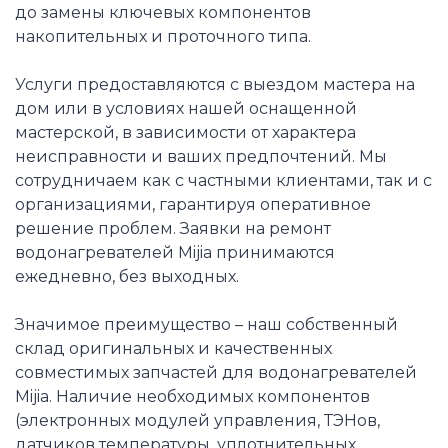
до замены ключевых компонентов
накопительных и проточного типа.
Услуги предоставляются с выездом мастера на
дом или в условиях нашей оснащенной
мастерской, в зависимости от характера
неисправности и ваших предпочтений. Мы
сотрудничаем как с частными клиентами, так и с
организациями, гарантируя оперативное
решение проблем. Заявки на ремонт
водонагревателей Mijia принимаются
ежедневно, без выходных.
Значимое преимущество – наш собственный
склад оригинальных и качественных
совместимых запчастей для водонагревателей
Mijia. Наличие необходимых компонентов
(электронных модулей управления, ТЭНов,
датчиков температуры, уплотнительных