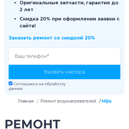
Оригинальные запчасти, гарантия до
2 лет
Скидка 20% при оформлении заявки с
сайта!
Заказать ремонт со скидкой 20%
Вызвать мастера
Соглашаюсь на
обработку
данных
Главная
Ремонт водонагревателей
Mijia
РЕМОНТ