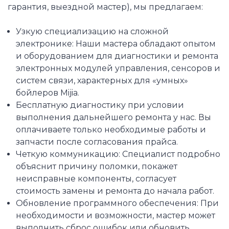
гарантия, выездной мастер), мы предлагаем:
Узкую специализацию на сложной
электронике: Наши мастера обладают опытом
и оборудованием для диагностики и ремонта
электронных модулей управления, сенсоров и
систем связи, характерных для «умных»
бойлеров Mijia.
Бесплатную диагностику при условии
выполнения дальнейшего ремонта у нас. Вы
оплачиваете только необходимые работы и
запчасти после согласования прайса.
Четкую коммуникацию: Специалист подробно
объяснит причину поломки, покажет
неисправные компоненты, согласует
стоимость замены и ремонта до начала работ.
Обновление программного обеспечения: При
необходимости и возможности, мастер может
выполнить сброс ошибок или обновить