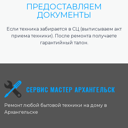
ПРЕДОСТАВЛЯЕМ
ДОКУМЕНТЫ
Если техника забирается в СЦ (выписываем акт
приема техники). После ремонта получаете
гарантийный талон.
СЕРВИС МАСТЕР АРХАНГЕЛЬСК
Ремонт любой бытовой техники на дому в
Архангельске