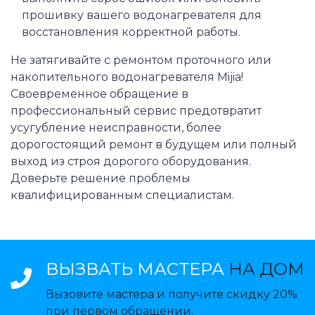
прошивку вашего водонагревателя для
восстановления корректной работы.
Не затягивайте с ремонтом проточного или
накопительного водонагревателя Mijia!
Своевременное обращение в
профессиональный сервис предотвратит
усугубление неисправности, более
дорогостоящий ремонт в будущем или полный
выход из строя дорогого оборудования.
Доверьте решение проблемы
квалифицированным специалистам.
ВЫЗВАТЬ МАСТЕРА
НА ДОМ
Вызовите мастера и получите скидку 20%
при первом обращении.