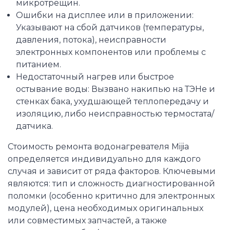
микротрещин.
Ошибки на дисплее или в приложении:
Указывают на сбой датчиков (температуры,
давления, потока), неисправности
электронных компонентов или проблемы с
питанием.
Недостаточный нагрев или быстрое
остывание воды: Вызвано накипью на ТЭНе и
стенках бака, ухудшающей теплопередачу и
изоляцию, либо неисправностью термостата/
датчика.
Стоимость ремонта водонагревателя Mijia
определяется индивидуально для каждого
случая и зависит от ряда факторов. Ключевыми
являются: тип и сложность диагностированной
поломки (особенно критично для электронных
модулей), цена необходимых оригинальных
или совместимых запчастей, а также