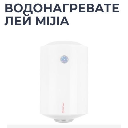
ВОДОНАГРЕВАТЕ
ЛЕЙ MIJIA