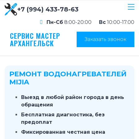
+7 (994) 433-78-63
Пн-Сб
8:00-20:00
Вс
10:00-17.00
СЕРВИС МАСТЕР
Заказать звонок
АРХАНГЕЛЬСК
РЕМОНТ ВОДОНАГРЕВАТЕЛЕЙ
MIJIA
Выезд в любой район города в день
обращения
Бесплатная диагностика, без
предоплат
Фиксированная честная цена