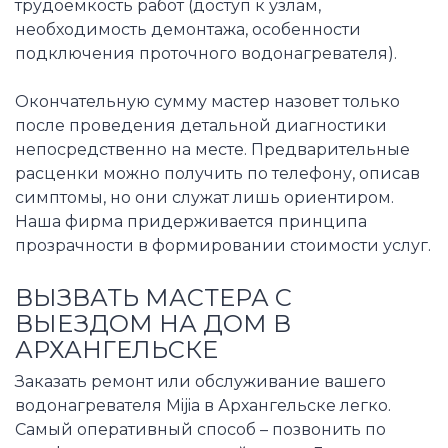
трудоемкость работ (доступ к узлам,
необходимость демонтажа, особенности
подключения проточного водонагревателя).
Окончательную сумму мастер назовет только
после проведения детальной диагностики
непосредственно на месте. Предварительные
расценки можно получить по телефону, описав
симптомы, но они служат лишь ориентиром.
Наша фирма придерживается принципа
прозрачности в формировании стоимости услуг.
ВЫЗВАТЬ МАСТЕРА С
ВЫЕЗДОМ НА ДОМ В
АРХАНГЕЛЬСКЕ
Заказать ремонт или обслуживание вашего
водонагревателя Mijia в Архангельске легко.
Самый оперативный способ – позвонить по