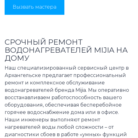
Вызвать мастера
СРОЧНЫЙ РЕМОНТ
ВОДОНАГРЕВАТЕЛЕЙ MIJIA НА
ДОМУ
Наш специализированный сервисный центр в
Архангельске предлагает профессиональный
ремонт и комплексное обслуживание
водонагревателей бренда Mijia. Мы оперативно
восстанавливаем работоспособность вашего
оборудования, обеспечивая бесперебойное
горячее водоснабжение дома или в офисе.
Наши инженеры выполняют ремонт
нагревателей воды любой сложности – от
диагностики сбоев в работе «умных» функций