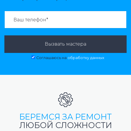
ВАЗВАТЬ МАСТЕРА:
Вызвать мастера
Соглашаюсь на
обработку данных
БЕРЕМСЯ ЗА РЕМОНТ
ЛЮБОЙ СЛОЖНОСТИ