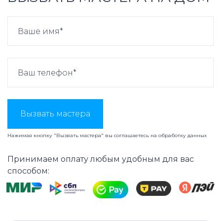
Вызвать мастера
Нажимая кнопку "Вызвать мастера" вы соглашаетесь на
обработку данных
Принимаем оплату любым удобным для вас
способом: