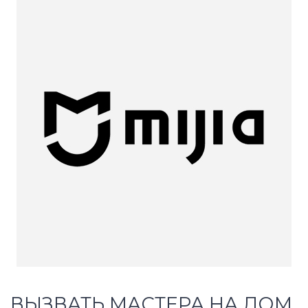
ВЫЗВАТЬ МАСТЕРА НА ДОМ