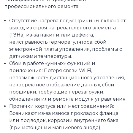
профессионального ремонта:
Отсутствие нагрева воды: Причины включают
выход из строя нагревательного элемента
(ТЭНа) из-за накипи или дефекта,
неисправность терморегулятора, сбой
электронной платы управления, проблемы с
датчиками температуры.
Сбои в работе «умных» функций и
приложения: Потеря связи Wi-Fi,
невозможность дистанционного управления,
некорректное отображение данных, сбои
прошивки, требующие перезагрузки,
обновления или ремонта модуля управления.
Протечки корпуса или мест соединений:
Возникают из-за износа прокладок фланца
или подводок, коррозии внутреннего бака
(при истощении магниевого анода),