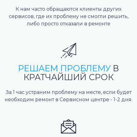
К нам часто обращаются клиенты других
сервисов, где их проблему не смогли решить,
либо просто отказали в ремонте
РЕШАЕМ ПРОБЛЕМУ
В
КРАТЧАЙШИЙ СРОК
За 1 час устраним проблему на месте, если будет
необходим ремонт в Сервисном центре - 1-2 дня.