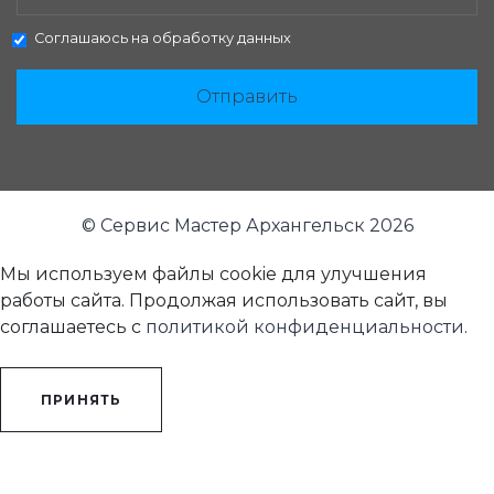
Соглашаюсь на
обработку данных
Отправить
© Сервис Мастер Архангельск 2026
Мы используем файлы cookie для улучшения
работы сайта. Продолжая использовать сайт, вы
соглашаетесь с
политикой конфиденциальности
.
ПРИНЯТЬ