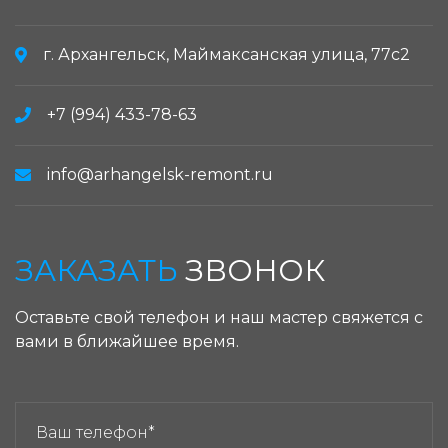
г. Архангельск, Маймаксанская улица, 77с2
+7 (994) 433-78-63
info@arhangelsk-remont.ru
ЗАКАЗАТЬ
ЗВОНОК
Оставьте свой телефон и наш мастер свяжется с
вами в ближайшее время.
ЗАКАЗАТЬ ЗВОНОК: