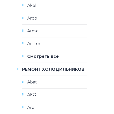
Akel
Ardo
Aresa
Ariston
Смотреть все
РЕМОНТ ХОЛОДИЛЬНИКОВ
Abat
AEG
Aro