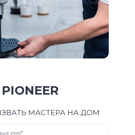
PIONEER
ЗВАТЬ МАСТЕРА НА ДОМ