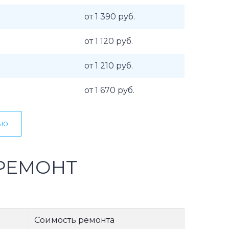
от 1 390 руб.
от 1 120 руб.
от 1 210 руб.
от 1 670 руб.
ью
РЕМОНТ
Соимость ремонта