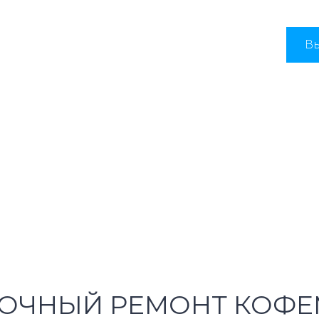
Вы
ОЧНЫЙ РЕМОНТ КОФ