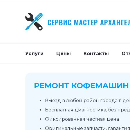
СЕРВИС МАСТЕР АРХАНГЕ
Услуги
Цены
Контакты
От
РЕМОНТ КОФЕМАШИН 
Выезд в любой район города в д
Бесплатная диагностика, без пре
Фиксированная честная цена
Оригинальные запчасти, гарантия 