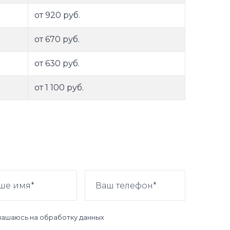
от 920 руб.
от 670 руб.
от 630 руб.
от 1 100 руб.
лашаюсь на
обработку данных