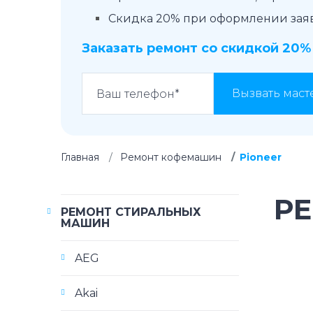
Скидка 20% при оформлении заявк
Заказать ремонт со скидкой 20%
Вызвать маст
Главная
Ремонт кофемашин
Pioneer
Р
РЕМОНТ СТИРАЛЬНЫХ
МАШИН
AEG
Akai