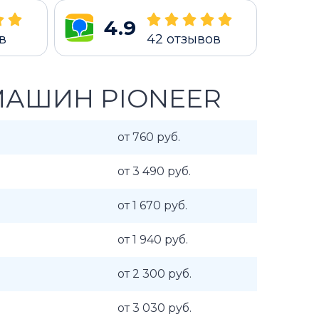
4.9
в
42
отзывов
МАШИН PIONEER
от 760 руб.
от 3 490 руб.
от 1 670 руб.
от 1 940 руб.
от 2 300 руб.
от 3 030 руб.