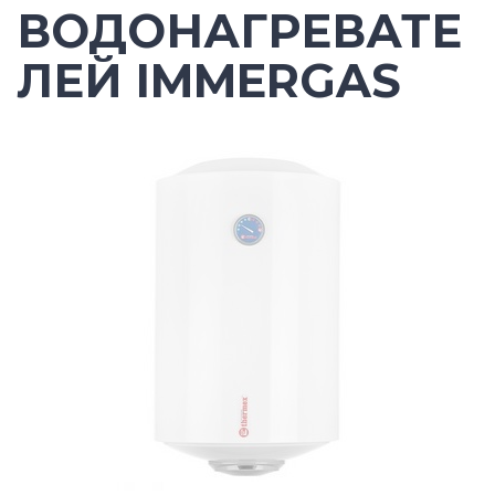
ВОДОНАГРЕВАТЕ
ЛЕЙ IMMERGAS