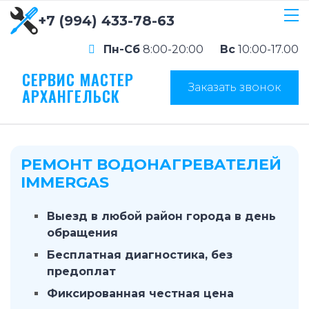
+7 (994) 433-78-63
Пн-Сб
8:00-20:00
Вс
10:00-17.00
СЕРВИС МАСТЕР
Заказать звонок
АРХАНГЕЛЬСК
РЕМОНТ ВОДОНАГРЕВАТЕЛЕЙ
IMMERGAS
Выезд в любой район города в день
обращения
Бесплатная диагностика, без
предоплат
Фиксированная честная цена