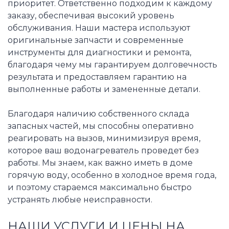
приоритет. Ответственно подходим к каждому
заказу, обеспечивая высокий уровень
обслуживания. Наши мастера используют
оригинальные запчасти и современные
инструменты для диагностики и ремонта,
благодаря чему мы гарантируем долговечность
результата и предоставляем гарантию на
выполненные работы и замененные детали.
Благодаря наличию собственного склада
запасных частей, мы способны оперативно
реагировать на вызов, минимизируя время,
которое ваш водонагреватель проведет без
работы. Мы знаем, как важно иметь в доме
горячую воду, особенно в холодное время года,
и поэтому стараемся максимально быстро
устранять любые неисправности.
НАШИ УСЛУГИ И ЦЕНЫ НА