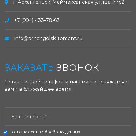
г. Архангельск, Маймаксанская улица, 77с2
+7 (994) 433-78-63
info@arhangelsk-remont.ru
ЗАКАЗАТЬ
ЗВОНОК
Оставьте свой телефон и наш мастер свяжется с
вами в ближайшее время.
ЗАКАЗАТЬ ЗВОНОК:
Соглашаюсь на
обработку данных