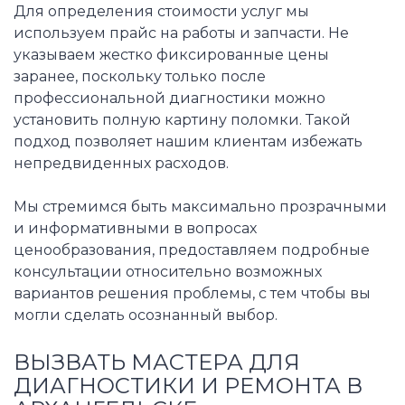
Для определения стоимости услуг мы
используем прайс на работы и запчасти. Не
указываем жестко фиксированные цены
заранее, поскольку только после
профессиональной диагностики можно
установить полную картину поломки. Такой
подход позволяет нашим клиентам избежать
непредвиденных расходов.
Мы стремимся быть максимально прозрачными
и информативными в вопросах
ценообразования, предоставляем подробные
консультации относительно возможных
вариантов решения проблемы, с тем чтобы вы
могли сделать осознанный выбор.
ВЫЗВАТЬ МАСТЕРА ДЛЯ
ДИАГНОСТИКИ И РЕМОНТА В