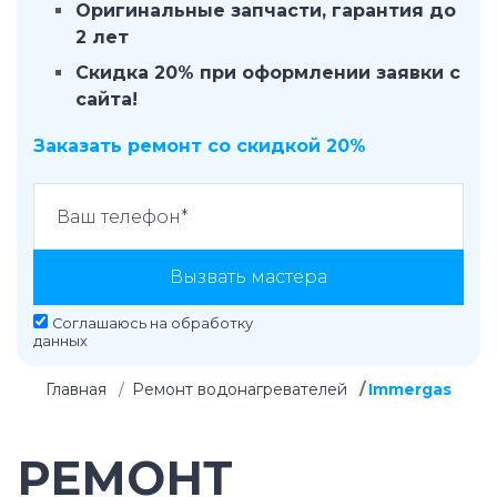
Оригинальные запчасти, гарантия до
2 лет
Скидка 20% при оформлении заявки с
сайта!
Заказать ремонт со скидкой 20%
Вызвать мастера
Соглашаюсь на
обработку
данных
Главная
Ремонт водонагревателей
Immergas
РЕМОНТ