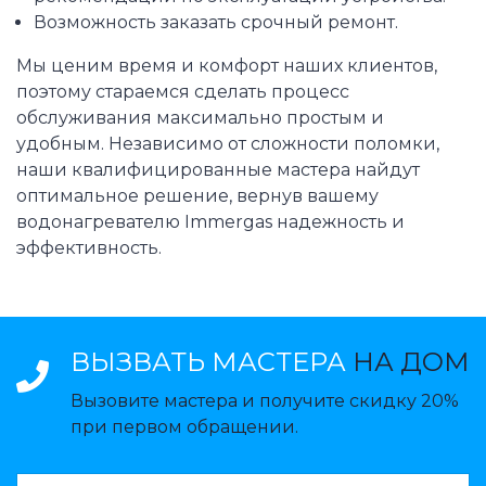
Возможность заказать срочный ремонт.
Мы ценим время и комфорт наших клиентов,
поэтому стараемся сделать процесс
обслуживания максимально простым и
удобным. Независимо от сложности поломки,
наши квалифицированные мастера найдут
оптимальное решение, вернув вашему
водонагревателю Immergas надежность и
эффективность.
ВЫЗВАТЬ МАСТЕРА
НА ДОМ
Вызовите мастера и получите скидку 20%
при первом обращении.
ВАЗВАТЬ МАСТЕРА: