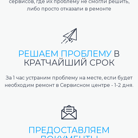
сервисов, где их проблему не смогли решить,
либо просто отказали в ремонте
РЕШАЕМ ПРОБЛЕМУ
В
КРАТЧАЙШИЙ СРОК
За 1 час устраним проблему на месте, если будет
необходим ремонт в Сервисном центре - 1-2 дня.
ПРЕДОСТАВЛЯЕМ