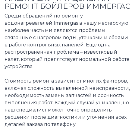
РЕМОНТ БОЙЛЕРОВ ИММЕРГАС
Среди обращений по ремонту
водонагревателей Immergas в нашу мастерскую,
наиболее частыми являются проблемы
связанные с нагревом воды, утечками и сбоями
в работе контрольных панелей. Еще одна
распространенная проблема – известковый
налет, который препятствует нормальной работе
устройства.
Стоимость ремонта зависит от многих факторов,
включая сложность выявленной неисправности,
необходимость замены запчастей и срочность
выполнения работ. Каждый случай уникален, но
наш специалист может точно определить
расценки после диагностики и уточнения всех
деталей заказа по телефону.