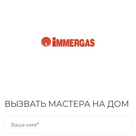
ВЫЗВАТЬ МАСТЕРА НА ДОМ