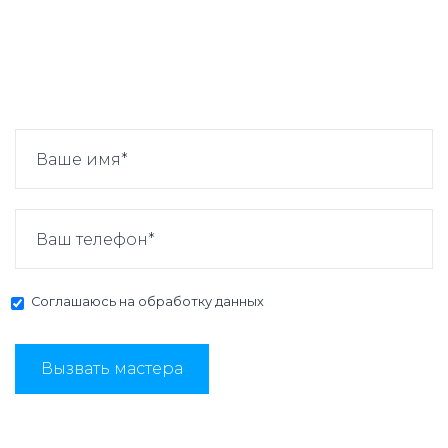
Соглашаюсь на
обработку данных
Вызвать мастера