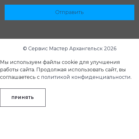
Отправить
© Сервис Мастер Архангельск 2026
Мы используем файлы cookie для улучшения
работы сайта. Продолжая использовать сайт, вы
соглашаетесь с
политикой конфиденциальности
.
ПРИНЯТЬ