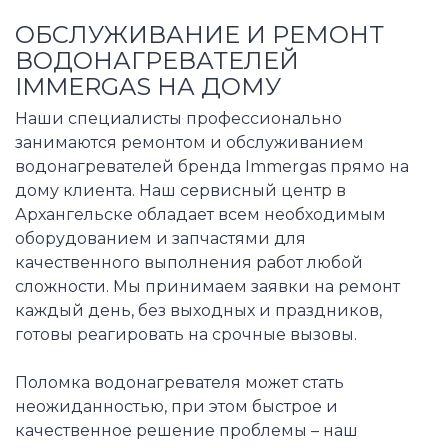
ОБСЛУЖИВАНИЕ И РЕМОНТ
ВОДОНАГРЕВАТЕЛЕЙ
IMMERGAS НА ДОМУ
Наши специалисты профессионально
занимаются ремонтом и обслуживанием
водонагревателей бренда Immergas прямо на
дому клиента. Наш сервисный центр в
Архангельске обладает всем необходимым
оборудованием и запчастями для
качественного выполнения работ любой
сложности. Мы принимаем заявки на ремонт
каждый день, без выходных и праздников,
готовы реагировать на срочные вызовы.
Поломка водонагревателя может стать
неожиданностью, при этом быстрое и
качественное решение проблемы – наш