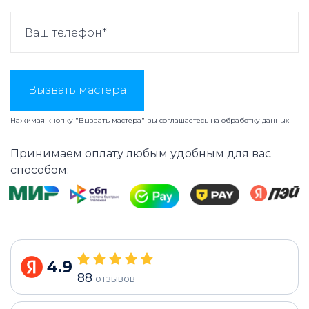
Вызвать мастера
Нажимая кнопку "Вызвать мастера" вы соглашаетесь на
обработку данных
Принимаем оплату любым удобным для вас
способом:
4.9
88
отзывов