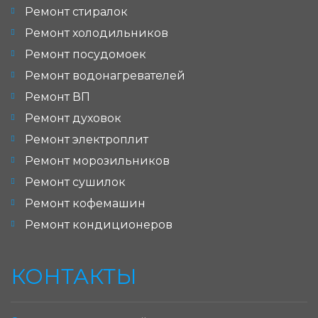
Ремонт стиралок
Ремонт холодильников
Ремонт посудомоек
Ремонт водонагревателей
Ремонт ВП
Ремонт духовок
Ремонт электроплит
Ремонт морозильников
Ремонт сушилок
Ремонт кофемашин
Ремонт кондиционеров
КОНТАКТЫ