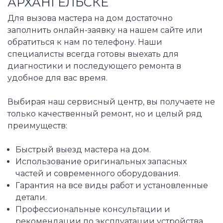
АРХАНГЕЛЬСКЕ
Для вызова мастера на дом достаточно
заполнить онлайн-заявку на нашем сайте или
обратиться к нам по телефону. Наши
специалисты всегда готовы выехать для
диагностики и последующего ремонта в
удобное для вас время.
Выбирая наш сервисный центр, вы получаете не
только качественный ремонт, но и целый ряд
преимуществ:
Быстрый выезд мастера на дом.
Использование оригинальных запасных
частей и современного оборудования.
Гарантия на все виды работ и установленные
детали.
Профессиональные консультации и
рекомендации по эксплуатации устройства.