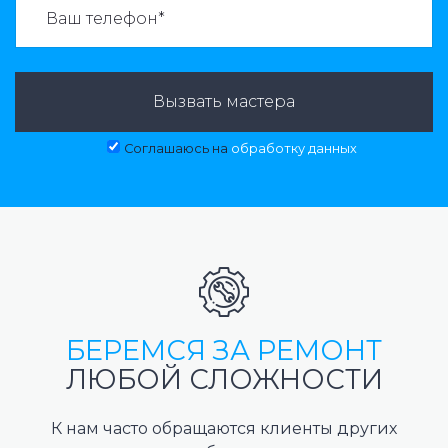
Вызвать мастера
Соглашаюсь на
обработку данных
БЕРЕМСЯ ЗА РЕМОНТ
ЛЮБОЙ СЛОЖНОСТИ
К нам часто обращаются клиенты других