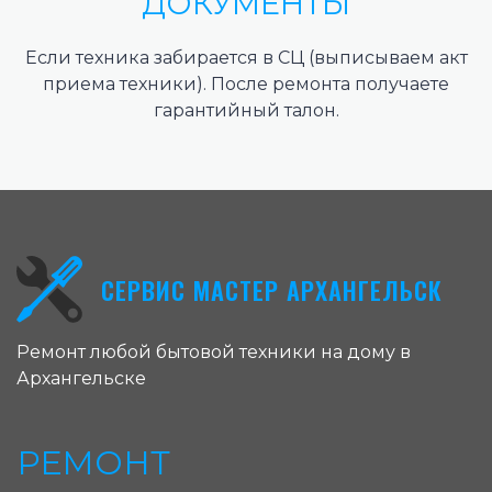
ДОКУМЕНТЫ
Если техника забирается в СЦ (выписываем акт
приема техники). После ремонта получаете
гарантийный талон.
СЕРВИС МАСТЕР АРХАНГЕЛЬСК
Ремонт любой бытовой техники на дому в
Архангельске
РЕМОНТ