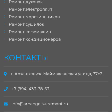
Ремонт духовок
Ремонт электроплит
Ремонт морозильников
Ремонт сушилок
Ремонт кофемашин
Ремонт кондиционеров
КОНТАКТЫ
г. Архангельск, Маймаксанская улица, 77с2
+7 (994) 433-78-63
info@arhangelsk-remont.ru