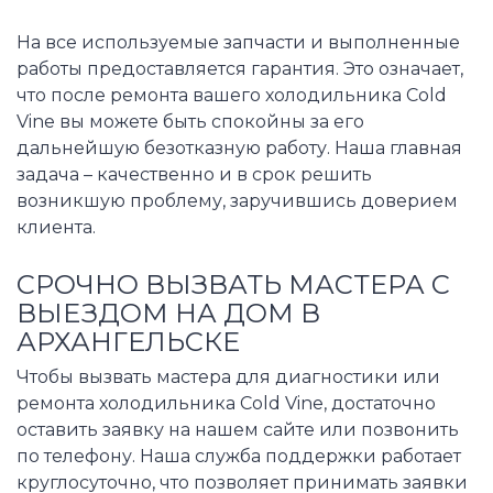
На все используемые запчасти и выполненные
работы предоставляется гарантия. Это означает,
что после ремонта вашего холодильника Cold
Vine вы можете быть спокойны за его
дальнейшую безотказную работу. Наша главная
задача – качественно и в срок решить
возникшую проблему, заручившись доверием
клиента.
СРОЧНО ВЫЗВАТЬ МАСТЕРА С
ВЫЕЗДОМ НА ДОМ В
АРХАНГЕЛЬСКЕ
Чтобы вызвать мастера для диагностики или
ремонта холодильника Cold Vine, достаточно
оставить заявку на нашем сайте или позвонить
по телефону. Наша служба поддержки работает
круглосуточно, что позволяет принимать заявки