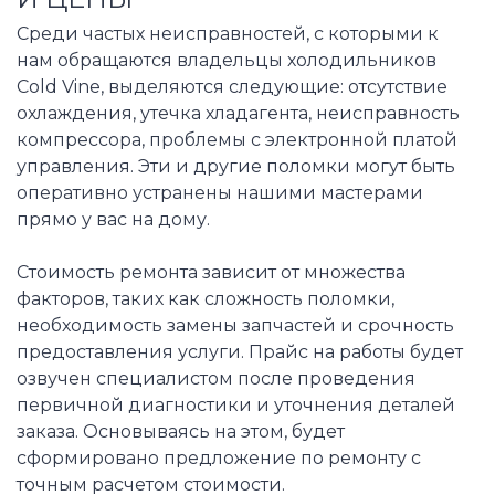
Среди частых неисправностей, с которыми к
нам обращаются владельцы холодильников
Cold Vine, выделяются следующие: отсутствие
охлаждения, утечка хладагента, неисправность
компрессора, проблемы с электронной платой
управления. Эти и другие поломки могут быть
оперативно устранены нашими мастерами
прямо у вас на дому.
Стоимость ремонта зависит от множества
факторов, таких как сложность поломки,
необходимость замены запчастей и срочность
предоставления услуги. Прайс на работы будет
озвучен специалистом после проведения
первичной диагностики и уточнения деталей
заказа. Основываясь на этом, будет
сформировано предложение по ремонту с
точным расчетом стоимости.