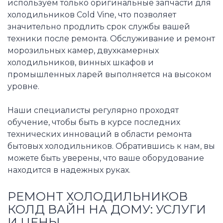
используем только оригинальные запчасти для
холодильников Cold Vine, что позволяет
значительно продлить срок службы вашей
техники после ремонта. Обслуживание и ремонт
морозильных камер, двухкамерных
холодильников, винных шкафов и
промышленных ларей выполняется на высоком
уровне.
Наши специалисты регулярно проходят
обучение, чтобы быть в курсе последних
технических инноваций в области ремонта
бытовых холодильников. Обратившись к нам, вы
можете быть уверены, что ваше оборудование
находится в надежных руках.
РЕМОНТ ХОЛОДИЛЬНИКОВ
КОЛД ВАЙН НА ДОМУ: УСЛУГИ
И ЦЕНЫ