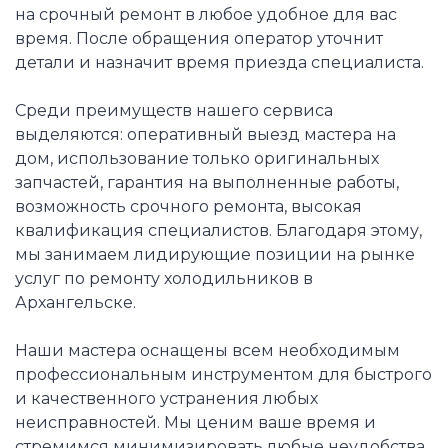
на срочный ремонт в любое удобное для вас
время. После обращения оператор уточнит
детали и назначит время приезда специалиста.
Среди преимуществ нашего сервиса
выделяются: оперативный выезд мастера на
дом, использование только оригинальных
запчастей, гарантия на выполненные работы,
возможность срочного ремонта, высокая
квалификация специалистов. Благодаря этому,
мы занимаем лидирующие позиции на рынке
услуг по ремонту холодильников в
Архангельске.
Наши мастера оснащены всем необходимым
профессиональным инструментом для быстрого
и качественного устранения любых
неисправностей. Мы ценим ваше время и
стремимся минимизировать любые неудобства,