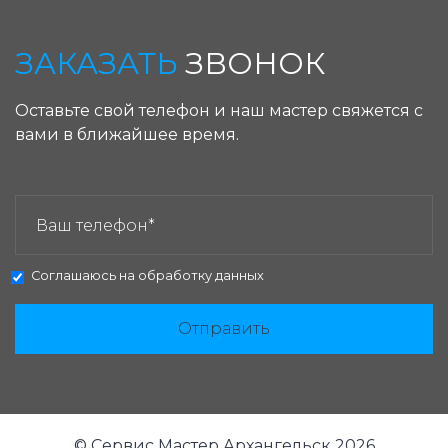
ЗАКАЗАТЬ
ЗВОНОК
Оставьте свой телефон и наш мастер свяжется с
вами в ближайшее время.
ЗАКАЗАТЬ ЗВОНОК:
Соглашаюсь на
обработку данных
Отправить
© Сервис Мастер Архангельск 2026