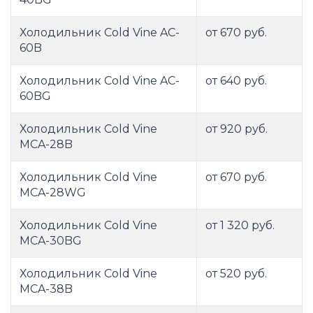
Холодильник Cold Vine AC-
от 670 руб.
60B
Холодильник Cold Vine AC-
от 640 руб.
60BG
Холодильник Cold Vine
от 920 руб.
MCA-28B
Холодильник Cold Vine
от 670 руб.
MCA-28WG
Холодильник Cold Vine
от 1 320 руб.
MCA-30BG
Холодильник Cold Vine
от 520 руб.
MCA-38B