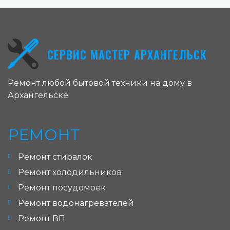
СЕРВИС МАСТЕР АРХАНГЕЛЬСК
Ремонт любой бытовой техники на дому в
Архангельске
РЕМОНТ
Ремонт стиралок
Ремонт холодильников
Ремонт посудомоек
Ремонт водонагревателей
Ремонт ВП