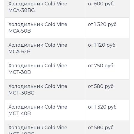
Холодильник Cold Vine
от 600 руб.
MCA-38BG
Холодильник Cold Vine
от 1 320 руб.
MCA-50B
Холодильник Cold Vine
от 1 120 руб.
MCA-62B
Холодильник Cold Vine
от 750 руб.
MCT-30B
Холодильник Cold Vine
от 580 руб.
MCT-30BG
Холодильник Cold Vine
от 1 320 руб.
MCT-40B
Холодильник Cold Vine
от 580 руб.