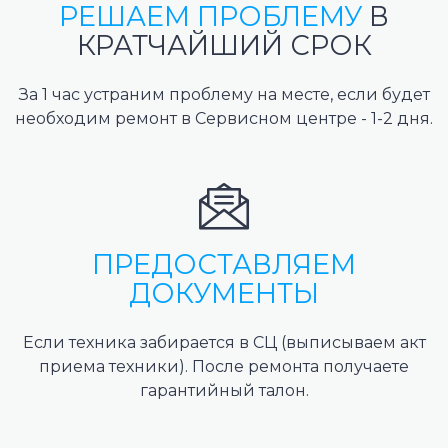
РЕШАЕМ ПРОБЛЕМУ
В
КРАТЧАЙШИЙ СРОК
За 1 час устраним проблему на месте, если будет
необходим ремонт в Сервисном центре - 1-2 дня.
ПРЕДОСТАВЛЯЕМ
ДОКУМЕНТЫ
Если техника забирается в СЦ (выписываем акт
приема техники). После ремонта получаете
гарантийный талон.