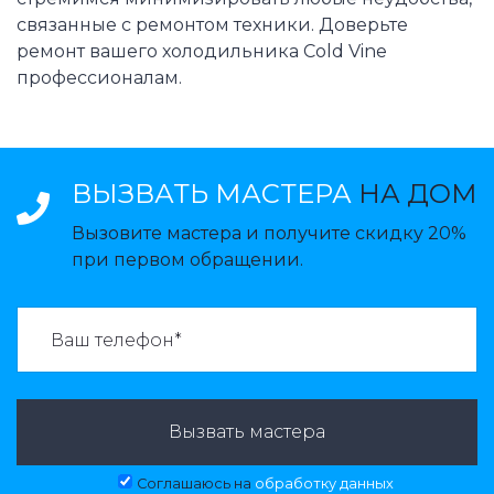
связанные с ремонтом техники. Доверьте
ремонт вашего холодильника Cold Vine
профессионалам.
ВЫЗВАТЬ МАСТЕРА
НА ДОМ
Вызовите мастера и получите скидку 20%
при первом обращении.
ВАЗВАТЬ МАСТЕРА:
Вызвать мастера
Соглашаюсь на
обработку данных