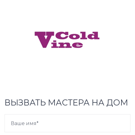
ВЫЗВАТЬ МАСТЕРА НА ДОМ