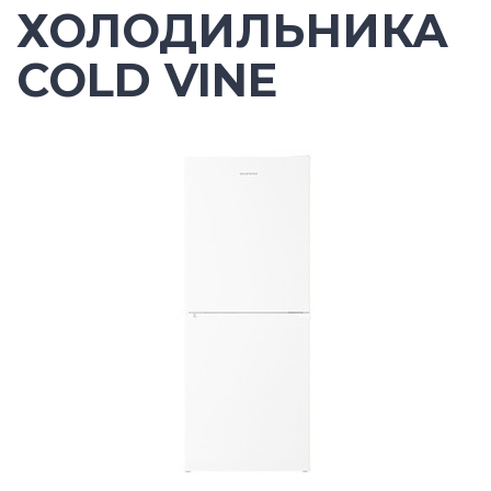
ХОЛОДИЛЬНИКА
COLD VINE