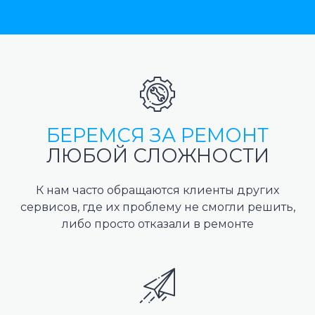
БЕРЕМСЯ ЗА РЕМОНТ
ЛЮБОЙ СЛОЖНОСТИ
К нам часто обращаются клиенты других
сервисов, где их проблему не смогли решить,
либо просто отказали в ремонте