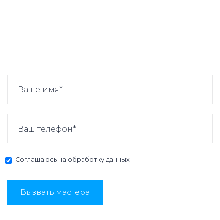
Соглашаюсь на
обработку данных
Вызвать мастера