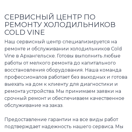
СЕРВИСНЫЙ ЦЕНТР ПО
РЕМОНТУ ХОЛОДИЛЬНИКОВ
COLD VINE
Наш сервисный центр специализируется на
ремонте и обслуживании холодильников Cold
Vine в Архангельске. Готовы выполнить любые
работы от мелкого ремонта до капитального
восстановления оборудования. Наша команда
профессионалов работает без выходных и готова
выехать на дом к клиенту для диагностики и
ремонта устройства. Мы принимаем заявки на
срочный ремонт и обеспечиваем качественное
обслуживание на заказ.
Предоставление гарантии на все виды работ
подтверждает надежность нашего сервиса. Мы