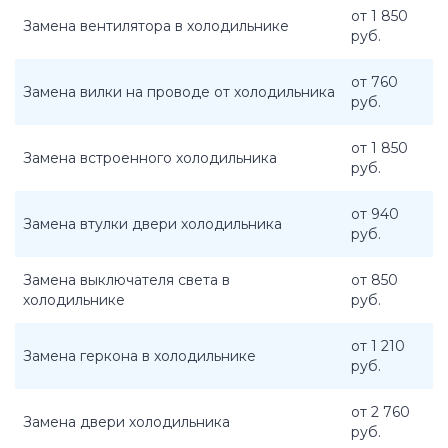
от 1 850
Замена вентилятора в холодильнике
руб.
от 760
Замена вилки на проводе от холодильника
руб.
от 1 850
Замена встроенного холодильника
руб.
от 940
Замена втулки двери холодильника
руб.
Замена выключателя света в
от 850
холодильнике
руб.
от 1 210
Замена геркона в холодильнике
руб.
от 2 760
Замена двери холодильника
руб.