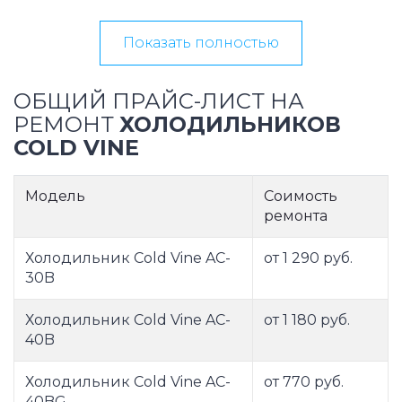
Показать полностью
ОБЩИЙ ПРАЙС-ЛИСТ НА
РЕМОНТ
ХОЛОДИЛЬНИКОВ
COLD VINE
Модель
Соимость
ремонта
Холодильник Cold Vine AC-
от 1 290 руб.
30B
Холодильник Cold Vine AC-
от 1 180 руб.
40B
Холодильник Cold Vine AC-
от 770 руб.
40BG