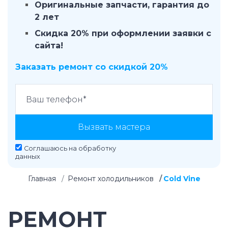
Оригинальные запчасти, гарантия до
2 лет
Скидка 20% при оформлении заявки с
сайта!
Заказать ремонт со скидкой 20%
Вызвать мастера
Соглашаюсь на
обработку
данных
Главная
Ремонт холодильников
Cold Vine
РЕМОНТ