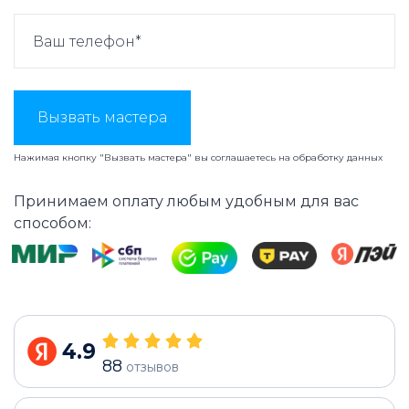
Вызвать мастера
Нажимая кнопку "Вызвать мастера" вы соглашаетесь на
обработку данных
Принимаем оплату любым удобным для вас
способом:
4.9
88
отзывов