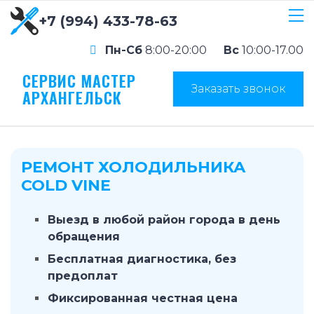
+7 (994) 433-78-63
Пн-Сб
8:00-20:00
Вс
10:00-17.00
СЕРВИС МАСТЕР
Заказать звонок
АРХАНГЕЛЬСК
РЕМОНТ ХОЛОДИЛЬНИКА
COLD VINE
Выезд в любой район города в день
обращения
Бесплатная диагностика, без
предоплат
Фиксированная честная цена