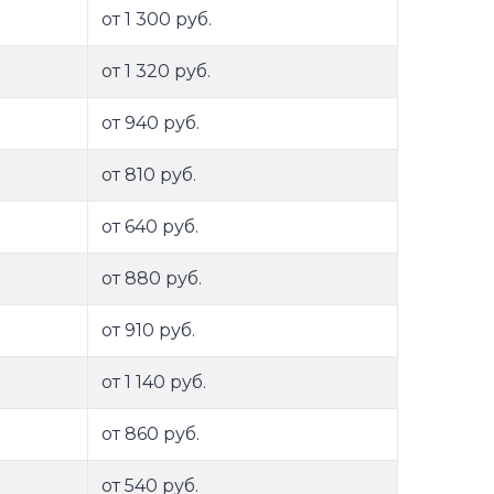
от 1 300 руб.
от 1 320 руб.
от 940 руб.
от 810 руб.
от 640 руб.
от 880 руб.
от 910 руб.
от 1 140 руб.
от 860 руб.
от 540 руб.