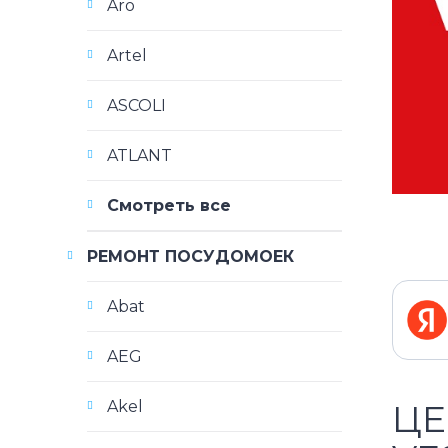
Aro
Artel
ASCOLI
ATLANT
Смотреть все
РЕМОНТ ПОСУДОМОЕК
Abat
AEG
Akel
ЦЕ