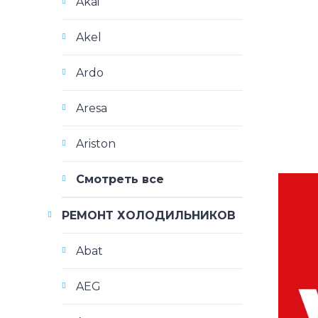
Akai
Akel
Ardo
Aresa
Ariston
Смотреть все
РЕМОНТ ХОЛОДИЛЬНИКОВ
Abat
AEG