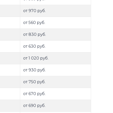
от 970 руб.
от 560 руб.
от 830 руб.
от 630 руб.
от 1 020 руб.
от 930 руб.
от 750 руб.
от 670 руб.
от 690 руб.