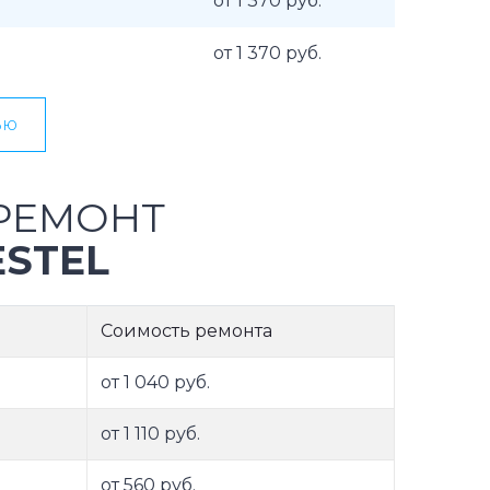
от 1 370 руб.
от 1 370 руб.
ью
РЕМОНТ
STEL
Соимость ремонта
от 1 040 руб.
от 1 110 руб.
от 560 руб.