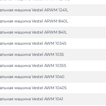
альная машина Vestel ARWM 1241L
альная машина Vestel ARWM 840L
альная машина Vestel ARWM 841L
альная машина Vestel AWM 1034S
альная машина Vestel AWM 1035
альная машина Vestel AWM 1035S
альная машина Vestel AWM 1040
альная машина Vestel AWM 1040S
альная машина Vestel AWM 1041