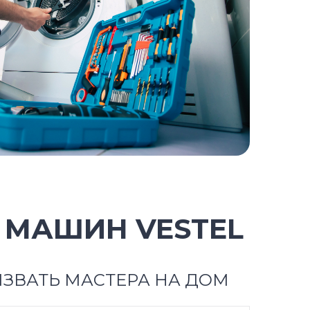
 МАШИН VESTEL
ЗВАТЬ МАСТЕРА НА ДОМ