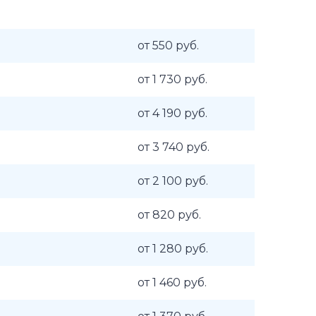
от 550 руб.
от 1 730 руб.
от 4 190 руб.
от 3 740 руб.
от 2 100 руб.
от 820 руб.
от 1 280 руб.
от 1 460 руб.