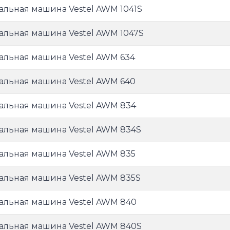
альная машина Vestel AWM 1041S
альная машина Vestel AWM 1047S
альная машина Vestel AWM 634
альная машина Vestel AWM 640
альная машина Vestel AWM 834
альная машина Vestel AWM 834S
альная машина Vestel AWM 835
альная машина Vestel AWM 835S
альная машина Vestel AWM 840
альная машина Vestel AWM 840S