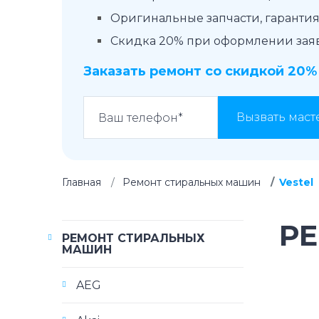
Оригинальные запчасти, гарантия 
Скидка 20% при оформлении заявк
Заказать ремонт со скидкой 20%
Вызвать маст
Главная
Ремонт стиральных машин
Vestel
Р
РЕМОНТ СТИРАЛЬНЫХ
МАШИН
AEG