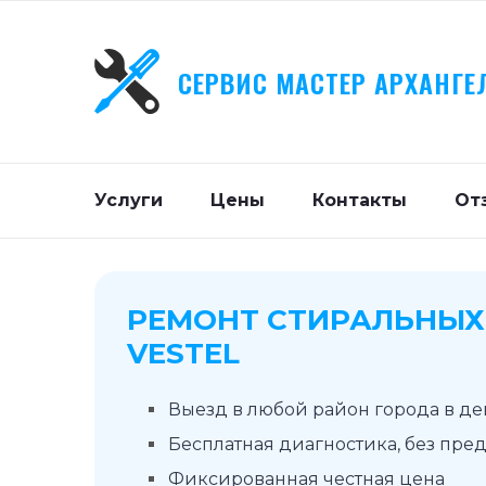
СЕРВИС МАСТЕР АРХАНГЕ
Услуги
Цены
Контакты
От
РЕМОНТ СТИРАЛЬНЫ
VESTEL
Выезд в любой район города в д
Бесплатная диагностика, без пре
Фиксированная честная цена