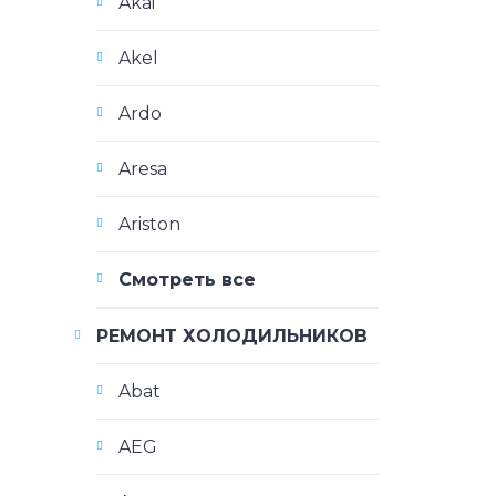
Akai
Akel
Ardo
Aresa
Ariston
Смотреть все
РЕМОНТ ХОЛОДИЛЬНИКОВ
Abat
AEG