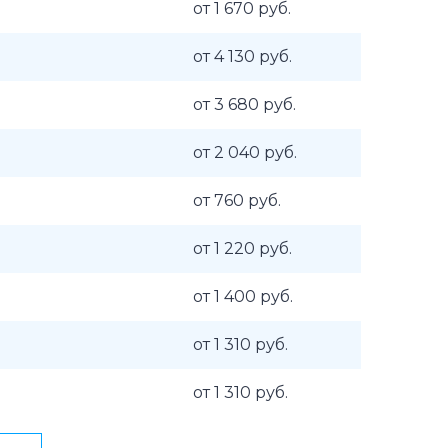
от 1 670 руб.
от 4 130 руб.
от 3 680 руб.
от 2 040 руб.
от 760 руб.
от 1 220 руб.
от 1 400 руб.
от 1 310 руб.
от 1 310 руб.