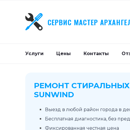
СЕРВИС МАСТЕР АРХАНГЕ
Услуги
Цены
Контакты
От
РЕМОНТ СТИРАЛЬНЫ
SUNWIND
Выезд в любой район города в д
Бесплатная диагностика, без пре
Фиксированная честная цена