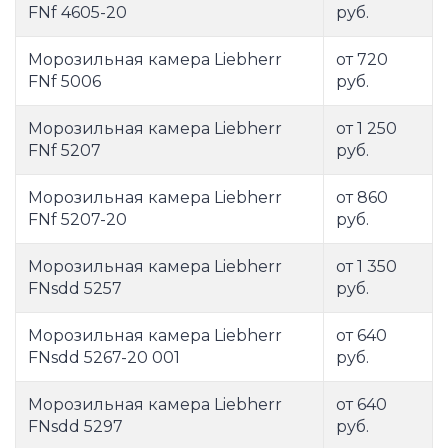
FNf 4605-20
руб.
Морозильная камера Liebherr
от 720
FNf 5006
руб.
Морозильная камера Liebherr
от 1 250
FNf 5207
руб.
Морозильная камера Liebherr
от 860
FNf 5207-20
руб.
Морозильная камера Liebherr
от 1 350
FNsdd 5257
руб.
Морозильная камера Liebherr
от 640
FNsdd 5267-20 001
руб.
Морозильная камера Liebherr
от 640
FNsdd 5297
руб.