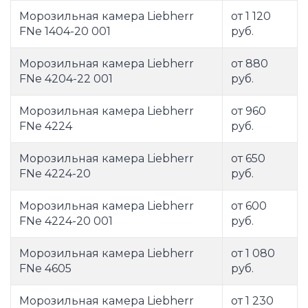
Морозильная камера Liebherr
от 1 120
FNe 1404-20 001
руб.
Морозильная камера Liebherr
от 880
FNe 4204-22 001
руб.
Морозильная камера Liebherr
от 960
FNe 4224
руб.
Морозильная камера Liebherr
от 650
FNe 4224-20
руб.
Морозильная камера Liebherr
от 600
FNe 4224-20 001
руб.
Морозильная камера Liebherr
от 1 080
FNe 4605
руб.
Морозильная камера Liebherr
от 1 230