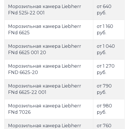
Морозильная камера Liebherr
от 640
FNd 525i-22 001
руб.
Морозильная камера Liebherr
от 1 160
FNd 6625
руб.
Морозильная камера Liebherr
от 1 040
FNd 6625 001 20
руб.
Морозильная камера Liebherr
от 1 270
FND 6625-20
руб.
Морозильная камера Liebherr
от 790
FNd 6625-22 001
руб.
Морозильная камера Liebherr
от 980
FNd 7026
руб.
Морозильная камера Liebherr
от 760