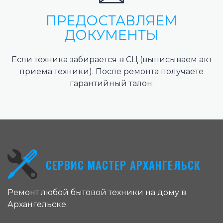
ПРЕДОСТАВЛЯЕМ
ДОКУМЕНТЫ
Если техника забирается в СЦ (выписываем акт
приема техники). После ремонта получаете
гарантийный талон.
СЕРВИС МАСТЕР АРХАНГЕЛЬСК
Ремонт любой бытовой техники на дому в
Архангельске