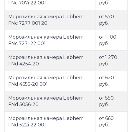
FNc 707i-22 001
руб.
Морозильная камера Liebherr
от 570
FNc 7277 001 20
руб.
Морозильная камера Liebherr
от 1 100
FNc 727i-22 001
руб.
Морозильная камера Liebherr
от 1 270
FNd 4254-20
руб.
Морозильная камера Liebherr
от 620
FNd 4655-20 001
руб.
Морозильная камера Liebherr
от 550
FNd 5056-20
руб.
Морозильная камера Liebherr
от 660
FNd 522i-22 001
руб.