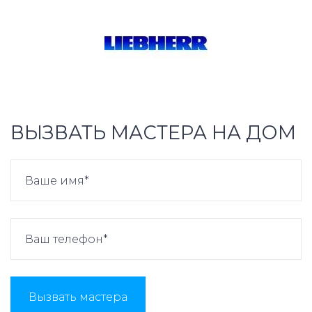
ВЫЗВАТЬ МАСТЕРА НА ДОМ
Вызвать мастера