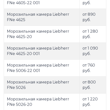
FNe 4605-22 001
руб.
Морозильная камера Liebherr
от 890
FNe 4625
руб.
Морозильная камера Liebherr
от 1 280
FNe 4625-20
руб.
Морозильная камера Liebherr
от 1 090
FNe 4625-20 001
руб.
Морозильная камера Liebherr
от 760
FNe 5006-22 001
руб.
Морозильная камера Liebherr
от 800
FNe 5026
руб.
Морозильная камера Liebherr
от 1 220
FNe 5026-20
руб.