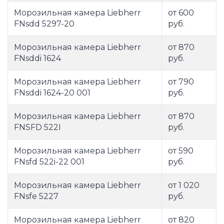
Морозильная камера Liebherr
от 600
FNsdd 5297-20
руб.
Морозильная камера Liebherr
от 870
FNsddi 1624
руб.
Морозильная камера Liebherr
от 790
FNsddi 1624-20 001
руб.
Морозильная камера Liebherr
от 870
FNSFD 522I
руб.
Морозильная камера Liebherr
от 590
FNsfd 522i-22 001
руб.
Морозильная камера Liebherr
от 1 020
FNsfe 5227
руб.
Морозильная камера Liebherr
от 820