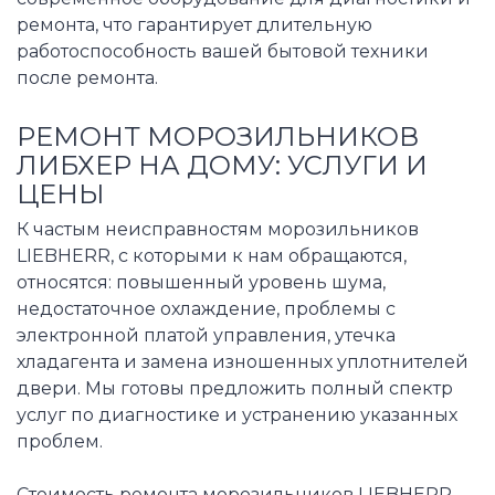
ремонта, что гарантирует длительную
работоспособность вашей бытовой техники
после ремонта.
РЕМОНТ МОРОЗИЛЬНИКОВ
ЛИБХЕР НА ДОМУ: УСЛУГИ И
ЦЕНЫ
К частым неисправностям морозильников
LIEBHERR, с которыми к нам обращаются,
относятся: повышенный уровень шума,
недостаточное охлаждение, проблемы с
электронной платой управления, утечка
хладагента и замена изношенных уплотнителей
двери. Мы готовы предложить полный спектр
услуг по диагностике и устранению указанных
проблем.
Стоимость ремонта морозильников LIEBHERR