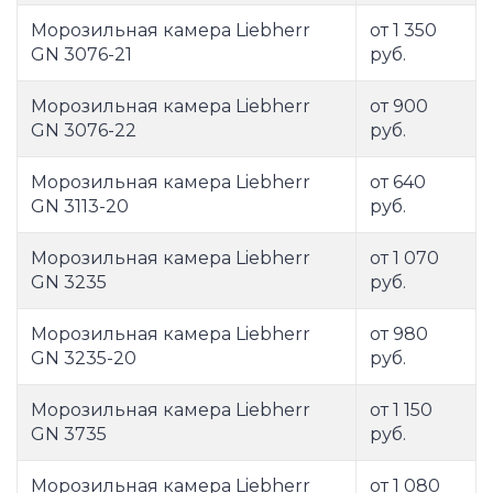
Морозильная камера Liebherr
от 1 350
GN 3076-21
руб.
Морозильная камера Liebherr
от 900
GN 3076-22
руб.
Морозильная камера Liebherr
от 640
GN 3113-20
руб.
Морозильная камера Liebherr
от 1 070
GN 3235
руб.
Морозильная камера Liebherr
от 980
GN 3235-20
руб.
Морозильная камера Liebherr
от 1 150
GN 3735
руб.
Морозильная камера Liebherr
от 1 080