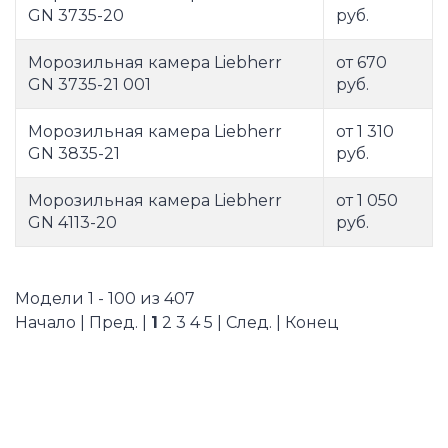
GN 3735-20
руб.
Морозильная камера Liebherr
от 670
GN 3735-21 001
руб.
Морозильная камера Liebherr
от 1 310
GN 3835-21
руб.
Морозильная камера Liebherr
от 1 050
GN 4113-20
руб.
Модели 1 - 100 из 407
Начало | Пред. |
1
2
3
4
5
|
След.
|
Конец