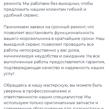
ремонта. Мы работаем без выходных, чтобы
предложить нашим клиентам гибкий и
удобный сервис.
Принимаем заявки на срочный ремонт, что
позволяет восстановить функциональность
вашего морозильника в кратчайшие сроки. Наш
выездной сервис позволяет проводить все
работы непосредственно у вас дома,
минимизируя неудобства и ожидание. На все
выполненные работы предоставляется гарантия,
подтверждающая качество и надежность наших
услуг.
Обращаясь в нашу мастерскую, вы можете быть
уверены в профессионализме и
ответственности наших специалистов. Мы
используем только оригинальные запчасти и
современное оборудование для диагностики и