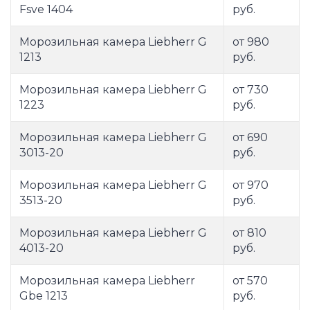
Fsve 1404
руб.
Морозильная камера Liebherr G
от 980
1213
руб.
Морозильная камера Liebherr G
от 730
1223
руб.
Морозильная камера Liebherr G
от 690
3013-20
руб.
Морозильная камера Liebherr G
от 970
3513-20
руб.
Морозильная камера Liebherr G
от 810
4013-20
руб.
Морозильная камера Liebherr
от 570
Gbe 1213
руб.