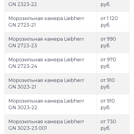
GN 2323-22
руб.
Морозильная камера Liebherr
от 1 120
GN 2723-21
руб.
Морозильная камера Liebherr
от 990
GN 2723-23
руб.
Морозильная камера Liebherr
от 970
GN 2723-24
руб.
Морозильная камера Liebherr
от 910
GN 3023-21
руб.
Морозильная камера Liebherr
от 910
GN 3023-22
руб.
Морозильная камера Liebherr
от 730
GN 3023-23 001
руб.