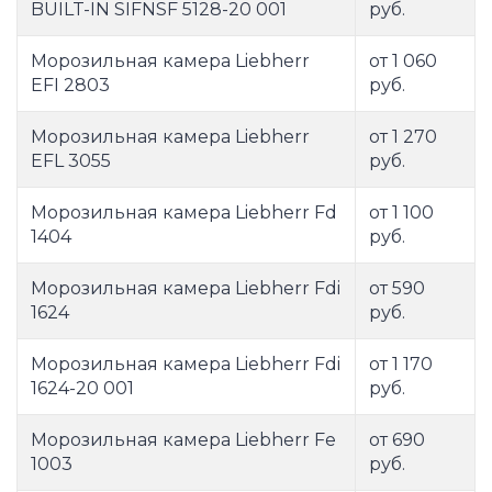
BUILT-IN SIFNSF 5128-20 001
руб.
Морозильная камера Liebherr
от 1 060
EFI 2803
руб.
Морозильная камера Liebherr
от 1 270
EFL 3055
руб.
Морозильная камера Liebherr Fd
от 1 100
1404
руб.
Морозильная камера Liebherr Fdi
от 590
1624
руб.
Морозильная камера Liebherr Fdi
от 1 170
1624-20 001
руб.
Морозильная камера Liebherr Fe
от 690
1003
руб.