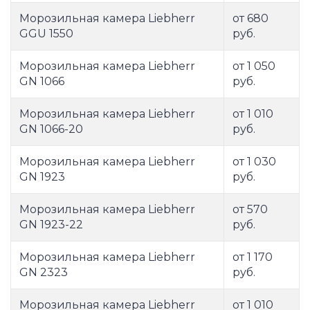
Морозильная камера Liebherr
от 680
GGU 1550
руб.
Морозильная камера Liebherr
от 1 050
GN 1066
руб.
Морозильная камера Liebherr
от 1 010
GN 1066-20
руб.
Морозильная камера Liebherr
от 1 030
GN 1923
руб.
Морозильная камера Liebherr
от 570
GN 1923-22
руб.
Морозильная камера Liebherr
от 1 170
GN 2323
руб.
Морозильная камера Liebherr
от 1 010