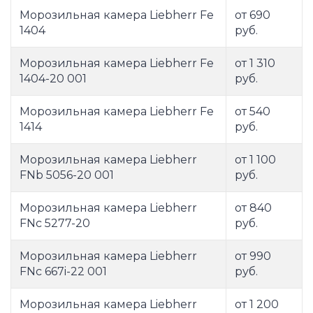
Морозильная камера Liebherr Fe
от 690
1404
руб.
Морозильная камера Liebherr Fe
от 1 310
1404-20 001
руб.
Морозильная камера Liebherr Fe
от 540
1414
руб.
Морозильная камера Liebherr
от 1 100
FNb 5056-20 001
руб.
Морозильная камера Liebherr
от 840
FNc 5277-20
руб.
Морозильная камера Liebherr
от 990
FNc 667i-22 001
руб.
Морозильная камера Liebherr
от 1 200