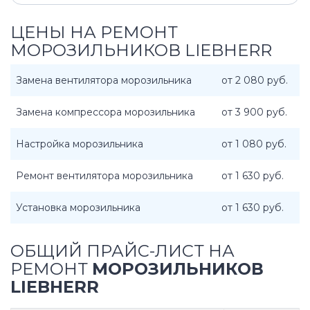
ЦЕНЫ НА РЕМОНТ
МОРОЗИЛЬНИКОВ LIEBHERR
Замена вентилятора морозильника
от 2 080 руб.
Замена компрессора морозильника
от 3 900 руб.
Настройка морозильника
от 1 080 руб.
Ремонт вентилятора морозильника
от 1 630 руб.
Установка морозильника
от 1 630 руб.
ОБЩИЙ ПРАЙС-ЛИСТ НА
РЕМОНТ
МОРОЗИЛЬНИКОВ
LIEBHERR