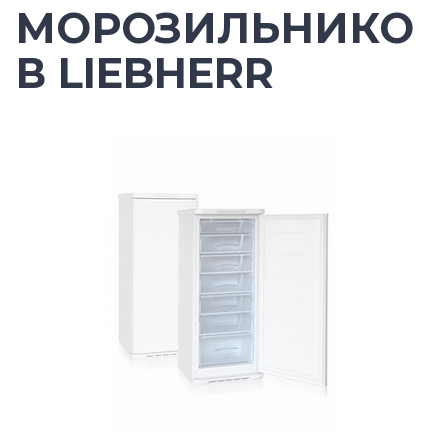
МОРОЗИЛЬНИКО
В LIEBHERR