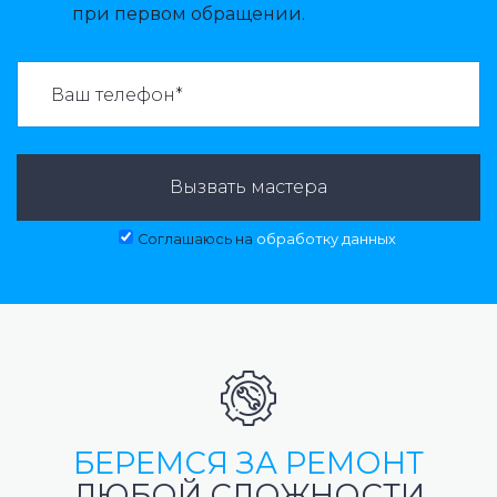
при первом обращении.
ВАЗВАТЬ МАСТЕРА:
Вызвать мастера
Соглашаюсь на
обработку данных
БЕРЕМСЯ ЗА РЕМОНТ
ЛЮБОЙ СЛОЖНОСТИ