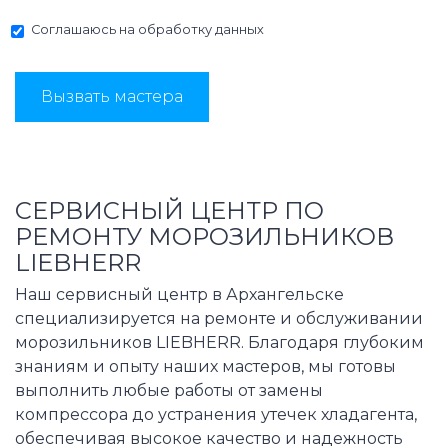
Соглашаюсь на
обработку данных
Вызвать мастера
СЕРВИСНЫЙ ЦЕНТР ПО
РЕМОНТУ МОРОЗИЛЬНИКОВ
LIEBHERR
Наш сервисный центр в Архангельске
специализируется на ремонте и обслуживании
морозильников LIEBHERR. Благодаря глубоким
знаниям и опыту наших мастеров, мы готовы
выполнить любые работы от замены
компрессора до устранения утечек хладагента,
обеспечивая высокое качество и надежность