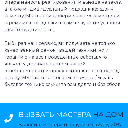
оперативность реагирования и выезда на заказ,
а также индивидуальный подход к каждому
клиенту. Мы ценим доверие наших клиентов и
стремимся предложить самые лучшие условия
для сотрудничества.
Выбирая наш сервис, вы получаете не только
качественный ремонт вашей техники, но и
гарантию на все проведенные работы, что
является доказательством нашей
ответственности и профессионального подхода
к делу. Мы заинтересованы в том, чтобы ваша
бытовая техника служила вам долго и без сбоев.
ВЫЗВАТЬ МАСТЕРА
НА ДОМ
Вызовите мастера и получите скидку 20%