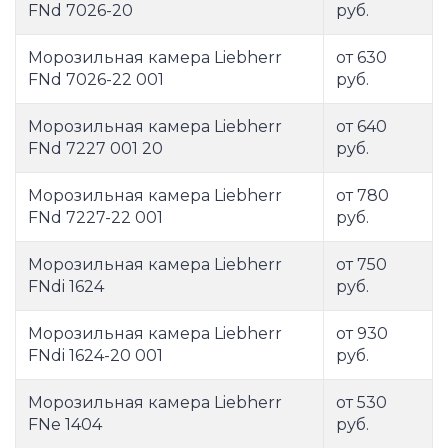
FNd 7026-20
руб.
Морозильная камера Liebherr
от 630
FNd 7026-22 001
руб.
Морозильная камера Liebherr
от 640
FNd 7227 001 20
руб.
Морозильная камера Liebherr
от 780
FNd 7227-22 001
руб.
Морозильная камера Liebherr
от 750
FNdi 1624
руб.
Морозильная камера Liebherr
от 930
FNdi 1624-20 001
руб.
Морозильная камера Liebherr
от 530
FNe 1404
руб.