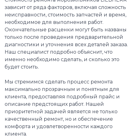
зависит от ряда факторов, включая сложность
неисправности, стоимость запчастей и время,
необходимое для выполнения работ.
Окончательные расценки могут быть названы
только после проведения предварительной
диагностики и уточнения всех деталей заказа.
Наш специалист подробно объяснит, что
именно необходимо сделать, и сколько это
будет стоить.
Мы стремимся сделать процесс ремонта
максимально прозрачным и понятным для
клиента, предоставляя подробный прайс и
описание предстоящих работ. Нашей
приоритетной задачей является не только
качественный ремонт, но и обеспечение
комфорта и удовлетворенности каждого
клиента.