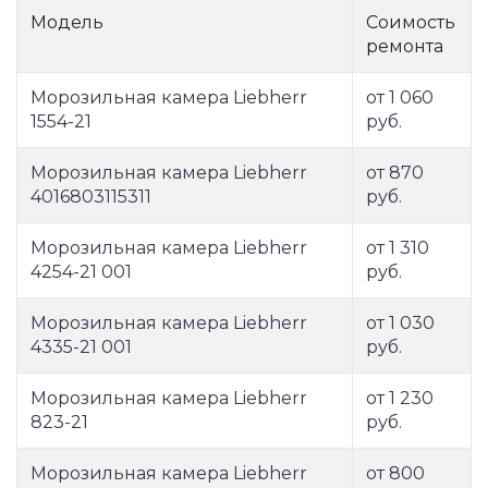
Модель
Соимость
ремонта
Морозильная камера Liebherr
от 1 060
1554-21
руб.
Морозильная камера Liebherr
от 870
4016803115311
руб.
Морозильная камера Liebherr
от 1 310
4254-21 001
руб.
Морозильная камера Liebherr
от 1 030
4335-21 001
руб.
Морозильная камера Liebherr
от 1 230
823-21
руб.
Морозильная камера Liebherr
от 800