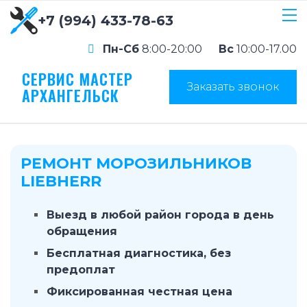
+7 (994) 433-78-63
Пн-Сб
8:00-20:00
Вс
10:00-17.00
СЕРВИС МАСТЕР
Заказать звонок
АРХАНГЕЛЬСК
РЕМОНТ МОРОЗИЛЬНИКОВ
LIEBHERR
Выезд в любой район города в день
обращения
Бесплатная диагностика, без
предоплат
Фиксированная честная цена