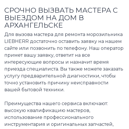
СРОЧНО ВЫЗВАТЬ МАСТЕРА С
ВЫЕЗДОМ НА ДОМ В
АРХАНГЕЛЬСКЕ
Для вызова мастера для ремонта морозильника
LIEBHERR достаточно оставить заявку на нашем
сайте или позвонить по телефону. Наш оператор
примет вашу заявку, ответит на все
интересующие вопросы и назначит время
приезда специалиста. Вы также можете заказать
услугу предварительной диагностики, чтобы
точно установить причину неисправности
вашей бытовой техники.
Преимущества нашего сервиса включают:
высокую квалификацию мастеров,
использование профессионального
инструментария и оригинальных запчастей,