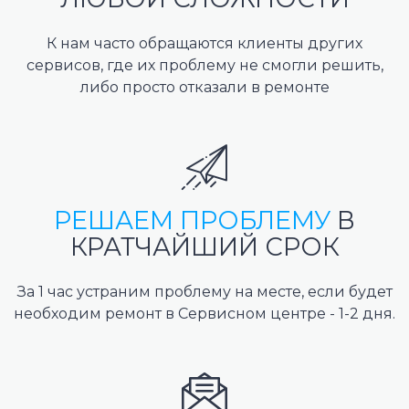
К нам часто обращаются клиенты других
сервисов, где их проблему не смогли решить,
либо просто отказали в ремонте
РЕШАЕМ ПРОБЛЕМУ
В
КРАТЧАЙШИЙ СРОК
За 1 час устраним проблему на месте, если будет
необходим ремонт в Сервисном центре - 1-2 дня.