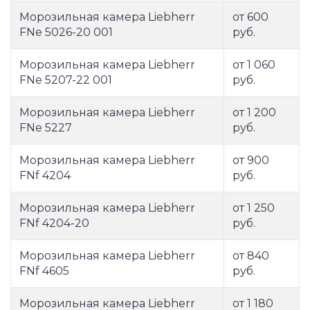
Морозильная камера Liebherr
от 600
FNe 5026-20 001
руб.
Морозильная камера Liebherr
от 1 060
FNe 5207-22 001
руб.
Морозильная камера Liebherr
от 1 200
FNe 5227
руб.
Морозильная камера Liebherr
от 900
FNf 4204
руб.
Морозильная камера Liebherr
от 1 250
FNf 4204-20
руб.
Морозильная камера Liebherr
от 840
FNf 4605
руб.
Морозильная камера Liebherr
от 1 180