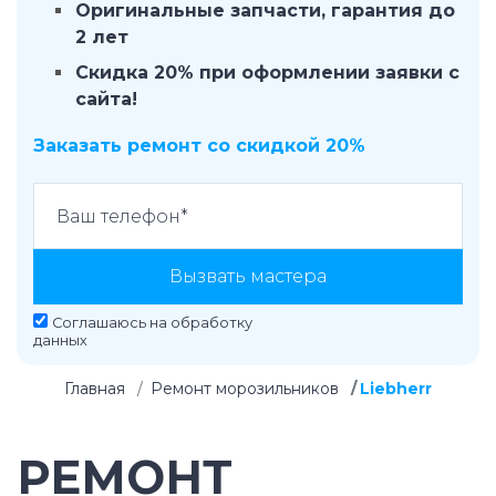
Оригинальные запчасти, гарантия до
2 лет
Скидка 20% при оформлении заявки с
сайта!
Заказать ремонт со скидкой 20%
Вызвать мастера
Соглашаюсь на
обработку
данных
Главная
Ремонт морозильников
Liebherr
РЕМОНТ