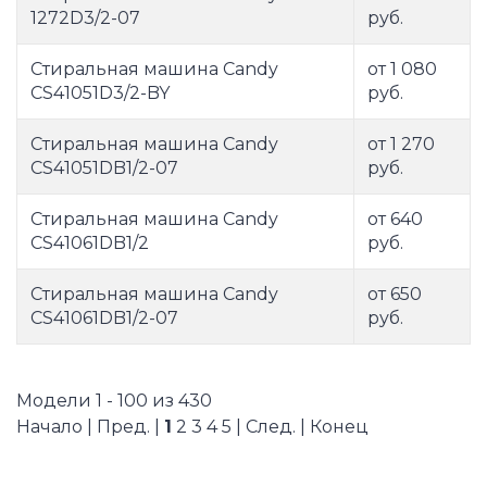
1272D3/2-07
руб.
Стиральная машина Candy
от 1 080
CS41051D3/2-BY
руб.
Стиральная машина Candy
от 1 270
CS41051DB1/2-07
руб.
Стиральная машина Candy
от 640
CS41061DB1/2
руб.
Стиральная машина Candy
от 650
CS41061DB1/2-07
руб.
Модели 1 - 100 из 430
Начало | Пред. |
1
2
3
4
5
|
След.
|
Конец