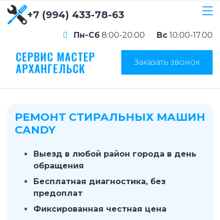
+7 (994) 433-78-63
Пн-Сб
8:00-20:00
Вс
10:00-17.00
СЕРВИС МАСТЕР
Заказать звонок
АРХАНГЕЛЬСК
РЕМОНТ СТИРАЛЬНЫХ МАШИН
CANDY
Выезд в любой район города в день
обращения
Бесплатная диагностика, без
предоплат
Фиксированная честная цена