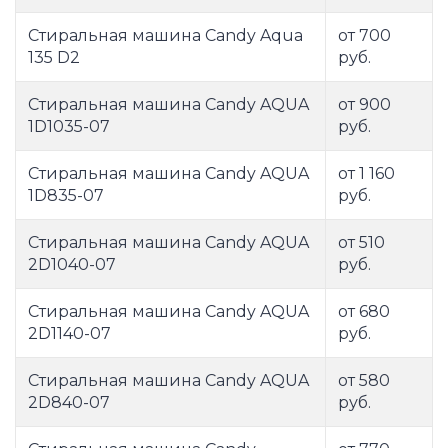
Стиральная машина Candy Aqua
от 700
135 D2
руб.
Стиральная машина Candy AQUA
от 900
1D1035-07
руб.
Стиральная машина Candy AQUA
от 1 160
1D835-07
руб.
Стиральная машина Candy AQUA
от 510
2D1040-07
руб.
Стиральная машина Candy AQUA
от 680
2D1140-07
руб.
Стиральная машина Candy AQUA
от 580
2D840-07
руб.