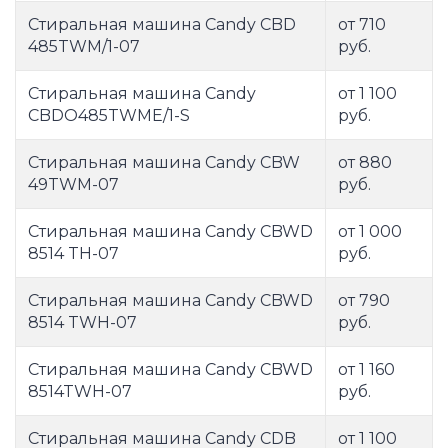
Стиральная машина Candy CBD
от 710
485TWM/1-07
руб.
Стиральная машина Candy
от 1 100
CBDO485TWME/1-S
руб.
Стиральная машина Candy CBW
от 880
49TWM-07
руб.
Стиральная машина Candy CBWD
от 1 000
8514 TH-07
руб.
Стиральная машина Candy CBWD
от 790
8514 TWH-07
руб.
Стиральная машина Candy CBWD
от 1 160
8514TWH-07
руб.
Стиральная машина Candy CDB
от 1 100