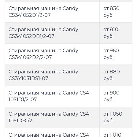
Стиральная машина Candy
от 830
CS341052D1/2-07
руб.
Стиральная машина Candy
от 810
CS341052DB1/2-07
руб.
Стиральная машина Candy
от 960
CS341062D2/2-07
руб.
Стиральная машина Candy
от 880
CS3Y1051DS1-07
руб.
Стиральная машина Candy CS4
от 900
1051D1/2-07
руб.
Стиральная машина Candy CS4
от 1 050
1051DB1/2
руб.
Стиральная машина Candy CS4
от 1 010