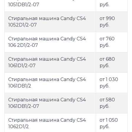
1051DB1/2-07
руб.
Стиральная машина Candy CS4
от 990
1052D1/2-07
руб.
Стиральная машина Candy CS4
от 760
106 2D1/2-07
руб.
Стиральная машина Candy CS4
от 680
1061D1/2-07
руб.
Стиральная машина Candy CS4
от 1 030
1061DB1/2
руб.
Стиральная машина Candy CS4
от 580
1061DB1/2-07
руб.
Стиральная машина Candy CS4
от 1 050
1062D1/2
руб.