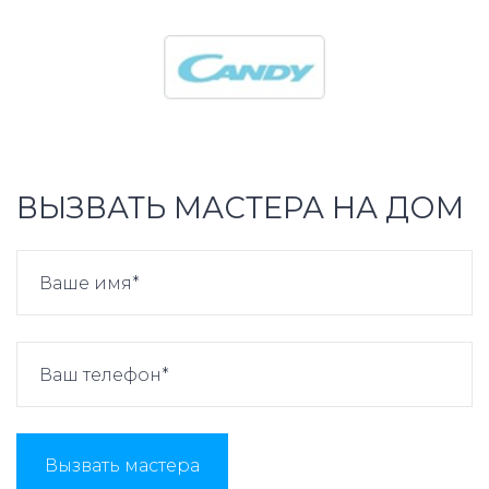
ВЫЗВАТЬ МАСТЕРА НА ДОМ
Вызвать мастера