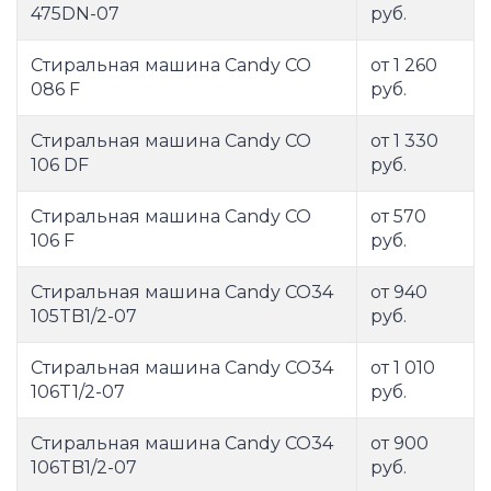
475DN-07
руб.
Стиральная машина Candy CO
от 1 260
086 F
руб.
Стиральная машина Candy CO
от 1 330
106 DF
руб.
Стиральная машина Candy CO
от 570
106 F
руб.
Стиральная машина Candy CO34
от 940
105TB1/2-07
руб.
Стиральная машина Candy CO34
от 1 010
106T1/2-07
руб.
Стиральная машина Candy CO34
от 900
106TB1/2-07
руб.