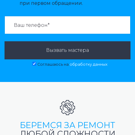
при первом обращении.
ВАЗВАТЬ МАСТЕРА:
Вызвать мастера
Соглашаюсь на
обработку данных
БЕРЕМСЯ ЗА РЕМОНТ
ЛЮБОЙ СЛОЖНОСТИ