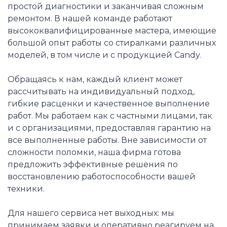
простой диагностики и заканчивая сложным
ремонтом. В нашей команде работают
высококвалифицированные мастера, имеющие
большой опыт работы со стиралками различных
моделей, в том числе и с продукцией Candy.
Обращаясь к нам, каждый клиент может
рассчитывать на индивидуальный подход,
гибкие расценки и качественное выполнение
работ. Мы работаем как с частными лицами, так
и с организациями, предоставляя гарантию на
все выполненные работы. Вне зависимости от
сложности поломки, наша фирма готова
предложить эффективные решения по
восстановлению работоспособности вашей
техники.
Для нашего сервиса нет выходных: мы
принимаем заявки и оперативно реагируем на