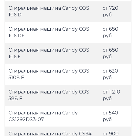
Стиральная машина Candy COS
от 720
106 D
руб.
Стиральная машина Candy COS
от 680
106 DF
руб.
Стиральная машина Candy COS
от 680
106 F
руб.
Стиральная машина Candy COS
от 620
5108 F
руб.
Стиральная машина Candy COS
от 1 210
588 F
руб.
Стиральная машина Candy
от 540
CS1292DS3-07
руб.
Стиральная машина Candy CS34
от 900