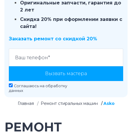
Оригинальные запчасти, гарантия до
2 лет
Скидка 20% при оформлении заявки с
сайта!
Заказать ремонт со скидкой 20%
Вызвать мастера
Соглашаюсь на
обработку
данных
Главная
Ремонт стиральных машин
Asko
РЕМОНТ