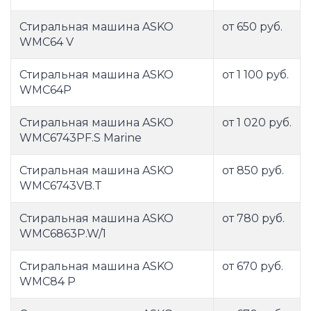
Стиральная машина ASKO
от 650 руб.
WMC64 V
Стиральная машина ASKO
от 1 100 руб.
WMC64P
Стиральная машина ASKO
от 1 020 руб.
WMC6743PF.S Marine
Стиральная машина ASKO
от 850 руб.
WMC6743VB.T
Стиральная машина ASKO
от 780 руб.
WMC6863P.W/1
Стиральная машина ASKO
от 670 руб.
WMC84 P