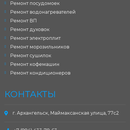
Ремонт посудомоек
Ремонт водонагревателей
Ремонт ВП
Ремонт духовок
Ремонт электроплит
Ремонт морозильников
Ремонт сушилок
Ремонт кофемашин
Ремонт кондиционеров
КОНТАКТЫ
г. Архангельск, Маймаксанская улица, 77с2