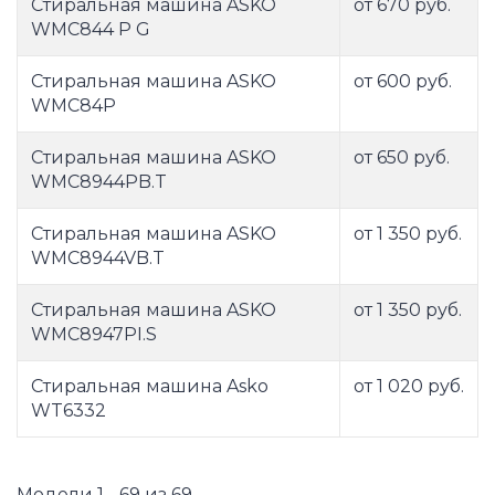
Стиральная машина ASKO
от 670 руб.
WMC844 P G
Стиральная машина ASKO
от 600 руб.
WMC84P
Стиральная машина ASKO
от 650 руб.
WMC8944PB.T
Стиральная машина ASKO
от 1 350 руб.
WMC8944VB.T
Стиральная машина ASKO
от 1 350 руб.
WMC8947PI.S
Стиральная машина Asko
от 1 020 руб.
WT6332
Модели 1 - 69 из 69