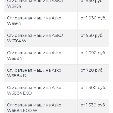
Стиральная машина ASKO
от 930 руб.
W6454
Стиральная машина Asko
от 1 030 руб.
W6564
Стиральная машина ASKO
от 930 руб.
W6564 W
Стиральная машина Asko
от 1 090 руб.
W6884
Стиральная машина Asko
от 720 руб.
W6884 D
Стиральная машина Asko
от 1 300 руб.
W6884 ECO
Стиральная машина Asko
от 1 330 руб.
W6884 ECO W