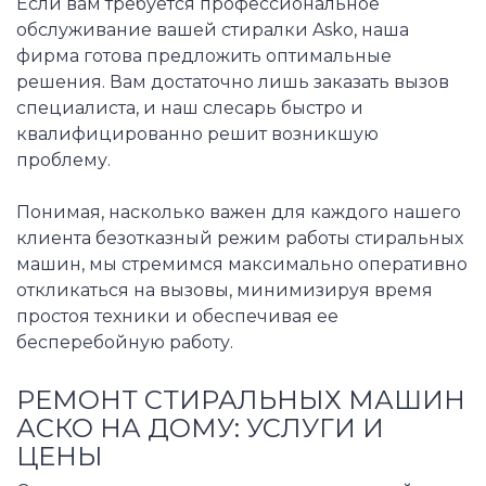
Если вам требуется профессиональное
обслуживание вашей стиралки Asko, наша
фирма готова предложить оптимальные
решения. Вам достаточно лишь заказать вызов
специалиста, и наш слесарь быстро и
квалифицированно решит возникшую
проблему.
Понимая, насколько важен для каждого нашего
клиента безотказный режим работы стиральных
машин, мы стремимся максимально оперативно
откликаться на вызовы, минимизируя время
простоя техники и обеспечивая ее
бесперебойную работу.
РЕМОНТ СТИРАЛЬНЫХ МАШИН
АСКО НА ДОМУ: УСЛУГИ И
ЦЕНЫ