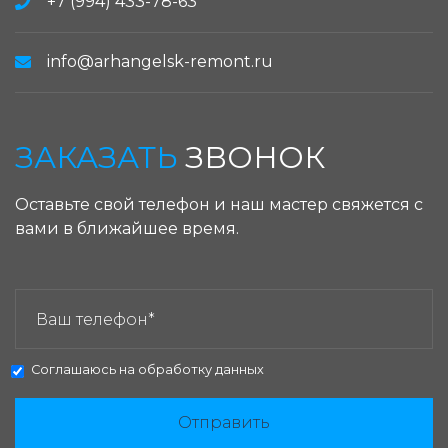
+7 (994) 433-78-63
info@arhangelsk-remont.ru
ЗАКАЗАТЬ
ЗВОНОК
Оставьте свой телефон и наш мастер свяжется с
вами в ближайшее время.
ЗАКАЗАТЬ ЗВОНОК:
Соглашаюсь на
обработку данных
Отправить