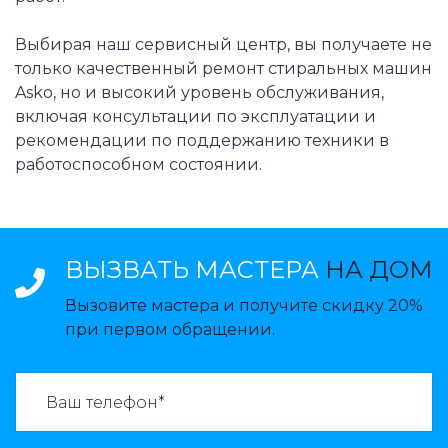
Выбирая наш сервисный центр, вы получаете не
только качественный ремонт стиральных машин
Asko, но и высокий уровень обслуживания,
включая консультации по эксплуатации и
рекомендации по поддержанию техники в
работоспособном состоянии.
ВЫЗВАТЬ МАСТЕРА
НА ДОМ
Вызовите мастера и получите скидку 20%
при первом обращении.
ВАЗВАТЬ МАСТЕРА: