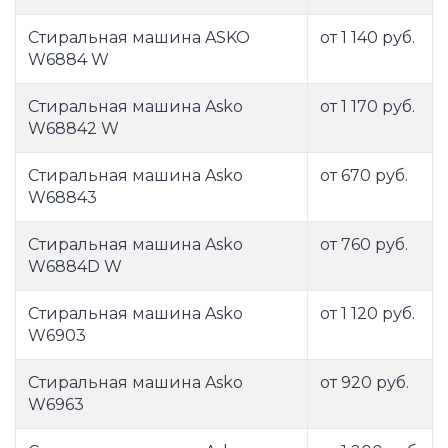
Стиральная машина ASKO
от 1 140 руб.
W6884 W
Стиральная машина Asko
от 1 170 руб.
W68842 W
Стиральная машина Asko
от 670 руб.
W68843
Стиральная машина Asko
от 760 руб.
W6884D W
Стиральная машина Asko
от 1 120 руб.
W6903
Стиральная машина Asko
от 920 руб.
W6963