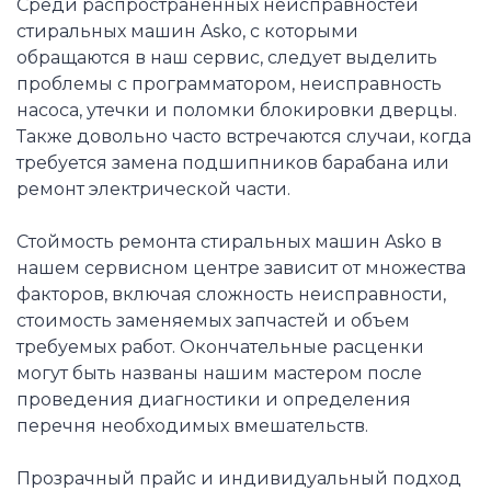
Среди распространенных неисправностей
стиральных машин Asko, с которыми
обращаются в наш сервис, следует выделить
проблемы с программатором, неисправность
насоса, утечки и поломки блокировки дверцы.
Также довольно часто встречаются случаи, когда
требуется замена подшипников барабана или
ремонт электрической части.
Стоймость ремонта стиральных машин Asko в
нашем сервисном центре зависит от множества
факторов, включая сложность неисправности,
стоимость заменяемых запчастей и объем
требуемых работ. Окончательные расценки
могут быть названы нашим мастером после
проведения диагностики и определения
перечня необходимых вмешательств.
Прозрачный прайс и индивидуальный подход