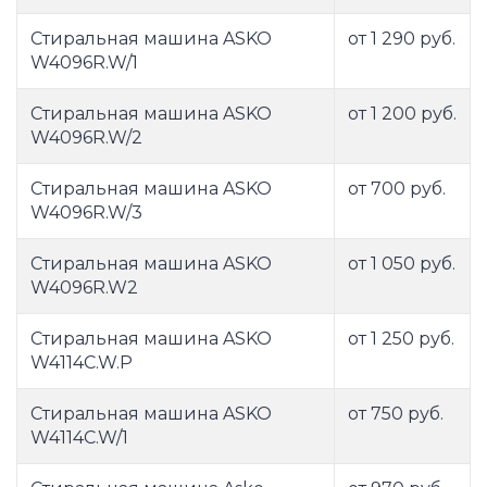
Стиральная машина ASKO
от 1 290 руб.
W4096R.W/1
Стиральная машина ASKO
от 1 200 руб.
W4096R.W/2
Стиральная машина ASKO
от 700 руб.
W4096R.W/3
Стиральная машина ASKO
от 1 050 руб.
W4096R.W2
Стиральная машина ASKO
от 1 250 руб.
W4114C.W.P
Стиральная машина ASKO
от 750 руб.
W4114C.W/1