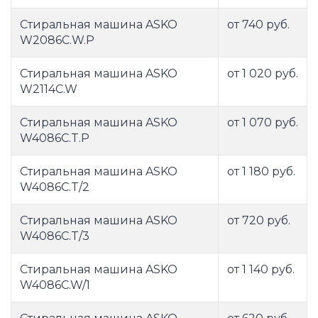
Стиральная машина ASKO
от 740 руб.
W2086С.W.P
Стиральная машина ASKO
от 1 020 руб.
W2114C.W
Стиральная машина ASKO
от 1 070 руб.
W4086C.T.P
Стиральная машина ASKO
от 1 180 руб.
W4086C.T/2
Стиральная машина ASKO
от 720 руб.
W4086C.T/3
Стиральная машина ASKO
от 1 140 руб.
W4086C.W/1