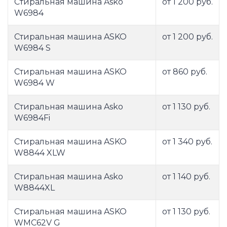
Стиральная машина Asko
от 1 200 руб.
W6984
Стиральная машина ASKO
от 1 200 руб.
W6984 S
Стиральная машина ASKO
от 860 руб.
W6984 W
Стиральная машина Asko
от 1 130 руб.
W6984Fi
Стиральная машина ASKO
от 1 340 руб.
W8844 XLW
Стиральная машина Asko
от 1 140 руб.
W8844XL
Стиральная машина ASKO
от 1 130 руб.
WMC62V G