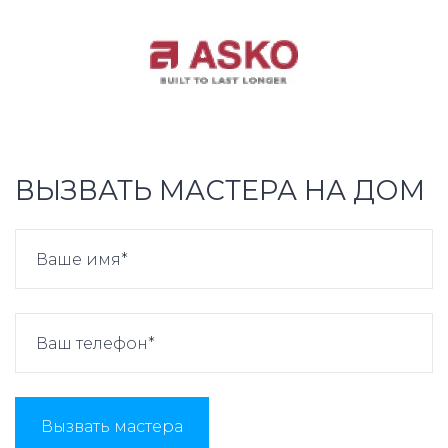
ВЫЗВАТЬ МАСТЕРА НА ДОМ
Вызвать мастера