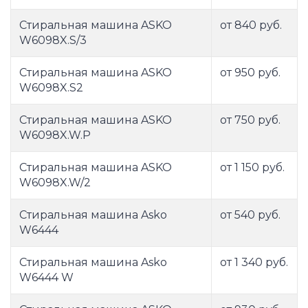
Стиральная машина ASKO
от 840 руб.
W6098X.S/3
Стиральная машина ASKO
от 950 руб.
W6098X.S2
Стиральная машина ASKO
от 750 руб.
W6098X.W.P
Стиральная машина ASKO
от 1 150 руб.
W6098X.W/2
Стиральная машина Asko
от 540 руб.
W6444
Стиральная машина Asko
от 1 340 руб.
W6444 W