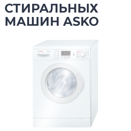
СТИРАЛЬНЫХ
МАШИН ASKO