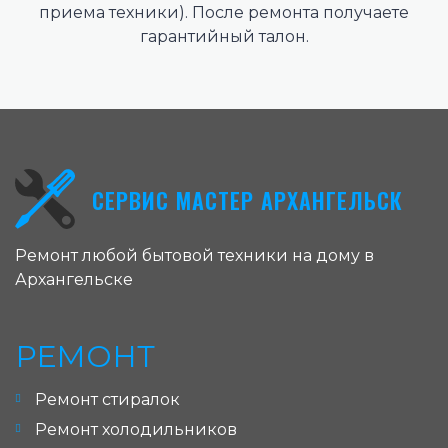
приема техники). После ремонта получаете
гарантийный талон.
СЕРВИС МАСТЕР АРХАНГЕЛЬСК
Ремонт любой бытовой техники на дому в
Архангельске
РЕМОНТ
Ремонт стиралок
Ремонт холодильников