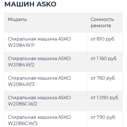
МАШИН ASKO
Модель
Соимость
ремонта
Стиральная машина ASKO
от 810 руб.
W2084.W.P
Стиральная машина ASKO
от 1 160 руб.
W2084.W/2
Стиральная машина ASKO
от 760 руб.
W2084.W/3
Стиральная машина ASKO
от 1 090 руб.
W2086C.W/2
Стиральная машина ASKO
от 790 руб.
W2086C.W/3