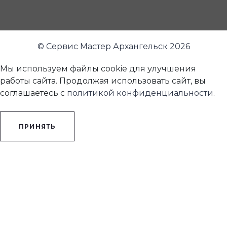
© Сервис Мастер Архангельск 2026
Мы используем файлы cookie для улучшения
работы сайта. Продолжая использовать сайт, вы
соглашаетесь с
политикой конфиденциальности
.
ПРИНЯТЬ