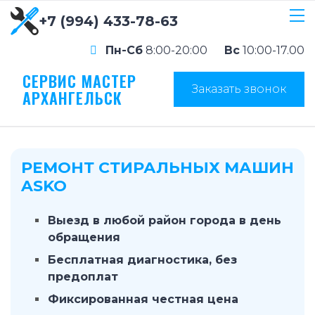
+7 (994) 433-78-63
Пн-Сб
8:00-20:00
Вс
10:00-17.00
СЕРВИС МАСТЕР
Заказать звонок
АРХАНГЕЛЬСК
РЕМОНТ СТИРАЛЬНЫХ МАШИН
ASKO
Выезд в любой район города в день
обращения
Бесплатная диагностика, без
предоплат
Фиксированная честная цена