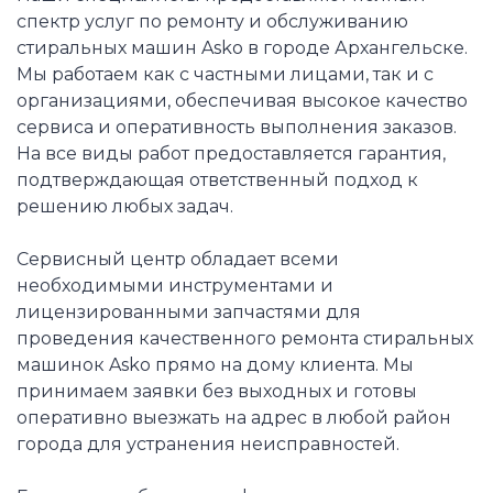
спектр услуг по ремонту и обслуживанию
стиральных машин Asko в городе Архангельске.
Мы работаем как с частными лицами, так и с
организациями, обеспечивая высокое качество
сервиса и оперативность выполнения заказов.
На все виды работ предоставляется гарантия,
подтверждающая ответственный подход к
решению любых задач.
Сервисный центр обладает всеми
необходимыми инструментами и
лицензированными запчастями для
проведения качественного ремонта стиральных
машинок Asko прямо на дому клиента. Мы
принимаем заявки без выходных и готовы
оперативно выезжать на адрес в любой район
города для устранения неисправностей.