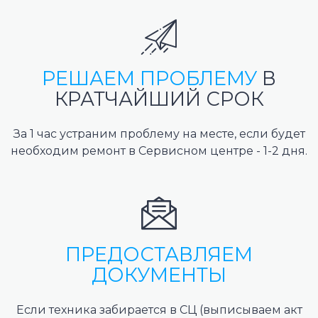
РЕШАЕМ ПРОБЛЕМУ
В
КРАТЧАЙШИЙ СРОК
За 1 час устраним проблему на месте, если будет
необходим ремонт в Сервисном центре - 1-2 дня.
ПРЕДОСТАВЛЯЕМ
ДОКУМЕНТЫ
Если техника забирается в СЦ (выписываем акт