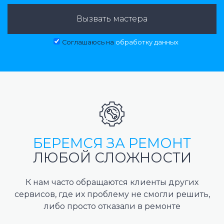
Вызвать мастера
Соглашаюсь на
обработку данных
БЕРЕМСЯ ЗА РЕМОНТ
ЛЮБОЙ СЛОЖНОСТИ
К нам часто обращаются клиенты других
сервисов, где их проблему не смогли решить,
либо просто отказали в ремонте