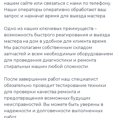
нашем сайте или связаться с нами по телефону.
Наши операторы оперативно обработают ваш
запрос и назначат время для выезда мастера.
Одно из наших ключевых преимуществ –
возможность быстрого реагирования и выезда
мастера на дом в удобное для клиента время.
Мы располагаем собственным складом
запчастей и всем необходимым оборудованием
для проведения диагностики и ремонта
стиральных машин любой сложности.
После завершения работ наш специалист
обязательно проводит тестирование техники
для проверки качества ремонта и
предотвращения возможных будущих
неисправностей. Вы можете быть уверены в
надежности и долговечности выполненных
работ.