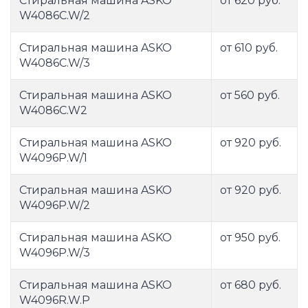
Стиральная машина ASKO
от 620 руб.
W4086C.W/2
Стиральная машина ASKO
от 610 руб.
W4086C.W/3
Стиральная машина ASKO
от 560 руб.
W4086C.W2
Стиральная машина ASKO
от 920 руб.
W4096P.W/1
Стиральная машина ASKO
от 920 руб.
W4096P.W/2
Стиральная машина ASKO
от 950 руб.
W4096P.W/3
Стиральная машина ASKO
от 680 руб.
W4096R.W.P