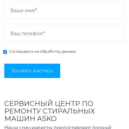
Соглашаюсь на
обработку данных
Вызвать мастера
СЕРВИСНЫЙ ЦЕНТР ПО
РЕМОНТУ СТИРАЛЬНЫХ
МАШИН ASKO
Наши специалисты предоставляют полный