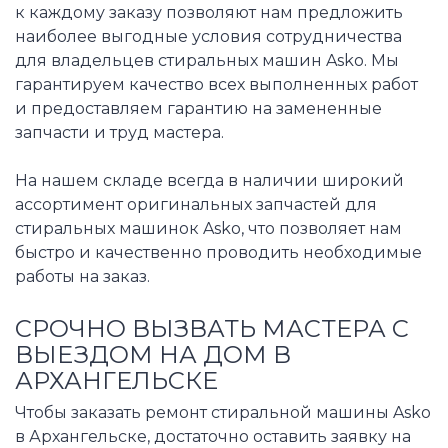
к каждому заказу позволяют нам предложить
наиболее выгодные условия сотрудничества
для владельцев стиральных машин Asko. Мы
гарантируем качество всех выполненных работ
и предоставляем гарантию на замененные
запчасти и труд мастера.
На нашем складе всегда в наличии широкий
ассортимент оригинальных запчастей для
стиральных машинок Asko, что позволяет нам
быстро и качественно проводить необходимые
работы на заказ.
СРОЧНО ВЫЗВАТЬ МАСТЕРА С
ВЫЕЗДОМ НА ДОМ В
АРХАНГЕЛЬСКЕ
Чтобы заказать ремонт стиральной машины Asko
в Архангельске, достаточно оставить заявку на