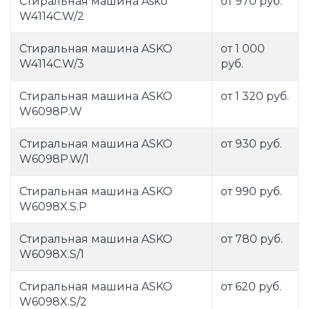
Стиральная машина Asko
от 970 руб.
W4114C.W/2
Стиральная машина ASKO
от 1 000
W4114C.W/3
руб.
Стиральная машина ASKO
от 1 320 руб.
W6098P.W
Стиральная машина ASKO
от 930 руб.
W6098P.W/1
Стиральная машина ASKO
от 990 руб.
W6098X.S.P
Стиральная машина ASKO
от 780 руб.
W6098X.S/1
Стиральная машина ASKO
от 620 руб.
W6098X.S/2