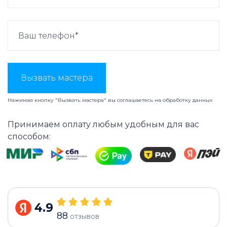
Вызвать мастера
Нажимая кнопку "Вызвать мастера" вы соглашаетесь на
обработку данных
Принимаем оплату любым удобным для вас
способом:
4.9
88
отзывов