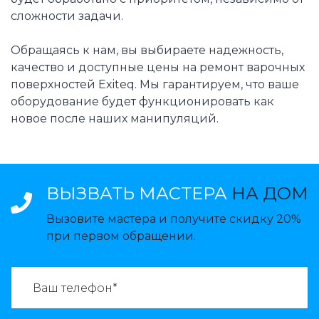
сложности задачи.
Обращаясь к нам, вы выбираете надежность,
качество и доступные цены на ремонт варочных
поверхностей Exiteq. Мы гарантируем, что ваше
оборудование будет функционировать как
новое после наших манипуляций.
ВЫЗВАТЬ МАСТЕРА
НА ДОМ
Вызовите мастера и получите скидку 20%
при первом обращении.
ВАЗВАТЬ МАСТЕРА: