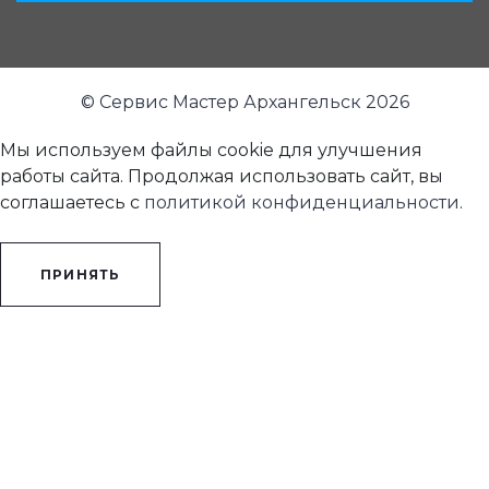
© Сервис Мастер Архангельск 2026
Мы используем файлы cookie для улучшения
работы сайта. Продолжая использовать сайт, вы
соглашаетесь с
политикой конфиденциальности
.
ПРИНЯТЬ