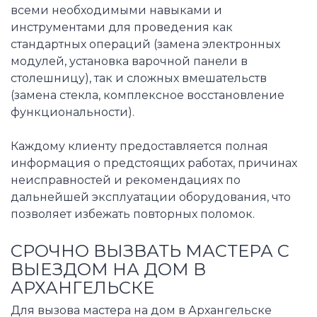
всеми необходимыми навыками и
инструментами для проведения как
стандартных операций (замена электронных
модулей, установка варочной панели в
столешницу), так и сложных вмешательств
(замена стекла, комплексное восстановление
функциональности).
Каждому клиенту предоставляется полная
информация о предстоящих работах, причинах
неисправностей и рекомендациях по
дальнейшей эксплуатации оборудования, что
позволяет избежать повторных поломок.
СРОЧНО ВЫЗВАТЬ МАСТЕРА С
ВЫЕЗДОМ НА ДОМ В
АРХАНГЕЛЬСКЕ
Для вызова мастера на дом в Архангельске