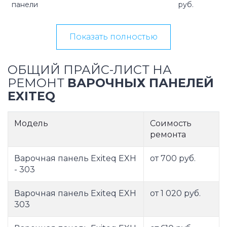
панели
руб.
Показать полностью
ОБЩИЙ ПРАЙС-ЛИСТ НА
РЕМОНТ
ВАРОЧНЫХ ПАНЕЛЕЙ
EXITEQ
Модель
Соимость
ремонта
Варочная панель Exiteq EXH
от 700 руб.
- 303
Варочная панель Exiteq EXH
от 1 020 руб.
303