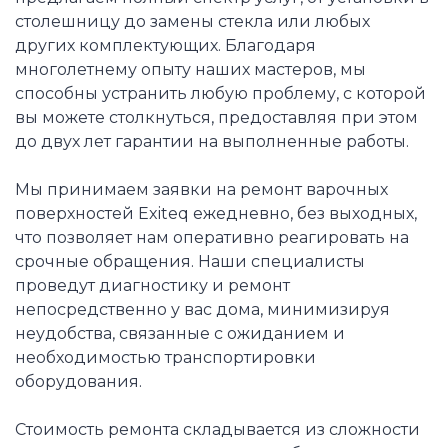
столешницу до замены стекла или любых
других комплектующих. Благодаря
многолетнему опыту наших мастеров, мы
способны устранить любую проблему, с которой
вы можете столкнуться, предоставляя при этом
до двух лет гарантии на выполненные работы.
Мы принимаем заявки на ремонт варочных
поверхностей Exiteq ежедневно, без выходных,
что позволяет нам оперативно реагировать на
срочные обращения. Наши специалисты
проведут диагностику и ремонт
непосредственно у вас дома, минимизируя
неудобства, связанные с ожиданием и
необходимостью транспортировки
оборудования.
Стоимость ремонта складывается из сложности