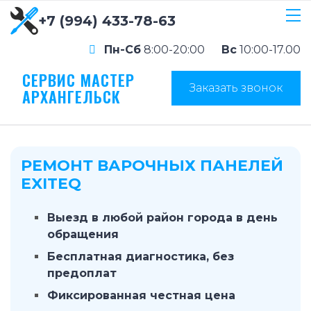
+7 (994) 433-78-63
Пн-Сб
8:00-20:00
Вс
10:00-17.00
СЕРВИС МАСТЕР
Заказать звонок
АРХАНГЕЛЬСК
РЕМОНТ ВАРОЧНЫХ ПАНЕЛЕЙ
EXITEQ
Выезд в любой район города в день
обращения
Бесплатная диагностика, без
предоплат
Фиксированная честная цена