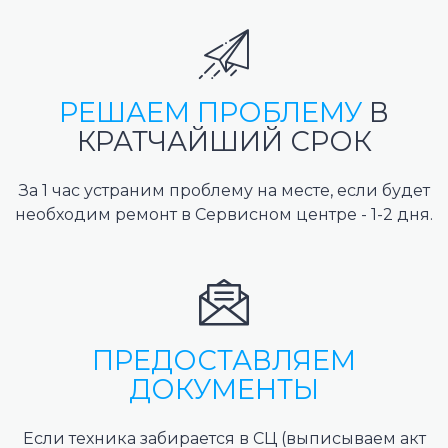
РЕШАЕМ ПРОБЛЕМУ
В
КРАТЧАЙШИЙ СРОК
За 1 час устраним проблему на месте, если будет
необходим ремонт в Сервисном центре - 1-2 дня.
ПРЕДОСТАВЛЯЕМ
ДОКУМЕНТЫ
Если техника забирается в СЦ (выписываем акт