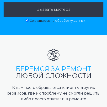
Вызвать мастера
Соглашаюсь на
обработку данных
БЕРЕМСЯ ЗА РЕМОНТ
ЛЮБОЙ СЛОЖНОСТИ
К нам часто обращаются клиенты других
сервисов, где их проблему не смогли решить,
либо просто отказали в ремонте