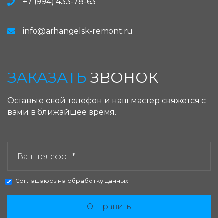
+7 (994) 433-78-63
info@arhangelsk-remont.ru
ЗАКАЗАТЬ
ЗВОНОК
Оставьте свой телефон и наш мастер свяжется с
вами в ближайшее время.
ЗАКАЗАТЬ ЗВОНОК:
Соглашаюсь на
обработку данных
Отправить