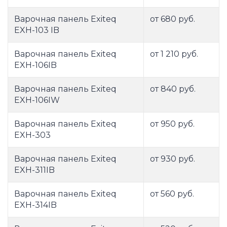
Варочная панель Exiteq
от 680 руб.
EXH-103 IB
Варочная панель Exiteq
от 1 210 руб.
EXH-106IB
Варочная панель Exiteq
от 840 руб.
EXH-106IW
Варочная панель Exiteq
от 950 руб.
EXH-303
Варочная панель Exiteq
от 930 руб.
EXH-311IB
Варочная панель Exiteq
от 560 руб.
EXH-314IB