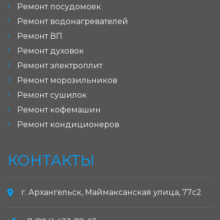
Ремонт посудомоек
Ремонт водонагревателей
Ремонт ВП
Ремонт духовок
Ремонт электроплит
Ремонт морозильников
Ремонт сушилок
Ремонт кофемашин
Ремонт кондиционеров
КОНТАКТЫ
г. Архангельск, Маймаксанская улица, 77с2