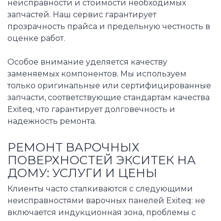
неисправности и стоимости необходимых
запчастей. Наш сервис гарантирует
прозрачность прайса и предельную честность в
оценке работ.
Особое внимание уделяется качеству
заменяемых компонентов. Мы используем
только оригинальные или сертифицированные
запчасти, соответствующие стандартам качества
Exiteq, что гарантирует долговечность и
надежность ремонта.
РЕМОНТ ВАРОЧНЫХ
ПОВЕРХНОСТЕЙ ЭКСИТЕК НА
ДОМУ: УСЛУГИ И ЦЕНЫ
Клиенты часто сталкиваются с следующими
неисправностями варочных панелей Exiteq: не
включается индукционная зона, проблемы с