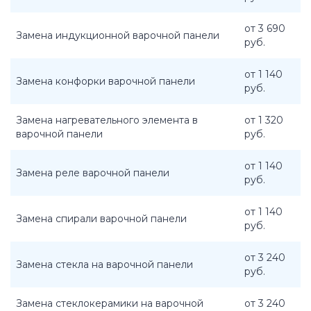
от 3 690
Замена индукционной варочной панели
руб.
от 1 140
Замена конфорки варочной панели
руб.
Замена нагревательного элемента в
от 1 320
варочной панели
руб.
от 1 140
Замена реле варочной панели
руб.
от 1 140
Замена спирали варочной панели
руб.
от 3 240
Замена стекла на варочной панели
руб.
Замена стеклокерамики на варочной
от 3 240