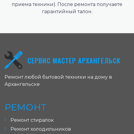
приема техники). После ремонта получаете
гарантийный талон.
СЕРВИС МАСТЕР АРХАНГЕЛЬСК
Ремонт любой бытовой техники на дому в
Архангельске
РЕМОНТ
Ремонт стиралок
Ремонт холодильников