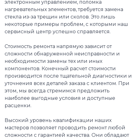
электронным управлением, поломка
нагревательных элементов, требуется замена
стекла из-за трещин или сколов. Это лишь
некоторые примеры проблем, с которыми наш
сервисный центр успешно справляется.
Стоимость ремонта напрямую зависит от
сложности обнаруженной неисправности и
необходимости замены тех или иных
компонентов. Конечный расчет стоимости
производится после тщательной диагностики и
уточнения всех деталей заказа с клиентом. При
этом, мы всегда стремимся предложить
наиболее выгодные условия и доступные
расценки.
Высокий уровень квалификации наших
мастеров позволяет проводить ремонт любой
сложности с гарантией качества. Они обладают