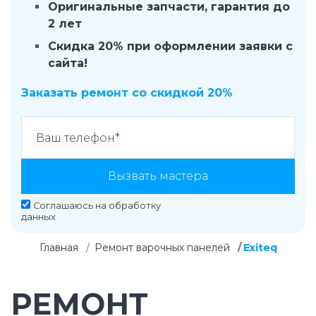
Оригинальные запчасти, гарантия до
2 лет
Скидка 20% при оформлении заявки с
сайта!
Заказать ремонт со скидкой 20%
Вызвать мастера
Соглашаюсь на
обработку
данных
Главная
Ремонт варочных панелей
Exiteq
РЕМОНТ