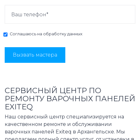
Соглашаюсь на
обработку данных
Вызвать мастера
СЕРВИСНЫЙ ЦЕНТР ПО
РЕМОНТУ ВАРОЧНЫХ ПАНЕЛЕЙ
EXITEQ
Наш сервисный центр специализируется на
качественном ремонте и обслуживании
варочных панелей Exiteq в Архангельске. Мы
предлагаем полный спектр услуг, от установки в