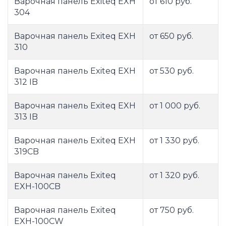
Варочная панель Exiteq EXH
от 610 руб.
304
Варочная панель Exiteq EXH
от 650 руб.
310
Варочная панель Exiteq EXH
от 530 руб.
312 IB
Варочная панель Exiteq EXH
от 1 000 руб.
313 IB
Варочная панель Exiteq EXH
от 1 330 руб.
319CB
Варочная панель Exiteq
от 1 320 руб.
EXH-100CB
Варочная панель Exiteq
от 750 руб.
EXH-100CW