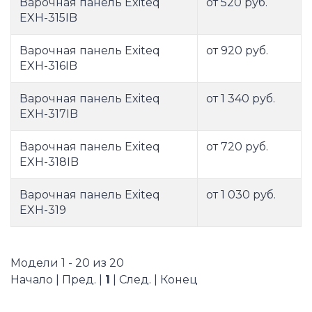
Варочная панель Exiteq
от 520 руб.
EXH-315IB
Варочная панель Exiteq
от 920 руб.
EXH-316IB
Варочная панель Exiteq
от 1 340 руб.
EXH-317IB
Варочная панель Exiteq
от 720 руб.
EXH-318IB
Варочная панель Exiteq
от 1 030 руб.
EXH-319
Модели 1 - 20 из 20
Начало | Пред. |
1
| След. | Конец