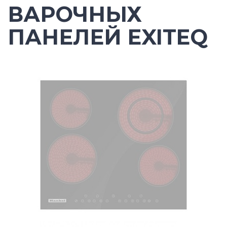
ВАРОЧНЫХ
ПАНЕЛЕЙ EXITEQ