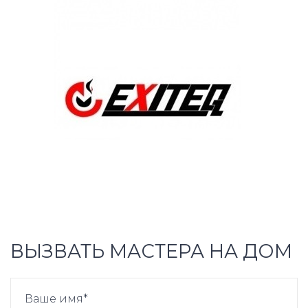
ВЫЗВАТЬ МАСТЕРА НА ДОМ