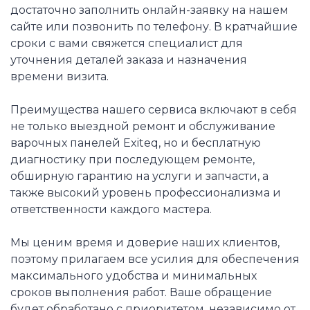
достаточно заполнить онлайн-заявку на нашем
сайте или позвонить по телефону. В кратчайшие
сроки с вами свяжется специалист для
уточнения деталей заказа и назначения
времени визита.
Преимущества нашего сервиса включают в себя
не только выездной ремонт и обслуживание
варочных панелей Exiteq, но и бесплатную
диагностику при последующем ремонте,
обширную гарантию на услуги и запчасти, а
также высокий уровень профессионализма и
ответственности каждого мастера.
Мы ценим время и доверие наших клиентов,
поэтому прилагаем все усилия для обеспечения
максимального удобства и минимальных
сроков выполнения работ. Ваше обращение
будет обработано с приоритетом, независимо от