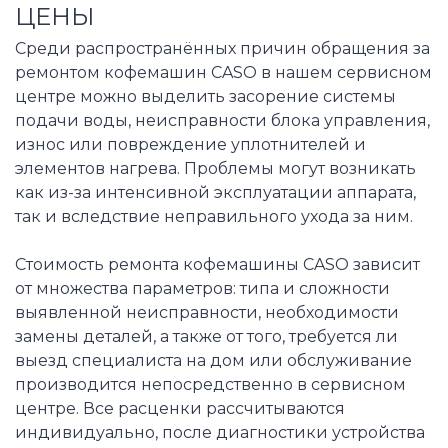
ЦЕНЫ
Среди распространённых причин обращения за
ремонтом кофемашин CASO в нашем сервисном
центре можно выделить засорение системы
подачи воды, неисправности блока управления,
износ или повреждение уплотнителей и
элементов нагрева. Проблемы могут возникать
как из-за интенсивной эксплуатации аппарата,
так и вследствие неправильного ухода за ним.
Стоимость ремонта кофемашины CASO зависит
от множества параметров: типа и сложности
выявленной неисправности, необходимости
замены деталей, а также от того, требуется ли
выезд специалиста на дом или обслуживание
производится непосредственно в сервисном
центре. Все расценки рассчитываются
индивидуально, после диагностики устройства