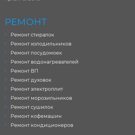
РЕМОНТ
Ремонт стиралок
Ремонт холодильников
Ремонт посудомоек
Ремонт водонагревателей
Ремонт ВП
Ремонт духовок
Ремонт электроплит
Ремонт морозильников
Ремонт сушилок
Ремонт кофемашин
Ремонт кондиционеров