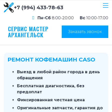
+7 (994) 433-78-63
Пн-Сб
8:00-20:00
Вс
10:00-17.00
СЕРВИС МАСТЕР
Заказать звонок
АРХАНГЕЛЬСК
РЕМОНТ КОФЕМАШИН CASO
Выезд в любой район города в день
обращения
Бесплатная диагностика, без
предоплат
Фиксированная честная цена
Оригинальные запчасти, гарантия до