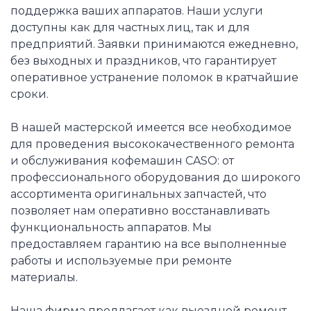
поддержка ваших аппаратов. Наши услуги
доступны как для частных лиц, так и для
предприятий. Заявки принимаются ежедневно,
без выходных и праздников, что гарантирует
оперативное устранение поломок в кратчайшие
сроки.
В нашей мастерской имеется все необходимое
для проведения высококачественного ремонта
и обслуживания кофемашин CASO: от
профессионального оборудования до широкого
ассортимента оригинальных запчастей, что
позволяет нам оперативно восстанавливать
функциональность аппаратов. Мы
предоставляем гарантию на все выполненные
работы и используемые при ремонте
материалы.
Наша фирма предлагает как выездной ремонт