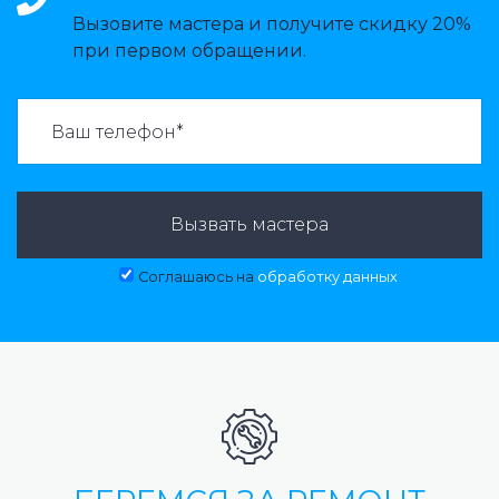
Вызовите мастера и получите скидку 20%
при первом обращении.
ВАЗВАТЬ МАСТЕРА:
Вызвать мастера
Соглашаюсь на
обработку данных