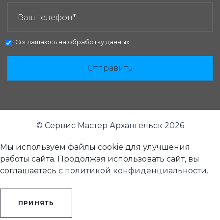
Соглашаюсь на
обработку данных
Отправить
© Сервис Мастер Архангельск 2026
Мы используем файлы cookie для улучшения
работы сайта. Продолжая использовать сайт, вы
соглашаетесь с
политикой конфиденциальности
.
ПРИНЯТЬ