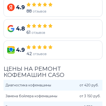
4.9
88
отзывов
4.8
61
отзывов
4.9
42
отзывов
ЦЕНЫ НА РЕМОНТ
КОФЕМАШИН CASO
Диагностика кофемашины
от 420 руб.
Замена бойлера кофемашины
от 3 150 руб.