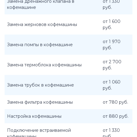
Замена дренажного клапана в
от 1 330
кофемашине
руб.
от 1 600
Замена жерновов кофемашины
руб.
от 1 970
Замена помпы в кофемашине
руб.
от 2 700
Замена термоблока кофемашины
руб.
от 1 060
Замена трубок в кофемашине
руб.
Замена фильтра кофемашины
от 780 руб.
Настройка кофемашины
от 880 руб.
Подключение встраиваемой
от 1 330
кофемашины
руб.