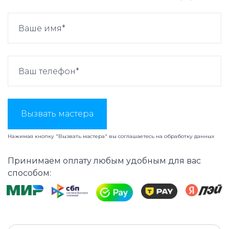
Вызвать мастера
Нажимая кнопку "Вызвать мастера" вы соглашаетесь на
обработку данных
Принимаем оплату любым удобным для вас
способом: