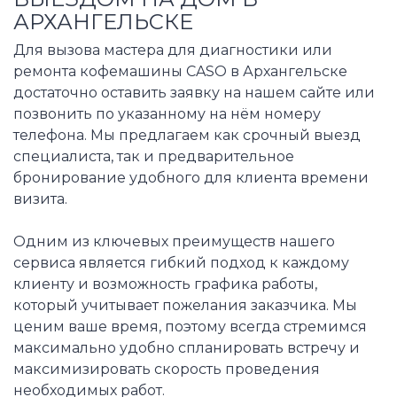
АРХАНГЕЛЬСКЕ
Для вызова мастера для диагностики или
ремонта кофемашины CASO в Архангельске
достаточно оставить заявку на нашем сайте или
позвонить по указанному на нём номеру
телефона. Мы предлагаем как срочный выезд
специалиста, так и предварительное
бронирование удобного для клиента времени
визита.
Одним из ключевых преимуществ нашего
сервиса является гибкий подход к каждому
клиенту и возможность графика работы,
который учитывает пожелания заказчика. Мы
ценим ваше время, поэтому всегда стремимся
максимально удобно спланировать встречу и
максимизировать скорость проведения
необходимых работ.