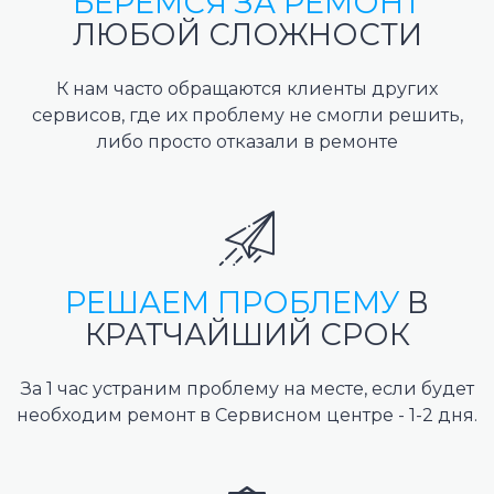
БЕРЕМСЯ ЗА РЕМОНТ
ЛЮБОЙ СЛОЖНОСТИ
К нам часто обращаются клиенты других
сервисов, где их проблему не смогли решить,
либо просто отказали в ремонте
РЕШАЕМ ПРОБЛЕМУ
В
КРАТЧАЙШИЙ СРОК
За 1 час устраним проблему на месте, если будет
необходим ремонт в Сервисном центре - 1-2 дня.