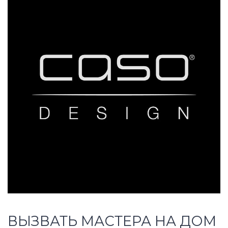
ВЫЗВАТЬ МАСТЕРА НА ДОМ