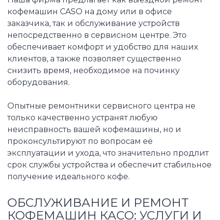
кофемашин CASO на дому или в офисе
заказчика, так и обслуживание устройств
непосредственно в сервисном центре. Это
обеспечивает комфорт и удобство для наших
клиентов, а также позволяет существенно
снизить время, необходимое на починку
оборудования.
Опытные ремонтники сервисного центра не
только качественно устранят любую
неисправность вашей кофемашины, но и
проконсультируют по вопросам её
эксплуатации и ухода, что значительно продлит
срок службы устройства и обеспечит стабильное
получение идеального кофе.
ОБСЛУЖИВАНИЕ И РЕМОНТ
КОФЕМАШИН КАСО: УСЛУГИ И