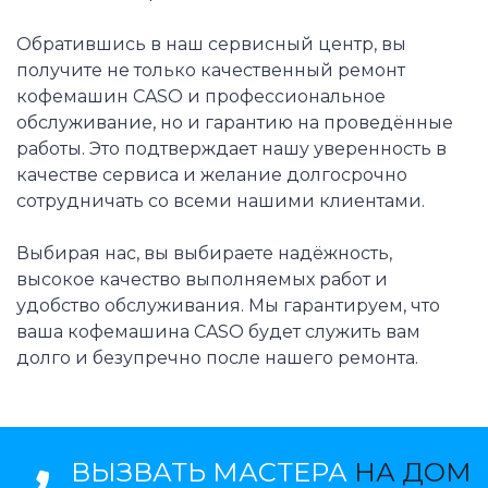
Обратившись в наш сервисный центр, вы
получите не только качественный ремонт
кофемашин CASO и профессиональное
обслуживание, но и гарантию на проведённые
работы. Это подтверждает нашу уверенность в
качестве сервиса и желание долгосрочно
сотрудничать со всеми нашими клиентами.
Выбирая нас, вы выбираете надёжность,
высокое качество выполняемых работ и
удобство обслуживания. Мы гарантируем, что
ваша кофемашина CASO будет служить вам
долго и безупречно после нашего ремонта.
ВЫЗВАТЬ МАСТЕРА
НА ДОМ