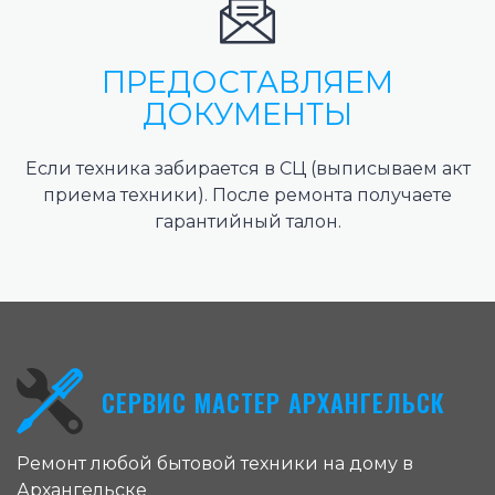
ПРЕДОСТАВЛЯЕМ
ДОКУМЕНТЫ
Если техника забирается в СЦ (выписываем акт
приема техники). После ремонта получаете
гарантийный талон.
СЕРВИС МАСТЕР АРХАНГЕЛЬСК
Ремонт любой бытовой техники на дому в
Архангельске