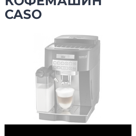
КОФЕМАШИН
CASO