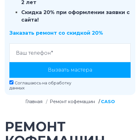
2 лет
Скидка 20% при оформлении заявки с
сайта!
Заказать ремонт со скидкой 20%
Вызвать мастера
Соглашаюсь на
обработку
данных
Главная
Ремонт кофемашин
CASO
РЕМОНТ