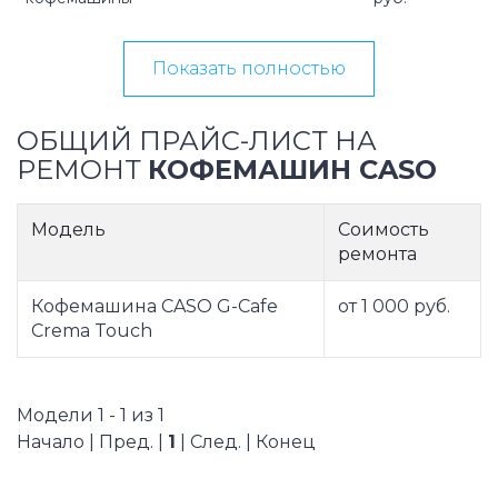
Показать полностью
ОБЩИЙ ПРАЙС-ЛИСТ НА
РЕМОНТ
КОФЕМАШИН CASO
Модель
Соимость
ремонта
Кофемашина CASO G-Cafe
от 1 000 руб.
Crema Touch
Модели 1 - 1 из 1
Начало | Пред. |
1
| След. | Конец