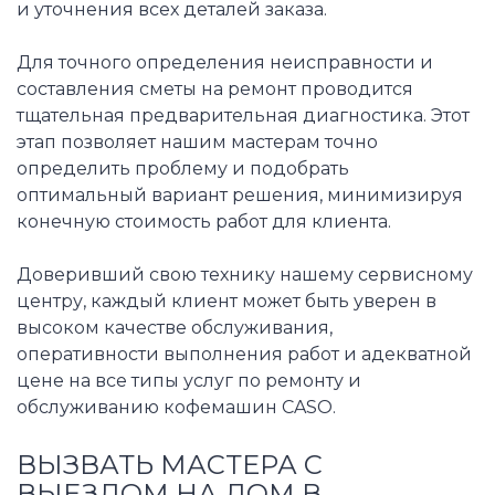
и уточнения всех деталей заказа.
Для точного определения неисправности и
составления сметы на ремонт проводится
тщательная предварительная диагностика. Этот
этап позволяет нашим мастерам точно
определить проблему и подобрать
оптимальный вариант решения, минимизируя
конечную стоимость работ для клиента.
Доверивший свою технику нашему сервисному
центру, каждый клиент может быть уверен в
высоком качестве обслуживания,
оперативности выполнения работ и адекватной
цене на все типы услуг по ремонту и
обслуживанию кофемашин CASO.
ВЫЗВАТЬ МАСТЕРА С
ВЫЕЗДОМ НА ДОМ В