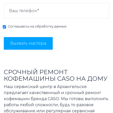
Соглашаюсь на
обработку данных
Вызвать мастера
СРОЧНЫЙ РЕМОНТ
КОФЕМАШИНЫ CASO НА ДОМУ
Наш сервисный центр в Архангельске
предлагает качественный и срочный ремонт
кофемашин бренда CASO. Мы готовы выполнить
работы любой сложности, будь то разовое
обслуживание или регулярная сервисная