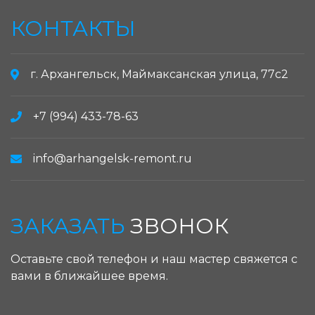
КОНТАКТЫ
г. Архангельск, Маймаксанская улица, 77с2
+7 (994) 433-78-63
info@arhangelsk-remont.ru
ЗАКАЗАТЬ
ЗВОНОК
Оставьте свой телефон и наш мастер свяжется с
вами в ближайшее время.
ЗАКАЗАТЬ ЗВОНОК: