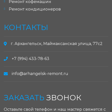
Ремонт кофемашин
Ремонт кондиционеров
КОНТАКТЫ
г. Архангельск, Маймаксанская улица, 77с2
+7 (994) 433-78-63
info@arhangelsk-remont.ru
ЗАКАЗАТЬ
ЗВОНОК
Оставьте свой телефон и наш мастер свяжется с