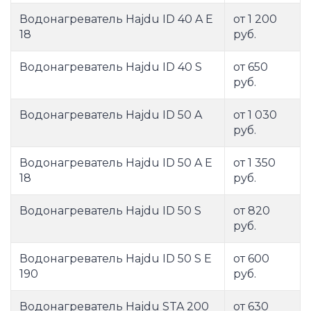
Водонагреватель Hajdu ID 40 A E
от 1 200
18
руб.
Водонагреватель Hajdu ID 40 S
от 650
руб.
Водонагреватель Hajdu ID 50 A
от 1 030
руб.
Водонагреватель Hajdu ID 50 A E
от 1 350
18
руб.
Водонагреватель Hajdu ID 50 S
от 820
руб.
Водонагреватель Hajdu ID 50 S E
от 600
190
руб.
Водонагреватель Hajdu STA 200
от 630