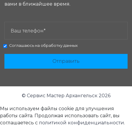
вами в ближайшее время.
ЗАКАЗАТЬ ЗВОНОК:
Соглашаюсь на
обработку данных
Отправить
© Сервис Мастер Архангельск 2026
Мы используем файлы cookie для улучшения
работы сайта. Продолжая использовать сайт, вы
соглашаетесь с
политикой конфиденциальности
.