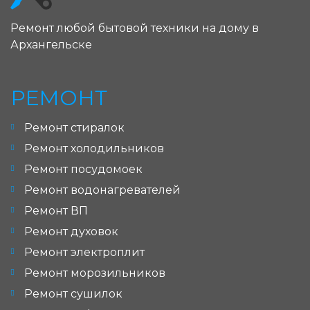
Ремонт любой бытовой техники на дому в
Архангельске
РЕМОНТ
Ремонт стиралок
Ремонт холодильников
Ремонт посудомоек
Ремонт водонагревателей
Ремонт ВП
Ремонт духовок
Ремонт электроплит
Ремонт морозильников
Ремонт сушилок