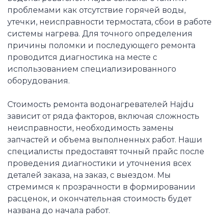
проблемами как отсутствие горячей воды,
утечки, неисправности термостата, сбои в работе
системы нагрева. Для точного определения
причины поломки и последующего ремонта
проводится диагностика на месте с
использованием специализированного
оборудования.
Стоимость ремонта водонагревателей Hajdu
зависит от ряда факторов, включая сложность
неисправности, необходимость замены
запчастей и объема выполненных работ. Наши
специалисты предоставят точный прайс после
проведения диагностики и уточнения всех
деталей заказа, на заказ, с выездом. Мы
стремимся к прозрачности в формировании
расценок, и окончательная стоимость будет
названа до начала работ.