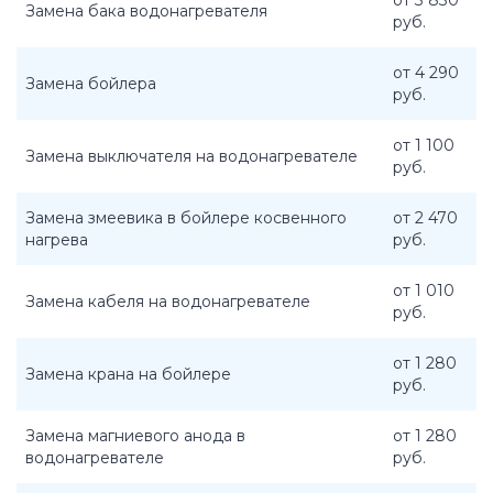
от 3 830
Замена бака водонагревателя
руб.
от 4 290
Замена бойлера
руб.
от 1 100
Замена выключателя на водонагревателе
руб.
Замена змеевика в бойлере косвенного
от 2 470
нагрева
руб.
от 1 010
Замена кабеля на водонагревателе
руб.
от 1 280
Замена крана на бойлере
руб.
Замена магниевого анода в
от 1 280
водонагревателе
руб.