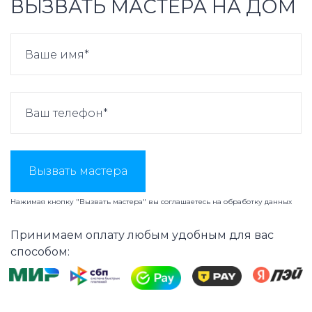
ВЫЗВАТЬ МАСТЕРА НА ДОМ
Вызвать мастера
Нажимая кнопку "Вызвать мастера" вы соглашаетесь на
обработку данных
Принимаем оплату любым удобным для вас
способом: