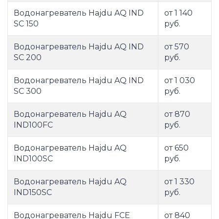
Водонагреватель Hajdu AQ IND
от 1 140
SC 150
руб.
Водонагреватель Hajdu AQ IND
от 570
SC 200
руб.
Водонагреватель Hajdu AQ IND
от 1 030
SC 300
руб.
Водонагреватель Hajdu AQ
от 870
IND100FC
руб.
Водонагреватель Hajdu AQ
от 650
IND100SC
руб.
Водонагреватель Hajdu AQ
от 1 330
IND150SC
руб.
Водонагреватель Hajdu FCE
от 840