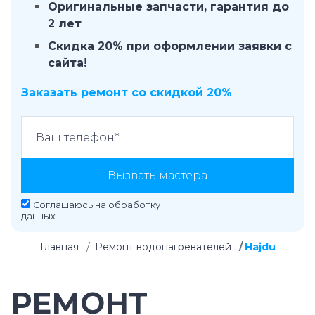
Оригинальные запчасти, гарантия до
2 лет
Скидка 20% при оформлении заявки с
сайта!
Заказать ремонт со скидкой 20%
Вызвать мастера
Соглашаюсь на
обработку
данных
Главная
Ремонт водонагревателей
Hajdu
РЕМОНТ