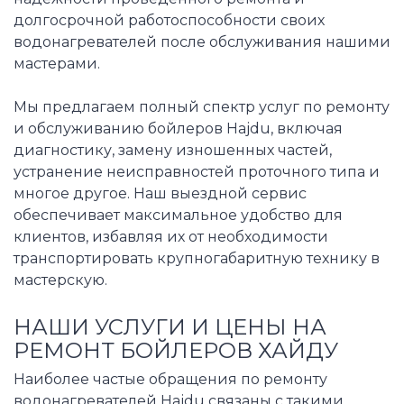
долгосрочной работоспособности своих
водонагревателей после обслуживания нашими
мастерами.
Мы предлагаем полный спектр услуг по ремонту
и обслуживанию бойлеров Hajdu, включая
диагностику, замену изношенных частей,
устранение неисправностей проточного типа и
многое другое. Наш выездной сервис
обеспечивает максимальное удобство для
клиентов, избавляя их от необходимости
транспортировать крупногабаритную технику в
мастерскую.
НАШИ УСЛУГИ И ЦЕНЫ НА
РЕМОНТ БОЙЛЕРОВ ХАЙДУ
Наиболее частые обращения по ремонту
водонагревателей Hajdu связаны с такими