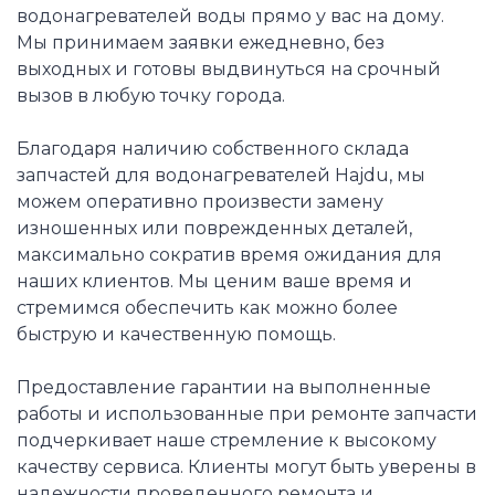
водонагревателей воды прямо у вас на дому.
Мы принимаем заявки ежедневно, без
выходных и готовы выдвинуться на срочный
вызов в любую точку города.
Благодаря наличию собственного склада
запчастей для водонагревателей Hajdu, мы
можем оперативно произвести замену
изношенных или поврежденных деталей,
максимально сократив время ожидания для
наших клиентов. Мы ценим ваше время и
стремимся обеспечить как можно более
быструю и качественную помощь.
Предоставление гарантии на выполненные
работы и использованные при ремонте запчасти
подчеркивает наше стремление к высокому
качеству сервиса. Клиенты могут быть уверены в
надежности проведенного ремонта и