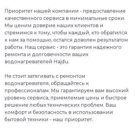
Приоритет нашей компании - предоставление
качественного сервиса в минимальные сроки.
Мы ценим доверие наших клиентов и
стремимся к тому, чтобы каждый, кто обратился
к нам за помощью, остался доволен результатом
работы. Нащ сервис - это гарантия надежного
ремонта и долговечности ваших
водонагревателей Hajdu.
Не стоит затягивать с ремонтом
водонагревателя, обращайтесь к
профессионалам. Мы гарантируем вам высокий
уровень сервиса, приемлемые цены и быстрое
решение любых технических проблем. Ваш
комфорт и безопасность в использовании
бытовой техники - наш приоритет.