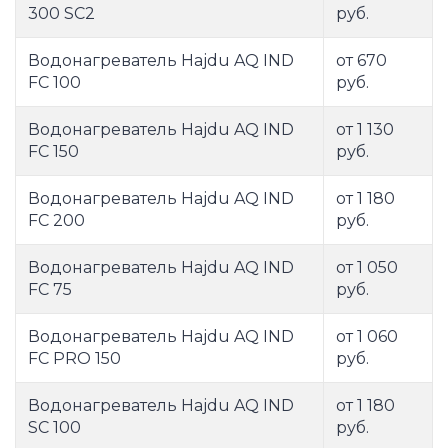
300 SC2
руб.
Водонагреватель Hajdu AQ IND
от 670
FC 100
руб.
Водонагреватель Hajdu AQ IND
от 1 130
FC 150
руб.
Водонагреватель Hajdu AQ IND
от 1 180
FC 200
руб.
Водонагреватель Hajdu AQ IND
от 1 050
FC 75
руб.
Водонагреватель Hajdu AQ IND
от 1 060
FC PRO 150
руб.
Водонагреватель Hajdu AQ IND
от 1 180
SC 100
руб.