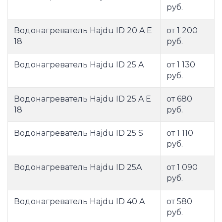
руб.
Водонагреватель Hajdu ID 20 A E
от 1 200
18
руб.
Водонагреватель Hajdu ID 25 A
от 1 130
руб.
Водонагреватель Hajdu ID 25 A E
от 680
18
руб.
Водонагреватель Hajdu ID 25 S
от 1 110
руб.
Водонагреватель Hajdu ID 25A
от 1 090
руб.
Водонагреватель Hajdu ID 40 A
от 580
руб.