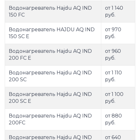
Водонагреватель Hajdu AQ IND
от 1 140
150 FC
руб.
Водонагреватель HAJDU AQ IND
от 970
150 SC E
руб.
Водонагреватель Hajdu AQ IND
от 960
200 FC E
руб.
Водонагреватель Hajdu AQ IND
от 1 110
200 SC
руб.
Водонагреватель Hajdu AQ IND
от 1 100
200 SC E
руб.
Водонагреватель Hajdu AQ IND
от 880
200FC
руб.
Водонагреватель Hajdu AQ IND
от 640