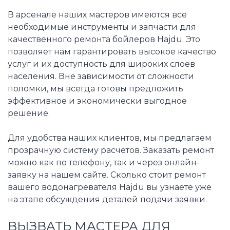
В арсенале наших мастеров имеются все
необходимые инструменты и запчасти для
качественного ремонта бойлеров Hajdu. Это
позволяет нам гарантировать высокое качество
услуг и их доступность для широких слоев
населения. Вне зависимости от сложности
поломки, мы всегда готовы предложить
эффективное и экономически выгодное
решение.
Для удобства наших клиентов, мы предлагаем
прозрачную систему расчетов. Заказать ремонт
можно как по телефону, так и через онлайн-
заявку на нашем сайте. Сколько стоит ремонт
вашего водонагревателя Hajdu вы узнаете уже
на этапе обсуждения деталей подачи заявки.
ВЫЗВАТЬ МАСТЕРА ДЛЯ