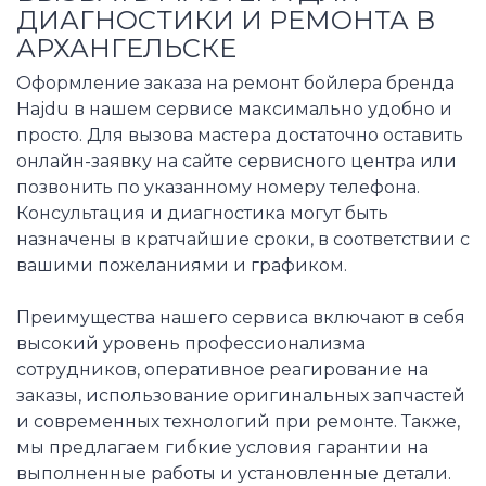
ДИАГНОСТИКИ И РЕМОНТА В
АРХАНГЕЛЬСКЕ
Оформление заказа на ремонт бойлера бренда
Hajdu в нашем сервисе максимально удобно и
просто. Для вызова мастера достаточно оставить
онлайн-заявку на сайте сервисного центра или
позвонить по указанному номеру телефона.
Консультация и диагностика могут быть
назначены в кратчайшие сроки, в соответствии с
вашими пожеланиями и графиком.
Преимущества нашего сервиса включают в себя
высокий уровень профессионализма
сотрудников, оперативное реагирование на
заказы, использование оригинальных запчастей
и современных технологий при ремонте. Также,
мы предлагаем гибкие условия гарантии на
выполненные работы и установленные детали.