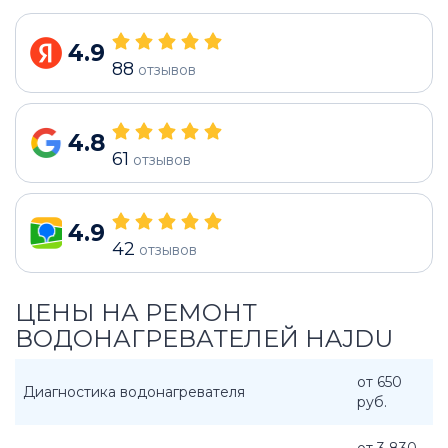
4.9
88
отзывов
4.8
61
отзывов
4.9
42
отзывов
ЦЕНЫ НА РЕМОНТ
ВОДОНАГРЕВАТЕЛЕЙ HAJDU
от 650
Диагностика водонагревателя
руб.