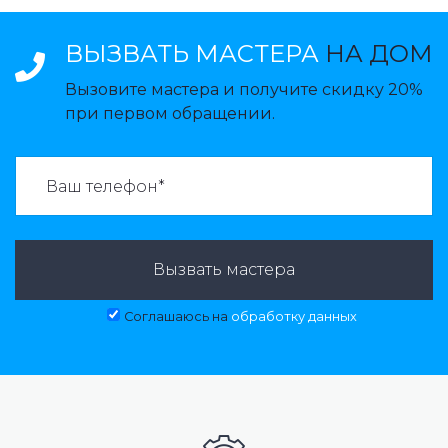
ВЫЗВАТЬ МАСТЕРА
НА ДОМ
Вызовите мастера и получите скидку 20%
при первом обращении.
ВАЗВАТЬ МАСТЕРА:
Вызвать мастера
Соглашаюсь на
обработку данных