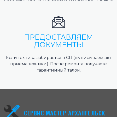
ПРЕДОСТАВЛЯЕМ
ДОКУМЕНТЫ
Если техника забирается в СЦ (выписываем акт
приема техники). После ремонта получаете
гарантийный талон.
СЕРВИС МАСТЕР АРХАНГЕЛЬСК