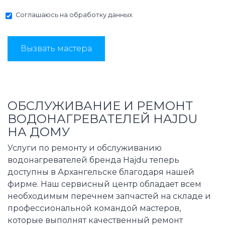
Соглашаюсь на
обработку данных
Вызвать мастера
ОБСЛУЖИВАНИЕ И РЕМОНТ
ВОДОНАГРЕВАТЕЛЕЙ HAJDU
НА ДОМУ
Услуги по ремонту и обслуживанию
водонагревателей бренда Hajdu теперь
доступны в Архангельске благодаря нашей
фирме. Наш сервисный центр обладает всем
необходимым перечнем запчастей на складе и
профессиональной командой мастеров,
которые выполнят качественный ремонт