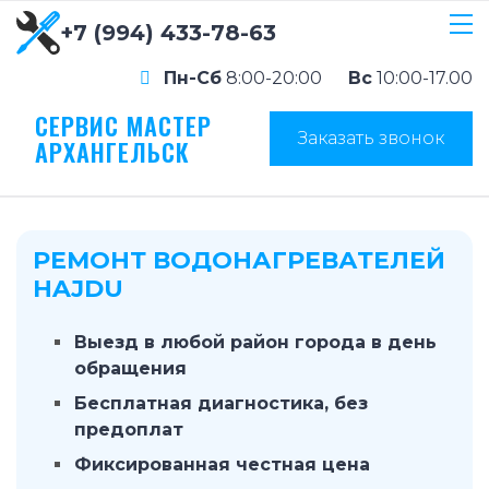
+7 (994) 433-78-63
Пн-Сб
8:00-20:00
Вс
10:00-17.00
СЕРВИС МАСТЕР
Заказать звонок
АРХАНГЕЛЬСК
РЕМОНТ ВОДОНАГРЕВАТЕЛЕЙ
HAJDU
Выезд в любой район города в день
обращения
Бесплатная диагностика, без
предоплат
Фиксированная честная цена