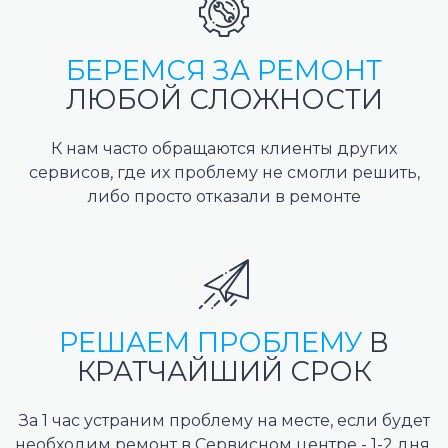
БЕРЕМСЯ ЗА РЕМОНТ
ЛЮБОЙ СЛОЖНОСТИ
К нам часто обращаются клиенты других
сервисов, где их проблему не смогли решить,
либо просто отказали в ремонте
РЕШАЕМ ПРОБЛЕМУ
В
КРАТЧАЙШИЙ СРОК
За 1 час устраним проблему на месте, если будет
необходим ремонт в Сервисном центре - 1-2 дня.