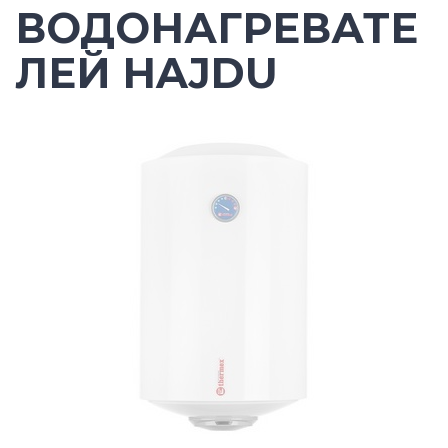
ВОДОНАГРЕВАТЕ
ЛЕЙ HAJDU