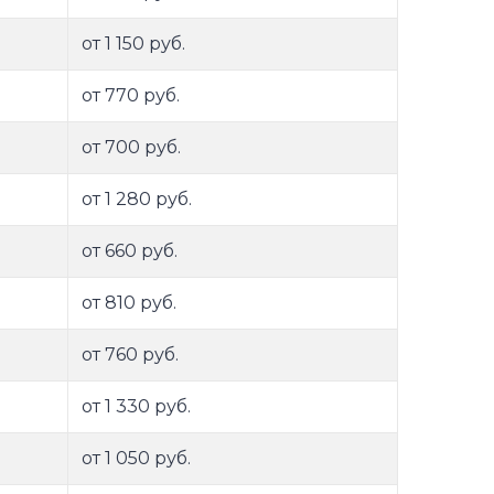
от 1 150 руб.
от 770 руб.
от 700 руб.
от 1 280 руб.
от 660 руб.
от 810 руб.
от 760 руб.
от 1 330 руб.
от 1 050 руб.