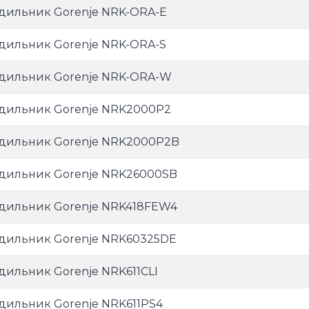
дильник Gorenje NRK-ORA-E
дильник Gorenje NRK-ORA-S
дильник Gorenje NRK-ORA-W
дильник Gorenje NRK2000P2
дильник Gorenje NRK2000P2B
дильник Gorenje NRK26000SB
дильник Gorenje NRK418FEW4
дильник Gorenje NRK60325DE
дильник Gorenje NRK611CLI
дильник Gorenje NRK611PS4