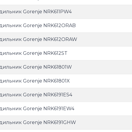
дильник Gorenje NRK611PW4
дильник Gorenje NRK612ORAB
дильник Gorenje NRK612ORAW
дильник Gorenje NRK612ST
дильник Gorenje NRK61801W
дильник Gorenje NRK61801X
дильник Gorenje NRK6191ES4
дильник Gorenje NRK6191EW4
дильник Gorenje NRK6191GHW