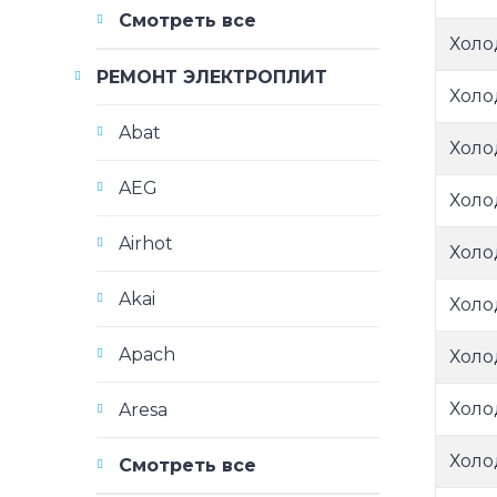
Смотреть все
Холо
РЕМОНТ ЭЛЕКТРОПЛИТ
Холо
Abat
Холо
AEG
Холо
Airhot
Холо
Akai
Холо
Apach
Холо
Холо
Aresa
Холо
Смотреть все