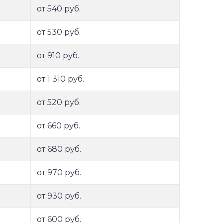
от 540 руб.
от 530 руб.
от 910 руб.
от 1 310 руб.
от 520 руб.
от 660 руб.
от 680 руб.
от 970 руб.
от 930 руб.
от 600 руб.