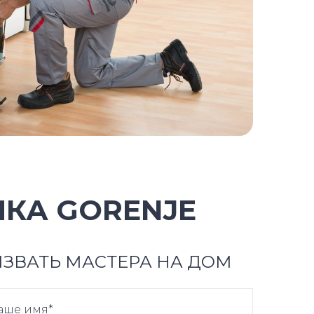
КА GORENJE
ЗВАТЬ МАСТЕРА НА ДОМ