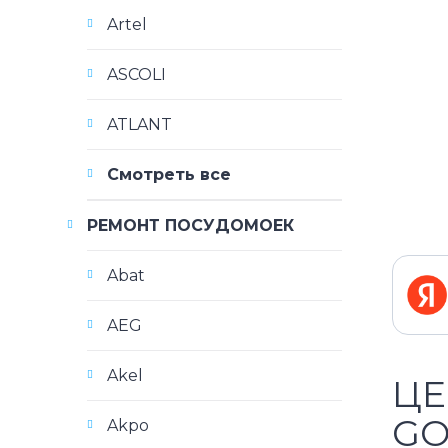
Artel
ASCOLI
ATLANT
Смотреть все
РЕМОНТ ПОСУДОМОЕК
Abat
AEG
Akel
ЦЕ
GO
Akpo