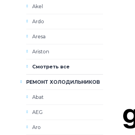
Akel
Ardo
Aresa
Ariston
Смотреть все
РЕМОНТ ХОЛОДИЛЬНИКОВ
Abat
AEG
Aro