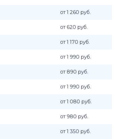
от 1 260 руб.
от 620 руб.
от 1 170 руб.
от 1 990 руб.
от 890 руб.
от 1 990 руб.
от 1 080 руб.
от 980 руб.
от 1 350 руб.