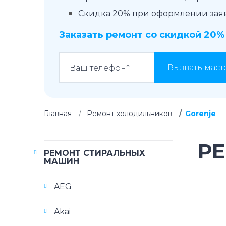
Скидка 20% при оформлении заявк
Заказать ремонт со скидкой 20%
Вызвать маст
Главная
Ремонт холодильников
Gorenje
Р
РЕМОНТ СТИРАЛЬНЫХ
МАШИН
AEG
Akai