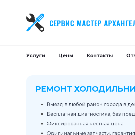
СЕРВИС МАСТЕР АРХАНГЕ
Услуги
Цены
Контакты
От
РЕМОНТ ХОЛОДИЛЬНИ
Выезд в любой район города в д
Бесплатная диагностика, без пре
Фиксированная честная цена
Оригинальные запчасти, гарантия 