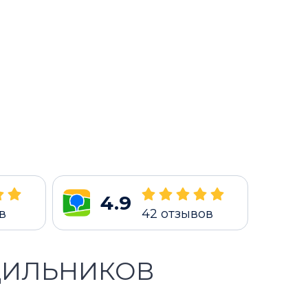
4.9
в
42
отзывов
ДИЛЬНИКОВ