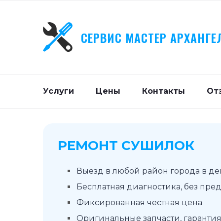
СЕРВИС МАСТЕР АРХАНГЕ
Услуги
Цены
Контакты
От
РЕМОНТ СУШИЛОК
Выезд в любой район города в д
Бесплатная диагностика, без пре
Фиксированная честная цена
Оригинальные запчасти, гарантия 