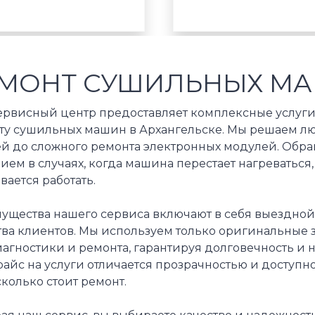
МОНТ СУШИЛЬНЫХ МА
ервисный центр предоставляет комплексные услуги
ту сушильных машин в Архангельске. Мы решаем л
ей до сложного ремонта электронных модулей. Обр
ем в случаях, когда машина перестает нагреваться
вается работать.
ущества нашего сервиса включают в себя выездной 
тва клиентов. Мы используем только оригинальные 
агностики и ремонта, гарантируя долговечность и н
айс на услуги отличается прозрачностью и доступн
сколько стоит ремонт.