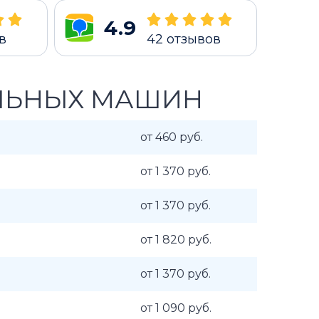
4.9
в
42
отзывов
ЛЬНЫХ МАШИН
от 460 руб.
от 1 370 руб.
от 1 370 руб.
от 1 820 руб.
от 1 370 руб.
от 1 090 руб.