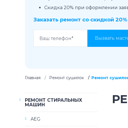
Скидка 20% при оформлении заявк
Заказать ремонт со скидкой 20%
Вызвать маст
Главная
Ремонт сушилок
Ремонт сушило
Р
РЕМОНТ СТИРАЛЬНЫХ
МАШИН
AEG