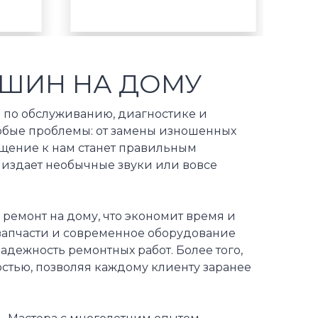
ШИН НА ДОМУ
 по обслуживанию, диагностике и
юбые проблемы: от замены изношенных
ащение к нам станет правильным
, издает необычные звуки или вовсе
ремонт на дому, что экономит время и
запчасти и современное оборудование
адежность ремонтных работ. Более того,
остью, позволяя каждому клиенту заранее