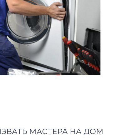
ЗВАТЬ МАСТЕРА НА ДОМ