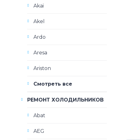
Akai
Akel
Ardo
Aresa
Ariston
Смотреть все
РЕМОНТ ХОЛОДИЛЬНИКОВ
Abat
AEG