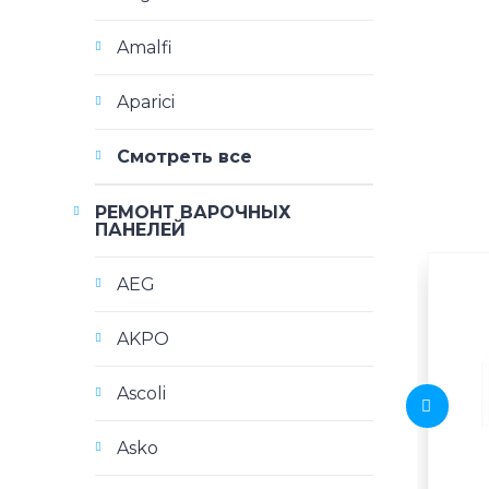
Amalfi
Aparici
Смотреть все
РЕМОНТ ВАРОЧНЫХ
ПАНЕЛЕЙ
AEG
AKPO
Ascoli
Asko