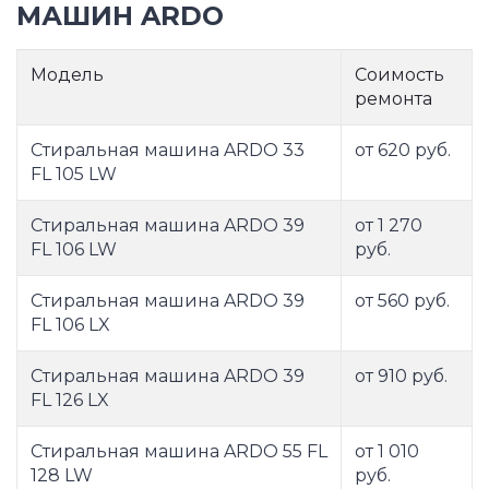
МАШИН ARDO
Модель
Соимость
ремонта
Стиральная машина ARDO 33
от 620 руб.
FL 105 LW
Стиральная машина ARDO 39
от 1 270
FL 106 LW
руб.
Стиральная машина ARDO 39
от 560 руб.
FL 106 LX
Стиральная машина ARDO 39
от 910 руб.
FL 126 LX
Стиральная машина ARDO 55 FL
от 1 010
128 LW
руб.