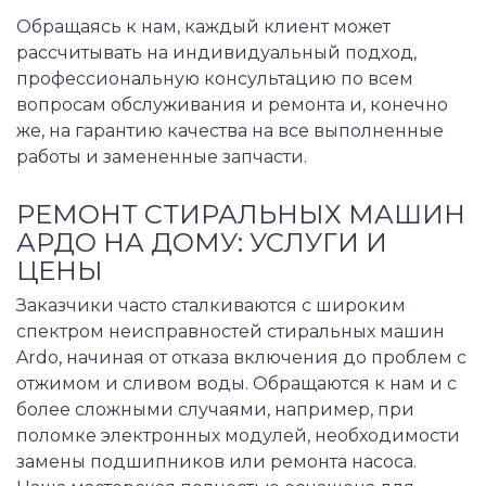
Обращаясь к нам, каждый клиент может
рассчитывать на индивидуальный подход,
профессиональную консультацию по всем
вопросам обслуживания и ремонта и, конечно
же, на гарантию качества на все выполненные
работы и замененные запчасти.
РЕМОНТ СТИРАЛЬНЫХ МАШИН
АРДО НА ДОМУ: УСЛУГИ И
ЦЕНЫ
Заказчики часто сталкиваются с широким
спектром неисправностей стиральных машин
Ardo, начиная от отказа включения до проблем с
отжимом и сливом воды. Обращаются к нам и с
более сложными случаями, например, при
поломке электронных модулей, необходимости
замены подшипников или ремонта насоса.