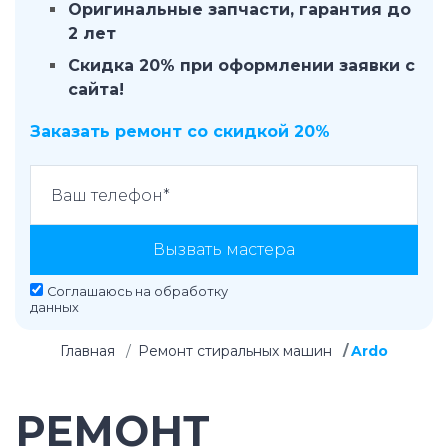
Оригинальные запчасти, гарантия до
2 лет
Скидка 20% при оформлении заявки с
сайта!
Заказать ремонт со скидкой 20%
Вызвать мастера
Соглашаюсь на
обработку
данных
Главная
Ремонт стиральных машин
Ardo
РЕМОНТ