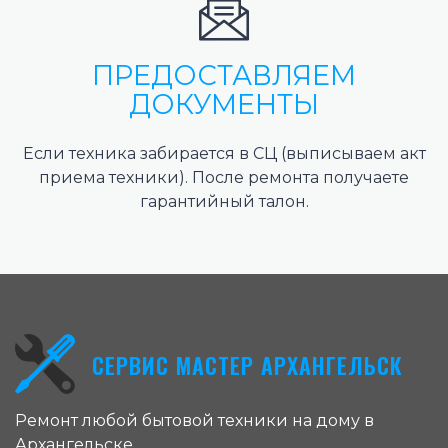
ПРЕДОСТАВЛЯЕМ
ДОКУМЕНТЫ
Если техника забирается в СЦ (выписываем акт
приема техники). После ремонта получаете
гарантийный талон.
СЕРВИС МАСТЕР АРХАНГЕЛЬСК
Ремонт любой бытовой техники на дому в
Архангельске