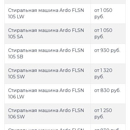
Стиральная машина Ardo FLSN
от 1 050
105 LW
руб.
Стиральная машина Ardo FLSN
от 1 050
105 SA
руб.
Стиральная машина Ardo FLSN
от 930 руб.
105 SB
Стиральная машина Ardo FLSN
от 1 320
105 SW
руб.
Стиральная машина Ardo FLSN
от 830 руб.
106 LW
Стиральная машина Ardo FLSN
от 1 250
106 SW
руб.