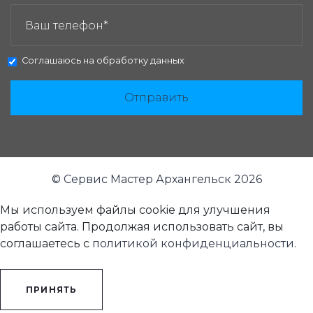
ЗАКАЗАТЬ ЗВОНОК:
Соглашаюсь на
обработку данных
Отправить
© Сервис Мастер Архангельск 2026
Мы используем файлы cookie для улучшения
работы сайта. Продолжая использовать сайт, вы
соглашаетесь с
политикой конфиденциальности
.
ПРИНЯТЬ