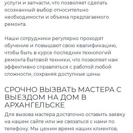
услуги и запчасти, что позволяет сделать
осознанный выбор относительно
необходимости и объема предлагаемого
ремонта.
Наши сотрудники регулярно проходят
обучение и повышают свою квалификацию,
чтобы быть в курсе последних технологий
ремонта бытовой техники, что позволяет нам
эффективно справляться с работой любой
сложности, сохраняя доступные цены.
СРОЧНО ВЫЗВАТЬ МАСТЕРА С
ВЫЕЗДОМ НА ДОМ В
АРХАНГЕЛЬСКЕ
Для вызова мастера достаточно оставить заявку
на нашем сайте или же связаться с нами по
телефону. Мы ценим время наших клиентов,