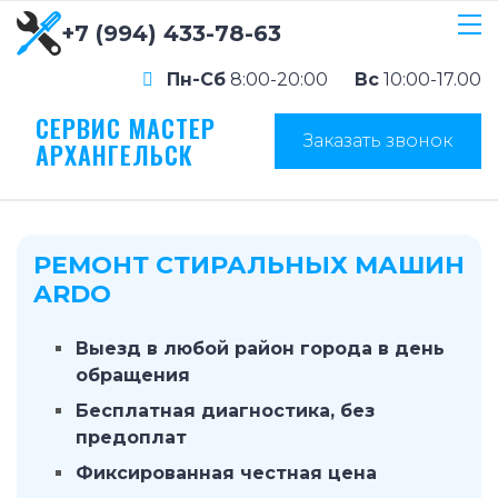
+7 (994) 433-78-63
Пн-Сб
8:00-20:00
Вс
10:00-17.00
СЕРВИС МАСТЕР
Заказать звонок
АРХАНГЕЛЬСК
РЕМОНТ СТИРАЛЬНЫХ МАШИН
ARDO
Выезд в любой район города в день
обращения
Бесплатная диагностика, без
предоплат
Фиксированная честная цена