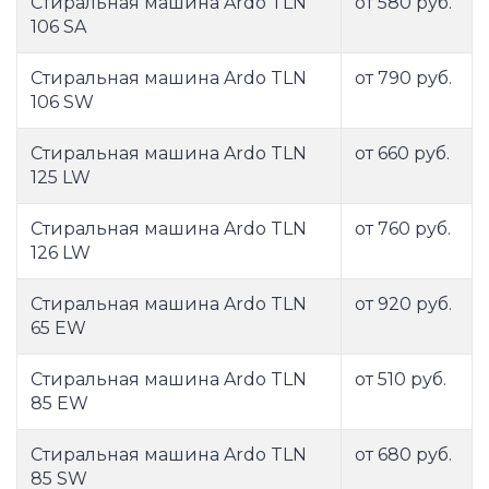
Стиральная машина Ardo TLN
от 580 руб.
106 SA
Стиральная машина Ardo TLN
от 790 руб.
106 SW
Стиральная машина Ardo TLN
от 660 руб.
125 LW
Стиральная машина Ardo TLN
от 760 руб.
126 LW
Стиральная машина Ardo TLN
от 920 руб.
65 EW
Стиральная машина Ardo TLN
от 510 руб.
85 EW
Стиральная машина Ardo TLN
от 680 руб.
85 SW