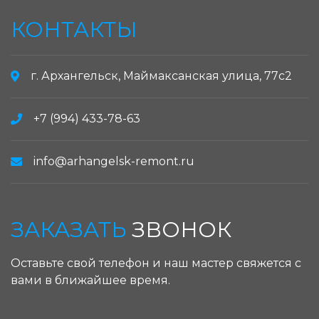
КОНТАКТЫ
г. Архангельск, Маймаксанская улица, 77с2
+7 (994) 433-78-63
info@arhangelsk-remont.ru
ЗАКАЗАТЬ
ЗВОНОК
Оставьте свой телефон и наш мастер свяжется с
вами в ближайшее время.