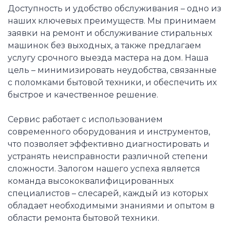
Доступность и удобство обслуживания – одно из
наших ключевых преимуществ. Мы принимаем
заявки на ремонт и обслуживание стиральных
машинок без выходных, а также предлагаем
услугу срочного выезда мастера на дом. Наша
цель – минимизировать неудобства, связанные
с поломками бытовой техники, и обеспечить их
быстрое и качественное решение.
Сервис работает с использованием
современного оборудования и инструментов,
что позволяет эффективно диагностировать и
устранять неисправности различной степени
сложности. Залогом нашего успеха является
команда высококвалифицированных
специалистов – слесарей, каждый из которых
обладает необходимыми знаниями и опытом в
области ремонта бытовой техники.