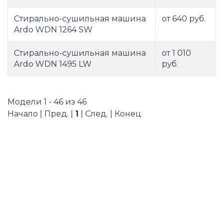
Стирально-сушильная машина
от 640 руб.
Ardo WDN 1264 SW
Стирально-сушильная машина
от 1 010
Ardo WDN 1495 LW
руб.
Модели 1 - 46 из 46
Начало | Пред. |
1
| След. | Конец