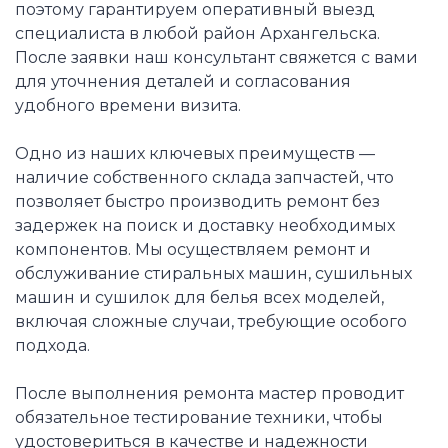
поэтому гарантируем оперативный выезд
специалиста в любой район Архангельска.
После заявки наш консультант свяжется с вами
для уточнения деталей и согласования
удобного времени визита.
Одно из наших ключевых преимуществ —
наличие собственного склада запчастей, что
позволяет быстро производить ремонт без
задержек на поиск и доставку необходимых
компонентов. Мы осуществляем ремонт и
обслуживание стиральных машин, сушильных
машин и сушилок для белья всех моделей,
включая сложные случаи, требующие особого
подхода.
После выполнения ремонта мастер проводит
обязательное тестирование техники, чтобы
удостовериться в качестве и надежности