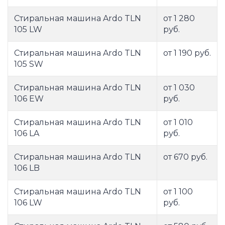
Стиральная машина Ardo TLN
от 1 280
105 LW
руб.
Стиральная машина Ardo TLN
от 1 190 руб.
105 SW
Стиральная машина Ardo TLN
от 1 030
106 EW
руб.
Стиральная машина Ardo TLN
от 1 010
106 LA
руб.
Стиральная машина Ardo TLN
от 670 руб.
106 LB
Стиральная машина Ardo TLN
от 1 100
106 LW
руб.