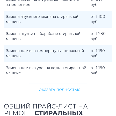
заземлением
руб.
Замена впускного клапана стиральной
от 1 100
машины
руб.
Замена втулки на барабане стиральной
от 1 280
машины
руб.
Замена датчика температуры стиральной
от 1 190
машины
руб.
Замена датчика уровня воды в стиральной
от 1 190
машине
руб.
Показать полностью
ОБЩИЙ ПРАЙС-ЛИСТ НА
РЕМОНТ
СТИРАЛЬНЫХ