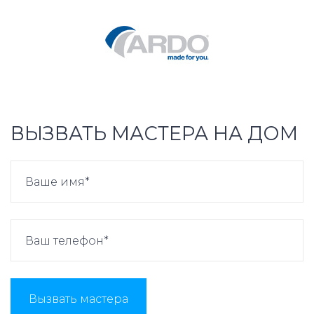
ВЫЗВАТЬ МАСТЕРА НА ДОМ
Вызвать мастера