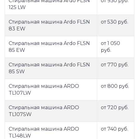
Стиральная машина Ardo FLSN
от 930 руб.
125 LW
Стиральная машина Ardo FLSN
от 530 руб.
83 EW
Стиральная машина Ardo FLSN
от 1 050
85 EW
руб.
Стиральная машина Ardo FLSN
от 770 руб.
85 SW
Стиральная машина ARDO
от 800 руб.
TL107LW
Стиральная машина ARDO
от 720 руб.
TL107SW
Стиральная машина ARDO
от 740 руб.
TL148LW