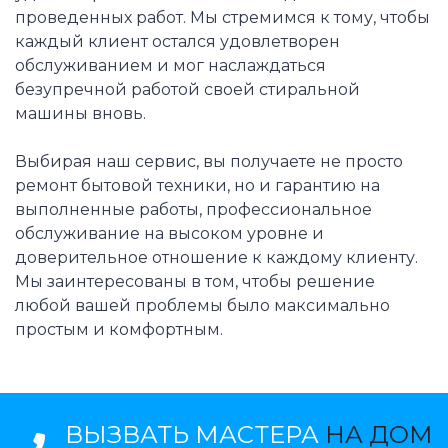
проведенных работ. Мы стремимся к тому, чтобы
каждый клиент остался удовлетворен
обслуживанием и мог наслаждаться
безупречной работой своей стиральной
машины вновь.
Выбирая наш сервис, вы получаете не просто
ремонт бытовой техники, но и гарантию на
выполненные работы, профессиональное
обслуживание на высоком уровне и
доверительное отношение к каждому клиенту.
Мы заинтересованы в том, чтобы решение
любой вашей проблемы было максимально
простым и комфортным.
ВЫЗВАТЬ МАСТЕРА
НА ДОМ