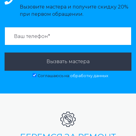
Вызовите мастера и получите скидку 20%
при первом обращении.
ВАЗВАТЬ МАСТЕРА:
Вызвать мастера
Соглашаюсь на
обработку данных