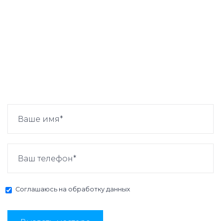
Соглашаюсь на
обработку данных