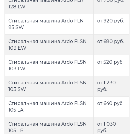
Стиральная машина Ardo FLN
от 700 руб.
128 LW
Стиральная машина Ardo FLN
от 920 руб.
85 SW
Стиральная машина Ardo FLSN
от 680 руб.
103 EW
Стиральная машина Ardo FLSN
от 520 руб.
103 LW
Стиральная машина Ardo FLSN
от 1 230
103 SW
руб.
Стиральная машина Ardo FLSN
от 640 руб.
105 LA
Стиральная машина Ardo FLSN
от 1 030
105 LB
руб.