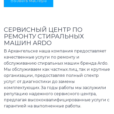
Вызвать мастера
СЕРВИСНЫЙ ЦЕНТР ПО
РЕМОНТУ СТИРАЛЬНЫХ
МАШИН ARDO
В Архангельске наша компания предоставляет
качественные услуги по ремонту и
обслуживанию стиральных машин бренда Ardo.
Мы обслуживаем как частных лиц, так и крупные
организации, предоставляя полный спектр
услуг: от диагностики до замены
комплектующих. За годы работы мы заслужили
репутацию надежного сервисного центра,
предлагая высококвалифицированные услуги с
гарантией на выполненные работы.