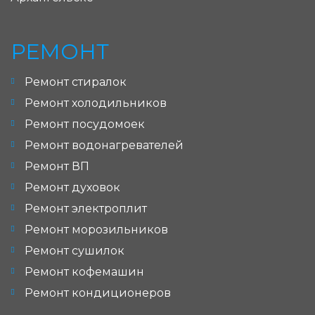
РЕМОНТ
Ремонт стиралок
Ремонт холодильников
Ремонт посудомоек
Ремонт водонагревателей
Ремонт ВП
Ремонт духовок
Ремонт электроплит
Ремонт морозильников
Ремонт сушилок
Ремонт кофемашин
Ремонт кондиционеров