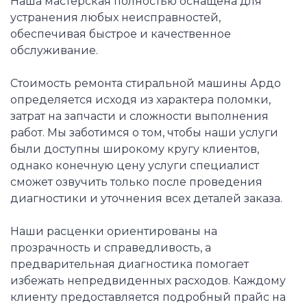
Наша мастерская полностью оснащена для
устранения любых неисправностей,
обеспечивая быстрое и качественное
обслуживание.
Стоимость ремонта стиральной машины Ардо
определяется исходя из характера поломки,
затрат на запчасти и сложности выполнения
работ. Мы заботимся о том, чтобы наши услуги
были доступны широкому кругу клиентов,
однако конечную цену услуги специалист
сможет озвучить только после проведения
диагностики и уточнения всех деталей заказа.
Наши расценки ориентированы на
прозрачность и справедливость, а
предварительная диагностика помогает
избежать непредвиденных расходов. Каждому
клиенту предоставляется подробный прайс на