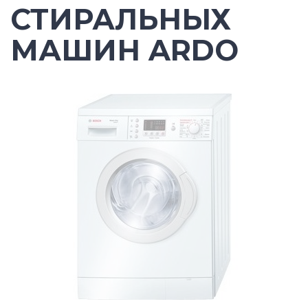
СТИРАЛЬНЫХ
МАШИН ARDO