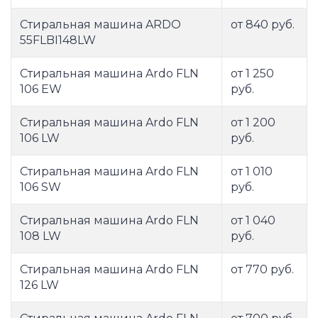
Стиральная машина ARDO
от 840 руб.
55FLBI148LW
Стиральная машина Ardo FLN
от 1 250
106 EW
руб.
Стиральная машина Ardo FLN
от 1 200
106 LW
руб.
Стиральная машина Ardo FLN
от 1 010
106 SW
руб.
Стиральная машина Ardo FLN
от 1 040
108 LW
руб.
Стиральная машина Ardo FLN
от 770 руб.
126 LW