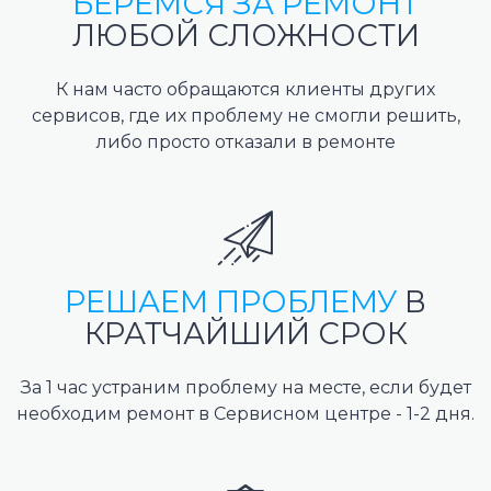
БЕРЕМСЯ ЗА РЕМОНТ
ЛЮБОЙ СЛОЖНОСТИ
К нам часто обращаются клиенты других
сервисов, где их проблему не смогли решить,
либо просто отказали в ремонте
РЕШАЕМ ПРОБЛЕМУ
В
КРАТЧАЙШИЙ СРОК
За 1 час устраним проблему на месте, если будет
необходим ремонт в Сервисном центре - 1-2 дня.