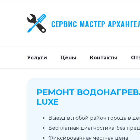
СЕРВИС МАСТЕР АРХАНГЕ
Услуги
Цены
Контакты
От
РЕМОНТ ВОДОНАГРЕВ
LUXE
Выезд в любой район города в д
Бесплатная диагностика, без пре
Фиксированная честная цена