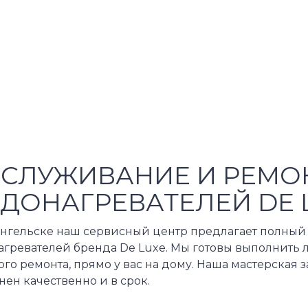
СЛУЖИВАНИЕ И РЕМО
ДОНАГРЕВАТЕЛЕЙ DE 
ангельске наш сервисный центр предлагает полный 
гревателей бренда De Luxe. Мы готовы выполнить л
го ремонта, прямо у вас на дому. Наша мастерская з
ен качественно и в срок.