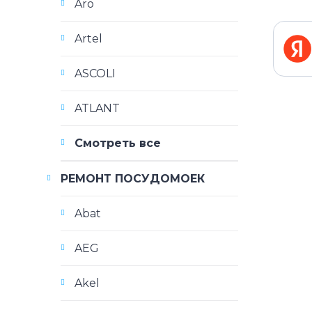
Aro
Artel
ASCOLI
ATLANT
Смотреть все
РЕМОНТ ПОСУДОМОЕК
Abat
AEG
Akel