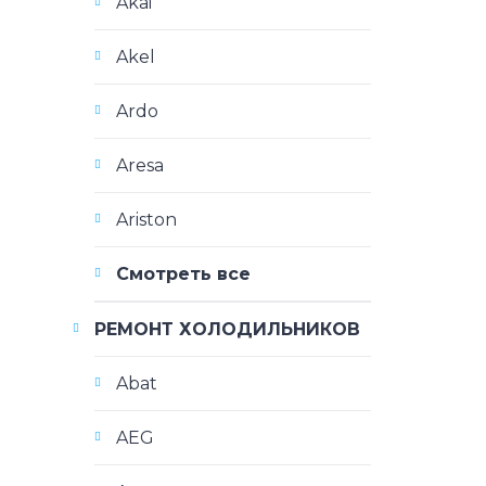
Akai
Akel
Ardo
Aresa
Ariston
Смотреть все
РЕМОНТ ХОЛОДИЛЬНИКОВ
Abat
AEG