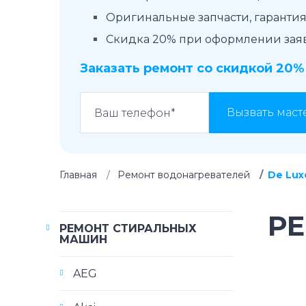
Оригинальные запчасти, гарантия 
Скидка 20% при оформлении заявк
Заказать ремонт со скидкой 20%
Вызвать маст
Главная
Ремонт водонагревателей
De Lux
РЕ
РЕМОНТ СТИРАЛЬНЫХ
МАШИН
AEG