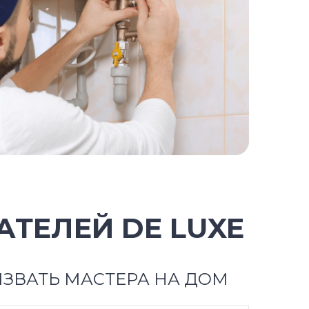
ТЕЛЕЙ DE LUXE
ЗВАТЬ МАСТЕРА НА ДОМ