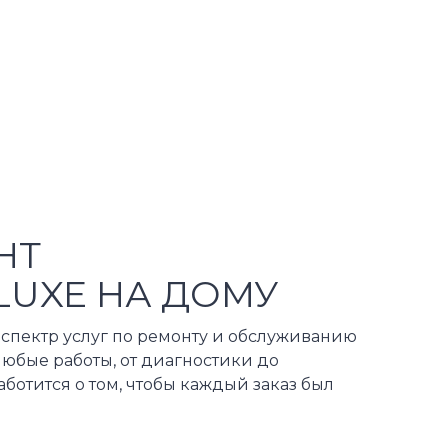
НТ
LUXE НА ДОМУ
спектр услуг по ремонту и обслуживанию
юбые работы, от диагностики до
аботится о том, чтобы каждый заказ был