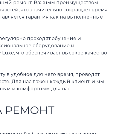
рочный ремонт. Важным преимуществом
пчастей, что значительно сокращает время
тавляется гарантия как на выполненные
 регулярно проходят обучение и
ссиональное оборудование и
Luxe, что обеспечивает высокое качество
у в удобное для него время, проводят
сте. Для нас важен каждый клиент, и мы
чным и комфортным для вас.
А РЕМОНТ