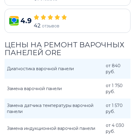
4.9
42
отзывов
ЦЕНЫ НА РЕМОНТ ВАРОЧНЫХ
ПАНЕЛЕЙ ORE
от 840
Диагностика варочной панели
руб.
от 1 750
Замена варочной панели
руб.
Замена датчика температуры варочной
от 1 570
панели
руб.
от 4 030
Замена индукционной варочной панели
руб.