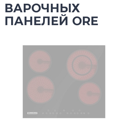
ВАРОЧНЫХ
ПАНЕЛЕЙ ORE