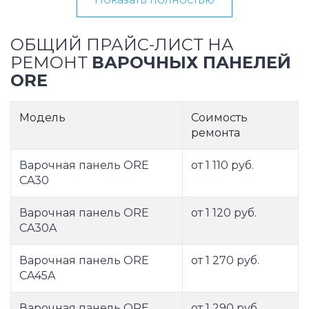
ОБЩИЙ ПРАЙС-ЛИСТ НА
РЕМОНТ
ВАРОЧНЫХ ПАНЕЛЕЙ
ORE
Модель
Соимость
ремонта
Варочная панель ORE
от 1 110 руб.
CA30
Варочная панель ORE
от 1 120 руб.
CA30A
Варочная панель ORE
от 1 270 руб.
CA45A
Варочная панель ORE
от 1 290 руб.