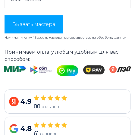
Вызвать мастера
Нажимая кнопку "Вызвать мастера" вы соглашаетесь на
обработку данных
Принимаем оплату любым удобным для вас
способом:
4.9
88
отзывов
4.8
61
отзывов