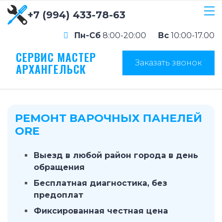
+7 (994) 433-78-63
Пн-Сб
8:00-20:00
Вс
10:00-17.00
СЕРВИС МАСТЕР
Заказать звонок
АРХАНГЕЛЬСК
РЕМОНТ ВАРОЧНЫХ ПАНЕЛЕЙ
ORE
Выезд в любой район города в день
обращения
Бесплатная диагностика, без
предоплат
Фиксированная честная цена