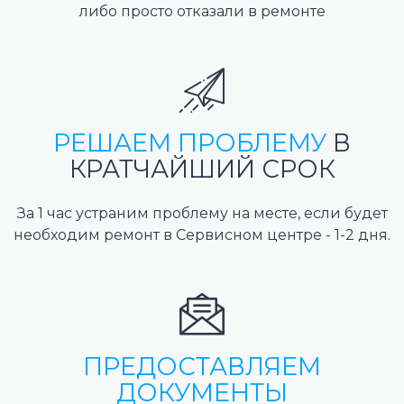
либо просто отказали в ремонте
РЕШАЕМ ПРОБЛЕМУ
В
КРАТЧАЙШИЙ СРОК
За 1 час устраним проблему на месте, если будет
необходим ремонт в Сервисном центре - 1-2 дня.
ПРЕДОСТАВЛЯЕМ
ДОКУМЕНТЫ