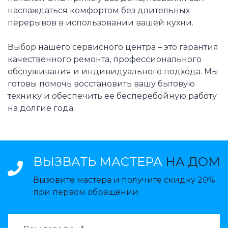
наслаждаться комфортом без длительных
перерывов в использовании вашей кухни.
Выбор нашего сервисного центра – это гарантия
качественного ремонта, профессионального
обслуживания и индивидуального подхода. Мы
готовы помочь восстановить вашу бытовую
технику и обеспечить ее бесперебойную работу
на долгие года.
ВЫЗВАТЬ МАСТЕРА
НА ДОМ
Вызовите мастера и получите скидку 20%
при первом обращении.
ВАЗВАТЬ МАСТЕРА: