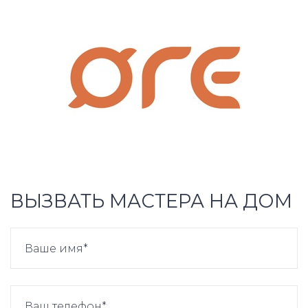
ВЫЗВАТЬ МАСТЕРА НА ДОМ