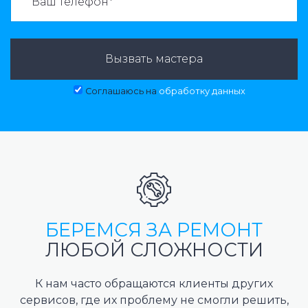
Вызвать мастера
Соглашаюсь на
обработку данных
БЕРЕМСЯ ЗА РЕМОНТ
ЛЮБОЙ СЛОЖНОСТИ
К нам часто обращаются клиенты других
сервисов, где их проблему не смогли решить,