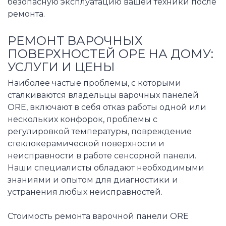
безопасную эксплуатацию вашей техники после
ремонта.
РЕМОНТ ВАРОЧНЫХ
ПОВЕРХНОСТЕЙ ОРЕ НА ДОМУ:
УСЛУГИ И ЦЕНЫ
Наиболее частые проблемы, с которыми
сталкиваются владельцы варочных панелей
ORE, включают в себя отказ работы одной или
нескольких конфорок, проблемы с
регулировкой температуры, повреждение
стеклокерамической поверхности и
неисправности в работе сенсорной панели.
Наши специалисты обладают необходимыми
знаниями и опытом для диагностики и
устранения любых неисправностей.
Стоимость ремонта варочной панели ORE