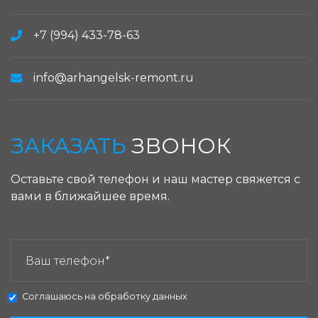
+7 (994) 433-78-63
info@arhangelsk-remont.ru
ЗАКАЗАТЬ
ЗВОНОК
Оставьте свой телефон и наш мастер свяжется с
вами в ближайшее время.
ЗАКАЗАТЬ ЗВОНОК:
Соглашаюсь на
обработку данных