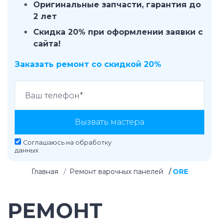
Оригинальные запчасти, гарантия до
2 лет
Скидка 20% при оформлении заявки с
сайта!
Заказать ремонт со скидкой 20%
Вызвать мастера
Соглашаюсь на
обработку
данных
Главная
Ремонт варочных панелей
ORE
РЕМОНТ