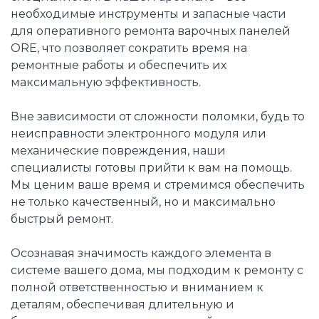
необходимые инструменты и запасные части
для оперативного ремонта варочных панелей
ORE, что позволяет сократить время на
ремонтные работы и обеспечить их
максимальную эффективность.
Вне зависимости от сложности поломки, будь то
неисправности электронного модуля или
механические повреждения, наши
специалисты готовы прийти к вам на помощь.
Мы ценим ваше время и стремимся обеспечить
не только качественный, но и максимально
быстрый ремонт.
Осознавая значимость каждого элемента в
системе вашего дома, мы подходим к ремонту с
полной ответственностью и вниманием к
деталям, обеспечивая длительную и