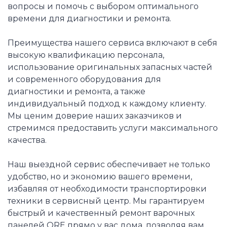
вопросы и помочь с выбором оптимального
времени для диагностики и ремонта.
Преимущества нашего сервиса включают в себя
высокую квалификацию персонала,
использование оригинальных запасных частей
и современного оборудования для
диагностики и ремонта, а также
индивидуальный подход к каждому клиенту.
Мы ценим доверие наших заказчиков и
стремимся предоставить услуги максимального
качества.
Наш выездной сервис обеспечивает не только
удобство, но и экономию вашего времени,
избавляя от необходимости транспортировки
техники в сервисный центр. Мы гарантируем
быстрый и качественный ремонт варочных
панелей ORE прямо у вас дома, позволяя вам