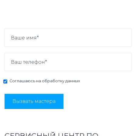
Соглашаюсь на
обработку данных
Вызвать мастера
СЕРВИСНЫЙ ЦЕНТР ПО