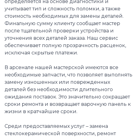
определяется на основе диагностики и
учитывает тип и сложность поломки, а также
стоимость необходимых для замены деталей.
Финальную сумму клиенту сообщает мастер
после тщательной проверки устройства и
уточнения всех деталей заказа. Наш сервис
обеспечивает полную прозрачность расценок,
исключая скрытые платежи.
В арсенале нашей мастерской имеются все
необходимые запчасти, что позволяет выполнять
замену изношенных или поврежденных
деталей без необходимости длительного
ожидания поставок. Это значительно сокращает
сроки ремонта и возвращает варочную панель к
жизни в кратчайшие сроки.
Среди предоставляемых услуг – замена
стеклокерамической поверхности, ремонт