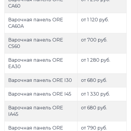
CA60
Варочная панель ORE
от 1 120 руб.
CA60A
Варочная панель ORE
от 700 руб.
CS60
Варочная панель ORE
от 1 280 руб.
EA30
Варочная панель ORE I30
от 680 руб.
Варочная панель ORE I45
от 1 330 руб.
Варочная панель ORE
от 680 руб.
IA45
Варочная панель ORE
от 790 руб.