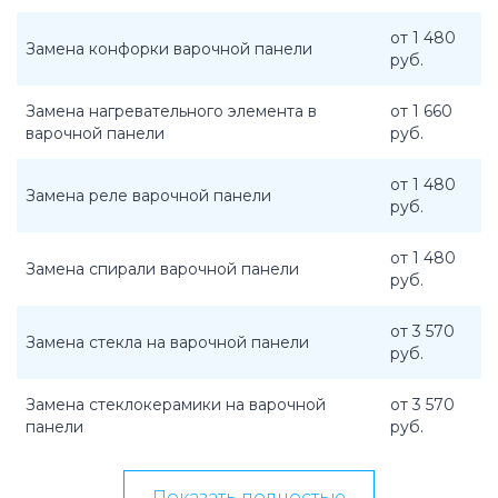
от 1 480
Замена конфорки варочной панели
руб.
Замена нагревательного элемента в
от 1 660
варочной панели
руб.
от 1 480
Замена реле варочной панели
руб.
от 1 480
Замена спирали варочной панели
руб.
от 3 570
Замена стекла на варочной панели
руб.
Замена стеклокерамики на варочной
от 3 570
панели
руб.
Показать полностью