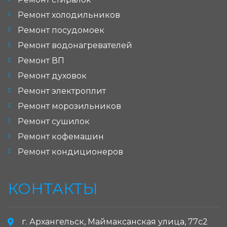
Ремонт холодильников
Ремонт посудомоек
Ремонт водонагревателей
Ремонт ВП
Ремонт духовок
Ремонт электроплит
Ремонт морозильников
Ремонт сушилок
Ремонт кофемашин
Ремонт кондиционеров
КОНТАКТЫ
г. Архангельск, Маймаксанская улица, 77с2