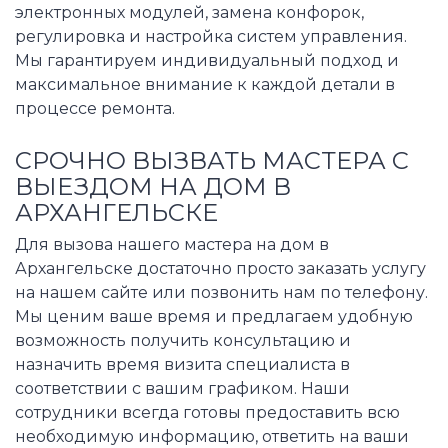
электронных модулей, замена конфорок,
регулировка и настройка систем управления.
Мы гарантируем индивидуальный подход и
максимальное внимание к каждой детали в
процессе ремонта.
СРОЧНО ВЫЗВАТЬ МАСТЕРА С
ВЫЕЗДОМ НА ДОМ В
АРХАНГЕЛЬСКЕ
Для вызова нашего мастера на дом в
Архангельске достаточно просто заказать услугу
на нашем сайте или позвонить нам по телефону.
Мы ценим ваше время и предлагаем удобную
возможность получить консультацию и
назначить время визита специалиста в
соответствии с вашим графиком. Наши
сотрудники всегда готовы предоставить всю
необходимую информацию, ответить на ваши