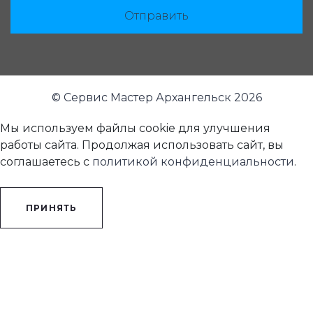
Отправить
© Сервис Мастер Архангельск 2026
Мы используем файлы cookie для улучшения
работы сайта. Продолжая использовать сайт, вы
соглашаетесь с
политикой конфиденциальности
.
ПРИНЯТЬ