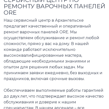
РЕМОНТУ ВАРОЧНЫХ ПАНЕЛЕЙ
ORE
Наш сервисный центр в Архангельске
предлагает качественный и оперативный
ремонт варочных панелей ORE. Мы
осуществляем обслуживание и ремонт любой
сложности, прямо у вас на дому. В нашей
команде работают исключительно
высококвалифицированные мастера,
обладающие необходимыми знаниями и
опытом для решения любых задач. Мы
принимаем заявки ежедневно, без выходных и
праздников, включая срочные вызовы.
Обеспечиваем выполняемые работы гарантией
до двух лет, что подтверждает высокое качество
обслуживания и доверие к нашим
специалистам. В нашем арсенале – все