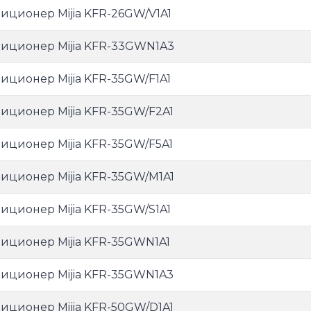
иционер Mijia KFR-26GW/V1A1
иционер Mijia KFR-33GWN1A3
иционер Mijia KFR-35GW/F1A1
иционер Mijia KFR-35GW/F2A1
иционер Mijia KFR-35GW/F5A1
иционер Mijia KFR-35GW/M1A1
иционер Mijia KFR-35GW/S1A1
иционер Mijia KFR-35GWN1A1
иционер Mijia KFR-35GWN1A3
иционер Mijia KFR-50GW/D1A1