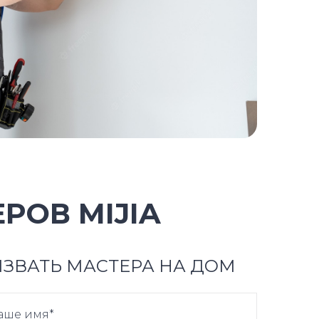
РОВ MIJIA
ЗВАТЬ МАСТЕРА НА ДОМ