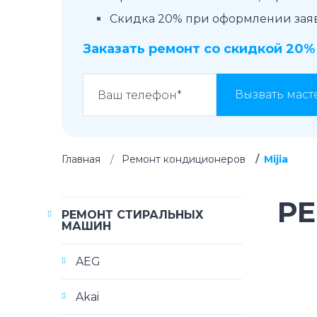
Скидка 20% при оформлении заявк
Заказать ремонт со скидкой 20%
Вызвать маст
Главная
Ремонт кондиционеров
Mijia
Р
РЕМОНТ СТИРАЛЬНЫХ
МАШИН
AEG
Akai