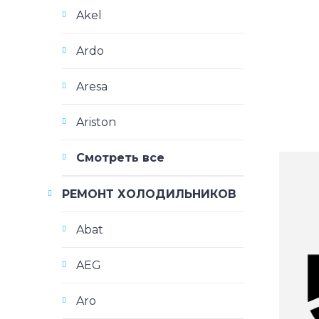
Akel
Ardo
Aresa
Ariston
Смотреть все
РЕМОНТ ХОЛОДИЛЬНИКОВ
Abat
AEG
Aro