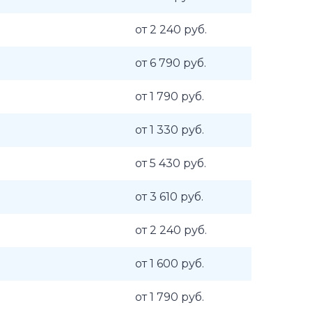
от 2 240 руб.
от 6 790 руб.
от 1 790 руб.
от 1 330 руб.
от 5 430 руб.
от 3 610 руб.
от 2 240 руб.
от 1 600 руб.
от 1 790 руб.