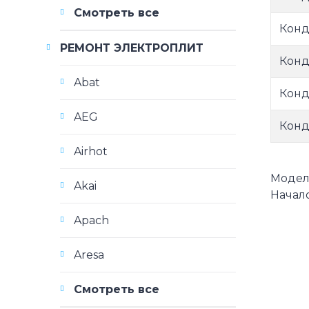
Смотреть все
Конд
РЕМОНТ ЭЛЕКТРОПЛИТ
Конд
Abat
Конд
AEG
Конд
Airhot
Модели
Akai
Начало
Apach
Aresa
Смотреть все