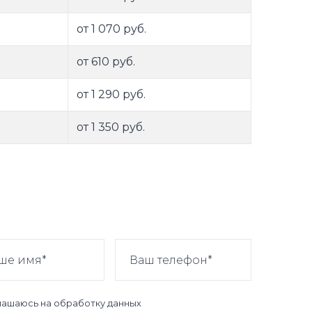
от 1 070 руб.
от 610 руб.
от 1 290 руб.
от 1 350 руб.
лашаюсь на
обработку данных