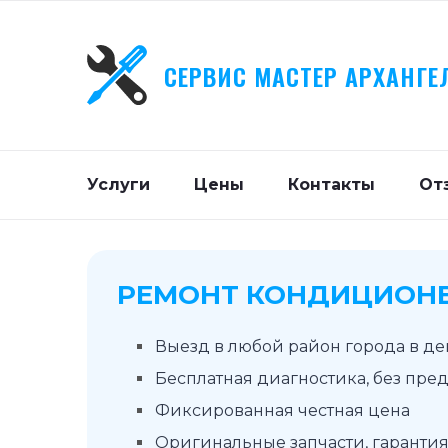
СЕРВИС МАСТЕР АРХАНГЕ
Услуги
Цены
Контакты
От
РЕМОНТ КОНДИЦИОНЕ
Выезд в любой район города в д
Бесплатная диагностика, без пре
Фиксированная честная цена
Оригинальные запчасти, гарантия 