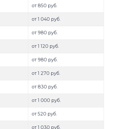
от 850 руб.
от 1 040 руб.
от 980 руб.
от 1 120 руб.
от 980 руб.
от 1 270 руб.
от 830 руб.
от 1 000 руб.
от 520 руб.
от 1 030 руб.