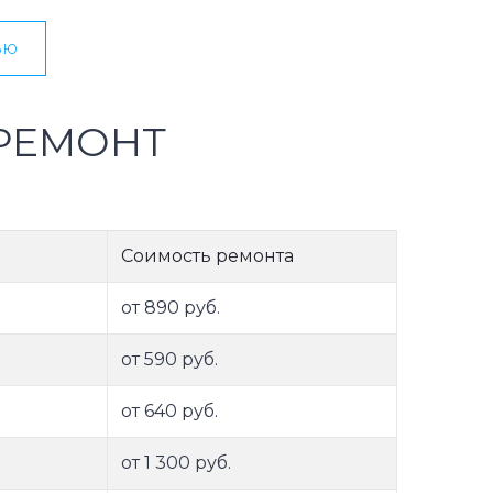
ью
РЕМОНТ
Соимость ремонта
от 890 руб.
от 590 руб.
от 640 руб.
от 1 300 руб.