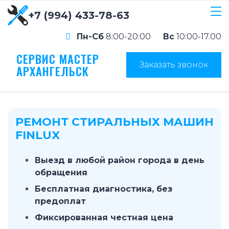
+7 (994) 433-78-63
Пн-Сб
8:00-20:00
Вс
10:00-17.00
СЕРВИС МАСТЕР
Заказать звонок
АРХАНГЕЛЬСК
РЕМОНТ СТИРАЛЬНЫХ МАШИН
FINLUX
Выезд в любой район города в день
обращения
Бесплатная диагностика, без
предоплат
Фиксированная честная цена