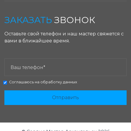
ЗАКАЗАТЬ
ЗВОНОК
Оставьте свой телефон и наш мастер свяжется с
вами в ближайшее время.
ЗАКАЗАТЬ ЗВОНОК:
Соглашаюсь на
обработку данных
Отправить