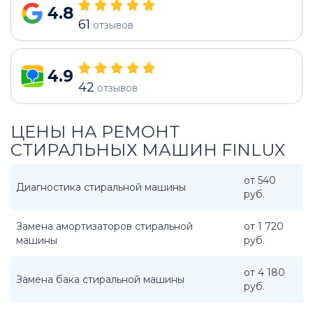
4.8
61
отзывов
4.9
42
отзывов
ЦЕНЫ НА РЕМОНТ
СТИРАЛЬНЫХ МАШИН FINLUX
от 540
Диагностика стиральной машины
руб.
Замена амортизаторов стиральной
от 1 720
машины
руб.
от 4 180
Замена бака стиральной машины
руб.