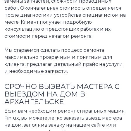
замены запчастей, сложности проводимых
работ. Окончательная стоимость определяется
после диагностики устройства специалистом на
месте. Клиент получает подробную
консультацию о предстоящих работах и их
стоимости перед началом ремонта.
Мы стараемся сделать процесс ремонта
максимально прозрачным и понятным для
клиента, предлагая детальный прайс на услуги
и необходимые запчасти.
СРОЧНО ВЫЗВАТЬ МАСТЕРА С
ВЫЕЗДОМ НА ДОМ В
АРХАНГЕЛЬСКЕ
Если вам необходим ремонт стиральных машин
Finlux, вы можете легко заказать выезд мастера
на дом, заполнив заявку на нашем сайте или