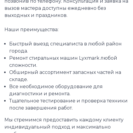
позвонив по телефону. Консультация и заявка на
вызов мастера доступны ежедневно без
выходных и праздников.
Наши преимущества:
Быстрый выезд специалиста в любой район
города.
Ремонт стиральных машин Lyxmark любой
сложности.
Обширный ассортимент запасных частей на
складе.
Все необходимое оборудование для
диагностики и ремонта.
Тщательное тестирование и проверка техники
после завершения работ.
Мы стремимся предоставить каждому клиенту
индивидуальный подход и максимально