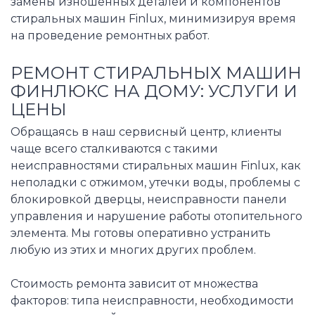
замены изношенных деталей и компонентов
стиральных машин Finlux, минимизируя время
на проведение ремонтных работ.
РЕМОНТ СТИРАЛЬНЫХ МАШИН
ФИНЛЮКС НА ДОМУ: УСЛУГИ И
ЦЕНЫ
Обращаясь в наш сервисный центр, клиенты
чаще всего сталкиваются с такими
неисправностями стиральных машин Finlux, как
неполадки с отжимом, утечки воды, проблемы с
блокировкой дверцы, неисправности панели
управления и нарушение работы отопительного
элемента. Мы готовы оперативно устранить
любую из этих и многих других проблем.
Стоимость ремонта зависит от множества
факторов: типа неисправности, необходимости