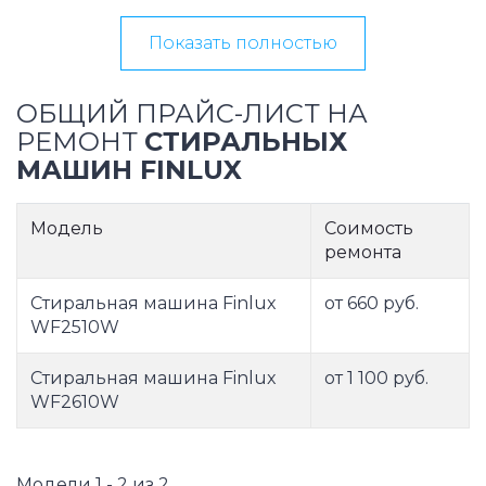
Показать полностью
ОБЩИЙ ПРАЙС-ЛИСТ НА
РЕМОНТ
СТИРАЛЬНЫХ
МАШИН FINLUX
Модель
Соимость
ремонта
Стиральная машина Finlux
от 660 руб.
WF2510W
Стиральная машина Finlux
от 1 100 руб.
WF2610W
Модели 1 - 2 из 2