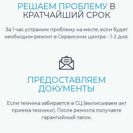
РЕШАЕМ ПРОБЛЕМУ
В
КРАТЧАЙШИЙ СРОК
За 1 час устраним проблему на месте, если будет
необходим ремонт в Сервисном центре - 1-2 дня.
ПРЕДОСТАВЛЯЕМ
ДОКУМЕНТЫ
Если техника забирается в СЦ (выписываем акт
приема техники). После ремонта получаете
гарантийный талон.