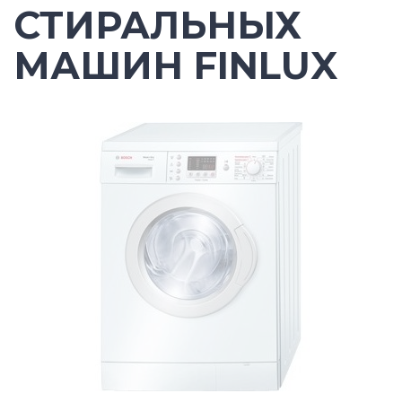
СТИРАЛЬНЫХ
МАШИН FINLUX