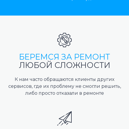
БЕРЕМСЯ ЗА РЕМОНТ
ЛЮБОЙ СЛОЖНОСТИ
К нам часто обращаются клиенты других
сервисов, где их проблему не смогли решить,
либо просто отказали в ремонте