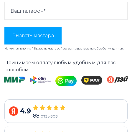
Вызвать мастера
Нажимая кнопку "Вызвать мастера" вы соглашаетесь на
обработку данных
Принимаем оплату любым удобным для вас
способом:
4.9
88
отзывов