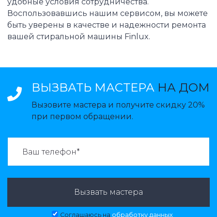
удобные условия сотрудничества.
Воспользовавшись нашим сервисом, вы можете
быть уверены в качестве и надежности ремонта
вашей стиральной машины Finlux.
ВЫЗВАТЬ МАСТЕРА
НА ДОМ
Вызовите мастера и получите скидку 20%
при первом обращении.
ВАЗВАТЬ МАСТЕРА:
Вызвать мастера
Соглашаюсь на
обработку данных