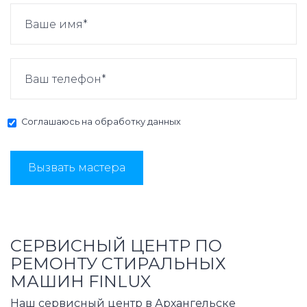
Соглашаюсь на
обработку данных
Вызвать мастера
СЕРВИСНЫЙ ЦЕНТР ПО
РЕМОНТУ СТИРАЛЬНЫХ
МАШИН FINLUX
Наш сервисный центр в Архангельске