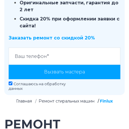
Оригинальные запчасти, гарантия до
2 лет
Скидка 20% при оформлении заявки с
сайта!
Заказать ремонт со скидкой 20%
Вызвать мастера
Соглашаюсь на
обработку
данных
Главная
Ремонт стиральных машин
Finlux
РЕМОНТ