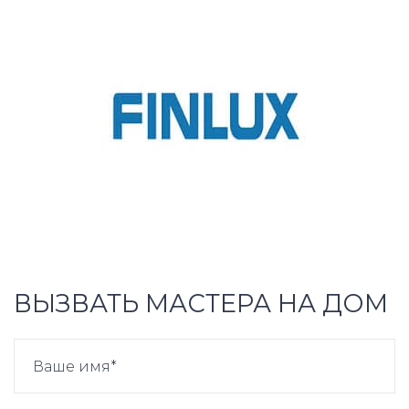
ВЫЗВАТЬ МАСТЕРА НА ДОМ