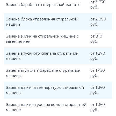
от 3 730
Замена барабана в стиральной машине
руб.
Замена блока управления стиральной
от 2 090
машины
руб.
Замена вилки на стиральной машине с
от 810
заземлением
руб.
Замена впускного клапана стиральной
от 1 270
машины
руб.
Замена втулки на барабане стиральной
от 1 450
машины
руб.
Замена датчика температуры стиральной
от 1 360
машины
руб.
Замена датчика уровня воды в стиральной
от 1 360
машине
руб.