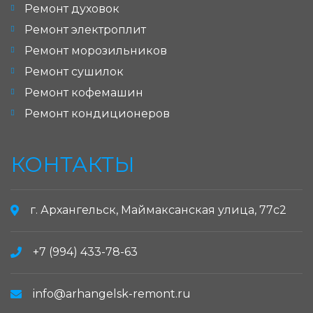
Ремонт духовок
Ремонт электроплит
Ремонт морозильников
Ремонт сушилок
Ремонт кофемашин
Ремонт кондиционеров
КОНТАКТЫ
г. Архангельск, Маймаксанская улица, 77с2
+7 (994) 433-78-63
info@arhangelsk-remont.ru