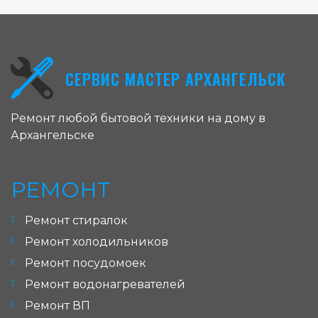
СЕРВИС МАСТЕР АРХАНГЕЛЬСК
Ремонт любой бытовой техники на дому в
Архангельске
РЕМОНТ
Ремонт стиралок
Ремонт холодильников
Ремонт посудомоек
Ремонт водонагревателей
Ремонт ВП