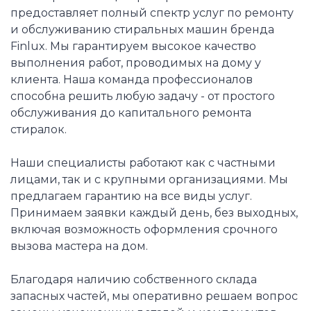
предоставляет полный спектр услуг по ремонту
и обслуживанию стиральных машин бренда
Finlux. Мы гарантируем высокое качество
выполнения работ, проводимых на дому у
клиента. Наша команда профессионалов
способна решить любую задачу - от простого
обслуживания до капитального ремонта
стиралок.
Наши специалисты работают как с частными
лицами, так и с крупными организациями. Мы
предлагаем гарантию на все виды услуг.
Принимаем заявки каждый день, без выходных,
включая возможность оформления срочного
вызова мастера на дом.
Благодаря наличию собственного склада
запасных частей, мы оперативно решаем вопрос