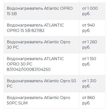
Водонагреватель Atlantic OPRO
от 1 000
15 SB
руб.
Водонагреватель ATLANTIC
от 940
OPRO 15 SB 821182
руб.
Водонагреватель Atlantic Opro
от 1 260
30 PC
руб.
Водонагреватель ATLANTIC
от 1 150
OPRO 30 PC
руб.
831042/100083104250
Водонагреватель Atlantic Opro 50
от 1 310
PC
руб.
Водонагреватель Atlantic Opro
от 860
50PC SLIM
руб.