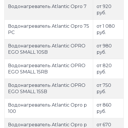
Водонагреватель Atlantic Opro 7
от 920
руб.
Водонагреватель Atlantic Opro 75
от 1 080
PC
руб.
Водонагреватель Atlantic OPRO
от 980
EGO SMALL 10SB
руб.
Водонагреватель Atlantic OPRO
от 820
EGO SMALL 15RB
руб.
Водонагреватель Atlantic OPRO
от 750
EGO SMALL 15SB
руб.
Водонагреватель Atlantic Opro p
от 860
100
руб.
Водонагреватель Atlantic Opro p
от 670