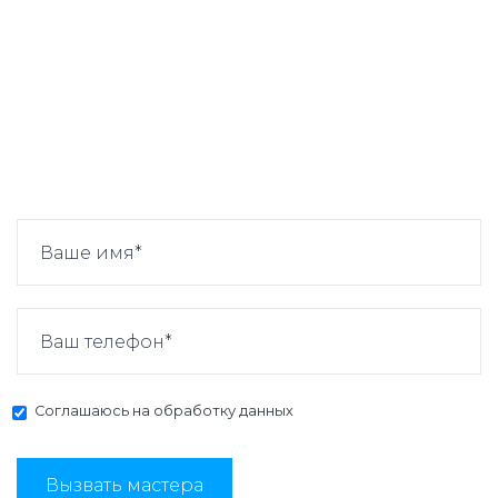
Соглашаюсь на
обработку данных
Вызвать мастера