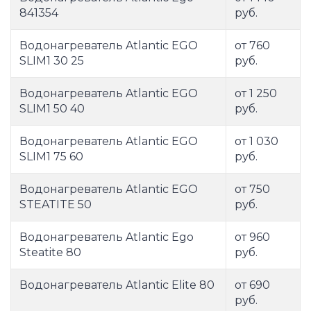
841354
руб.
Водонагреватель Atlantic EGO
от 760
SLIM1 30 25
руб.
Водонагреватель Atlantic EGO
от 1 250
SLIM1 50 40
руб.
Водонагреватель Atlantic EGO
от 1 030
SLIM1 75 60
руб.
Водонагреватель Atlantic EGO
от 750
STEATITE 50
руб.
Водонагреватель Atlantic Ego
от 960
Steatite 80
руб.
Водонагреватель Atlantic Elite 80
от 690
руб.