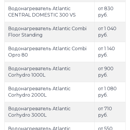
Водонагреватель Atlantic
от 830
CENTRAL DOMESTIC 300 VS
руб.
Водонагреватель Atlantic Combi
от 1 040
Floor Standing
руб.
Водонагреватель Atlantic Combi
от 1 140
Opro 80
руб.
Водонагреватель Atlantic
от 900
Corhydro 1000L
руб.
Водонагреватель Atlantic
от 1 080
Corhydro 2000L
руб.
Водонагреватель Atlantic
от 710
Corhydro 3000L
руб.
Водонагреватель Atlantic
от 550