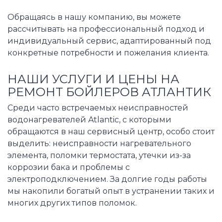
Обращаясь в нашу компанию, вы можете
рассчитывать на профессиональный подход и
индивидуальный сервис, адаптированный под
конкретные потребности и пожелания клиента.
НАШИ УСЛУГИ И ЦЕНЫ НА
РЕМОНТ БОЙЛЕРОВ АТЛАНТИК
Среди часто встречаемых неисправностей
водонагревателей Atlantic, с которыми
обращаются в наш сервисный центр, особо стоит
выделить: неисправности нагревательного
элемента, поломки термостата, утечки из-за
коррозии бака и проблемы с
электроподключением. За долгие годы работы
мы накопили богатый опыт в устранении таких и
многих других типов поломок.