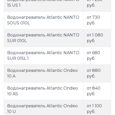
15 US 1
руб.
Водонагреватель Atlantic NANTO
от 730
SOUS 010L
руб.
Водонагреватель Atlantic NANTO
от 1 080
SUR 010L
руб.
Водонагреватель Atlantic NANTO
от 680
SUR 015L 1
руб.
Водонагреватель Atlantic Ondeo
от 880
10 A
руб.
Водонагреватель Atlantic Ondeo
от 840
10 AS
руб.
Водонагреватель Atlantic Ondeo
от 1 100
10 U
руб.