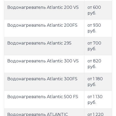
Водонагреватель Atlantic 200 VS
от 600
руб.
Водонагреватель Atlantic 200FS
от 930
руб.
Водонагреватель Atlantic 295
от 700
руб.
Водонагреватель Atlantic 300 VS
от 820
руб.
Водонагреватель Atlantic 300FS
от 1 180
руб.
Водонагреватель Atlantic 500 FS
от 1 130
руб.
Водонагреватель ATLANTIC
от 1 220