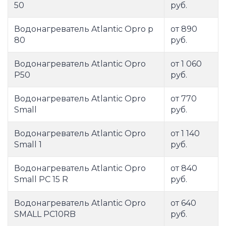
50
руб.
Водонагреватель Atlantic Opro p
от 890
80
руб.
Водонагреватель Atlantic Opro
от 1 060
P50
руб.
Водонагреватель Atlantic Opro
от 770
Small
руб.
Водонагреватель Atlantic Opro
от 1 140
Small 1
руб.
Водонагреватель Atlantic Opro
от 840
Small PC 15 R
руб.
Водонагреватель Atlantic Opro
от 640
SMALL PC10RB
руб.