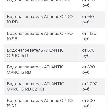
руб.
Водонагреватель Atlantic OPRO
от 910
10 RB
руб.
Водонагреватель Atlantic OPRO
от 1 120
10 SB
руб.
Водонагреватель ATLANTIC
от 670
OPRO 15 R
руб.
Водонагреватель ATLANTIC
от 680
OPRO 15 RB
руб.
Водонагреватель ATLANTIC
от 1 090
OPRO 15 RB 821181
руб.
Водонагреватель Atlantic OPRO
от 500
15 S 1
руб.