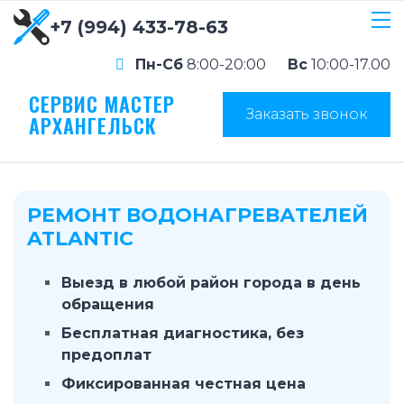
+7 (994) 433-78-63
Пн-Сб
8:00-20:00
Вс
10:00-17.00
СЕРВИС МАСТЕР
Заказать звонок
АРХАНГЕЛЬСК
РЕМОНТ ВОДОНАГРЕВАТЕЛЕЙ
ATLANTIC
Выезд в любой район города в день
обращения
Бесплатная диагностика, без
предоплат
Фиксированная честная цена