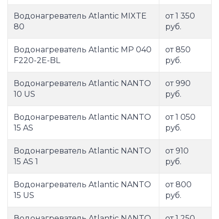
Водонагреватель Atlantic MIXTE
от 1 350
80
руб.
Водонагреватель Atlantic MP 040
от 850
F220-2E-BL
руб.
Водонагреватель Atlantic NANTO
от 990
10 US
руб.
Водонагреватель Atlantic NANTO
от 1 050
15 AS
руб.
Водонагреватель Atlantic NANTO
от 910
15 AS 1
руб.
Водонагреватель Atlantic NANTO
от 800
15 US
руб.
Водонагреватель Atlantic NANTO
от 1 250