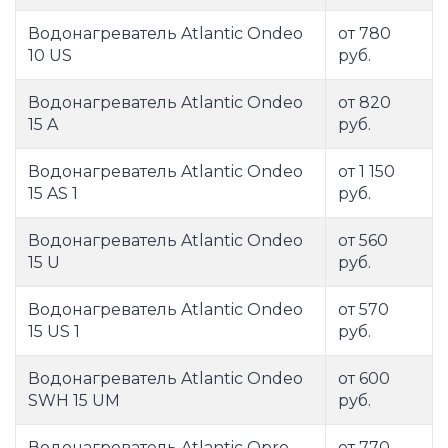
Водонагреватель Atlantic Ondeo
от 780
10 US
руб.
Водонагреватель Atlantic Ondeo
от 820
15 A
руб.
Водонагреватель Atlantic Ondeo
от 1 150
15 AS 1
руб.
Водонагреватель Atlantic Ondeo
от 560
15 U
руб.
Водонагреватель Atlantic Ondeo
от 570
15 US 1
руб.
Водонагреватель Atlantic Ondeo
от 600
SWH 15 UM
руб.
Водонагреватель Atlantic Opro
от 770