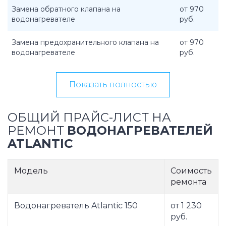
Замена обратного клапана на
от 970
водонагревателе
руб.
Замена предохранительного клапана на
от 970
водонагревателе
руб.
Показать полностью
ОБЩИЙ ПРАЙС-ЛИСТ НА
РЕМОНТ
ВОДОНАГРЕВАТЕЛЕЙ
ATLANTIC
Модель
Соимость
ремонта
Водонагреватель Atlantic 150
от 1 230
руб.