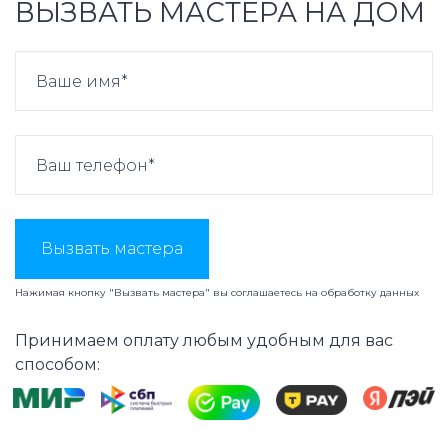
ВЫЗВАТЬ МАСТЕРА НА ДОМ
Вызвать мастера
Нажимая кнопку "Вызвать мастера" вы соглашаетесь на
обработку данных
Принимаем оплату любым удобным для вас
способом: