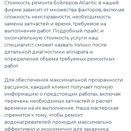
Стоимость ремонта бойлеров Atlantic в нашей
фирме зависит от множества факторов, включая
сложность неисправности, необходимость
замены запчастей и время, требуемое на
выполнение работ. Подробный прайс и
окончательную стоимость услуги наш
специалист сможет назвать только после
детальной диагностики аппарата и
определения объема требуемых ремонтных
работ.
Для обеспечения максимальной прозрачности
расценок, каждый клиент получает полную
информацию о предстоящих работах, включая
перечень необходимых запчастей и расчет
времени на их выполнение. Наша мастерская
стремится к тому, чтобы ремонт
водонагревателей проходил максимально
эффективно и экономично для заказчика.