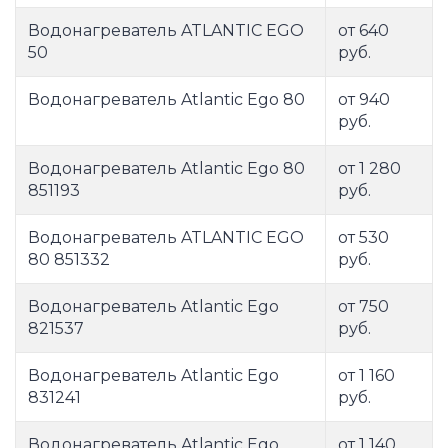
Водонагреватель ATLANTIC EGO
от 640
50
руб.
Водонагреватель Atlantic Ego 80
от 940
руб.
Водонагреватель Atlantic Ego 80
от 1 280
851193
руб.
Водонагреватель ATLANTIC EGO
от 530
80 851332
руб.
Водонагреватель Atlantic Ego
от 750
821537
руб.
Водонагреватель Atlantic Ego
от 1 160
831241
руб.
Водонагреватель Atlantic Ego
от 1 140