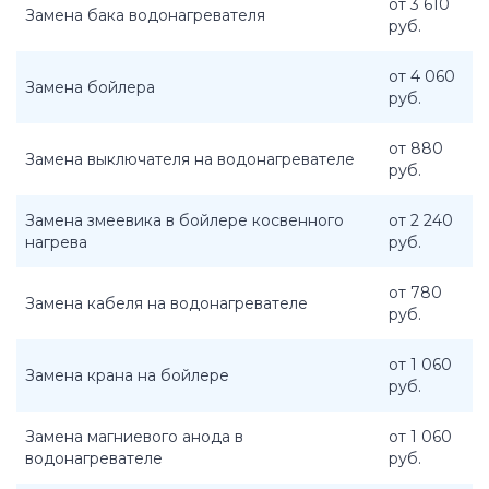
от 3 610
Замена бака водонагревателя
руб.
от 4 060
Замена бойлера
руб.
от 880
Замена выключателя на водонагревателе
руб.
Замена змеевика в бойлере косвенного
от 2 240
нагрева
руб.
от 780
Замена кабеля на водонагревателе
руб.
от 1 060
Замена крана на бойлере
руб.
Замена магниевого анода в
от 1 060
водонагревателе
руб.