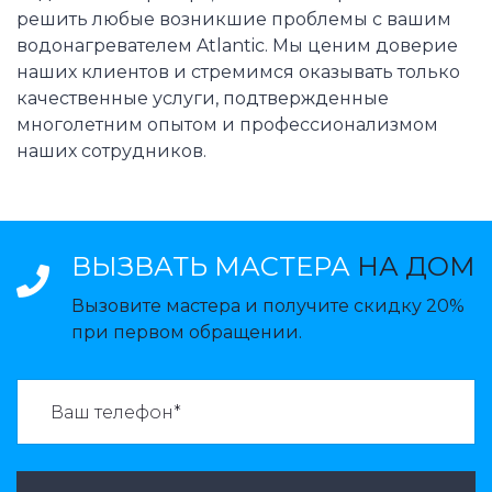
решить любые возникшие проблемы с вашим
водонагревателем Atlantic. Мы ценим доверие
наших клиентов и стремимся оказывать только
качественные услуги, подтвержденные
многолетним опытом и профессионализмом
наших сотрудников.
ВЫЗВАТЬ МАСТЕРА
НА ДОМ
Вызовите мастера и получите скидку 20%
при первом обращении.
ВАЗВАТЬ МАСТЕРА: