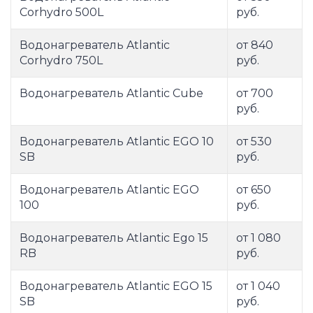
Corhydro 500L
руб.
Водонагреватель Atlantic
от 840
Corhydro 750L
руб.
Водонагреватель Atlantic Cube
от 700
руб.
Водонагреватель Atlantic EGO 10
от 530
SB
руб.
Водонагреватель Atlantic EGO
от 650
100
руб.
Водонагреватель Atlantic Ego 15
от 1 080
RB
руб.
Водонагреватель Atlantic EGO 15
от 1 040
SB
руб.