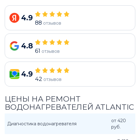
4.9
88
отзывов
4.8
61
отзывов
4.9
42
отзывов
ЦЕНЫ НА РЕМОНТ
ВОДОНАГРЕВАТЕЛЕЙ ATLANTIC
от 420
Диагностика водонагревателя
руб.