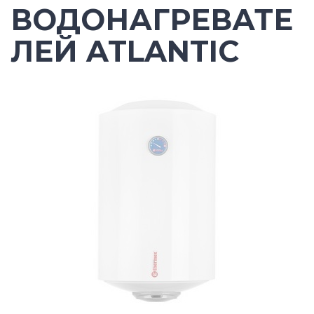
ВОДОНАГРЕВАТЕ
ЛЕЙ ATLANTIC