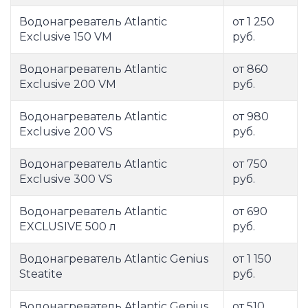
Водонагреватель Atlantic
от 1 250
Exclusive 150 VM
руб.
Водонагреватель Atlantic
от 860
Exclusive 200 VM
руб.
Водонагреватель Atlantic
от 980
Exclusive 200 VS
руб.
Водонагреватель Atlantic
от 750
Exclusive 300 VS
руб.
Водонагреватель Atlantic
от 690
EXCLUSIVE 500 л
руб.
Водонагреватель Atlantic Genius
от 1 150
Steatite
руб.
Водонагреватель Atlantic Genius
от 510