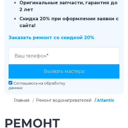
Оригинальные запчасти, гарантия до
2 лет
Скидка 20% при оформлении заявки с
сайта!
Заказать ремонт со скидкой 20%
Вызвать мастера
Соглашаюсь на
обработку
данных
Главная
Ремонт водонагревателей
Atlantic
РЕМОНТ