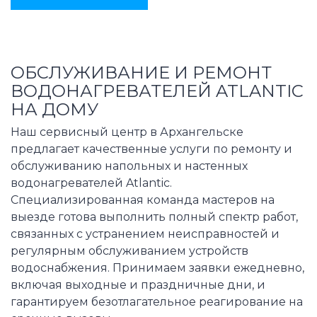
ОБСЛУЖИВАНИЕ И РЕМОНТ
ВОДОНАГРЕВАТЕЛЕЙ ATLANTIC
НА ДОМУ
Наш сервисный центр в Архангельске
предлагает качественные услуги по ремонту и
обслуживанию напольных и настенных
водонагревателей Atlantic.
Специализированная команда мастеров на
выезде готова выполнить полный спектр работ,
связанных с устранением неисправностей и
регулярным обслуживанием устройств
водоснабжения. Принимаем заявки ежедневно,
включая выходные и праздничные дни, и
гарантируем безотлагательное реагирование на