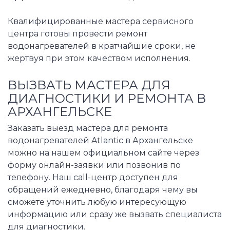
Квалифицированные мастера сервисного
центра готовы провести ремонт
водонагревателей в кратчайшие сроки, не
жертвуя при этом качеством исполнения.
ВЫЗВАТЬ МАСТЕРА ДЛЯ
ДИАГНОСТИКИ И РЕМОНТА В
АРХАНГЕЛЬСКЕ
Заказать выезд мастера для ремонта
водонагревателей Atlantic в Архангельске
можно на нашем официальном сайте через
форму онлайн-заявки или позвонив по
телефону. Наш call-центр доступен для
обращений ежедневно, благодаря чему вы
сможете уточнить любую интересующую
информацию или сразу же вызвать специалиста
для диагностики.