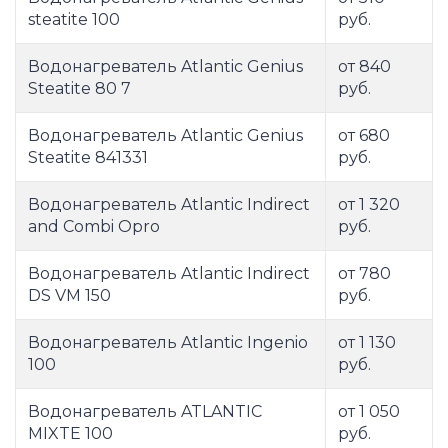
steatite 100
руб.
Водонагреватель Atlantic Genius
от 840
Steatite 80 7
руб.
Водонагреватель Atlantic Genius
от 680
Steatite 841331
руб.
Водонагреватель Atlantic Indirect
от 1 320
and Combi Opro
руб.
Водонагреватель Atlantic Indirect
от 780
DS VM 150
руб.
Водонагреватель Atlantic Ingenio
от 1 130
100
руб.
Водонагреватель ATLANTIC
от 1 050
MIXTE 100
руб.