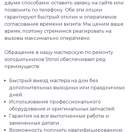
двумя способами: оставить заявку на сайте или
позвонить по телефону. Обе эти опции
гарантируют быстрый отклик и оперативное
согласование времени визита. Мы ценим ваше
время, поэтому стремимся реагировать на
вызовы максимально оперативно.
Обращение в нашу мастерскую по ремонту
холодильников Stinol обеспечивает ряд
преимуществ:
Быстрый выезд мастера на дом без
дополнительных выходных или праздничных
дней.
Использование профессионального
оборудования и оригинальных запчастей.
Гарантия на все выполненные работы и
замененные детали.
Возможность получить квалифицированную