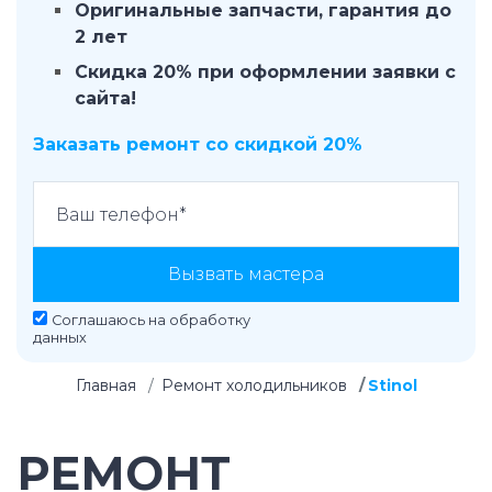
Оригинальные запчасти, гарантия до
2 лет
Скидка 20% при оформлении заявки с
сайта!
Заказать ремонт со скидкой 20%
Вызвать мастера
Соглашаюсь на
обработку
данных
Главная
Ремонт холодильников
Stinol
РЕМОНТ