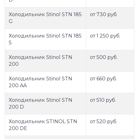
Холодильник Stinol STN 185
от 730 руб.
G
Холодильник Stinol STN 185
от 1 250 руб.
S
Холодильник Stinol STN
от 500 руб.
200
Холодильник Stinol STN
от 660 руб.
200 AA
Холодильник Stinol STN
от 510 руб.
200 D
Холодильник STINOL STN
от 520 руб.
200 DE