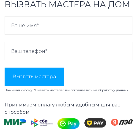
ВЫЗВАТЬ МАСТЕРА НА ДОМ
Вызвать мастера
Нажимая кнопку "Вызвать мастера" вы соглашаетесь на
обработку данных
Принимаем оплату любым удобным для вас
способом: