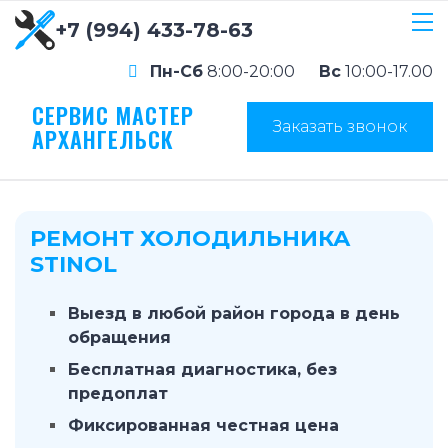
+7 (994) 433-78-63
Пн-Сб
8:00-20:00
Вс
10:00-17.00
СЕРВИС МАСТЕР
Заказать звонок
АРХАНГЕЛЬСК
РЕМОНТ ХОЛОДИЛЬНИКА
STINOL
Выезд в любой район города в день
обращения
Бесплатная диагностика, без
предоплат
Фиксированная честная цена