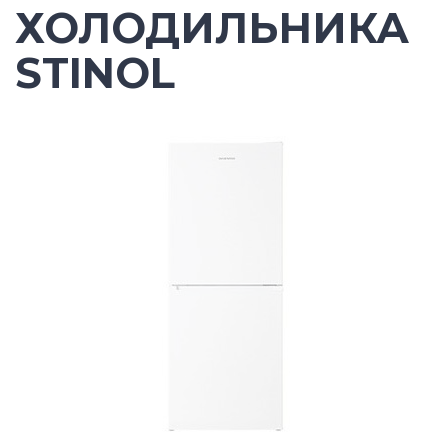
ХОЛОДИЛЬНИКА
STINOL