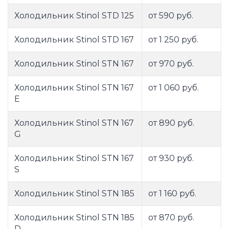
Холодильник Stinol STD 125
от 590 руб.
Холодильник Stinol STD 167
от 1 250 руб.
Холодильник Stinol STN 167
от 970 руб.
Холодильник Stinol STN 167
от 1 060 руб.
E
Холодильник Stinol STN 167
от 890 руб.
G
Холодильник Stinol STN 167
от 930 руб.
S
Холодильник Stinol STN 185
от 1 160 руб.
Холодильник Stinol STN 185
от 870 руб.
D