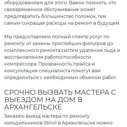
оборудованием для этого. Важно помнить, что
своевременное обслуживание может
предотвратить большинство поломок, тем
самым сокращая расходы на ремонт в будущем.
Мы предоставляем полный спектр услуг по
ремонту: от замены простейших фильтров до
комплексного ремонта систем удаления льда и
восстановления работоспособности
компрессора. Прозрачность прайса и
консультация специалиста помогут вам
определиться с необходимым объемом работ.
СРОЧНО ВЫЗВАТЬ МАСТЕРА С
ВЫЕЗДОМ НА ДОМ В
АРХАНГЕЛЬСКЕ
Заказать выезд мастера по ремонту
холодильников Stinol в Архангельске можно