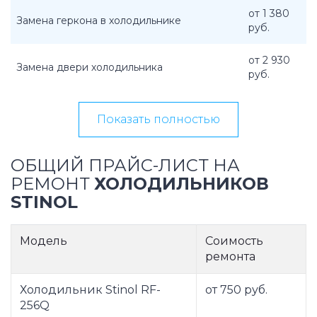
от 1 380
Замена геркона в холодильнике
руб.
от 2 930
Замена двери холодильника
руб.
Показать полностью
ОБЩИЙ ПРАЙС-ЛИСТ НА
РЕМОНТ
ХОЛОДИЛЬНИКОВ
STINOL
Модель
Соимость
ремонта
Холодильник Stinol RF-
от 750 руб.
256Q