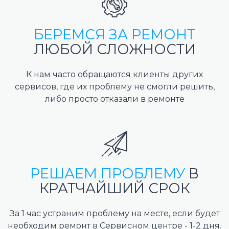
БЕРЕМСЯ ЗА РЕМОНТ
ЛЮБОЙ СЛОЖНОСТИ
К нам часто обращаются клиенты других
сервисов, где их проблему не смогли решить,
либо просто отказали в ремонте
РЕШАЕМ ПРОБЛЕМУ
В
КРАТЧАЙШИЙ СРОК
За 1 час устраним проблему на месте, если будет
необходим ремонт в Сервисном центре - 1-2 дня.