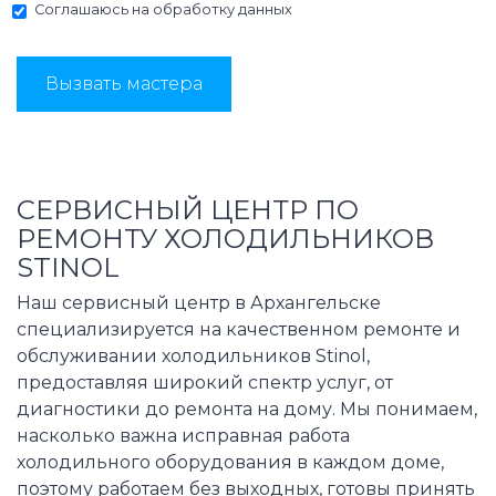
Соглашаюсь на
обработку данных
Вызвать мастера
СЕРВИСНЫЙ ЦЕНТР ПО
РЕМОНТУ ХОЛОДИЛЬНИКОВ
STINOL
Наш сервисный центр в Архангельске
специализируется на качественном ремонте и
обслуживании холодильников Stinol,
предоставляя широкий спектр услуг, от
диагностики до ремонта на дому. Мы понимаем,
насколько важна исправная работа
холодильного оборудования в каждом доме,
поэтому работаем без выходных, готовы принять