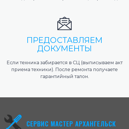
ПРЕДОСТАВЛЯЕМ
ДОКУМЕНТЫ
Если техника забирается в СЦ (выписываем акт
приема техники). После ремонта получаете
гарантийный талон.
СЕРВИС МАСТЕР АРХАНГЕЛЬСК