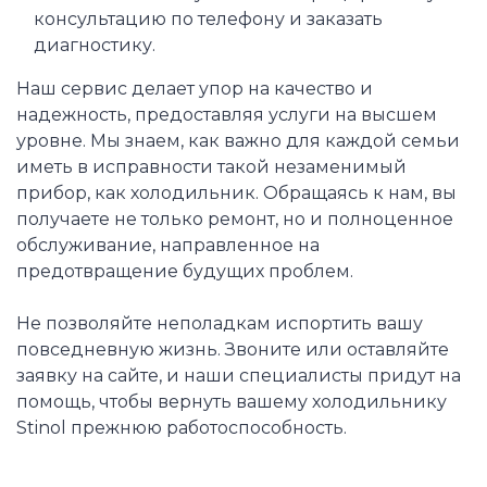
консультацию по телефону и заказать
диагностику.
Наш сервис делает упор на качество и
надежность, предоставляя услуги на высшем
уровне. Мы знаем, как важно для каждой семьи
иметь в исправности такой незаменимый
прибор, как холодильник. Обращаясь к нам, вы
получаете не только ремонт, но и полноценное
обслуживание, направленное на
предотвращение будущих проблем.
Не позволяйте неполадкам испортить вашу
повседневную жизнь. Звоните или оставляйте
заявку на сайте, и наши специалисты придут на
помощь, чтобы вернуть вашему холодильнику
Stinol прежнюю работоспособность.