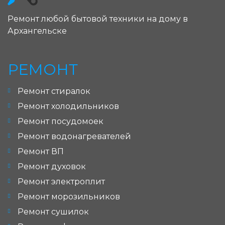
Ремонт любой бытовой техники на дому в
Архангельске
РЕМОНТ
Ремонт стиралок
Ремонт холодильников
Ремонт посудомоек
Ремонт водонагревателей
Ремонт ВП
Ремонт духовок
Ремонт электроплит
Ремонт морозильников
Ремонт сушилок