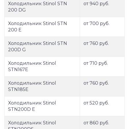
Холодильник Stinol STN
от 940 руб.
200 DG
Холодильник Stinol STN
от 700 руб.
200 E
Холодильник Stinol STN
от 760 руб.
200D G
Холодильник Stinol
от 710 руб.
STN167E
Холодильник Stinol
от 760 руб.
STN185E
Холодильник Stinol
от 520 руб.
STN200D E
Холодильник Stinol
от 860 руб.