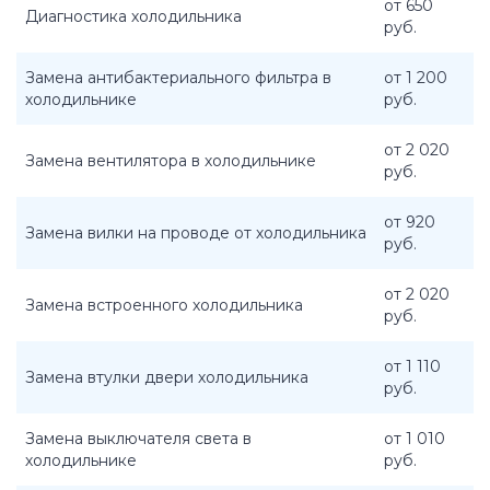
от 650
Диагностика холодильника
руб.
Замена антибактериального фильтра в
от 1 200
холодильнике
руб.
от 2 020
Замена вентилятора в холодильнике
руб.
от 920
Замена вилки на проводе от холодильника
руб.
от 2 020
Замена встроенного холодильника
руб.
от 1 110
Замена втулки двери холодильника
руб.
Замена выключателя света в
от 1 010
холодильнике
руб.