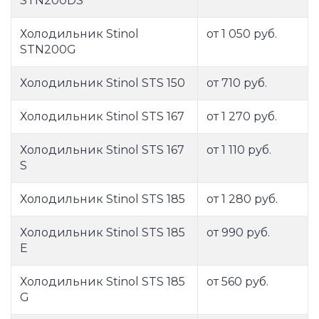
STN200DS
Холодильник Stinol
от 1 050 руб.
STN200G
Холодильник Stinol STS 150
от 710 руб.
Холодильник Stinol STS 167
от 1 270 руб.
Холодильник Stinol STS 167
от 1 110 руб.
S
Холодильник Stinol STS 185
от 1 280 руб.
Холодильник Stinol STS 185
от 990 руб.
E
Холодильник Stinol STS 185
от 560 руб.
G