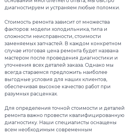
основании многолетнего опыта, мы быстро
диагностируем и устраняем любые поломки.
Стоимость ремонта зависит от множества
факторов: модели холодильника, типа и
сложности неисправности, стоимости
заменяемых запчастей. В каждом конкретном
случае итоговая цена ремонта будет названа
мастером после проведения диагностики и
уточнения всех деталей заказа. Однако мы
всегда стараемся предложить наиболее
выгодные условия для наших клиентов,
обеспечивая высокое качество работ при
разумных расценках.
Для определения точной стоимости и деталей
ремонта важно провести квалифицированную
диагностику. Наши специалисты оснащены
всем необходимым современным