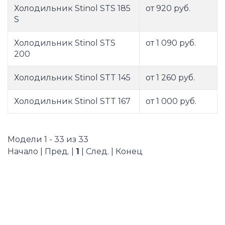
Холодильник Stinol STS 185
от 920 руб.
S
Холодильник Stinol STS
от 1 090 руб.
200
Холодильник Stinol STT 145
от 1 260 руб.
Холодильник Stinol STT 167
от 1 000 руб.
Модели 1 - 33 из 33
Начало | Пред. |
1
| След. | Конец