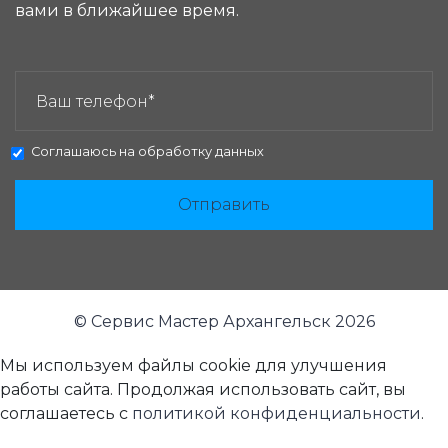
вами в ближайшее время.
ЗАКАЗАТЬ ЗВОНОК:
Соглашаюсь на
обработку данных
Отправить
© Сервис Мастер Архангельск 2026
Мы используем файлы cookie для улучшения
работы сайта. Продолжая использовать сайт, вы
соглашаетесь с
политикой конфиденциальности
.