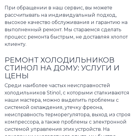
При обращении в наш сервис, вы можете
рассчитывать на индивидуальный подход,
высокое качество обслуживания и гарантию на
выполненный ремонт. Мы стараемся сделать
процесс ремонта быстрым, не доставляя хлопот
клиенту.
РЕМОНТ ХОЛОДИЛЬНИКОВ
СТИНОЛ НА ДОМУ: УСЛУГИ И
ЦЕНЫ
Среди наиболее частых неисправностей
холодильников Stinol, с которыми сталкиваются
наши мастера, можно выделить проблемы с
системой охлаждения, утечку фреона,
неисправность терморегулятора, выход из строя
компрессора, а также проблемы с электронной
системой управления этих устройств. На