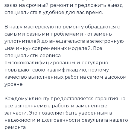
заказ на срочный ремонт и предложить выезд
специалиста в удобное для вас время.
В нашу мастерскую по ремонту обращаются с
самыми разными проблемами - от замены
уплотнителей до вмешательств в электронную
«начинку» современных моделей. Все
специалисты сервиса
высококвалифицированны и регулярно
повышают свою квалификацию, поэтому
качество выполненных работ на самом высоком
уровне.
Каждому клиенту предоставляется гарантия на
все выполняемые работы и замененные
запчасти. Это позволяет быть уверенным в
надежности и долговечности результата нашего
ремонта.