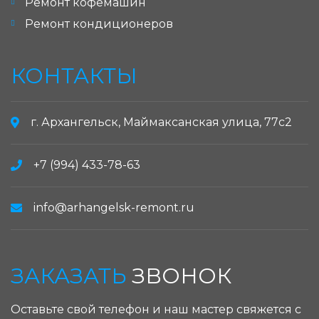
Ремонт кофемашин
Ремонт кондиционеров
КОНТАКТЫ
г. Архангельск, Маймаксанская улица, 77с2
+7 (994) 433-78-63
info@arhangelsk-remont.ru
ЗАКАЗАТЬ
ЗВОНОК
Оставьте свой телефон и наш мастер свяжется с