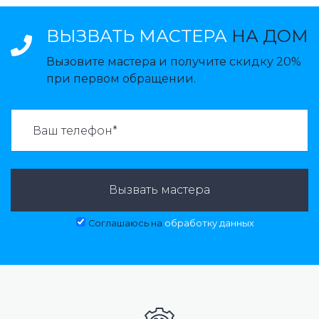
ВЫЗВАТЬ МАСТЕРА
НА ДОМ
Вызовите мастера и получите скидку 20%
при первом обращении.
ВАЗВАТЬ МАСТЕРА:
Вызвать мастера
Соглашаюсь на
обработку данных