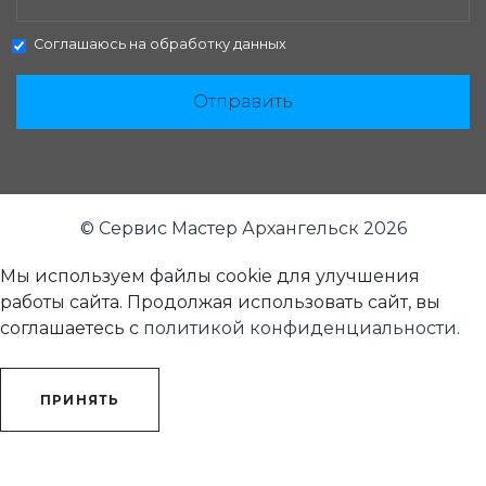
Соглашаюсь на
обработку данных
Отправить
© Сервис Мастер Архангельск 2026
Мы используем файлы cookie для улучшения
работы сайта. Продолжая использовать сайт, вы
соглашаетесь с
политикой конфиденциальности
.
ПРИНЯТЬ