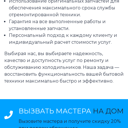
Использование оригинальных запчастей для
обеспечения максимального срока службы
отремонтированной техники.
Гарантия на все выполненные работы и
установленные запчасти.
Персональный подход к каждому клиенту и
индивидуальный расчет стоимости услуг.
Выбирая нас, вы выбираете надежность,
качество и доступность услуг по ремонту и
обслуживанию холодильников. Наша задача —
восстановить функциональность вашей бытовой
техники максимально быстро и эффективно.
ВЫЗВАТЬ МАСТЕРА
НА ДОМ
Вызовите мастера и получите скидку 20%