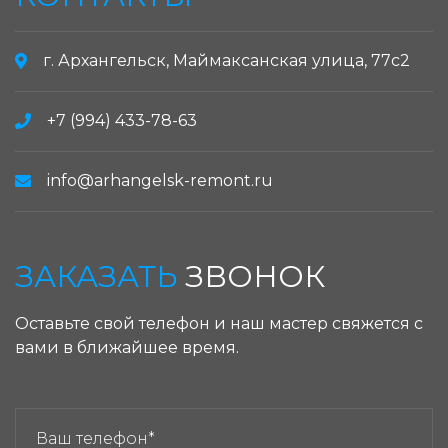
г. Архангельск, Маймаксанская улица, 77с2
+7 (994) 433-78-63
info@arhangelsk-remont.ru
ЗАКАЗАТЬ
ЗВОНОК
Оставьте свой телефон и наш мастер свяжется с
вами в ближайшее время.
ЗАКАЗАТЬ ЗВОНОК: