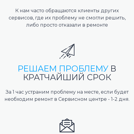
К нам часто обращаются клиенты других
сервисов, где их проблему не смогли решить,
либо просто отказали в ремонте
РЕШАЕМ ПРОБЛЕМУ
В
КРАТЧАЙШИЙ СРОК
За 1 час устраним проблему на месте, если будет
необходим ремонт в Сервисном центре - 1-2 дня.