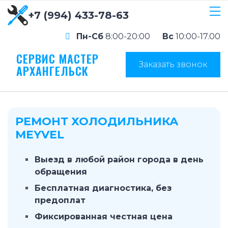
+7 (994) 433-78-63
Пн-Сб
8:00-20:00
Вс
10:00-17.00
СЕРВИС МАСТЕР
Заказать звонок
АРХАНГЕЛЬСК
РЕМОНТ ХОЛОДИЛЬНИКА
MEYVEL
Выезд в любой район города в день
обращения
Бесплатная диагностика, без
предоплат
Фиксированная честная цена