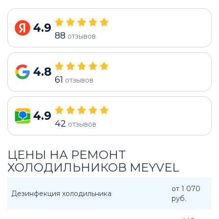
4.9
88
отзывов
4.8
61
отзывов
4.9
42
отзывов
ЦЕНЫ НА РЕМОНТ
ХОЛОДИЛЬНИКОВ MEYVEL
от 1 070
Дезинфекция холодильника
руб.