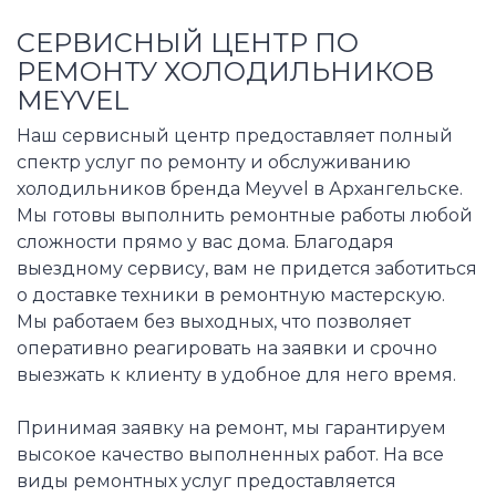
СЕРВИСНЫЙ ЦЕНТР ПО
РЕМОНТУ ХОЛОДИЛЬНИКОВ
MEYVEL
Наш сервисный центр предоставляет полный
спектр услуг по ремонту и обслуживанию
холодильников бренда Meyvel в Архангельске.
Мы готовы выполнить ремонтные работы любой
сложности прямо у вас дома. Благодаря
выездному сервису, вам не придется заботиться
о доставке техники в ремонтную мастерскую.
Мы работаем без выходных, что позволяет
оперативно реагировать на заявки и срочно
выезжать к клиенту в удобное для него время.
Принимая заявку на ремонт, мы гарантируем
высокое качество выполненных работ. На все
виды ремонтных услуг предоставляется