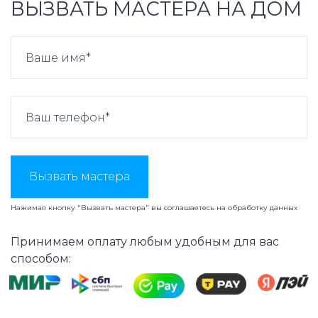
ВЫЗВАТЬ МАСТЕРА НА ДОМ
Вызвать мастера
Нажимая кнопку "Вызвать мастера" вы соглашаетесь на
обработку данных
Принимаем оплату любым удобным для вас
способом: