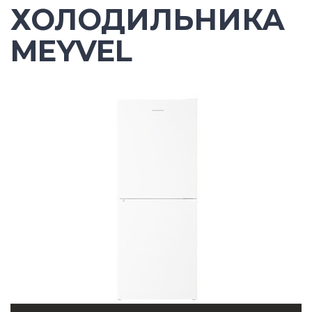
ХОЛОДИЛЬНИКА
MEYVEL