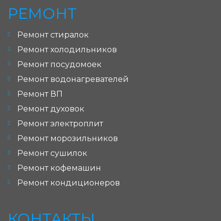
РЕМОНТ
Ремонт стиралок
Ремонт холодильников
Ремонт посудомоек
Ремонт водонагревателей
Ремонт ВП
Ремонт духовок
Ремонт электроплит
Ремонт морозильников
Ремонт сушилок
Ремонт кофемашин
Ремонт кондиционеров
КОНТАКТЫ