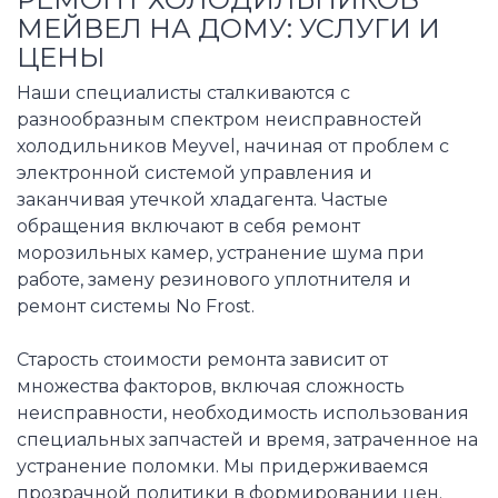
МЕЙВЕЛ НА ДОМУ: УСЛУГИ И
ЦЕНЫ
Наши специалисты сталкиваются с
разнообразным спектром неисправностей
холодильников Meyvel, начиная от проблем с
электронной системой управления и
заканчивая утечкой хладагента. Частые
обращения включают в себя ремонт
морозильных камер, устранение шума при
работе, замену резинового уплотнителя и
ремонт системы No Frost.
Старость стоимости ремонта зависит от
множества факторов, включая сложность
неисправности, необходимость использования
специальных запчастей и время, затраченное на
устранение поломки. Мы придерживаемся
прозрачной политики в формировании цен.