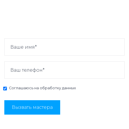
Соглашаюсь на
обработку данных
Вызвать мастера