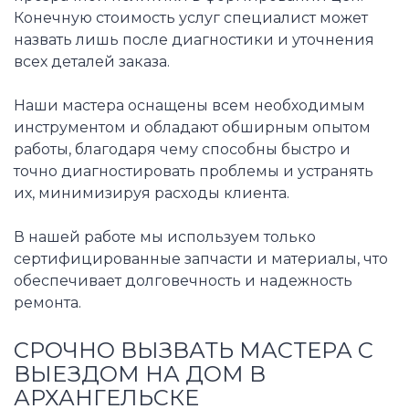
Конечную стоимость услуг специалист может
назвать лишь после диагностики и уточнения
всех деталей заказа.
Наши мастера оснащены всем необходимым
инструментом и обладают обширным опытом
работы, благодаря чему способны быстро и
точно диагностировать проблемы и устранять
их, минимизируя расходы клиента.
В нашей работе мы используем только
сертифицированные запчасти и материалы, что
обеспечивает долговечность и надежность
ремонта.
СРОЧНО ВЫЗВАТЬ МАСТЕРА С
ВЫЕЗДОМ НА ДОМ В
АРХАНГЕЛЬСКЕ