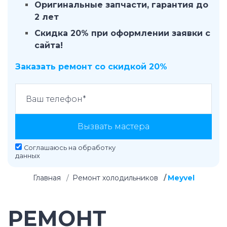
Оригинальные запчасти, гарантия до
2 лет
Скидка 20% при оформлении заявки с
сайта!
Заказать ремонт со скидкой 20%
Вызвать мастера
Соглашаюсь на
обработку
данных
Главная
Ремонт холодильников
Meyvel
РЕМОНТ