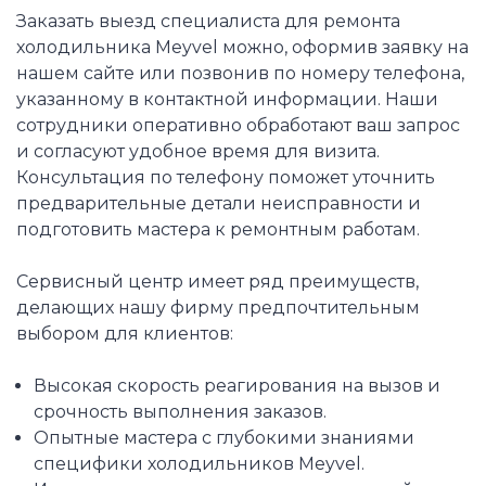
Заказать выезд специалиста для ремонта
холодильника Meyvel можно, оформив заявку на
нашем сайте или позвонив по номеру телефона,
указанному в контактной информации. Наши
сотрудники оперативно обработают ваш запрос
и согласуют удобное время для визита.
Консультация по телефону поможет уточнить
предварительные детали неисправности и
подготовить мастера к ремонтным работам.
Сервисный центр имеет ряд преимуществ,
делающих нашу фирму предпочтительным
выбором для клиентов:
Высокая скорость реагирования на вызов и
срочность выполнения заказов.
Опытные мастера с глубокими знаниями
специфики холодильников Meyvel.