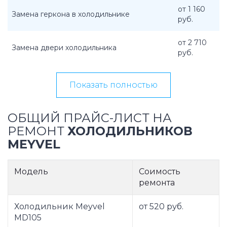
от 1 160
Замена геркона в холодильнике
руб.
от 2 710
Замена двери холодильника
руб.
Показать полностью
ОБЩИЙ ПРАЙС-ЛИСТ НА
РЕМОНТ
ХОЛОДИЛЬНИКОВ
MEYVEL
Модель
Соимость
ремонта
Холодильник Meyvel
от 520 руб.
MD105