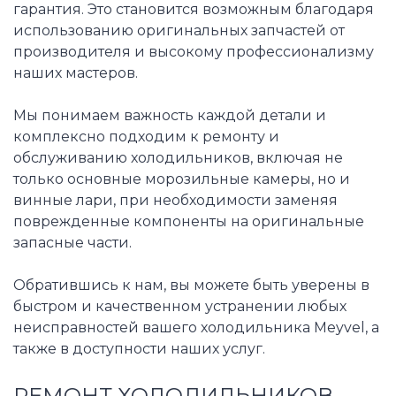
гарантия. Это становится возможным благодаря
использованию оригинальных запчастей от
производителя и высокому профессионализму
наших мастеров.
Мы понимаем важность каждой детали и
комплексно подходим к ремонту и
обслуживанию холодильников, включая не
только основные морозильные камеры, но и
винные лари, при необходимости заменяя
поврежденные компоненты на оригинальные
запасные части.
Обратившись к нам, вы можете быть уверены в
быстром и качественном устранении любых
неисправностей вашего холодильника Meyvel, а
также в доступности наших услуг.
РЕМОНТ ХОЛОДИЛЬНИКОВ