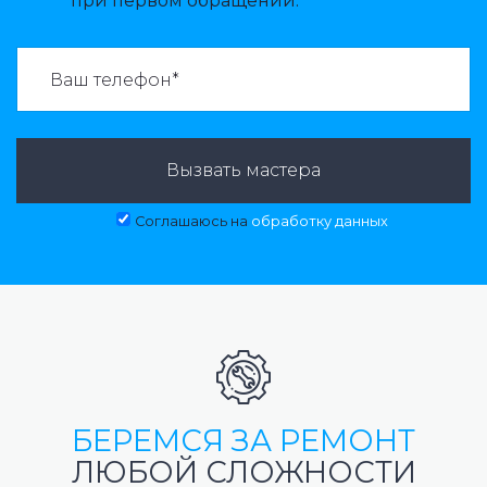
при первом обращении.
ВАЗВАТЬ МАСТЕРА:
Вызвать мастера
Соглашаюсь на
обработку данных
БЕРЕМСЯ ЗА РЕМОНТ
ЛЮБОЙ СЛОЖНОСТИ