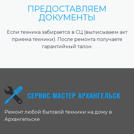
ПРЕДОСТАВЛЯЕМ
ДОКУМЕНТЫ
Если техника забирается в СЦ (выписываем акт
приема техники). После ремонта получаете
гарантийный талон.
СЕРВИС МАСТЕР АРХАНГЕЛЬСК
Ремонт любой бытовой техники на дому в
Архангельске