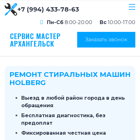
+7 (994) 433-78-63
Пн-Сб
8:00-20:00
Вс
10:00-17.00
СЕРВИС МАСТЕР
Заказать звонок
АРХАНГЕЛЬСК
РЕМОНТ СТИРАЛЬНЫХ МАШИН
HOLBERG
Выезд в любой район города в день
обращения
Бесплатная диагностика, без
предоплат
Фиксированная честная цена