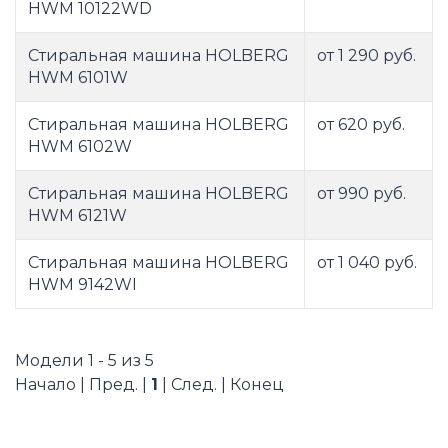
HWM 10122WD
Стиральная машина HOLBERG
от 1 290 руб.
HWM 6101W
Стиральная машина HOLBERG
от 620 руб.
HWM 6102W
Стиральная машина HOLBERG
от 990 руб.
HWM 6121W
Стиральная машина HOLBERG
от 1 040 руб.
HWM 9142WI
Модели 1 - 5 из 5
Начало | Пред. |
1
| След. | Конец