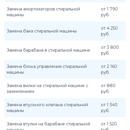
Замена амортизаторов стиральной
от 1 790
машины
руб.
от 4 250
Замена бака стиральной машины
руб.
от 3 800
Замена барабана в стиральной машине
руб.
Замена блока управления стиральной
от 2 160
машины
руб.
Замена вилки на стиральной машине с
от 880
заземлением
руб.
Замена впускного клапана стиральной
от 1 340
машины
руб.
Замена втулки на барабане стиральной
от 1 520
машины
руб.