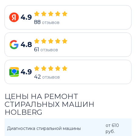
4.9
88
отзывов
4.8
61
отзывов
4.9
42
отзывов
ЦЕНЫ НА РЕМОНТ
СТИРАЛЬНЫХ МАШИН
HOLBERG
от 610
Диагностика стиральной машины
руб.