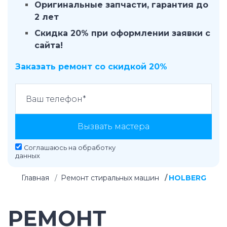
Оригинальные запчасти, гарантия до
2 лет
Скидка 20% при оформлении заявки с
сайта!
Заказать ремонт со скидкой 20%
Вызвать мастера
Соглашаюсь на
обработку
данных
Главная
Ремонт стиральных машин
HOLBERG
РЕМОНТ