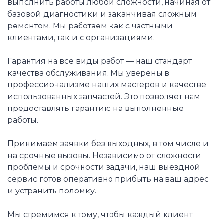
выполнить работы любой сложности, начиная от
базовой диагностики и заканчивая сложным
ремонтом. Мы работаем как с частными
клиентами, так и с организациями.
Гарантия на все виды работ — наш стандарт
качества обслуживания. Мы уверены в
профессионализме наших мастеров и качестве
использованных запчастей. Это позволяет нам
предоставлять гарантию на выполненные
работы.
Принимаем заявки без выходных, в том числе и
на срочные вызовы. Независимо от сложности
проблемы и срочности задачи, наш выездной
сервис готов оперативно прибыть на ваш адрес
и устранить поломку.
Мы стремимся к тому, чтобы каждый клиент