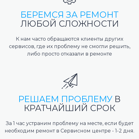
БЕРЕМСЯ ЗА РЕМОНТ
ЛЮБОЙ СЛОЖНОСТИ
К нам часто обращаются клиенты других
сервисов, где их проблему не смогли решить,
либо просто отказали в ремонте
РЕШАЕМ ПРОБЛЕМУ
В
КРАТЧАЙШИЙ СРОК
За 1 час устраним проблему на месте, если будет
необходим ремонт в Сервисном центре - 1-2 дня.