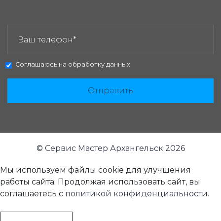
ЗАКАЗАТЬ ЗВОНОК:
Соглашаюсь на
обработку данных
Отправить
© Сервис Мастер Архангельск 2026
Мы используем файлы cookie для улучшения
работы сайта. Продолжая использовать сайт, вы
соглашаетесь с
политикой конфиденциальности
.