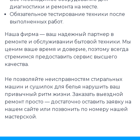
диагностики и ремонта на месте.
Обязательное тестирование техники после
выполненных работ.
Наша фирма — ваш надежный партнер в
ремонте и обслуживании бытовой техники. Мы
ценим ваше время и доверие, поэтому всегда
стремимся предоставить сервис высшего
качества.
Не позволяйте неисправностям стиральных
машин и сушилок для белья нарушить ваш
привычный ритм жизни. Заказать выездной
ремонт просто — достаточно оставить заявку на
нашем сайте или позвонить по номеру нашей
мастерской.