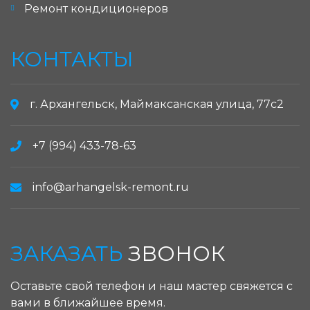
Ремонт кондиционеров
КОНТАКТЫ
г. Архангельск, Маймаксанская улица, 77с2
+7 (994) 433-78-63
info@arhangelsk-remont.ru
ЗАКАЗАТЬ
ЗВОНОК
Оставьте свой телефон и наш мастер свяжется с
вами в ближайшее время.