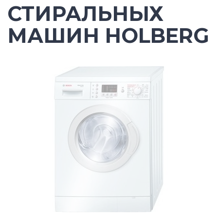
СТИРАЛЬНЫХ
МАШИН HOLBERG