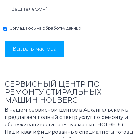
Соглашаюсь на
обработку данных
Вызвать мастера
СЕРВИСНЫЙ ЦЕНТР ПО
РЕМОНТУ СТИРАЛЬНЫХ
МАШИН HOLBERG
В нашем сервисном центре в Архангельске мы
предлагаем полный спектр услуг по ремонту и
обслуживанию стиральных машин HOLBERG.
Наши квалифицированные специалисты готовы