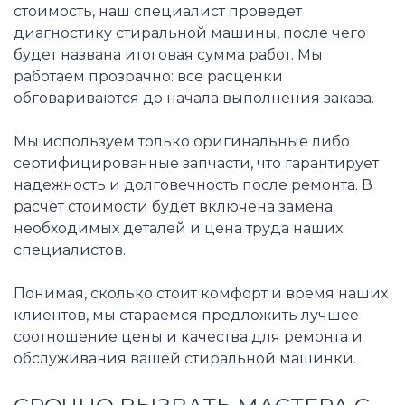
стоимость, наш специалист проведет
диагностику стиральной машины, после чего
будет названа итоговая сумма работ. Мы
работаем прозрачно: все расценки
обговариваются до начала выполнения заказа.
Мы используем только оригинальные либо
сертифицированные запчасти, что гарантирует
надежность и долговечность после ремонта. В
расчет стоимости будет включена замена
необходимых деталей и цена труда наших
специалистов.
Понимая, сколько стоит комфорт и время наших
клиентов, мы стараемся предложить лучшее
соотношение цены и качества для ремонта и
обслуживания вашей стиральной машинки.