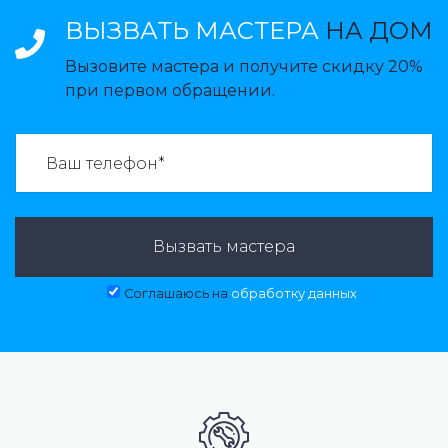
ВЫЗВАТЬ МАСТЕРА
НА ДОМ
Вызовите мастера и получите скидку 20%
при первом обращении.
ВАЗВАТЬ МАСТЕРА:
Вызвать мастера
Соглашаюсь на
обработку данных