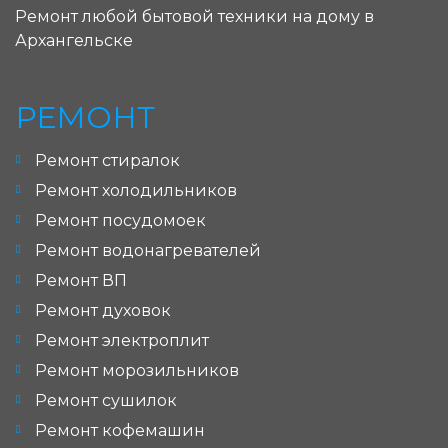
Ремонт любой бытовой техники на дому в
Архангельске
РЕМОНТ
Ремонт стиралок
Ремонт холодильников
Ремонт посудомоек
Ремонт водонагревателей
Ремонт ВП
Ремонт духовок
Ремонт электроплит
Ремонт морозильников
Ремонт сушилок
Ремонт кофемашин