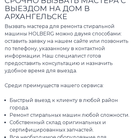
СРОЧНО ВЫЗВАТЬ МАСТЕРА С
ВЫЕЗДОМ НА ДОМ В
АРХАНГЕЛЬСКЕ
Вызвать мастера для ремонта стиральной
машины HOLBERG можно двумя способами:
оставить заявку на нашем сайте или позвонить
по телефону, указанному в контактной
информации. Наш специалист готов
предоставить консультацию и назначить
удобное время для выезда.
Среди преимуществ нашего сервиса:
Быстрый выезд к клиенту в любой район
города.
Ремонт стиральных машин любой сложности.
Собственный склад оригинальных и
сертифицированных запчастей.
Все необходимое оборудование для