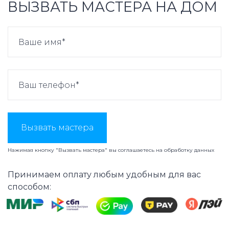
ВЫЗВАТЬ МАСТЕРА НА ДОМ
Вызвать мастера
Нажимая кнопку "Вызвать мастера" вы соглашаетесь на
обработку данных
Принимаем оплату любым удобным для вас
способом: