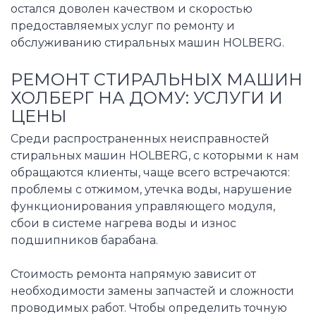
остался доволен качеством и скоростью
предоставляемых услуг по ремонту и
обслуживанию стиральных машин HOLBERG.
РЕМОНТ СТИРАЛЬНЫХ МАШИН
ХОЛБЕРГ НА ДОМУ: УСЛУГИ И
ЦЕНЫ
Среди распространенных неисправностей
стиральных машин HOLBERG, с которыми к нам
обращаются клиенты, чаще всего встречаются:
проблемы с отжимом, утечка воды, нарушение
функционирования управляющего модуля,
сбои в системе нагрева воды и износ
подшипников барабана.
Стоимость ремонта напрямую зависит от
необходимости замены запчастей и сложности
проводимых работ. Чтобы определить точную