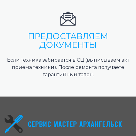
ПРЕДОСТАВЛЯЕМ
ДОКУМЕНТЫ
Если техника забирается в СЦ (выписываем акт
приема техники). После ремонта получаете
гарантийный талон.
СЕРВИС МАСТЕР АРХАНГЕЛЬСК