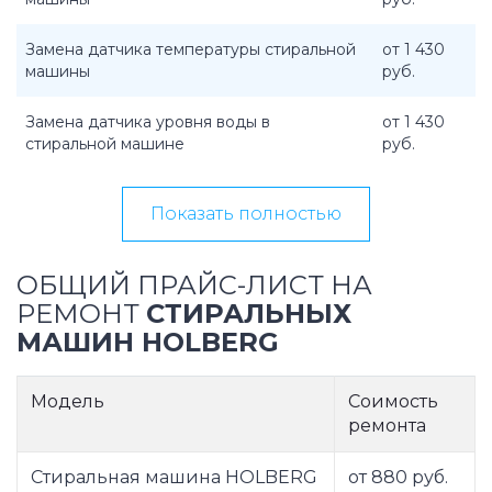
Замена датчика температуры стиральной
от 1 430
машины
руб.
Замена датчика уровня воды в
от 1 430
стиральной машине
руб.
Показать полностью
ОБЩИЙ ПРАЙС-ЛИСТ НА
РЕМОНТ
СТИРАЛЬНЫХ
МАШИН HOLBERG
Модель
Соимость
ремонта
Стиральная машина HOLBERG
от 880 руб.