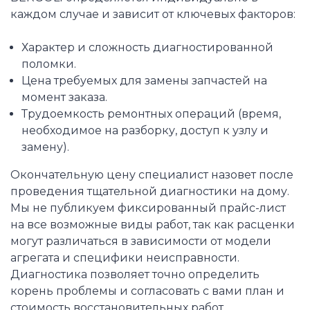
каждом случае и зависит от ключевых факторов:
Характер и сложность диагностированной
поломки.
Цена требуемых для замены запчастей на
момент заказа.
Трудоемкость ремонтных операций (время,
необходимое на разборку, доступ к узлу и
замену).
Окончательную цену специалист назовет после
проведения тщательной диагностики на дому.
Мы не публикуем фиксированный прайс-лист
на все возможные виды работ, так как расценки
могут различаться в зависимости от модели
агрегата и специфики неисправности.
Диагностика позволяет точно определить
корень проблемы и согласовать с вами план и
стоимость восстановительных работ.