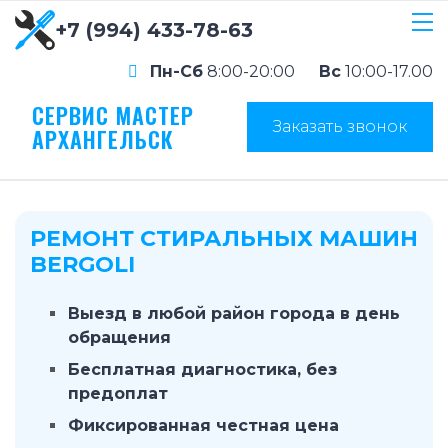
+7 (994) 433-78-63
Пн-Сб
8:00-20:00
Вс
10:00-17.00
СЕРВИС МАСТЕР
Заказать звонок
АРХАНГЕЛЬСК
РЕМОНТ СТИРАЛЬНЫХ МАШИН
BERGOLI
Выезд в любой район города в день
обращения
Бесплатная диагностика, без
предоплат
Фиксированная честная цена