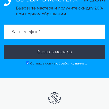
Вызовите мастера и получите скидку 20%
при первом обращении.
ВАЗВАТЬ МАСТЕРА:
Вызвать мастера
Соглашаюсь на
обработку данных