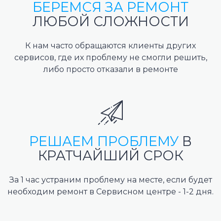
БЕРЕМСЯ ЗА РЕМОНТ
ЛЮБОЙ СЛОЖНОСТИ
К нам часто обращаются клиенты других
сервисов, где их проблему не смогли решить,
либо просто отказали в ремонте
РЕШАЕМ ПРОБЛЕМУ
В
КРАТЧАЙШИЙ СРОК
За 1 час устраним проблему на месте, если будет
необходим ремонт в Сервисном центре - 1-2 дня.