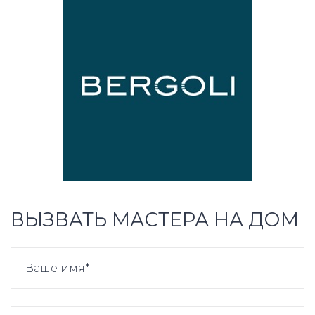
ВЫЗВАТЬ МАСТЕРА НА ДОМ