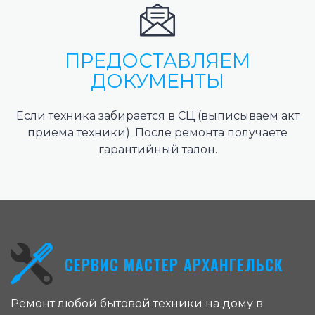
ПРЕДОСТАВЛЯЕМ
ДОКУМЕНТЫ
Если техника забирается в СЦ (выписываем акт
приема техники). После ремонта получаете
гарантийный талон.
СЕРВИС МАСТЕР АРХАНГЕЛЬСК
Ремонт любой бытовой техники на дому в