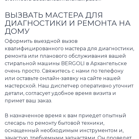
ВЫЗВАТЬ МАСТЕРА ДЛЯ
ДИАГНОСТИКИ И РЕМОНТА НА
ДОМУ
Оформить выездной вызов
квалифицированного мастера для диагностики,
ремонта или планового обслуживания вашей
стиральной машины BERGOLI в Архангельске
очень просто. Свяжитесь с нами по телефону
или оставьте онлайн-заявку на сайте нашей
мастерской. Наш диспетчер оперативно уточнит
детали, согласует удобное время визита и
примет ваш заказ.
В назначенное время к вам приедет опытный
слесарь по ремонту бытовой техники,
оснащенный необходимым инструментом и,
зачастую, требуемыми запчастями. Он проведет