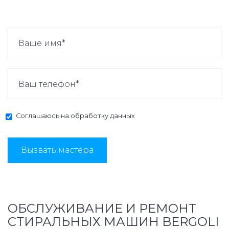
Соглашаюсь на
обработку данных
Вызвать мастера
ОБСЛУЖИВАНИЕ И РЕМОНТ
СТИРАЛЬНЫХ МАШИН BERGOLI