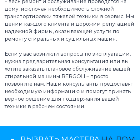
– весь ремонт и обслуживание проводятся на
дому, исключая необходимость сложной
транспортировки тяжелой техники в сервис. Мы
ценим каждого клиента и дорожим репутацией
надежной фирмы, оказывающей услуги по
ремонту стиральных и сушильных машин.
Если у вас возникли вопросы по эксплуатации,
нужна предварительная консультация или вы
хотите заказать плановое обслуживание вашей
стиральной машины BERGOLI – просто
позвоните нам. Наши консультанты предоставят
необходимую информацию и помогут принять
верное решение для поддержания вашей
техники в рабочем состоянии.
ВЫЗВАТЬ МАСТЕРА
НА ДОМ