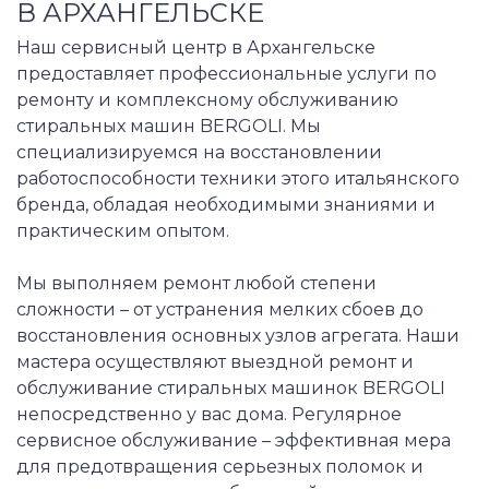
В АРХАНГЕЛЬСКЕ
Наш сервисный центр в Архангельске
предоставляет профессиональные услуги по
ремонту и комплексному обслуживанию
стиральных машин BERGOLI. Мы
специализируемся на восстановлении
работоспособности техники этого итальянского
бренда, обладая необходимыми знаниями и
практическим опытом.
Мы выполняем ремонт любой степени
сложности – от устранения мелких сбоев до
восстановления основных узлов агрегата. Наши
мастера осуществляют выездной ремонт и
обслуживание стиральных машинок BERGOLI
непосредственно у вас дома. Регулярное
сервисное обслуживание – эффективная мера
для предотвращения серьезных поломок и