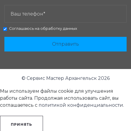
ЗАКАЗАТЬ ЗВОНОК:
Соглашаюсь на
обработку данных
Отправить
© Сервис Мастер Архангельск 2026
Мы используем файлы cookie для улучшения
работы сайта. Продолжая использовать сайт, вы
соглашаетесь с
политикой конфиденциальности
.
ПРИНЯТЬ