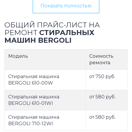
Показать полностью
ОБЩИЙ ПРАЙС-ЛИСТ НА
РЕМОНТ
СТИРАЛЬНЫХ
МАШИН BERGOLI
Модель
Соимость
ремонта
Стиральная машина
от 750 руб.
BERGOLI 610-00W
Стиральная машина
от 580 руб.
BERGOLI 610-01WI
Стиральная машина
от 580 руб.
BERGOLI 710-12WI