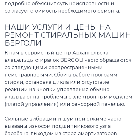
подробно объяснит суть неисправности и
согласует стоимость необходимого ремонта.
НАШИ УСЛУГИ И ЦЕНЫ НА
РЕМОНТ СТИРАЛЬНЫХ МАШИН
БЕРГОЛИ
К нам в сервисный центр Архангельска
владельцы стиралок BERGOLI часто обращаются
со следующими распространенными
неисправностями. Сбои в работе программ
стирки, остановка цикла или отсутствие
реакции на кнопки управления обычно
указывают на проблемы с электронным модулем
(платой управления) или сенсорной панелью.
Сильные вибрации и шум при отжиме часто
вызваны износом подшипникового узла
барабана, выходом из строя амортизаторов