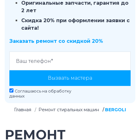
Оригинальные запчасти, гарантия до
2 лет
Скидка 20% при оформлении заявки с
сайта!
Заказать ремонт со скидкой 20%
Вызвать мастера
Соглашаюсь на
обработку
данных
Главная
Ремонт стиральных машин
BERGOLI
РЕМОНТ