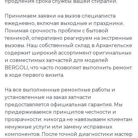
продления срока службы вашей стиралки.
Принимаем заявки на вызов специалиста
ежедневно, включая выходные и праздники.
Понимая срочность проблем с бытовой
техникой, оперативно реагируем на экстренные
вызовы. Наш собственный склад в Архангельске
содержит широкий ассортимент оригинальных
и совместимых запчастей для моделей
BERGOLI, что часто позволяет выполнить ремонт
в ходе первого визита.
На все выполненные ремонтные работы и
установленные на заказ запчасти
предоставляется официальная гарантия. Мы
придерживаемся принципов честности и
прозрачности: никогда не навязываем клиентам
ненужные услуги или замену исправных
компонентов. После точной диагностики мастер