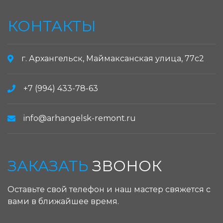
КОНТАКТЫ
г. Архангельск, Маймаксанская улица, 77с2
+7 (994) 433-78-63
info@arhangelsk-remont.ru
ЗАКАЗАТЬ
ЗВОНОК
Оставьте свой телефон и наш мастер свяжется с
вами в ближайшее время.