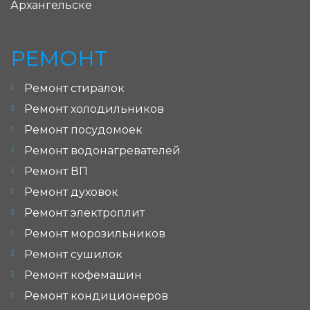
Архангельске
РЕМОНТ
Ремонт стиралок
Ремонт холодильников
Ремонт посудомоек
Ремонт водонагревателей
Ремонт ВП
Ремонт духовок
Ремонт электроплит
Ремонт морозильников
Ремонт сушилок
Ремонт кофемашин
Ремонт кондиционеров