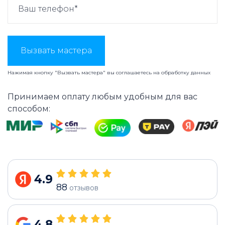
Вызвать мастера
Нажимая кнопку "Вызвать мастера" вы соглашаетесь на
обработку данных
Принимаем оплату любым удобным для вас
способом:
4.9
88
отзывов
4.8