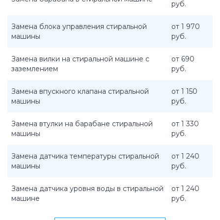
руб.
Замена блока управления стиральной
от 1 970
машины
руб.
Замена вилки на стиральной машине с
от 690
заземлением
руб.
Замена впускного клапана стиральной
от 1 150
машины
руб.
Замена втулки на барабане стиральной
от 1 330
машины
руб.
Замена датчика температуры стиральной
от 1 240
машины
руб.
Замена датчика уровня воды в стиральной
от 1 240
машине
руб.