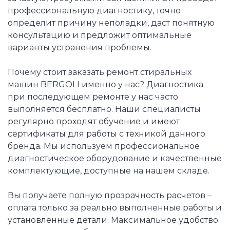
профессиональную диагностику, точно
определит причину неполадки, даст понятную
консультацию и предложит оптимальные
варианты устранения проблемы.
Почему стоит заказать ремонт стиральных
машин BERGOLI именно у нас? Диагностика
при последующем ремонте у нас часто
выполняется бесплатно. Наши специалисты
регулярно проходят обучение и имеют
сертификаты для работы с техникой данного
бренда. Мы используем профессиональное
диагностическое оборудование и качественные
комплектующие, доступные на нашем складе.
Вы получаете полную прозрачность расчетов –
оплата только за реально выполненные работы и
установленные детали. Максимальное удобство