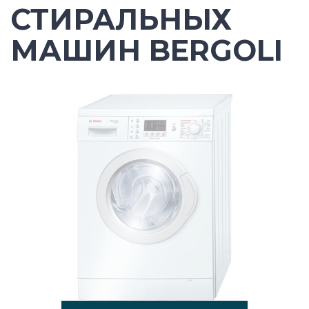
СТИРАЛЬНЫХ
МАШИН BERGOLI