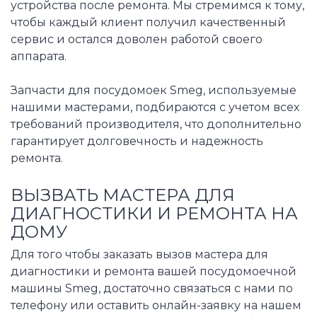
устройства после ремонта. Мы стремимся к тому,
чтобы каждый клиент получил качественный
сервис и остался доволен работой своего
аппарата.
Запчасти для посудомоек Smeg, используемые
нашими мастерами, подбираются с учетом всех
требований производителя, что дополнительно
гарантирует долговечность и надежность
ремонта.
ВЫЗВАТЬ МАСТЕРА ДЛЯ
ДИАГНОСТИКИ И РЕМОНТА НА
ДОМУ
Для того чтобы заказать вызов мастера для
диагностики и ремонта вашей посудомоечной
машины Smeg, достаточно связаться с нами по
телефону или оставить онлайн-заявку на нашем