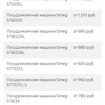
ST5335L
Посудомоечная машина Smeg
от 1 210 руб.
ST65120
Посудомоечная машина Smeg
от 690 руб.
ST65225L
Посудомоечная машина Smeg
от 880 руб.
ST65336L
Посудомоечная машина Smeg
от 630 руб.
ST733TL
Посудомоечная машина Smeg
от 960 руб.
ST733TL-2
Посудомоечная машина Smeg
от 780 руб.
STA13X