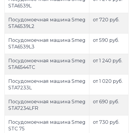
STA6539L
Посудомоечная машина Smeg
от 720 руб.
STA6539L2
Посудомоечная машина Smeg
от 590 руб.
STA6539L3
Посудомоечная машина Smeg
от 1 240 руб.
STA6544TC
Посудомоечная машина Smeg
от 1 020 руб.
STA7233L
Посудомоечная машина Smeg
от 690 руб.
STA7234LFR
Посудомоечная машина Smeg
от 730 руб.
STC 75