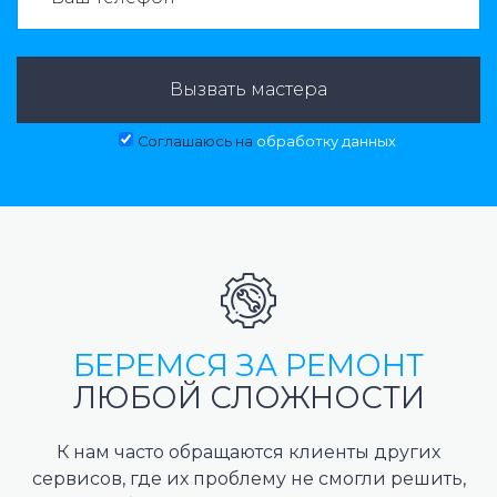
Вызвать мастера
Соглашаюсь на
обработку данных
БЕРЕМСЯ ЗА РЕМОНТ
ЛЮБОЙ СЛОЖНОСТИ
К нам часто обращаются клиенты других
сервисов, где их проблему не смогли решить,