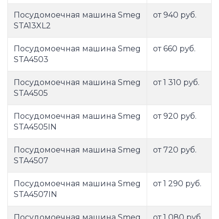
Посудомоечная машина Smeg
от 940 руб.
STA13XL2
Посудомоечная машина Smeg
от 660 руб.
STA4503
Посудомоечная машина Smeg
от 1 310 руб.
STA4505
Посудомоечная машина Smeg
от 920 руб.
STA4505IN
Посудомоечная машина Smeg
от 720 руб.
STA4507
Посудомоечная машина Smeg
от 1 290 руб.
STA4507IN
Посудомоечная машина Smeg
от 1 080 руб.