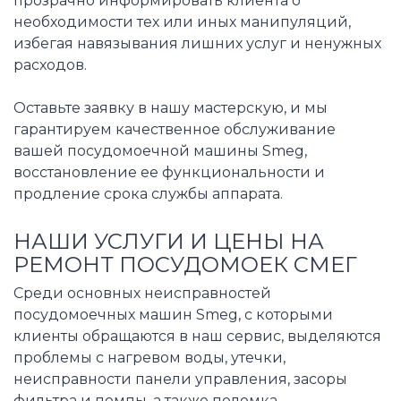
прозрачно информировать клиента о
необходимости тех или иных манипуляций,
избегая навязывания лишних услуг и ненужных
расходов.
Оставьте заявку в нашу мастерскую, и мы
гарантируем качественное обслуживание
вашей посудомоечной машины Smeg,
восстановление ее функциональности и
продление срока службы аппарата.
НАШИ УСЛУГИ И ЦЕНЫ НА
РЕМОНТ ПОСУДОМОЕК СМЕГ
Среди основных неисправностей
посудомоечных машин Smeg, с которыми
клиенты обращаются в наш сервис, выделяются
проблемы с нагревом воды, утечки,
неисправности панели управления, засоры
фильтра и помпы, а также поломка