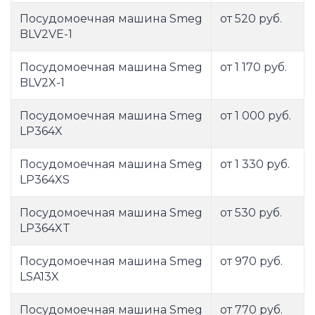
Посудомоечная машина Smeg
от 520 руб.
BLV2VE-1
Посудомоечная машина Smeg
от 1 170 руб.
BLV2X-1
Посудомоечная машина Smeg
от 1 000 руб.
LP364X
Посудомоечная машина Smeg
от 1 330 руб.
LP364XS
Посудомоечная машина Smeg
от 530 руб.
LP364XT
Посудомоечная машина Smeg
от 970 руб.
LSA13X
Посудомоечная машина Smeg
от 770 руб.