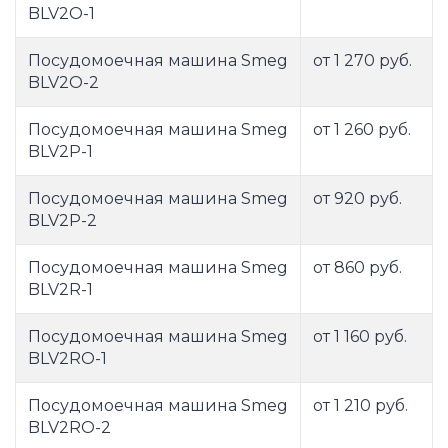
BLV2O-1
Посудомоечная машина Smeg
от 1 270 руб.
BLV2O-2
Посудомоечная машина Smeg
от 1 260 руб.
BLV2P-1
Посудомоечная машина Smeg
от 920 руб.
BLV2P-2
Посудомоечная машина Smeg
от 860 руб.
BLV2R-1
Посудомоечная машина Smeg
от 1 160 руб.
BLV2RO-1
Посудомоечная машина Smeg
от 1 210 руб.
BLV2RO-2