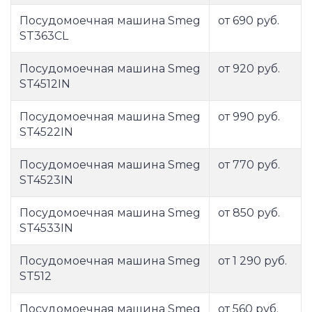
Посудомоечная машина Smeg
от 690 руб.
ST363CL
Посудомоечная машина Smeg
от 920 руб.
ST4512IN
Посудомоечная машина Smeg
от 990 руб.
ST4522IN
Посудомоечная машина Smeg
от 770 руб.
ST4523IN
Посудомоечная машина Smeg
от 850 руб.
ST4533IN
Посудомоечная машина Smeg
от 1 290 руб.
ST512
Посудомоечная машина Smeg
от 560 руб.