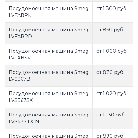
Посудомоечная машина Smeg
от 1 300 руб.
LVFABPK
Посудомоечная машина Smeg
от 860 руб.
LVFABRD
Посудомоечная машина Smeg
от 1 000 руб.
LVFABSV
Посудомоечная машина Smeg
от 870 руб.
LVS367B
Посудомоечная машина Smeg
от 1 020 руб.
LVS367SX
Посудомоечная машина Smeg
от 1 130 руб.
LVS43STXIN
Посудомоечная машина Smeg
от 890 руб.