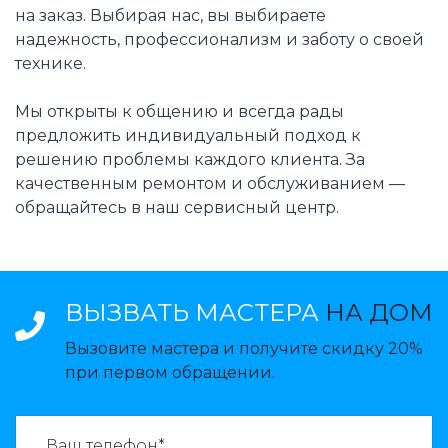
на заказ. Выбирая нас, вы выбираете
надежность, профессионализм и заботу о своей
технике.
Мы открыты к общению и всегда рады
предложить индивидуальный подход к
решению проблемы каждого клиента. За
качественным ремонтом и обслуживанием —
обращайтесь в наш сервисный центр.
ВЫЗВАТЬ МАСТЕРА
НА ДОМ
Вызовите мастера и получите скидку 20%
при первом обращении.
ВАЗВАТЬ МАСТЕРА: