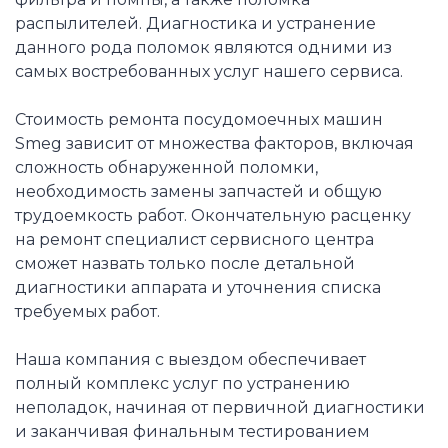
распылителей. Диагностика и устранение
данного рода поломок являются одними из
самых востребованных услуг нашего сервиса.
Стоимость ремонта посудомоечных машин
Smeg зависит от множества факторов, включая
сложность обнаруженной поломки,
необходимость замены запчастей и общую
трудоемкость работ. Окончательную расценку
на ремонт специалист сервисного центра
сможет назвать только после детальной
диагностики аппарата и уточнения списка
требуемых работ.
Наша компания с выездом обеспечивает
полный комплекс услуг по устранению
неполадок, начиная от первичной диагностики
и заканчивая финальным тестированием