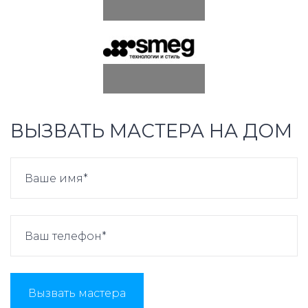
ВЫЗВАТЬ МАСТЕРА НА ДОМ
Вызвать мастера