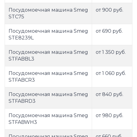
Посудомоечная машина Smeg
от 900 руб.
STC75
Посудомоечная машина Smeg
от 690 руб.
STE8239L
Посудомоечная машина Smeg
от 1 350 руб.
STFABBL3
Посудомоечная машина Smeg
от 1 060 руб.
STFABCR3
Посудомоечная машина Smeg
от 840 руб.
STFABRD3
Посудомоечная машина Smeg
от 980 руб.
STFABWH3
Посудомоечная машина Smeg
от 660 руб.