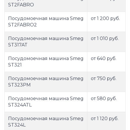
ST2FABRO
Посудомоечная машина Smeg
от 1 200 руб.
ST2FABRO2
Посудомоечная машина Smeg
от 1 010 руб.
ST317AT
Посудомоечная машина Smeg
от 640 руб.
ST321
Посудомоечная машина Smeg
от 750 руб.
ST323PM
Посудомоечная машина Smeg
от 580 руб.
ST324ATL
Посудомоечная машина Smeg
от 1 120 руб.
ST324L