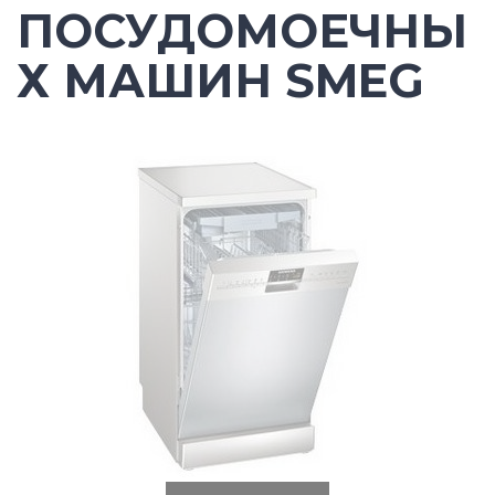
ПОСУДОМОЕЧНЫ
Х МАШИН SMEG