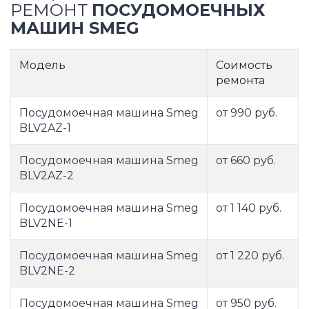
РЕМОНТ
ПОСУДОМОЕЧНЫХ
МАШИН SMEG
Модель
Соимость
ремонта
Посудомоечная машина Smeg
от 990 руб.
BLV2AZ-1
Посудомоечная машина Smeg
от 660 руб.
BLV2AZ-2
Посудомоечная машина Smeg
от 1 140 руб.
BLV2NE-1
Посудомоечная машина Smeg
от 1 220 руб.
BLV2NE-2
Посудомоечная машина Smeg
от 950 руб.