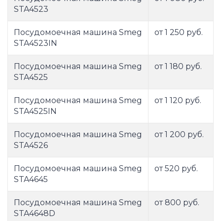
STA4523
Посудомоечная машина Smeg
от 1 250 руб.
STA4523IN
Посудомоечная машина Smeg
от 1 180 руб.
STA4525
Посудомоечная машина Smeg
от 1 120 руб.
STA4525IN
Посудомоечная машина Smeg
от 1 200 руб.
STA4526
Посудомоечная машина Smeg
от 520 руб.
STA4645
Посудомоечная машина Smeg
от 800 руб.
STA4648D