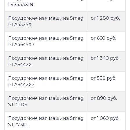
LVS533XIN
Посудомоечная машина Smeg
от 1 280 руб.
PLA4525X
Посудомоечная машина Smeg
от 660 руб.
PLA4645X7
Посудомоечная машина Smeg
от 1 340 руб.
PLA6442X
Посудомоечная машина Smeg
от 530 руб.
PLA6442X2
Посудомоечная машина Smeg
от 890 руб.
ST211DS
Посудомоечная машина Smeg
от 1 060 руб.
ST273CL