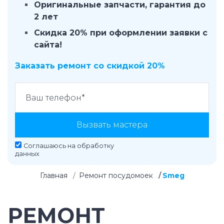
Оригинальные запчасти, гарантия до
2 лет
Скидка 20% при оформлении заявки с
сайта!
Заказать ремонт со скидкой 20%
Вызвать мастера
Соглашаюсь на
обработку
данных
Главная
Ремонт посудомоек
Smeg
РЕМОНТ