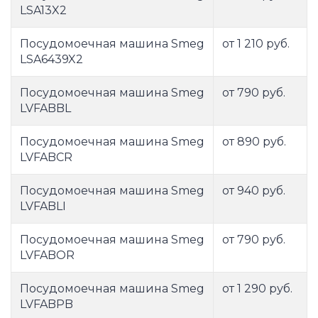
LSA13X2
Посудомоечная машина Smeg
от 1 210 руб.
LSA6439X2
Посудомоечная машина Smeg
от 790 руб.
LVFABBL
Посудомоечная машина Smeg
от 890 руб.
LVFABCR
Посудомоечная машина Smeg
от 940 руб.
LVFABLI
Посудомоечная машина Smeg
от 790 руб.
LVFABOR
Посудомоечная машина Smeg
от 1 290 руб.
LVFABPB