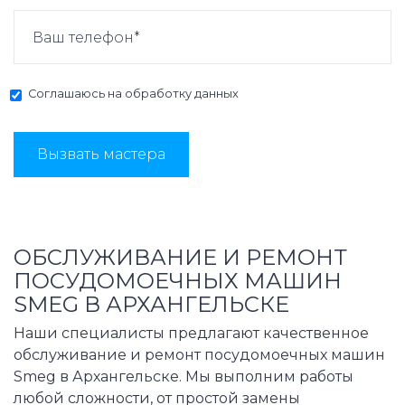
Соглашаюсь на
обработку данных
Вызвать мастера
ОБСЛУЖИВАНИЕ И РЕМОНТ
ПОСУДОМОЕЧНЫХ МАШИН
SMEG В АРХАНГЕЛЬСКЕ
Наши специалисты предлагают качественное
обслуживание и ремонт посудомоечных машин
Smeg в Архангельске. Мы выполним работы
любой сложности, от простой замены