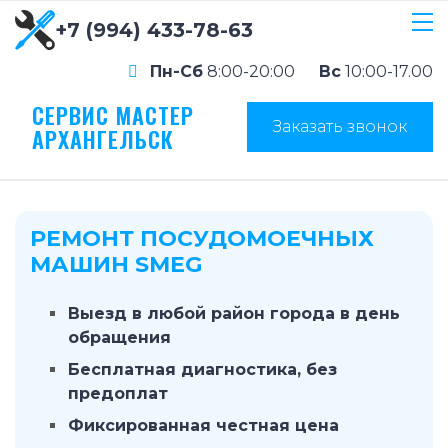
+7 (994) 433-78-63
Пн-Сб
8:00-20:00
Вс
10:00-17.00
СЕРВИС МАСТЕР
Заказать звонок
АРХАНГЕЛЬСК
РЕМОНТ ПОСУДОМОЕЧНЫХ
МАШИН SMEG
Выезд в любой район города в день
обращения
Бесплатная диагностика, без
предоплат
Фиксированная честная цена