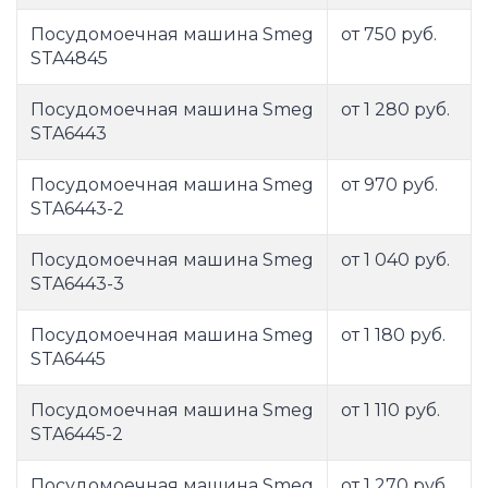
Посудомоечная машина Smeg
от 750 руб.
STA4845
Посудомоечная машина Smeg
от 1 280 руб.
STA6443
Посудомоечная машина Smeg
от 970 руб.
STA6443-2
Посудомоечная машина Smeg
от 1 040 руб.
STA6443-3
Посудомоечная машина Smeg
от 1 180 руб.
STA6445
Посудомоечная машина Smeg
от 1 110 руб.
STA6445-2
Посудомоечная машина Smeg
от 1 270 руб.