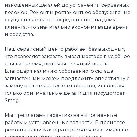
изношенных деталей до устранения серьезных
поломок. Ремонт и регламентное обслуживание
осуществляется непосредственно на дому
клиента, что значительно экономит ваше время
и средства.
Наш сервисный центр работает без выходных,
что позволяет заказать выезд мастера в удобное
для вас время, включая срочный вызов.
Благодаря наличию собственного склада
запчастей, мы можем предложить оперативную
замену неисправных компонентов, используя
только оригинальные детали для посудомоек
Smeg.
Мы предлагаем гарантию на выполненные
работы и установленные запчасти. В процессе
ремонта наши мастера стремятся максимально