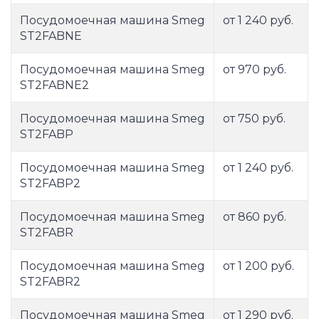
Посудомоечная машина Smeg
от 1 240 руб.
ST2FABNE
Посудомоечная машина Smeg
от 970 руб.
ST2FABNE2
Посудомоечная машина Smeg
от 750 руб.
ST2FABP
Посудомоечная машина Smeg
от 1 240 руб.
ST2FABP2
Посудомоечная машина Smeg
от 860 руб.
ST2FABR
Посудомоечная машина Smeg
от 1 200 руб.
ST2FABR2
Посудомоечная машина Smeg
от 1 290 руб.