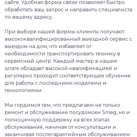
сайте. Удобная форма связи позволяет быстро
обработать ваш запрос и направить специалиста
по вашему адресу.
При выборе нашей фирмы клиенты получают
высококвалифицированный выездной сервис с
выездом на дом, что избавляет от
необходимости транспортировать технику в
сервисный центр. Каждый мастер в нашем
штате обладает высокой квалификацией и
регулярно проходит соответствующее обучение
для работы с последними моделями и
технологиями.
Мы гордимся тем, что предлагаем не только
ремонт и обслуживание посудомоек Smeg, но и
полноценную поддержку на всех этапах
обслуживания, начиная от консультации и
заканчивая послегарантийным обслуживанием