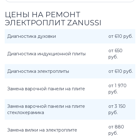
ЦЕНЫ НА РЕМОНТ
ЭЛЕКТРОПЛИТ ZANUSSI
Диагностика духовки
от 610 руб.
от 650
Диагностика индукционной плиты
руб.
Диагностика электроплиты
от 610 руб.
от 1 970
Замена варочной панели на плите
руб.
Замена варочной панели на плите
от 3 150
стеклокерамика
руб.
от 880
Замена вилки на электроплите
руб.