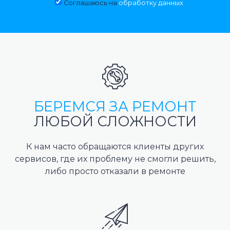
Соглашаюсь на
обработку данных
БЕРЕМСЯ ЗА РЕМОНТ
ЛЮБОЙ СЛОЖНОСТИ
К нам часто обращаются клиенты других
сервисов, где их проблему не смогли решить,
либо просто отказали в ремонте