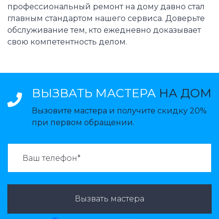
профессиональный ремонт на дому давно стал
главным стандартом нашего сервиса. Доверьте
обслуживание тем, кто ежедневно доказывает
свою компетентность делом.
ВЫЗВАТЬ МАСТЕРА
НА ДОМ
Вызовите мастера и получите скидку 20%
при первом обращении.
ВАЗВАТЬ МАСТЕРА:
Вызвать мастера