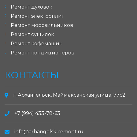
Ремонт духовок
Ремонт электроплит
Ремонт морозильников
Ремонт сушилок
Ремонт кофемашин
Ремонт кондиционеров
КОНТАКТЫ
г. Архангельск, Маймаксанская улица, 77с2
+7 (994) 433-78-63
info@arhangelsk-remont.ru