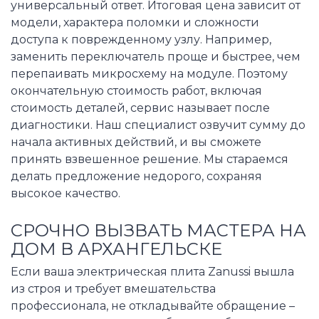
универсальный ответ. Итоговая цена зависит от
модели, характера поломки и сложности
доступа к поврежденному узлу. Например,
заменить переключатель проще и быстрее, чем
перепаивать микросхему на модуле. Поэтому
окончательную стоимость работ, включая
стоимость деталей, сервис называет после
диагностики. Наш специалист озвучит сумму до
начала активных действий, и вы сможете
принять взвешенное решение. Мы стараемся
делать предложение недорого, сохраняя
высокое качество.
СРОЧНО ВЫЗВАТЬ МАСТЕРА НА
ДОМ В АРХАНГЕЛЬСКЕ
Если ваша электрическая плита Zanussi вышла
из строя и требует вмешательства
профессионала, не откладывайте обращение –