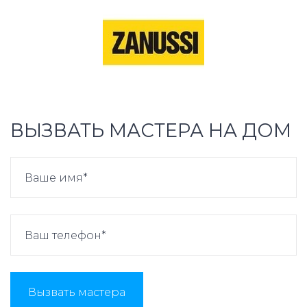
ВЫЗВАТЬ МАСТЕРА НА ДОМ
Вызвать мастера