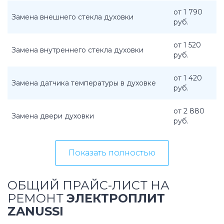
от 1 790
Замена внешнего стекла духовки
руб.
от 1 520
Замена внутреннего стекла духовки
руб.
от 1 420
Замена датчика температуры в духовке
руб.
от 2 880
Замена двери духовки
руб.
Показать полностью
ОБЩИЙ ПРАЙС-ЛИСТ НА
РЕМОНТ
ЭЛЕКТРОПЛИТ
ZANUSSI