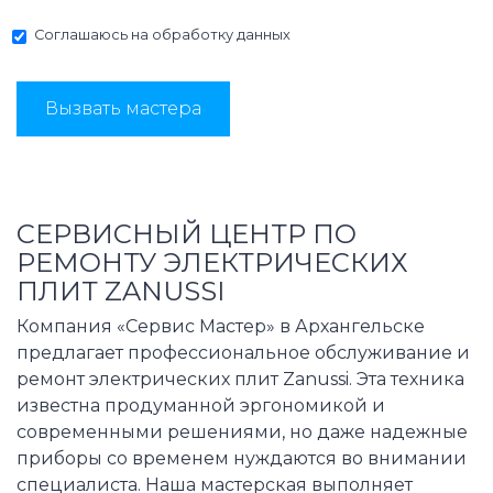
Соглашаюсь на
обработку данных
Вызвать мастера
СЕРВИСНЫЙ ЦЕНТР ПО
РЕМОНТУ ЭЛЕКТРИЧЕСКИХ
ПЛИТ ZANUSSI
Компания «Сервис Мастер» в Архангельске
предлагает профессиональное обслуживание и
ремонт электрических плит Zanussi. Эта техника
известна продуманной эргономикой и
современными решениями, но даже надежные
приборы со временем нуждаются во внимании
специалиста. Наша мастерская выполняет