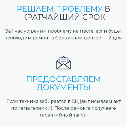
РЕШАЕМ ПРОБЛЕМУ
В
КРАТЧАЙШИЙ СРОК
За 1 час устраним проблему на месте, если будет
необходим ремонт в Сервисном центре - 1-2 дня.
ПРЕДОСТАВЛЯЕМ
ДОКУМЕНТЫ
Если техника забирается в СЦ (выписываем акт
приема техники). После ремонта получаете
гарантийный талон.