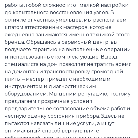
работы любой сложности: от мелкой настройки
до капитального восстановления узлов. В
отличие от частных умельцев, мы располагаем
штатом аттестованных мастеров, которые
ежедневно занимаются именно техникой этого
бренда. Обращаясь в сервисный центр, вы
получаете гарантию на выполненные операции
и использованные комплектующие. Выезд
специалиста на дом позволяет не тратить время
на демонтаж и транспортировку громоздкой
плиты – мастер приедет с необходимым
инструментом и диагностическим
оборудованием. Мы ценим репутацию, поэтому
предлагаем прозрачные условия:
предварительное согласование объема работ и
честную оценку состояния прибора. Здесь не
пытаются навязать лишние услуги, а ищут
оптимальный способ вернуть плите