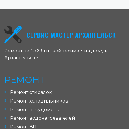
СЕРВИС МАСТЕР АРХАНГЕЛЬСК
Ремонт любой бытовой техники на дому в
Архангельске
РЕМОНТ
Ремонт стиралок
Ремонт холодильников
Ремонт посудомоек
Ремонт водонагревателей
Ремонт ВП