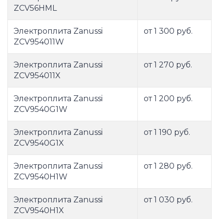
ZCV56HML
Электроплита Zanussi
от 1 300 руб.
ZCV954011W
Электроплита Zanussi
от 1 270 руб.
ZCV954011X
Электроплита Zanussi
от 1 200 руб.
ZCV9540G1W
Электроплита Zanussi
от 1 190 руб.
ZCV9540G1X
Электроплита Zanussi
от 1 280 руб.
ZCV9540H1W
Электроплита Zanussi
от 1 030 руб.
ZCV9540H1X