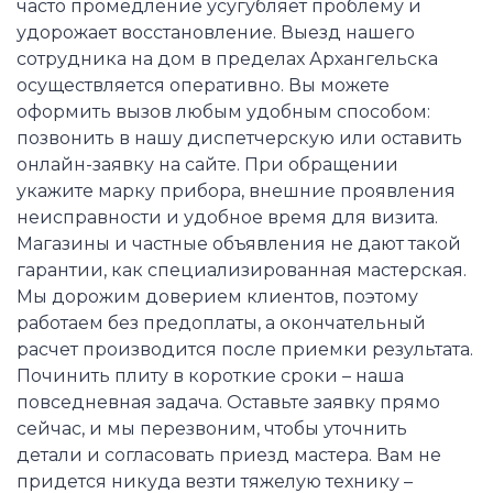
часто промедление усугубляет проблему и
удорожает восстановление. Выезд нашего
сотрудника на дом в пределах Архангельска
осуществляется оперативно. Вы можете
оформить вызов любым удобным способом:
позвонить в нашу диспетчерскую или оставить
онлайн-заявку на сайте. При обращении
укажите марку прибора, внешние проявления
неисправности и удобное время для визита.
Магазины и частные объявления не дают такой
гарантии, как специализированная мастерская.
Мы дорожим доверием клиентов, поэтому
работаем без предоплаты, а окончательный
расчет производится после приемки результата.
Починить плиту в короткие сроки – наша
повседневная задача. Оставьте заявку прямо
сейчас, и мы перезвоним, чтобы уточнить
детали и согласовать приезд мастера. Вам не
придется никуда везти тяжелую технику –