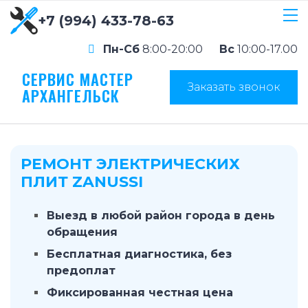
+7 (994) 433-78-63
Пн-Сб
8:00-20:00
Вс
10:00-17.00
СЕРВИС МАСТЕР
Заказать звонок
АРХАНГЕЛЬСК
РЕМОНТ ЭЛЕКТРИЧЕСКИХ
ПЛИТ ZANUSSI
Выезд в любой район города в день
обращения
Бесплатная диагностика, без
предоплат
Фиксированная честная цена