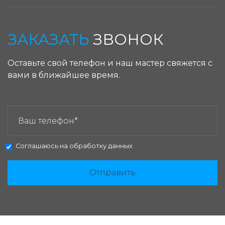
ЗАКАЗАТЬ
ЗВОНОК
Оставьте свой телефон и наш мастер свяжется с
вами в ближайшее время.
ЗАКАЗАТЬ ЗВОНОК:
Соглашаюсь на
обработку данных
Отправить