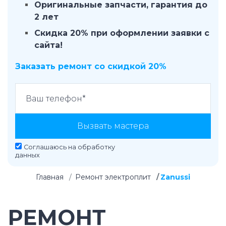
Оригинальные запчасти, гарантия до
2 лет
Скидка 20% при оформлении заявки с
сайта!
Заказать ремонт со скидкой 20%
Вызвать мастера
Соглашаюсь на
обработку
данных
Главная
Ремонт электроплит
Zanussi
РЕМОНТ