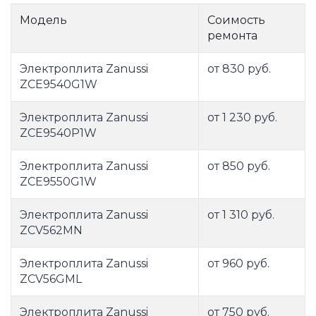
Модель
Соимость
ремонта
Электроплита Zanussi
от 830 руб.
ZCE9540G1W
Электроплита Zanussi
от 1 230 руб.
ZCE9540P1W
Электроплита Zanussi
от 850 руб.
ZCE9550G1W
Электроплита Zanussi
от 1 310 руб.
ZCV562MN
Электроплита Zanussi
от 960 руб.
ZCV56GML
Электроплита Zanussi
от 750 руб.