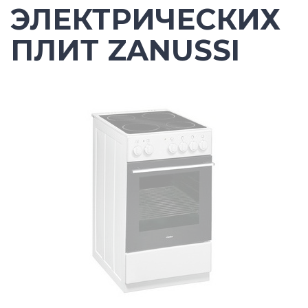
ЭЛЕКТРИЧЕСКИХ
ПЛИТ ZANUSSI