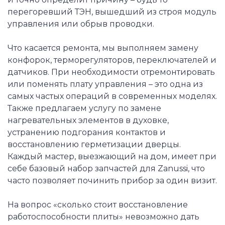
перегоревший ТЭН, вышедший из строя модуль
управления или обрыв проводки.
Что касается ремонта, мы выполняем замену
конфорок, терморегуляторов, переключателей и
датчиков. При необходимости отремонтировать
или поменять плату управления – это одна из
самых частых операций в современных моделях.
Также предлагаем услугу по замене
нагревательных элементов в духовке,
устранению подгорания контактов и
восстановлению герметизации дверцы.
Каждый мастер, выезжающий на дом, имеет при
себе базовый набор запчастей для Zanussi, что
часто позволяет починить прибор за один визит.
На вопрос «сколько стоит восстановление
работоспособности плиты» невозможно дать