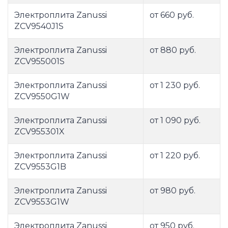
Электроплита Zanussi
от 660 руб.
ZCV9540J1S
Электроплита Zanussi
от 880 руб.
ZCV955001S
Электроплита Zanussi
от 1 230 руб.
ZCV9550G1W
Электроплита Zanussi
от 1 090 руб.
ZCV955301X
Электроплита Zanussi
от 1 220 руб.
ZCV9553G1B
Электроплита Zanussi
от 980 руб.
ZCV9553G1W
Электроплита Zanussi
от 950 руб.