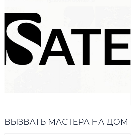
ВЫЗВАТЬ МАСТЕРА НА ДОМ