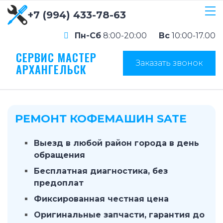
+7 (994) 433-78-63
Пн-Сб
8:00-20:00
Вс
10:00-17.00
СЕРВИС МАСТЕР
Заказать звонок
АРХАНГЕЛЬСК
РЕМОНТ КОФЕМАШИН SATE
Выезд в любой район города в день
обращения
Бесплатная диагностика, без
предоплат
Фиксированная честная цена
Оригинальные запчасти, гарантия до