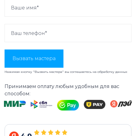
Вызвать мастера
Нажимая кнопку "Вызвать мастера" вы соглашаетесь на
обработку данных
Принимаем оплату любым удобным для вас
способом: