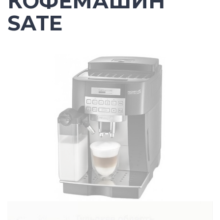
КОФЕМАШИН
SATE