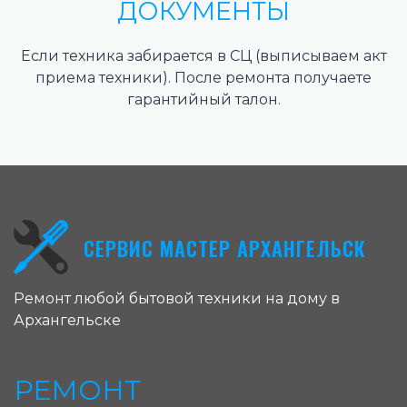
ДОКУМЕНТЫ
Если техника забирается в СЦ (выписываем акт
приема техники). После ремонта получаете
гарантийный талон.
СЕРВИС МАСТЕР АРХАНГЕЛЬСК
Ремонт любой бытовой техники на дому в
Архангельске
РЕМОНТ