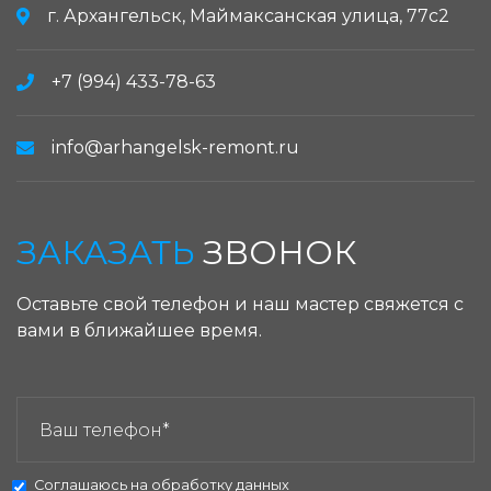
г. Архангельск, Маймаксанская улица, 77с2
+7 (994) 433-78-63
info@arhangelsk-remont.ru
ЗАКАЗАТЬ
ЗВОНОК
Оставьте свой телефон и наш мастер свяжется с
вами в ближайшее время.
ЗАКАЗАТЬ ЗВОНОК:
Соглашаюсь на
обработку данных