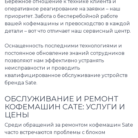
Бережное отношение к технике клиента и
оперативное реагирование на заявки – наш
приоритет. Забота о бесперебойной работе
вашей кофемашины и превосходство в каждой
детали – вот что отличает наш сервисный центр.
Оснащенность последними технологиями и
постоянное обновление знаний сотрудников
позволяют нам эффективно устранять
неисправности и проводить
квалифицированное обслуживание устройств
бренда Sate.
ОБСЛУЖИВАНИЕ И РЕМОНТ
КОФЕМАШИН САТЕ: УСЛУГИ И
ЦЕНЫ
Среди обращений за ремонтом кофемашин Sate
часто встречаются проблемы с блоком