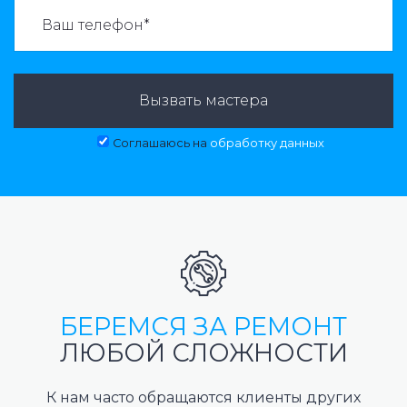
ВАЗВАТЬ МАСТЕРА:
Вызвать мастера
Соглашаюсь на
обработку данных
БЕРЕМСЯ ЗА РЕМОНТ
ЛЮБОЙ СЛОЖНОСТИ
К нам часто обращаются клиенты других