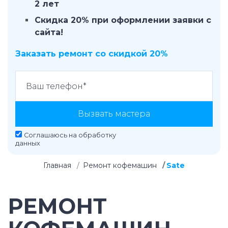
2 лет
Скидка 20% при оформлении заявки с
сайта!
Заказать ремонт со скидкой 20%
Вызвать мастера
Соглашаюсь на
обработку
данных
Главная
Ремонт кофемашин
Sate
РЕМОНТ