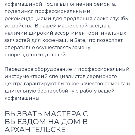
кофемашиной после выполнения ремонта,
поделимся профессиональными
рекомендациями для продления срока службы
устройства. В нашей мастерской всегда в
наличии широкий ассортимент оригинальных
запчастей для кофемашин Sate, что позволяет
оперативно осуществлять замену
поврежденных деталей.
Передовое оборудование и профессиональный
инструментарий специалистов сервисного
центра гарантируют высокое качество ремонта и
длительную бесперебойную работу вашей
кофемашины.
ВЫЗВАТЬ МАСТЕРА С
ВЫЕЗДОМ НА ДОМ В
АРХАНГЕЛЬСКЕ