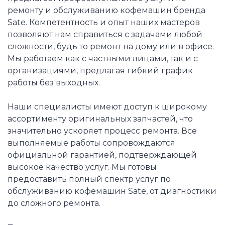
ремонту и обслуживанию кофемашин бренда
Sate. Компетентность и опыт наших мастеров
позволяют нам справиться с задачами любой
сложности, будь то ремонт на дому или в офисе.
Мы работаем как с частными лицами, так и с
организациями, предлагая гибкий график
работы без выходных.
Наши специалисты имеют доступ к широкому
ассортименту оригинальных запчастей, что
значительно ускоряет процесс ремонта. Все
выполняемые работы сопровождаются
официальной гарантией, подтверждающей
высокое качество услуг. Мы готовы
предоставить полный спектр услуг по
обслуживанию кофемашин Sate, от диагностики
до сложного ремонта.