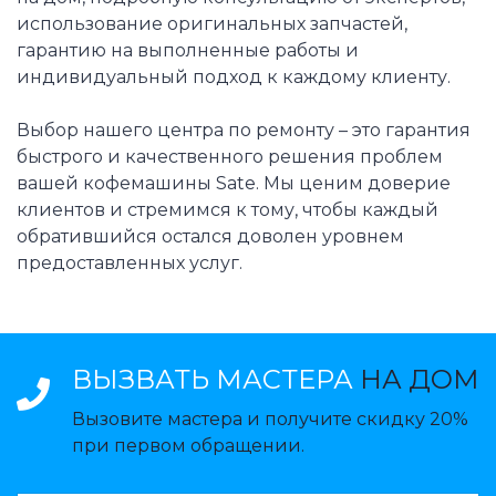
использование оригинальных запчастей,
гарантию на выполненные работы и
индивидуальный подход к каждому клиенту.
Выбор нашего центра по ремонту – это гарантия
быстрого и качественного решения проблем
вашей кофемашины Sate. Мы ценим доверие
клиентов и стремимся к тому, чтобы каждый
обратившийся остался доволен уровнем
предоставленных услуг.
ВЫЗВАТЬ МАСТЕРА
НА ДОМ
Вызовите мастера и получите скидку 20%
при первом обращении.