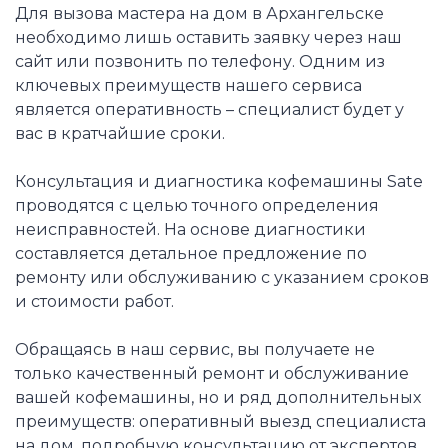
Для вызова мастера на дом в Архангельске
необходимо лишь оставить заявку через наш
сайт или позвонить по телефону. Одним из
ключевых преимуществ нашего сервиса
является оперативность – специалист будет у
вас в кратчайшие сроки.
Консультация и диагностика кофемашины Sate
проводятся с целью точного определения
неисправностей. На основе диагностики
составляется детальное предложение по
ремонту или обслуживанию с указанием сроков
и стоимости работ.
Обращаясь в наш сервис, вы получаете не
только качественный ремонт и обслуживание
вашей кофемашины, но и ряд дополнительных
преимуществ: оперативный выезд специалиста
на дом, подробную консультацию от экспертов,