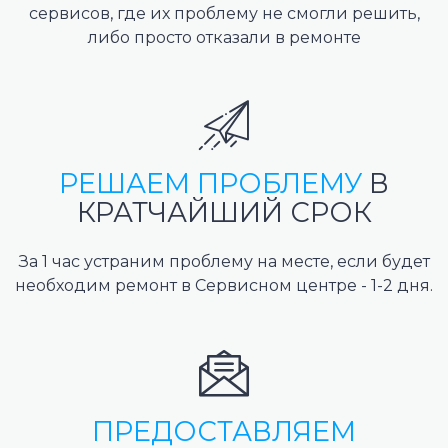
сервисов, где их проблему не смогли решить,
либо просто отказали в ремонте
РЕШАЕМ ПРОБЛЕМУ
В
КРАТЧАЙШИЙ СРОК
За 1 час устраним проблему на месте, если будет
необходим ремонт в Сервисном центре - 1-2 дня.
ПРЕДОСТАВЛЯЕМ