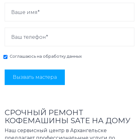
Соглашаюсь на
обработку данных
Вызвать мастера
СРОЧНЫЙ РЕМОНТ
КОФЕМАШИНЫ SATE НА ДОМУ
Наш сервисный центр в Архангельске
предлагает профессиональные услуги по