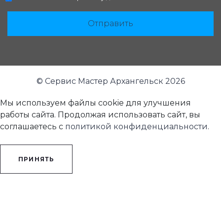
Отправить
© Сервис Мастер Архангельск 2026
Мы используем файлы cookie для улучшения
работы сайта. Продолжая использовать сайт, вы
соглашаетесь с
политикой конфиденциальности
.
ПРИНЯТЬ