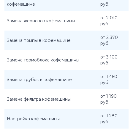
кофемашине
руб.
от 2 010
Замена жерновов кофемашины
руб.
от 2 370
Замена помпы в кофемашине
руб.
от 3 100
Замена термоблока кофемашины
руб.
от 1 460
Замена трубок в кофемашине
руб.
от 1 190
Замена фильтра кофемашины
руб.
от 1 280
Настройка кофемашины
руб.