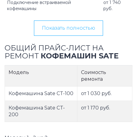
Подключение встраиваемой
от 1 740
кофемашины
руб.
Показать полностью
ОБЩИЙ ПРАЙС-ЛИСТ НА
РЕМОНТ
КОФЕМАШИН SATE
Модель
Соимость
ремонта
Кофемашина Sate CT-100
от 1 030 руб.
Кофемашина Sate CT-
от 1 170 руб.
200