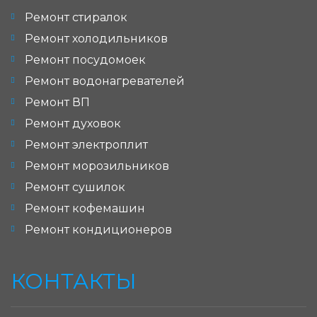
Ремонт стиралок
Ремонт холодильников
Ремонт посудомоек
Ремонт водонагревателей
Ремонт ВП
Ремонт духовок
Ремонт электроплит
Ремонт морозильников
Ремонт сушилок
Ремонт кофемашин
Ремонт кондиционеров
КОНТАКТЫ