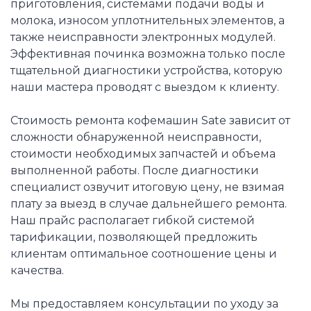
приготовления, системами подачи воды и
молока, износом уплотнительных элементов, а
также неисправности электронных модулей.
Эффективная починка возможна только после
тщательной диагностики устройства, которую
наши мастера проводят с выездом к клиенту.
Стоимость ремонта кофемашин Sate зависит от
сложности обнаруженной неисправности,
стоимости необходимых запчастей и объема
выполненной работы. После диагностики
специалист озвучит итоговую цену, не взимая
плату за выезд в случае дальнейшего ремонта.
Наш прайс располагает гибкой системой
тарификации, позволяющей предложить
клиентам оптимальное соотношение цены и
качества.
Мы предоставляем консультации по уходу за