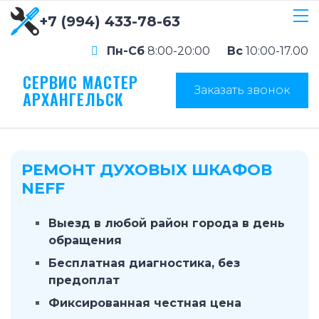
+7 (994) 433-78-63
Пн-Сб
8:00-20:00
Вс
10:00-17.00
СЕРВИС МАСТЕР
Заказать звонок
АРХАНГЕЛЬСК
РЕМОНТ ДУХОВЫХ ШКАФОВ
NEFF
Выезд в любой район города в день
обращения
Бесплатная диагностика, без
предоплат
Фиксированная честная цена