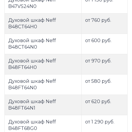
B47VS24N0
Духовой шкаф Neff
от 760 руб.
B48CT64H0
Духовой шкаф Neff
от 600 руб.
B48CT64N0
Духовой шкаф Neff
от 970 руб.
B48FT64H0
Духовой шкаф Neff
от 580 руб.
B48FT64N0
Духовой шкаф Neff
от 620 руб.
B48FT64N1
Духовой шкаф Neff
от 1 290 руб.
B48FT68G0