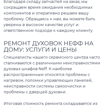
Благодаря складу запчастей на заказ, мы
сокращаем время ожидания необходимых
компонентов и оперативно решаем вашу
проблему. Обращаясь к нам, вы можете быть
уверены в высоком качестве услуг и
ответственном подходе к каждому клиенту.
РЕМОНТ ДУХОВОК НЕФФ НА
ДОМУ: УСЛУГИ И ЦЕНЫ
Специалисты нашего сервисного центра часто
сталкиваются с различными неисправностями
духовых шкафов Neff. К наиболее
распространенным относятся проблемы с
нагревом, поломки управляющих панелей,
неисправности системы самоочистки и
проблемы с дверцей духовки.
Итоговая стоимость ремонта складывается из