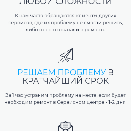
ЛЮБОЙ СЛОЖНОСТИ
К нам часто обращаются клиенты других
сервисов, где их проблему не смогли решить,
либо просто отказали в ремонте
РЕШАЕМ ПРОБЛЕМУ
В
КРАТЧАЙШИЙ СРОК
За 1 час устраним проблему на месте, если будет
необходим ремонт в Сервисном центре - 1-2 дня.