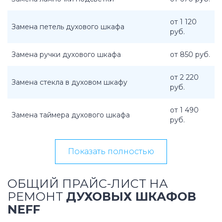
от 1 120
Замена петель духового шкафа
руб.
Замена ручки духового шкафа
от 850 руб.
от 2 220
Замена стекла в духовом шкафу
руб.
от 1 490
Замена таймера духового шкафа
руб.
Показать полностью
ОБЩИЙ ПРАЙС-ЛИСТ НА
РЕМОНТ
ДУХОВЫХ ШКАФОВ
NEFF