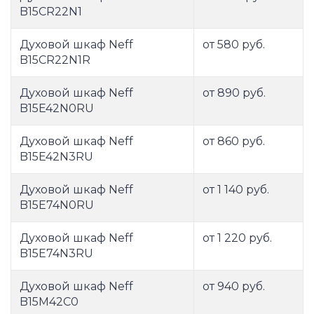
B15CR22N1
Духовой шкаф Neff
от 580 руб.
B15CR22N1R
Духовой шкаф Neff
от 890 руб.
B15E42N0RU
Духовой шкаф Neff
от 860 руб.
B15E42N3RU
Духовой шкаф Neff
от 1 140 руб.
B15E74N0RU
Духовой шкаф Neff
от 1 220 руб.
B15E74N3RU
Духовой шкаф Neff
от 940 руб.
B15M42C0