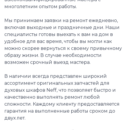
многолетним опытом работы.
Мы принимаем заявки на ремонт ежедневно,
включая выходные и праздничные дни. Наши
специалисты готовы выехать к вам на дом в
удобное для вас время, чтобы вы могли как
можно скорее вернуться к своему привычному
образу жизни. В случае необходимости
возможен срочный выезд мастера.
В наличии всегда представлен широкий
ассортимент оригинальных запчастей для
духовых шкафов Neff, что позволяет быстро и
качественно выполнять ремонт любой
сложности. Каждому клиенту предоставляется
гарантия на выполненные работы сроком до
двух лет.