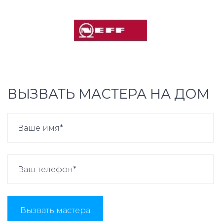
ВЫЗВАТЬ МАСТЕРА НА ДОМ
Вызвать мастера