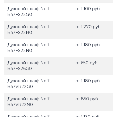
Духовой шкаф Neff
от 1 100 руб.
B47FS22G0
Духовой шкаф Neff
от 1 270 руб.
B47FS22H0
Духовой шкаф Neff
от 1 180 руб.
B47FS22N0
Духовой шкаф Neff
от 650 руб.
B47FS26G0
Духовой шкаф Neff
от 1 180 руб.
B47VR22G0
Духовой шкаф Neff
от 850 руб.
B47VR22N0
Духовой шкаф Neff
от 1 130 руб.