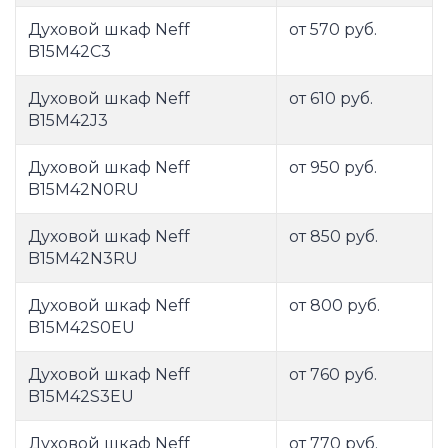
Духовой шкаф Neff
от 570 руб.
B15M42C3
Духовой шкаф Neff
от 610 руб.
B15M42J3
Духовой шкаф Neff
от 950 руб.
B15M42N0RU
Духовой шкаф Neff
от 850 руб.
B15M42N3RU
Духовой шкаф Neff
от 800 руб.
B15M42S0EU
Духовой шкаф Neff
от 760 руб.
B15M42S3EU
Духовой шкаф Neff
от 770 руб.