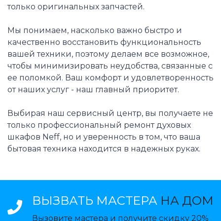
только оригинальных запчастей.
Мы понимаем, насколько важно быстро и
качественно восстановить функциональность
вашей техники, поэтому делаем все возможное,
чтобы минимизировать неудобства, связанные с
ее поломкой. Ваш комфорт и удовлетворенность
от наших услуг - наш главный приоритет.
Выбирая наш сервисный центр, вы получаете не
только профессиональный ремонт духовых
шкафов Neff, но и уверенность в том, что ваша
бытовая техника находится в надежных руках.
ВЫЗВАТЬ МАСТЕРА
НА ДОМ
Вызовите мастера и получите скидку 20%