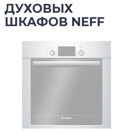
ДУХОВЫХ
ШКАФОВ NEFF