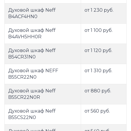
Духовой шкаф Neff
от 1 230 руб.
B4ACF4HN0
Духовой шкаф Neff
от 1 100 руб.
B4AVH5HH0R
Духовой шкаф Neff
от 1 120 руб.
B54CR31N0
Духовой шкаф NEFF
от 1 310 руб.
B55CR22N0
Духовой шкаф Neff
от 880 руб.
B55CR22N0R
Духовой шкаф Neff
от 560 руб.
B55CS22N0