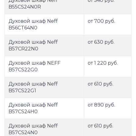
Духовой шкаф Neff
от 540 руб.
B55CS24N0R
Духовой шкаф Neff
от 700 руб.
B56CT64N0
Духовой шкаф Neff
от 630 руб.
B57CR22N0
Духовой шкаф NEFF
от 1 220 руб.
B57CS22G0
Духовой шкаф Neff
от 610 руб.
B57CS22G1
Духовой шкаф Neff
от 890 руб.
B57CS24H0
Духовой шкаф Neff
от 610 руб.
B57CS24N0