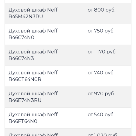
Духовой шкаф Neff
от 800 руб.
B45M42N3RU
Духовой шкаф Neff
от 750 руб.
B46C74N0
Духовой шкаф Neff
от 1 170 руб.
B46C74N3
Духовой шкаф Neff
от 740 руб.
B46CT64N0R
Духовой шкаф Neff
от 970 руб.
B46E74N3RU
Духовой шкаф Neff
от 540 руб.
B46FT64N0
Духовой шкаф Neff
от 1 020 руб.