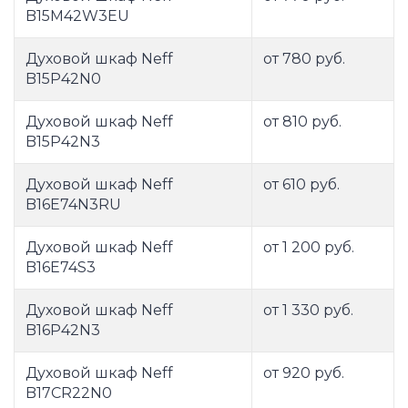
B15M42W3EU
Духовой шкаф Neff
от 780 руб.
B15P42N0
Духовой шкаф Neff
от 810 руб.
B15P42N3
Духовой шкаф Neff
от 610 руб.
B16E74N3RU
Духовой шкаф Neff
от 1 200 руб.
B16E74S3
Духовой шкаф Neff
от 1 330 руб.
B16P42N3
Духовой шкаф Neff
от 920 руб.
B17CR22N0