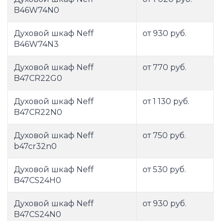
B46W74N0
Духовой шкаф Neff
от 930 руб.
B46W74N3
Духовой шкаф Neff
от 770 руб.
B47CR22G0
Духовой шкаф Neff
от 1 130 руб.
B47CR22N0
Духовой шкаф Neff
от 750 руб.
b47cr32n0
Духовой шкаф Neff
от 530 руб.
B47CS24H0
Духовой шкаф Neff
от 930 руб.
B47CS24N0