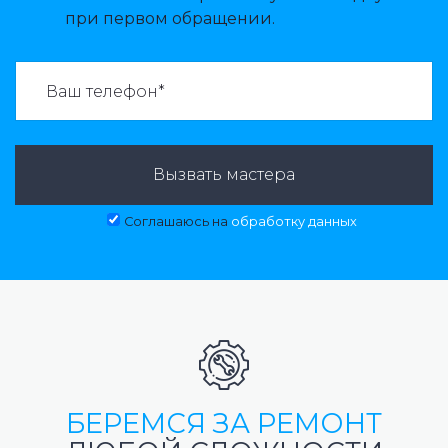
при первом обращении.
ВАЗВАТЬ МАСТЕРА:
Вызвать мастера
Соглашаюсь на
обработку данных
БЕРЕМСЯ ЗА РЕМОНТ