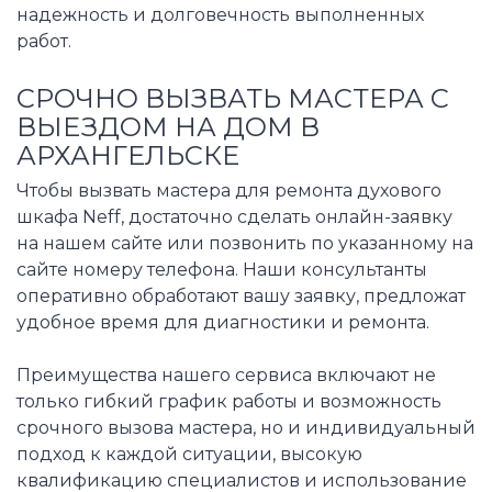
надежность и долговечность выполненных
работ.
СРОЧНО ВЫЗВАТЬ МАСТЕРА С
ВЫЕЗДОМ НА ДОМ В
АРХАНГЕЛЬСКЕ
Чтобы вызвать мастера для ремонта духового
шкафа Neff, достаточно сделать онлайн-заявку
на нашем сайте или позвонить по указанному на
сайте номеру телефона. Наши консультанты
оперативно обработают вашу заявку, предложат
удобное время для диагностики и ремонта.
Преимущества нашего сервиса включают не
только гибкий график работы и возможность
срочного вызова мастера, но и индивидуальный
подход к каждой ситуации, высокую
квалификацию специалистов и использование