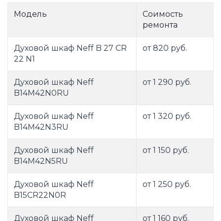
Модель
Соимость
ремонта
Духовой шкаф Neff B 27 CR
от 820 руб.
22 N1
Духовой шкаф Neff
от 1 290 руб.
B14M42N0RU
Духовой шкаф Neff
от 1 320 руб.
B14M42N3RU
Духовой шкаф Neff
от 1 150 руб.
B14M42N5RU
Духовой шкаф Neff
от 1 250 руб.
B15CR22N0R
Духовой шкаф Neff
от 1 160 руб.