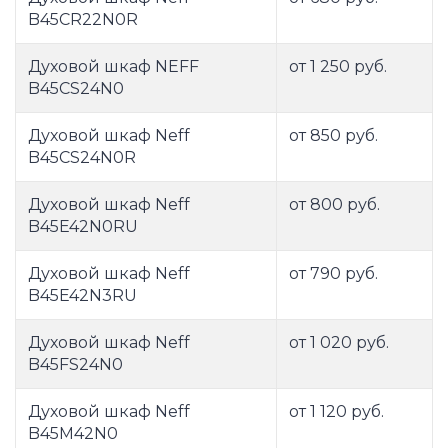
B45CR22N0R
Духовой шкаф NEFF
от 1 250 руб.
B45CS24N0
Духовой шкаф Neff
от 850 руб.
B45CS24N0R
Духовой шкаф Neff
от 800 руб.
B45E42N0RU
Духовой шкаф Neff
от 790 руб.
B45E42N3RU
Духовой шкаф Neff
от 1 020 руб.
B45FS24N0
Духовой шкаф Neff
от 1 120 руб.
B45M42N0