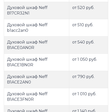
Духовой шкаф Neff
от 520 руб.
B17CR32N1
Духовой шкаф Neff
от 510 руб.
b1acc2an0
Духовой шкаф Neff
от 540 руб.
B1ACE0AN0R
Духовой шкаф Neff
от 1 050 руб.
B1ACE1BN0R
Духовой шкаф Neff
от 790 руб.
B1ACE2AN0
Духовой шкаф Neff
от 1 010 руб.
B1ACE3FN0R
Духовой шкаф Neff
от 1 140 руб.