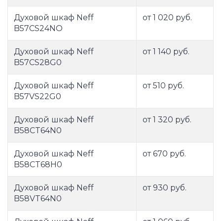
Духовой шкаф Neff
от 1 020 руб.
B57CS24NO
Духовой шкаф Neff
от 1 140 руб.
B57CS28G0
Духовой шкаф Neff
от 510 руб.
B57VS22G0
Духовой шкаф Neff
от 1 320 руб.
B58CT64N0
Духовой шкаф Neff
от 670 руб.
B58CT68H0
Духовой шкаф Neff
от 930 руб.
B58VT64N0