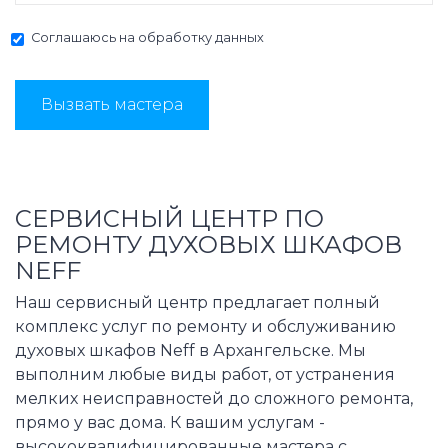
Соглашаюсь на
обработку данных
Вызвать мастера
СЕРВИСНЫЙ ЦЕНТР ПО
РЕМОНТУ ДУХОВЫХ ШКАФОВ
NEFF
Наш сервисный центр предлагает полный
комплекс услуг по ремонту и обслуживанию
духовых шкафов Neff в Архангельске. Мы
выполним любые виды работ, от устранения
мелких неисправностей до сложного ремонта,
прямо у вас дома. К вашим услугам -
высококвалифицированные мастера с