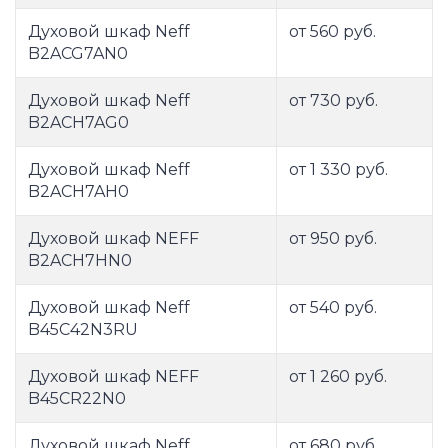
Духовой шкаф Neff
от 560 руб.
B2ACG7AN0
Духовой шкаф Neff
от 730 руб.
B2ACH7AG0
Духовой шкаф Neff
от 1 330 руб.
B2ACH7AH0
Духовой шкаф NEFF
от 950 руб.
B2ACH7HN0
Духовой шкаф Neff
от 540 руб.
B45C42N3RU
Духовой шкаф NEFF
от 1 260 руб.
B45CR22N0
Духовой шкаф Neff
от 680 руб.