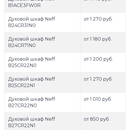
B1ACE3FW0R
Духовой шкаф Neff
от 1 270 руб.
B24CR31N0
Духовой шкаф Neff
от 1 180 руб.
B24CR71N0
Духовой шкаф Neff
от 1 200 руб.
B25CR22N0
Духовой шкаф Neff
от 1 270 руб.
B25CR22N1
Духовой шкаф Neff
от 1 010 руб.
B27CR22N0
Духовой шкаф Neff
от 850 руб.
B27CR22N1