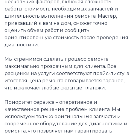
нескольких факторов, включая сложность
работы, стоимость необходимых запчастей и
длительность выполнения ремонта. Мастер,
приехавший к вам на дом, сможет точно
оценить объем работ и сообщить
ориентировочную стоимость после проведения
диагностики.
Мы стремимся сделать процесс ремонта
максимально прозрачным для клиента. Все
расценки на услуги соответствуют прайс-листу, а
итоговая цена ремонта оговаривается заранее,
что исключает любые скрытые платежи.
Приоритет сервиса – оперативное и
качественное решение проблем клиента. Мы
используем только оригинальные запчасти и
современное оборудование для диагностики и
ремонта, что позволяет нам гарантировать