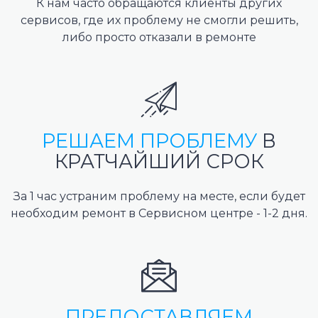
К нам часто обращаются клиенты других
сервисов, где их проблему не смогли решить,
либо просто отказали в ремонте
РЕШАЕМ ПРОБЛЕМУ
В
КРАТЧАЙШИЙ СРОК
За 1 час устраним проблему на месте, если будет
необходим ремонт в Сервисном центре - 1-2 дня.
ПРЕДОСТАВЛЯЕМ