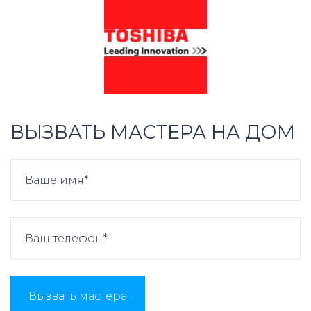
ВЫЗВАТЬ МАСТЕРА НА ДОМ
Вызвать мастера