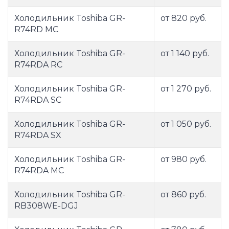
Холодильник Toshiba GR-
от 820 руб.
R74RD МС
Холодильник Toshiba GR-
от 1 140 руб.
R74RDA RC
Холодильник Toshiba GR-
от 1 270 руб.
R74RDA SC
Холодильник Toshiba GR-
от 1 050 руб.
R74RDA SX
Холодильник Toshiba GR-
от 980 руб.
R74RDA МС
Холодильник Toshiba GR-
от 860 руб.
RB308WE-DGJ