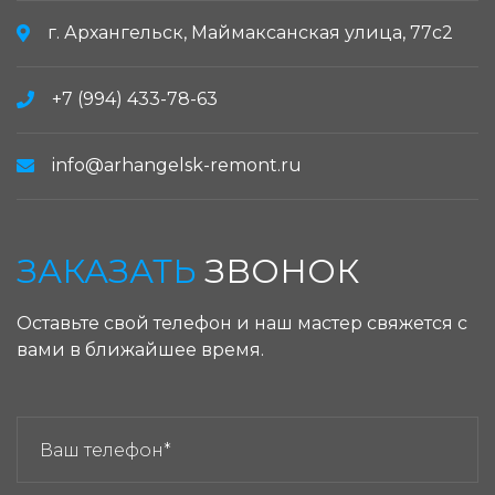
г. Архангельск, Маймаксанская улица, 77с2
+7 (994) 433-78-63
info@arhangelsk-remont.ru
ЗАКАЗАТЬ
ЗВОНОК
Оставьте свой телефон и наш мастер свяжется с
вами в ближайшее время.
ЗАКАЗАТЬ ЗВОНОК: