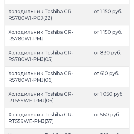
Холодильник Toshiba GR-
от 1 150 руб.
RS780WI-PGJ(22)
Холодильник Toshiba GR-
от 1 150 руб.
RS780WI-PMJ
Холодильник Toshiba GR-
от 830 руб.
RS780WI-PMJ(05)
Холодильник Toshiba GR-
от 610 руб.
RS780WI-PMJ(06)
Холодильник Toshiba GR-
от 1 050 руб.
RT559WE-PMJ(06)
Холодильник Toshiba GR-
от 560 руб.
RT559WE-PMJ(37)