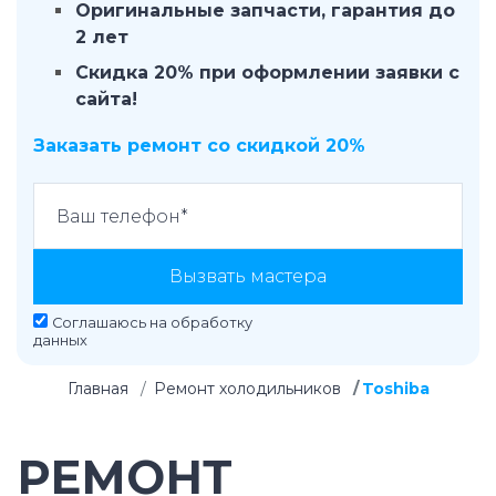
Оригинальные запчасти, гарантия до
2 лет
Скидка 20% при оформлении заявки с
сайта!
Заказать ремонт со скидкой 20%
Вызвать мастера
Соглашаюсь на
обработку
данных
Главная
Ремонт холодильников
Toshiba
РЕМОНТ