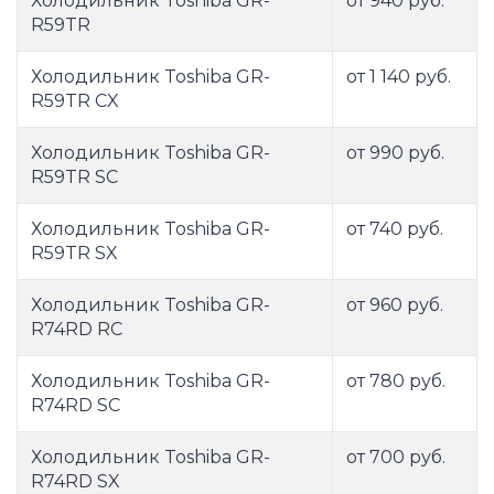
Холодильник Toshiba GR-
от 940 руб.
R59TR
Холодильник Toshiba GR-
от 1 140 руб.
R59TR CX
Холодильник Toshiba GR-
от 990 руб.
R59TR SC
Холодильник Toshiba GR-
от 740 руб.
R59TR SX
Холодильник Toshiba GR-
от 960 руб.
R74RD RC
Холодильник Toshiba GR-
от 780 руб.
R74RD SC
Холодильник Toshiba GR-
от 700 руб.
R74RD SX