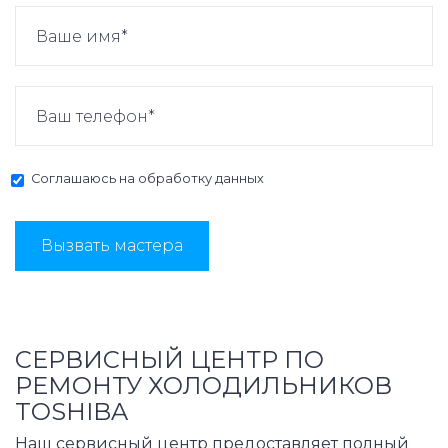
Соглашаюсь на
обработку данных
Вызвать мастера
СЕРВИСНЫЙ ЦЕНТР ПО
РЕМОНТУ ХОЛОДИЛЬНИКОВ
TOSHIBA
Наш сервисный центр предоставляет полный