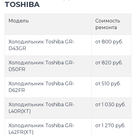
TOSHIBA
Модель
Соимость
ремонта
Холодильник Toshiba GR-
от 800 руб.
D43GR
Холодильник Toshiba GR-
от 820 руб.
D50FR
Холодильник Toshiba GR-
от 510 руб.
D62FR
Холодильник Toshiba GR-
от 1 030 руб.
L40R(XT)
Холодильник Toshiba GR-
от 1 270 руб.
L42FR(XT)