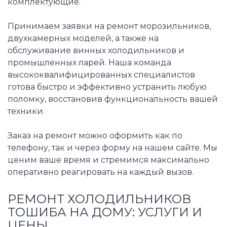
комплектующие.
Принимаем заявки на ремонт морозильников,
двухкамерных моделей, а также на
обслуживание винных холодильников и
промышленных ларей. Наша команда
высококвалифицированных специалистов
готова быстро и эффективно устранить любую
поломку, восстановив функциональность вашей
техники.
Заказ на ремонт можно оформить как по
телефону, так и через форму на нашем сайте. Мы
ценим ваше время и стремимся максимально
оперативно реагировать на каждый вызов.
РЕМОНТ ХОЛОДИЛЬНИКОВ
ТОШИБА НА ДОМУ: УСЛУГИ И
ЦЕНЫ