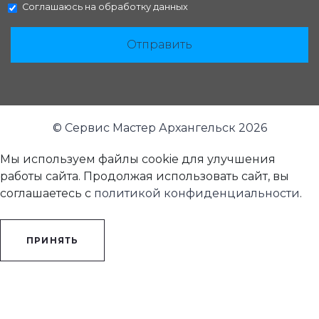
Соглашаюсь на
обработку данных
Отправить
© Сервис Мастер Архангельск 2026
Мы используем файлы cookie для улучшения
работы сайта. Продолжая использовать сайт, вы
соглашаетесь с
политикой конфиденциальности
.
ПРИНЯТЬ