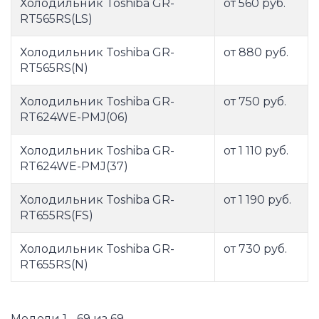
Холодильник Toshiba GR-
от 560 руб.
RT565RS(LS)
Холодильник Toshiba GR-
от 880 руб.
RT565RS(N)
Холодильник Toshiba GR-
от 750 руб.
RT624WE-PMJ(06)
Холодильник Toshiba GR-
от 1 110 руб.
RT624WE-PMJ(37)
Холодильник Toshiba GR-
от 1 190 руб.
RT655RS(FS)
Холодильник Toshiba GR-
от 730 руб.
RT655RS(N)
Модели 1 - 69 из 69