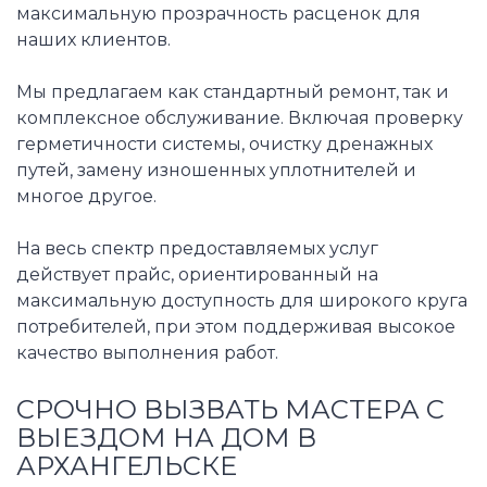
максимальную прозрачность расценок для
наших клиентов.
Мы предлагаем как стандартный ремонт, так и
комплексное обслуживание. Включая проверку
герметичности системы, очистку дренажных
путей, замену изношенных уплотнителей и
многое другое.
На весь спектр предоставляемых услуг
действует прайс, ориентированный на
максимальную доступность для широкого круга
потребителей, при этом поддерживая высокое
качество выполнения работ.
СРОЧНО ВЫЗВАТЬ МАСТЕРА С
ВЫЕЗДОМ НА ДОМ В
АРХАНГЕЛЬСКЕ