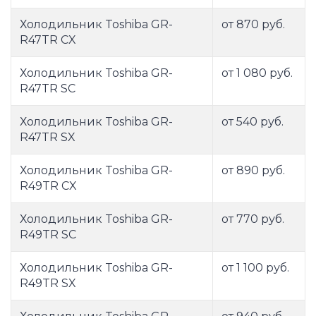
Холодильник Toshiba GR-
от 870 руб.
R47TR CX
Холодильник Toshiba GR-
от 1 080 руб.
R47TR SC
Холодильник Toshiba GR-
от 540 руб.
R47TR SX
Холодильник Toshiba GR-
от 890 руб.
R49TR CX
Холодильник Toshiba GR-
от 770 руб.
R49TR SC
Холодильник Toshiba GR-
от 1 100 руб.
R49TR SX