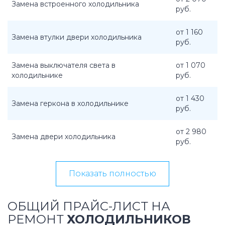
Замена встроенного холодильника
руб.
от 1 160
Замена втулки двери холодильника
руб.
Замена выключателя света в
от 1 070
холодильнике
руб.
от 1 430
Замена геркона в холодильнике
руб.
от 2 980
Замена двери холодильника
руб.
Показать полностью
ОБЩИЙ ПРАЙС-ЛИСТ НА
РЕМОНТ
ХОЛОДИЛЬНИКОВ