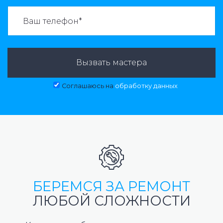
ВАЗВАТЬ МАСТЕРА:
Вызвать мастера
Соглашаюсь на
обработку данных
БЕРЕМСЯ ЗА РЕМОНТ
ЛЮБОЙ СЛОЖНОСТИ