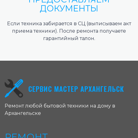
ДОКУМЕНТЫ
Если техника забирается в СЦ (выписываем акт
приема техники). После ремонта получаете
гарантийный талон.
СЕРВИС МАСТЕР АРХАНГЕЛЬСК
Ремонт любой бытовой техники на дому в
Архангельске
РЕМОНТ