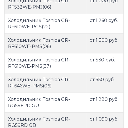
Холодильник Toshiba GR-
от 1 000 руб.
RF532WE-PMJ(06)
Холодильник Toshiba GR-
от 1 260 руб.
RF610WE-PGS(22)
Холодильник Toshiba GR-
от 1 300 руб.
RF610WE-PMS(06)
Холодильник Toshiba GR-
от 530 руб.
RF610WE-PMS(37)
Холодильник Toshiba GR-
от 550 руб.
RF646WE-PMS(06)
Холодильник Toshiba GR-
от 1 280 руб.
RG59FRD GU
Холодильник Toshiba GR-
от 1 090 руб.
RG59RD GB