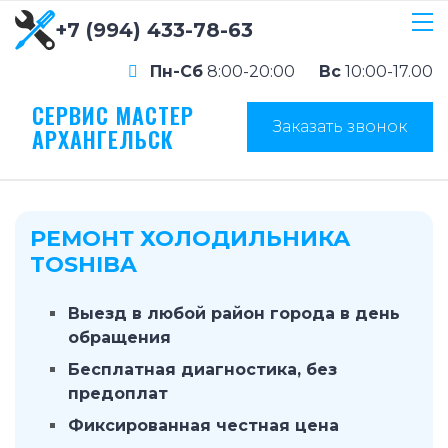
+7 (994) 433-78-63
Пн-Сб
8:00-20:00
Вс
10:00-17.00
СЕРВИС МАСТЕР
Заказать звонок
АРХАНГЕЛЬСК
РЕМОНТ ХОЛОДИЛЬНИКА
TOSHIBA
Выезд в любой район города в день
обращения
Бесплатная диагностика, без
предоплат
Фиксированная честная цена