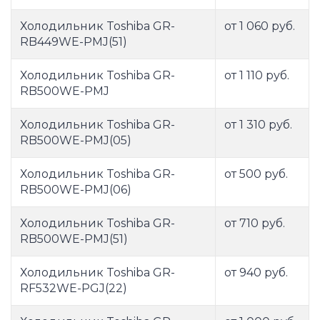
Холодильник Toshiba GR-
от 1 060 руб.
RB449WE-PMJ(51)
Холодильник Toshiba GR-
от 1 110 руб.
RB500WE-PMJ
Холодильник Toshiba GR-
от 1 310 руб.
RB500WE-PMJ(05)
Холодильник Toshiba GR-
от 500 руб.
RB500WE-PMJ(06)
Холодильник Toshiba GR-
от 710 руб.
RB500WE-PMJ(51)
Холодильник Toshiba GR-
от 940 руб.
RF532WE-PGJ(22)