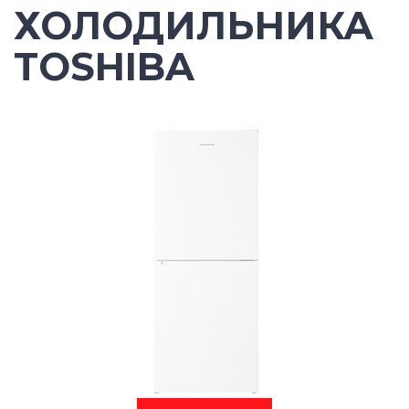
ХОЛОДИЛЬНИКА
TOSHIBA