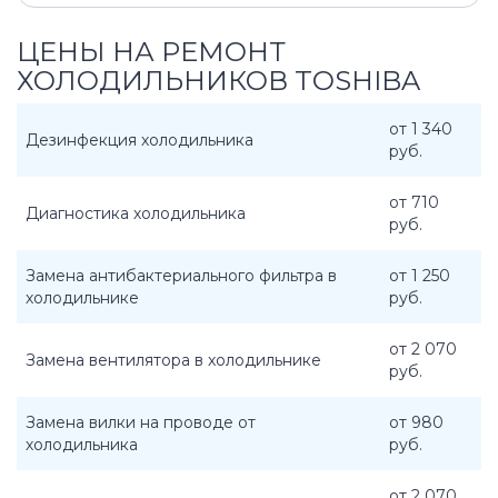
ЦЕНЫ НА РЕМОНТ
ХОЛОДИЛЬНИКОВ TOSHIBA
от 1 340
Дезинфекция холодильника
руб.
от 710
Диагностика холодильника
руб.
Замена антибактериального фильтра в
от 1 250
холодильнике
руб.
от 2 070
Замена вентилятора в холодильнике
руб.
Замена вилки на проводе от
от 980
холодильника
руб.
от 2 070