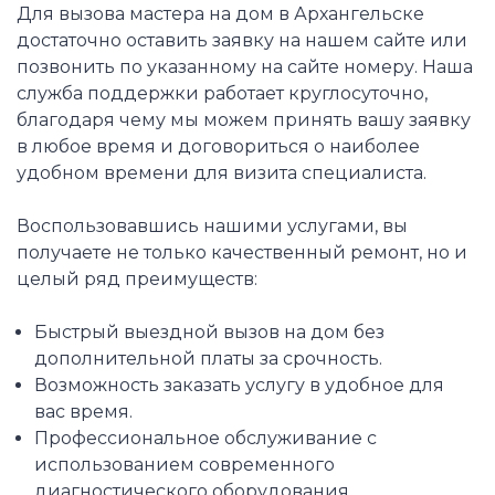
Для вызова мастера на дом в Архангельске
достаточно оставить заявку на нашем сайте или
позвонить по указанному на сайте номеру. Наша
служба поддержки работает круглосуточно,
благодаря чему мы можем принять вашу заявку
в любое время и договориться о наиболее
удобном времени для визита специалиста.
Воспользовавшись нашими услугами, вы
получаете не только качественный ремонт, но и
целый ряд преимуществ:
Быстрый выездной вызов на дом без
дополнительной платы за срочность.
Возможность заказать услугу в удобное для
вас время.
Профессиональное обслуживание с
использованием современного
диагностического оборудования.