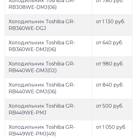
Холодильник Toshiba GR-
от 780 руб.
RB308WE-DMJ(06)
Холодильник Toshiba GR-
от 1 130 руб.
RB360WE-DGJ
Холодильник Toshiba GR-
от 640 руб.
RB360WE-DMJ(06)
Холодильник Toshiba GR-
от 980 руб.
RB440WE-DMJ(02)
Холодильник Toshiba GR-
от 840 руб.
RB440WE-DMJ(06)
Холодильник Toshiba GR-
от 500 руб.
RB449WE-PMJ
Холодильник Toshiba GR-
от 1 050 руб.
RB449WE-PMJ(49)