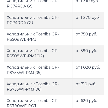
Холодильник Toshiba GR-
от 1 310 руб.
RG74RDA GS
Холодильник Toshiba GR-
от 1 270 руб.
RG74RDA GU
Холодильник Toshiba GR-
от 750 руб.
RS508WE-PMJ
Холодильник Toshiba GR-
от 590 руб.
RS508WE-PMJ(02)
Холодильник Toshiba GR-
от 1 020 руб.
RS755WI-PMJ(05)
Холодильник Toshiba GR-
от 710 руб.
RS755WI-PMJ(06)
Холодильник Toshiba GR-
от 620 руб.
RS780WE-PGJ