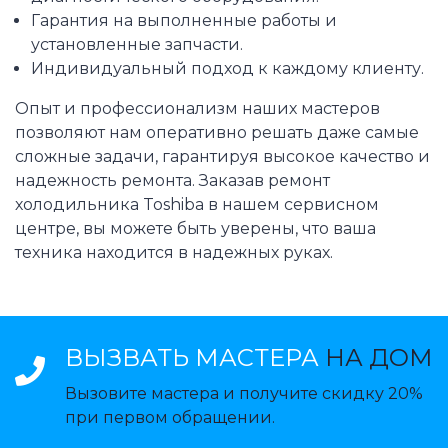
Гарантия на выполненные работы и
установленные запчасти.
Индивидуальный подход к каждому клиенту.
Опыт и профессионализм наших мастеров
позволяют нам оперативно решать даже самые
сложные задачи, гарантируя высокое качество и
надежность ремонта. Заказав ремонт
холодильника Toshiba в нашем сервисном
центре, вы можете быть уверены, что ваша
техника находится в надежных руках.
ВЫЗВАТЬ МАСТЕРА
НА ДОМ
Вызовите мастера и получите скидку 20%
при первом обращении.