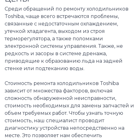
Среди обращений по ремонту холодильников
Toshiba, чаще всего встречаются проблемы,
связанные с недостаточным охлаждением,
утечкой хладагента, выходом из строя
терморегулятора, а также поломками
электронной системы управления. Также, не
редкость и засоры в системе дренажа,
приводящие к образованию льда на задней
стенке или подтеканию воды.
Стоимость ремонта холодильников Toshiba
зависит от множества факторов, включая
сложность обнаруженной неисправности,
стоимость необходимых для замены запчастей и
объем требуемых работ. Чтобы узнать точную
стоимость, наш специалист проводит
диагностику устройства непосредственно на
месте. Это позволяет нам обеспечить