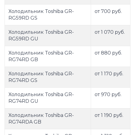
Холодильник Toshiba GR-
от 700 руб.
RG59RD GS
Холодильник Toshiba GR-
от 1 070 руб.
RG59RD GU
Холодильник Toshiba GR-
от 880 руб.
RG74RD GB
Холодильник Toshiba GR-
от 1 170 руб.
RG74RD GS
Холодильник Toshiba GR-
от 970 руб.
RG74RD GU
Холодильник Toshiba GR-
от 1 190 руб.
RG74RDA GB