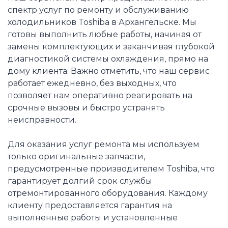
спектр услуг по ремонту и обслуживанию
холодильников Toshiba в Архангельске. Мы
готовы выполнить любые работы, начиная от
замены комплектующих и заканчивая глубокой
диагностикой системы охлаждения, прямо на
дому клиента. Важно отметить, что наш сервис
работает ежедневно, без выходных, что
позволяет нам оперативно реагировать на
срочные вызовы и быстро устранять
неисправности.
Для оказания услуг ремонта мы используем
только оригинальные запчасти,
предусмотренные производителем Toshiba, что
гарантирует долгий срок службы
отремонтированного оборудования. Каждому
клиенту предоставляется гарантия на
выполненные работы и установленные