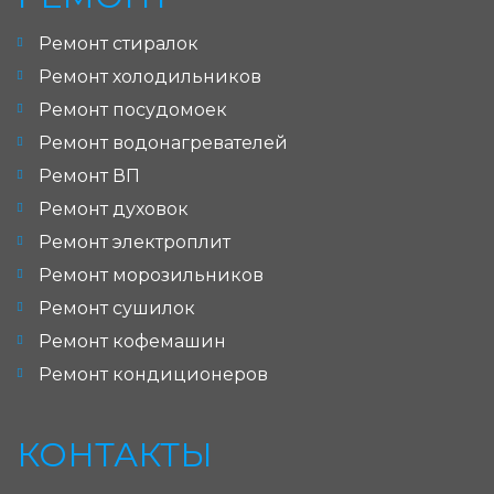
Ремонт стиралок
Ремонт холодильников
Ремонт посудомоек
Ремонт водонагревателей
Ремонт ВП
Ремонт духовок
Ремонт электроплит
Ремонт морозильников
Ремонт сушилок
Ремонт кофемашин
Ремонт кондиционеров
КОНТАКТЫ