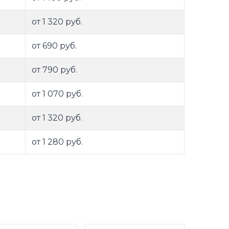
от 1 320 руб.
от 690 руб.
от 790 руб.
от 1 070 руб.
от 1 320 руб.
от 1 280 руб.