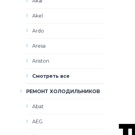
Akai
Akel
Ardo
Aresa
Ariston
Смотреть все
РЕМОНТ ХОЛОДИЛЬНИКОВ
Abat
AEG