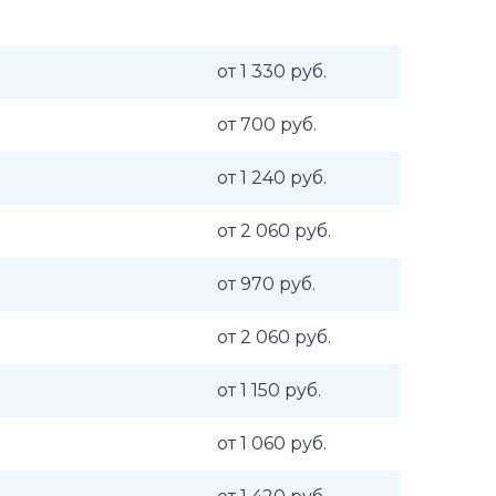
от 1 330 руб.
от 700 руб.
от 1 240 руб.
от 2 060 руб.
от 970 руб.
от 2 060 руб.
от 1 150 руб.
от 1 060 руб.