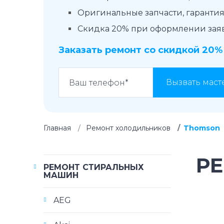
Оригинальные запчасти, гарантия 
Скидка 20% при оформлении заявк
Заказать ремонт со скидкой 20%
Вызвать маст
Главная
Ремонт холодильников
Thomson
Р
РЕМОНТ СТИРАЛЬНЫХ
МАШИН
AEG