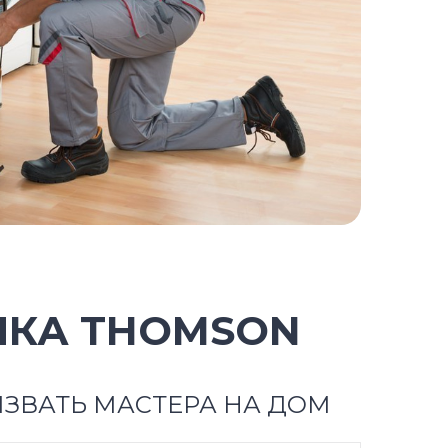
ИКА THOMSON
ЗВАТЬ МАСТЕРА НА ДОМ