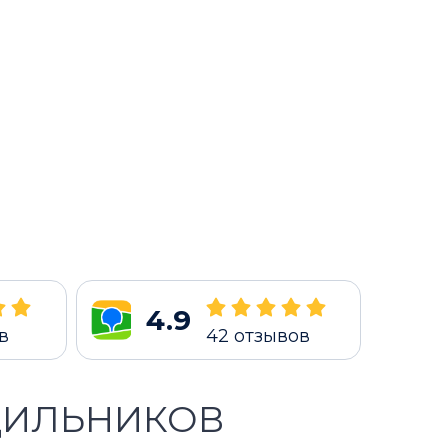
4.9
в
42
отзывов
ДИЛЬНИКОВ