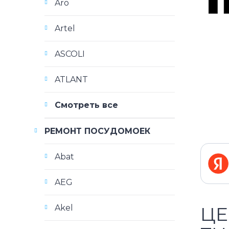
Aro
Artel
ASCOLI
ATLANT
Смотреть все
РЕМОНТ ПОСУДОМОЕК
Abat
AEG
Akel
ЦЕ