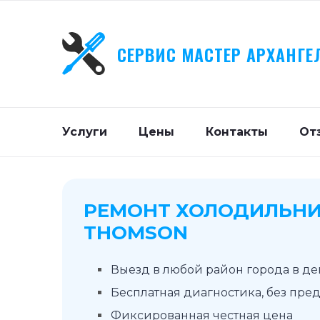
СЕРВИС МАСТЕР АРХАНГЕ
Услуги
Цены
Контакты
От
РЕМОНТ ХОЛОДИЛЬН
THOMSON
Выезд в любой район города в д
Бесплатная диагностика, без пре
Фиксированная честная цена