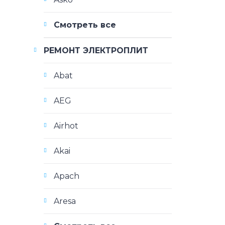
Смотреть все
РЕМОНТ ЭЛЕКТРОПЛИТ
Abat
AEG
Airhot
Akai
Apach
Aresa