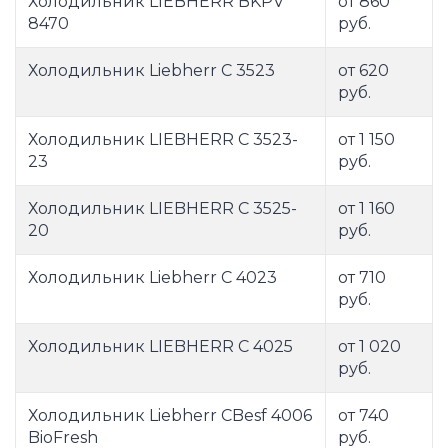
Холодильник LIEBHERR BKPV
от 860
8470
руб.
Холодильник Liebherr C 3523
от 620
руб.
Холодильник LIEBHERR C 3523-
от 1 150
23
руб.
Холодильник LIEBHERR C 3525-
от 1 160
20
руб.
Холодильник Liebherr C 4023
от 710
руб.
Холодильник LIEBHERR C 4025
от 1 020
руб.
Холодильник Liebherr CBesf 4006
от 740
BioFresh
руб.