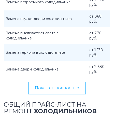
Замена встроенного холодильника
руб.
от 860
Замена втулки двери холодильника
руб.
Замена выключателя света в
от 770
холодильнике
руб.
от 1 130
Замена геркона в холодильнике
руб.
от 2 680
Замена двери холодильника
руб.
Показать полностью
ОБЩИЙ ПРАЙС-ЛИСТ НА
РЕМОНТ
ХОЛОДИЛЬНИКОВ