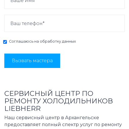
Соглашаюсь на
обработку данных
Вызвать мастера
СЕРВИСНЫЙ ЦЕНТР ПО
РЕМОНТУ ХОЛОДИЛЬНИКОВ
LIEBHERR
Наш сервисный центр в Архангельске
предоставляет полный спектр услуг по ремонту