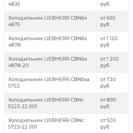
4835
руб.
Холодильник LIEBHERR CBNbs
от 630
4875
руб.
Холодильник LIEBHERR CBNbs
от 1 120
4878
руб.
Холодильник LIEBHERR CBNbs
от 1 200
4878-20
руб.
Холодильник LIEBHERR CBNbsa
от 730
5753
руб.
Холодильник LIEBHERR CBNc
от 890
5223-22 001
руб.
Холодильник LIEBHERR CBNc
от 520
5723-22 001
руб.