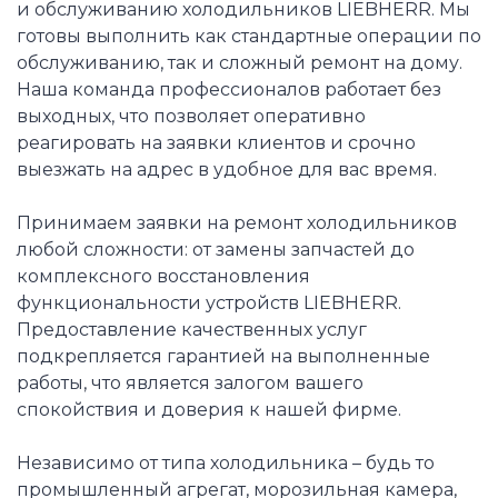
и обслуживанию холодильников LIEBHERR. Мы
готовы выполнить как стандартные операции по
обслуживанию, так и сложный ремонт на дому.
Наша команда профессионалов работает без
выходных, что позволяет оперативно
реагировать на заявки клиентов и срочно
выезжать на адрес в удобное для вас время.
Принимаем заявки на ремонт холодильников
любой сложности: от замены запчастей до
комплексного восстановления
функциональности устройств LIEBHERR.
Предоставление качественных услуг
подкрепляется гарантией на выполненные
работы, что является залогом вашего
спокойствия и доверия к нашей фирме.
Независимо от типа холодильника – будь то
промышленный агрегат, морозильная камера,