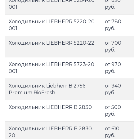
Холодильник LIEBHERR 5204-20
от 690
001
руб.
Холодильник LIEBHERR 5220-20
от 780
001
руб.
Холодильник LIEBHERR 5220-22
от 700
руб.
Холодильник LIEBHERR 5723-20
от 970
001
руб.
Холодильник Liebherr B 2756
от 940
Premium BioFresh
руб.
Холодильник LIEBHERR B 2830
от 500
руб.
Холодильник LIEBHERR B 2830-
от 610
20
руб.