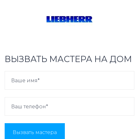
ВЫЗВАТЬ МАСТЕРА НА ДОМ
Вызвать мастера