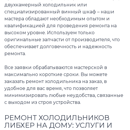
двухкамерный холодильник или
специализированный винный шкаф – наши
мастера обладают необходимым опытом и
квалификацией для проведения ремонта на
высоком уровне. Используем только
оригинальные запчасти от производителя, что
обеспечивает долговечность и надежность
ремонта.
Все заявки обрабатываются мастерской в
максимально короткие сроки. Вы можете
заказать ремонт холодильника на заказ, в
удобное для вас время, что позволяет
минимизировать любые неудобства, связанные
с выходом из строя устройства.
РЕМОНТ ХОЛОДИЛЬНИКОВ
ЛИБХЕР НА ДОМУ: УСЛУГИ И