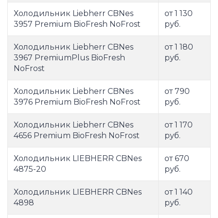
Холодильник Liebherr CBNes
от 1 130
3957 Premium BioFresh NoFrost
руб.
Холодильник Liebherr CBNes
от 1 180
3967 PremiumPlus BioFresh
руб.
NoFrost
Холодильник Liebherr CBNes
от 790
3976 Premium BioFresh NoFrost
руб.
Холодильник Liebherr CBNes
от 1 170
4656 Premium BioFresh NoFrost
руб.
Холодильник LIEBHERR CBNes
от 670
4875-20
руб.
Холодильник LIEBHERR CBNes
от 1 140
4898
руб.