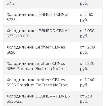
5715
руб.
Холодильник LIEBHERR CBNef
от 1 160
5735
руб.
Холодильник LIEBHERR CBNef
от 1 050
5735-20 001
руб.
Холодильник Liebherr CBNes
от 1 200
3656
руб.
Холодильник Liebherr CBNes
от 1 220
3656 Premium BioFresh NoFrost
руб.
Холодильник Liebherr CBNes
от 1 240
3956 Premium BioFresh NoFrost
руб.
Холодильник LIEBHERR CBNES
от 530
3956-22
руб.