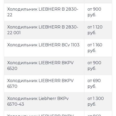
Холодильник LIEBHERR B 2830-
от 900
22
руб.
Холодильник LIEBHERR B 2830-
от 1 120
22 001
руб.
Холодильник LIEBHERR BCv 1103
от 1 160
руб.
Холодильник LIEBHERR BKPV
от 900
6520
руб.
Холодильник LIEBHERR BKPV
от 690
6570
руб.
Холодильник Liebherr BKPv
от 1 300
6570-43
руб.