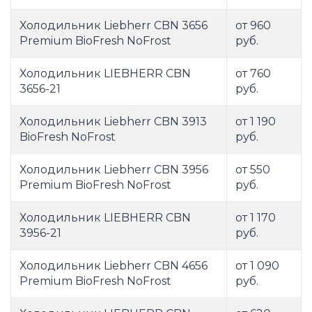
Холодильник Liebherr CBN 3656
от 960
Premium BioFresh NoFrost
руб.
Холодильник LIEBHERR CBN
от 760
3656-21
руб.
Холодильник Liebherr CBN 3913
от 1 190
BioFresh NoFrost
руб.
Холодильник Liebherr CBN 3956
от 550
Premium BioFresh NoFrost
руб.
Холодильник LIEBHERR CBN
от 1 170
3956-21
руб.
Холодильник Liebherr CBN 4656
от 1 090
Premium BioFresh NoFrost
руб.