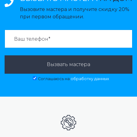
Вызовите мастера и получите скидку 20%
при первом обращении.
ВАЗВАТЬ МАСТЕРА:
Вызвать мастера
Соглашаюсь на
обработку данных