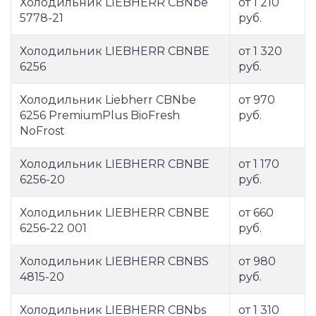
Холодильник LIEBHERR CBNbe
от 1 210
5778-21
руб.
Холодильник LIEBHERR CBNBE
от 1 320
6256
руб.
Холодильник Liebherr CBNbe
от 970
6256 PremiumPlus BioFresh
руб.
NoFrost
Холодильник LIEBHERR CBNBE
от 1 170
6256-20
руб.
Холодильник LIEBHERR CBNBE
от 660
6256-22 001
руб.
Холодильник LIEBHERR CBNBS
от 980
4815-20
руб.
Холодильник LIEBHERR CBNbs
от 1 310