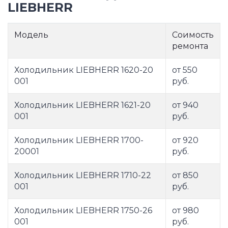
LIEBHERR
Модель
Соимость
ремонта
Холодильник LIEBHERR 1620-20
от 550
001
руб.
Холодильник LIEBHERR 1621-20
от 940
001
руб.
Холодильник LIEBHERR 1700-
от 920
20001
руб.
Холодильник LIEBHERR 1710-22
от 850
001
руб.
Холодильник LIEBHERR 1750-26
от 980
001
руб.