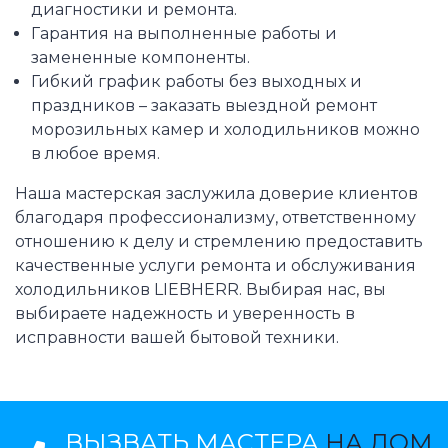
диагностики и ремонта.
Гарантия на выполненные работы и
замененные компоненты.
Гибкий график работы без выходных и
праздников – заказать выездной ремонт
морозильных камер и холодильников можно
в любое время.
Наша мастерская заслужила доверие клиентов
благодаря профессионализму, ответственному
отношению к делу и стремлению предоставить
качественные услуги ремонта и обслуживания
холодильников LIEBHERR. Выбирая нас, вы
выбираете надежность и уверенность в
исправности вашей бытовой техники.
ВЫЗВАТЬ МАСТЕРА
НА ДОМ