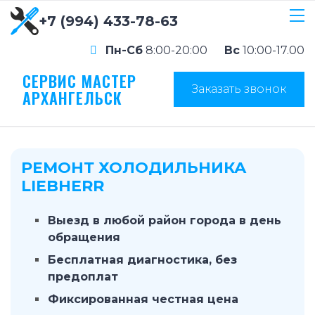
+7 (994) 433-78-63
Пн-Сб
8:00-20:00
Вс
10:00-17.00
СЕРВИС МАСТЕР
Заказать звонок
АРХАНГЕЛЬСК
РЕМОНТ ХОЛОДИЛЬНИКА
LIEBHERR
Выезд в любой район города в день
обращения
Бесплатная диагностика, без
предоплат
Фиксированная честная цена