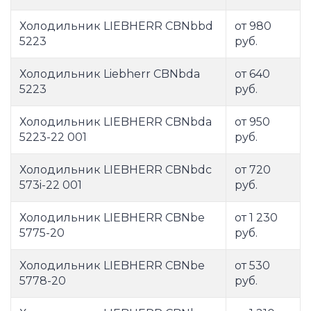
Холодильник LIEBHERR CBNbbd
от 980
5223
руб.
Холодильник Liebherr CBNbda
от 640
5223
руб.
Холодильник LIEBHERR CBNbda
от 950
5223-22 001
руб.
Холодильник LIEBHERR CBNbdc
от 720
573i-22 001
руб.
Холодильник LIEBHERR CBNbe
от 1 230
5775-20
руб.
Холодильник LIEBHERR CBNbe
от 530
5778-20
руб.