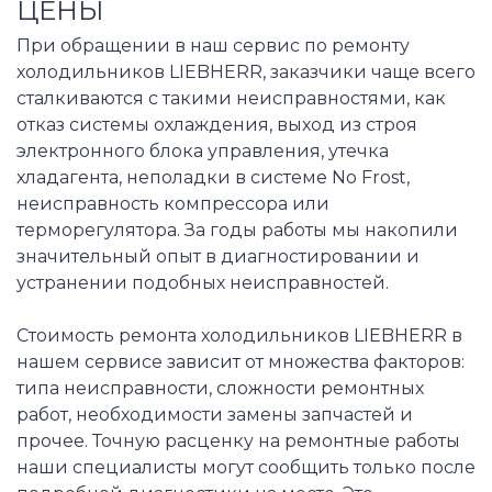
ЦЕНЫ
При обращении в наш сервис по ремонту
холодильников LIEBHERR, заказчики чаще всего
сталкиваются с такими неисправностями, как
отказ системы охлаждения, выход из строя
электронного блока управления, утечка
хладагента, неполадки в системе No Frost,
неисправность компрессора или
терморегулятора. За годы работы мы накопили
значительный опыт в диагностировании и
устранении подобных неисправностей.
Стоимость ремонта холодильников LIEBHERR в
нашем сервисе зависит от множества факторов:
типа неисправности, сложности ремонтных
работ, необходимости замены запчастей и
прочее. Точную расценку на ремонтные работы
наши специалисты могут сообщить только после