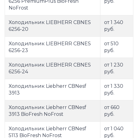
6256 PremiumPlus BioFresh
руб.
NoFrost
Холодильник LIEBHERR CBNES
от 1 340
6256-20
руб.
Холодильник LIEBHERR CBNES
от 510
6256-23
руб.
Холодильник LIEBHERR CBNES
от 1 230
6256-24
руб.
Холодильник Liebherr CBNesf
от 1 330
3913
руб.
Холодильник Liebherr CBNesf
от 660
3913 BioFresh NoFrost
руб.
Холодильник Liebherr CBNesf
от 1 040
5113 BioFresh NoFrost
руб.