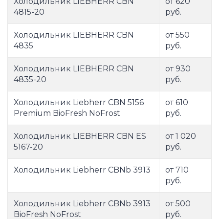
Холодильник LIEBHERR CBN
от 620
4815-20
руб.
Холодильник LIEBHERR CBN
от 550
4835
руб.
Холодильник LIEBHERR CBN
от 930
4835-20
руб.
Холодильник Liebherr CBN 5156
от 610
Premium BioFresh NoFrost
руб.
Холодильник LIEBHERR CBN ES
от 1 020
5167-20
руб.
Холодильник Liebherr CBNb 3913
от 710
руб.
Холодильник Liebherr CBNb 3913
от 500
BioFresh NoFrost
руб.