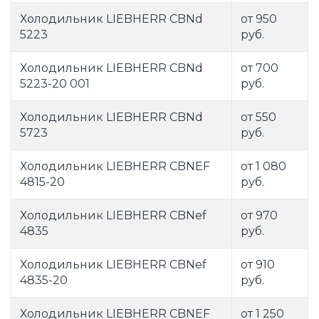
Холодильник LIEBHERR CBNd
от 950
5223
руб.
Холодильник LIEBHERR CBNd
от 700
5223-20 001
руб.
Холодильник LIEBHERR CBNd
от 550
5723
руб.
Холодильник LIEBHERR CBNEF
от 1 080
4815-20
руб.
Холодильник LIEBHERR CBNef
от 970
4835
руб.
Холодильник LIEBHERR CBNef
от 910
4835-20
руб.
Холодильник LIEBHERR CBNEF
от 1 250