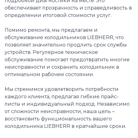
подробной диагностики на месте. Это
обеспечивает прозрачность и справедливость в
определении итоговой стоимости услуг.
Помимо ремонта, мы предлагаем и
обслуживание холодильников LIEBHERR, что
позволяет значительно продлить срок службы
устройств. Регулярное техническое
обслуживание помогает предотвратить многие
неисправности и сохранить холодильник в
оптимальном рабочем состоянии.
Мы стремимся удовлетворить потребности
каждого клиента, предлагая гибкие прайс-
листы и индивидуальный подход. Независимо
от сложности неисправности, наша цель –
восстановить функциональность вашего
холодильника LIEBHERR в кратчайшие сроки.