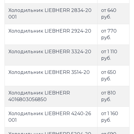
Холодильник LIEBHERR 2834-20
от 640
001
руб.
Холодильник LIEBHERR 2924-20
от 770
руб.
Холодильник LIEBHERR 3324-20
от 1 110
руб.
Холодильник LIEBHERR 3514-20
от 650
руб.
Холодильник LIEBHERR
от 810
4016803056850
руб.
Холодильник LIEBHERR 4240-26
от 1 160
001
руб.