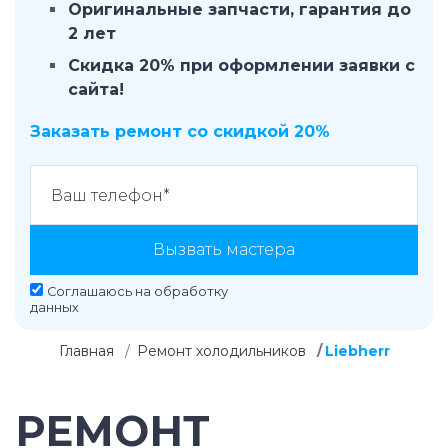
Оригинальные запчасти, гарантия до
2 лет
Скидка 20% при оформлении заявки с
сайта!
Заказать ремонт со скидкой 20%
Вызвать мастера
Соглашаюсь на
обработку
данных
Главная
Ремонт холодильников
Liebherr
РЕМОНТ