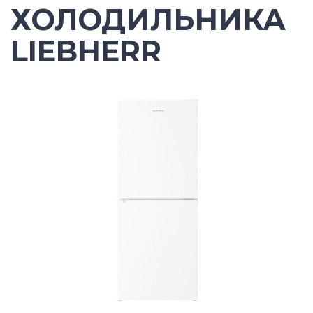
ХОЛОДИЛЬНИКА
LIEBHERR