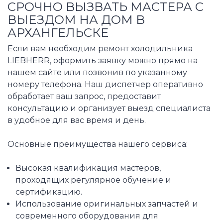
СРОЧНО ВЫЗВАТЬ МАСТЕРА С
ВЫЕЗДОМ НА ДОМ В
АРХАНГЕЛЬСКЕ
Если вам необходим ремонт холодильника
LIEBHERR, оформить заявку можно прямо на
нашем сайте или позвонив по указанному
номеру телефона. Наш диспетчер оперативно
обработает ваш запрос, предоставит
консультацию и организует выезд специалиста
в удобное для вас время и день.
Основные преимущества нашего сервиса:
Высокая квалификация мастеров,
проходящих регулярное обучение и
сертификацию.
Использование оригинальных запчастей и
современного оборудования для