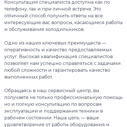
Консультация специалиста доступна как по
телефону, так и при личной встрече. Это
отличный способ получить ответы на все
интересующие вас вопросы, касающиеся работы
и обслуживания холодильников.
Одно из наших ключевых преимуществ —
оперативность и качество предоставляемых
услуг. Высокая квалификация специалистов
позволяет нам успешно справляться с задачами
любой сложности и гарантировать качество
выполненных работ.
Обращаясь в наш сервисный центр, вы
получаете не только профессиональную помощь
но и полную консультацию по вопросам
эксплуатации и поддержания техники в
рабочем состоянии. Наша цель — ваше
удовлетворение от работы оборудования и