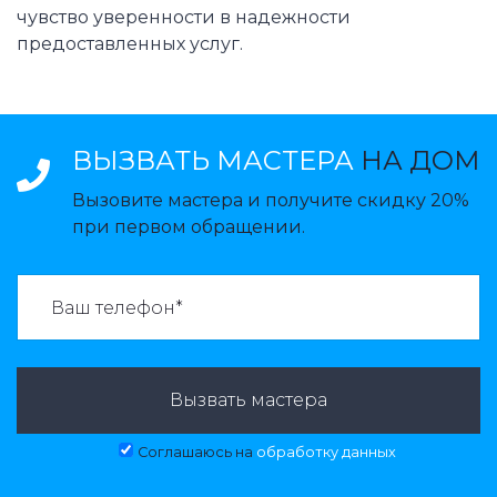
чувство уверенности в надежности
предоставленных услуг.
ВЫЗВАТЬ МАСТЕРА
НА ДОМ
Вызовите мастера и получите скидку 20%
при первом обращении.
ВАЗВАТЬ МАСТЕРА:
Вызвать мастера
Соглашаюсь на
обработку данных