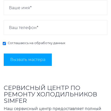
Соглашаюсь на
обработку данных
Вызвать мастера
СЕРВИСНЫЙ ЦЕНТР ПО
РЕМОНТУ ХОЛОДИЛЬНИКОВ
SIMFER
Наш сервисный центр предоставляет полный