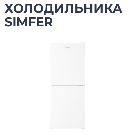
ХОЛОДИЛЬНИКА
SIMFER