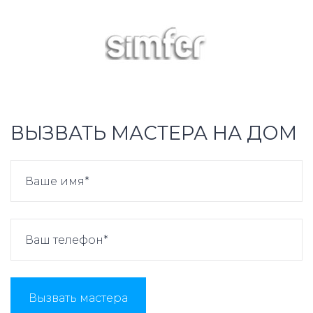
ВЫЗВАТЬ МАСТЕРА НА ДОМ
Вызвать мастера