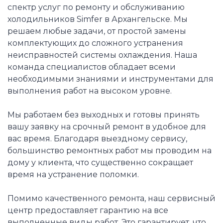
спектр услуг по ремонту и обслуживанию
холодильников Simfer в Архангельске. Мы
решаем любые задачи, от простой замены
комплектующих до сложного устранения
неисправностей системы охлаждения. Наша
команда специалистов обладает всеми
необходимыми знаниями и инструментами для
выполнения работ на высоком уровне.
Мы работаем без выходных и готовы принять
вашу заявку на срочный ремонт в удобное для
вас время. Благодаря выездному сервису,
большинство ремонтных работ мы проводим на
дому у клиента, что существенно сокращает
время на устранение поломки.
Помимо качественного ремонта, наш сервисный
центр предоставляет гарантию на все
выполненные виды работ. Это гарантирует, что