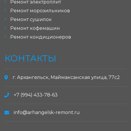
Ремонт электроплит
Ремонт морозильников
Ремонт сушилок
Ремонт кофемашин
Ремонт кондиционеров
КОНТАКТЫ
г. Архангельск, Маймаксанская улица, 77с2
+7 (994) 433-78-63
info@arhangelsk-remont.ru