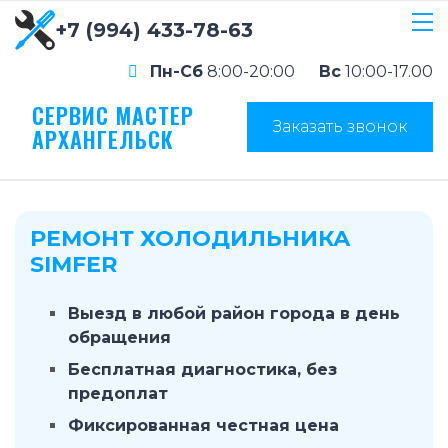
+7 (994) 433-78-63
Пн-Сб
8:00-20:00
Вс
10:00-17.00
СЕРВИС МАСТЕР
Заказать звонок
АРХАНГЕЛЬСК
РЕМОНТ ХОЛОДИЛЬНИКА
SIMFER
Выезд в любой район города в день
обращения
Бесплатная диагностика, без
предоплат
Фиксированная честная цена