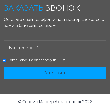
ЗАКАЗАТЬ
ЗВОНОК
Оставьте свой телефон и наш мастер свяжется с
вами в ближайшее время.
ЗАКАЗАТЬ ЗВОНОК:
Соглашаюсь на
обработку данных
Отправить
© Сервис Мастер Архангельск 2026