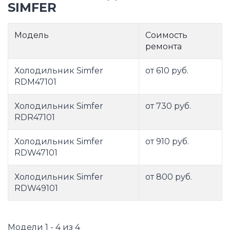
SIMFER
Модель
Соимость
ремонта
Холодильник Simfer
от 610 руб.
RDM47101
Холодильник Simfer
от 730 руб.
RDR47101
Холодильник Simfer
от 910 руб.
RDW47101
Холодильник Simfer
от 800 руб.
RDW49101
Модели 1 - 4 из 4