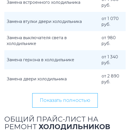
Замена встроенного холодильника
руб.
от 1 070
Замена втулки двери холодильника
руб.
Замена выключателя света в
от 980
холодильнике
руб.
от 1 340
Замена геркона в холодильнике
руб.
от 2 890
Замена двери холодильника
руб.
Показать полностью
ОБЩИЙ ПРАЙС-ЛИСТ НА
РЕМОНТ
ХОЛОДИЛЬНИКОВ