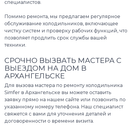
специалистов.
Помимо ремонта, мы предлагаем регулярное
обслуживание холодильников, включающее
чистку систем и проверку рабочих функций, что
позволяет продлить срок службы вашей
техники.
СРОЧНО ВЫЗВАТЬ МАСТЕРА С
ВЫЕЗДОМ НА ДОМ В
АРХАНГЕЛЬСКЕ
Для вызова мастера по ремонту холодильника
Simfer в Архангельске вы можете оставить
заявку прямо на нашем сайте или позвонить по
указанному номеру телефона. Наш специалист
свяжется с вами для уточнения деталей и
договоренности о времени визита.