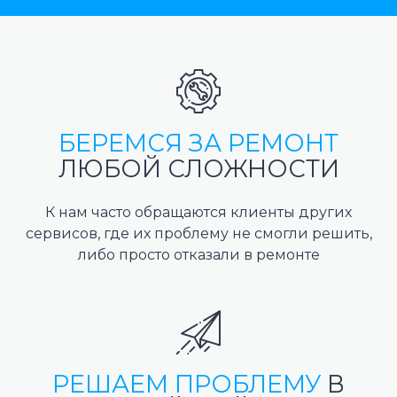
БЕРЕМСЯ ЗА РЕМОНТ
ЛЮБОЙ СЛОЖНОСТИ
К нам часто обращаются клиенты других
сервисов, где их проблему не смогли решить,
либо просто отказали в ремонте
РЕШАЕМ ПРОБЛЕМУ
В