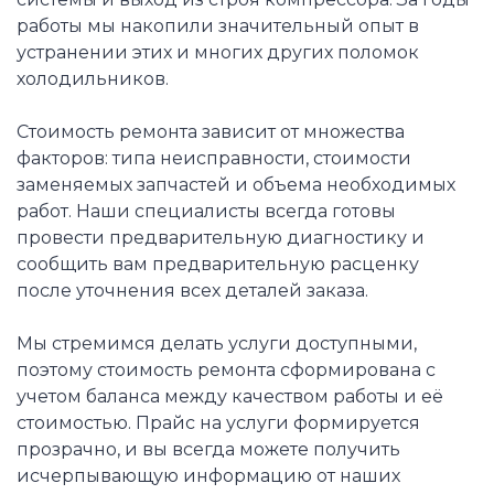
работы мы накопили значительный опыт в
устранении этих и многих других поломок
холодильников.
Стоимость ремонта зависит от множества
факторов: типа неисправности, стоимости
заменяемых запчастей и объема необходимых
работ. Наши специалисты всегда готовы
провести предварительную диагностику и
сообщить вам предварительную расценку
после уточнения всех деталей заказа.
Мы стремимся делать услуги доступными,
поэтому стоимость ремонта сформирована с
учетом баланса между качеством работы и её
стоимостью. Прайс на услуги формируется
прозрачно, и вы всегда можете получить
исчерпывающую информацию от наших