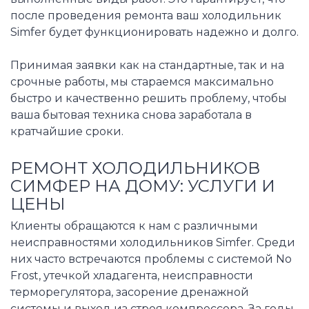
после проведения ремонта ваш холодильник
Simfer будет функционировать надежно и долго.
Принимая заявки как на стандартные, так и на
срочные работы, мы стараемся максимально
быстро и качественно решить проблему, чтобы
ваша бытовая техника снова заработала в
кратчайшие сроки.
РЕМОНТ ХОЛОДИЛЬНИКОВ
СИМФЕР НА ДОМУ: УСЛУГИ И
ЦЕНЫ
Клиенты обращаются к нам с различными
неисправностями холодильников Simfer. Среди
них часто встречаются проблемы с системой No
Frost, утечкой хладагента, неисправности
терморегулятора, засорение дренажной
системы и выход из строя компрессора. За годы