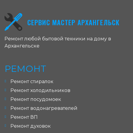
СЕРВИС МАСТЕР АРХАНГЕЛЬСК
Ремонт любой бытовой техники на дому в
Архангельске
РЕМОНТ
Ремонт стиралок
Ремонт холодильников
Ремонт посудомоек
Ремонт водонагревателей
Ремонт ВП
Ремонт духовок