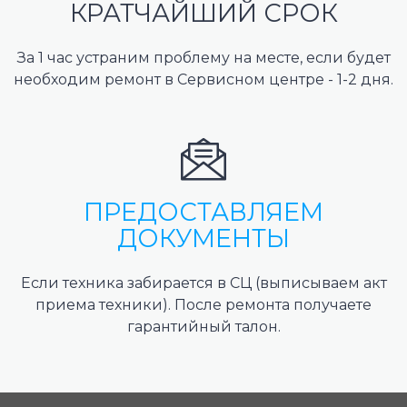
КРАТЧАЙШИЙ СРОК
За 1 час устраним проблему на месте, если будет
необходим ремонт в Сервисном центре - 1-2 дня.
ПРЕДОСТАВЛЯЕМ
ДОКУМЕНТЫ
Если техника забирается в СЦ (выписываем акт
приема техники). После ремонта получаете
гарантийный талон.