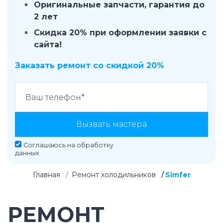
Оригинальные запчасти, гарантия до
2 лет
Скидка 20% при оформлении заявки с
сайта!
Заказать ремонт со скидкой 20%
Вызвать мастера
Соглашаюсь на
обработку
данных
Главная
Ремонт холодильников
Simfer
РЕМОНТ