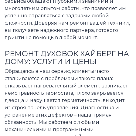
сервиса обладают глубокими знаниями и
многолетним опытом работы, что позволяет им
успешно справляться с задачами любой
сложности. Доверяя нам ремонт вашей техники,
вы получаете надежного партнера, готового
прийти на помощь в любой момент.
РЕМОНТ ДУХОВОК ХАЙБЕРГ НА
ДОМУ: УСЛУГИ И ЦЕНЫ
Обращаясь в наш сервис, клиенты часто
сталкиваются с проблемами такого плана:
отказывает нагревательный элемент, возникает
неисправность термостата, плохо закрывается
дверца и нарушается герметичность, выходит
из строя панель управления. Диагностика и
устранение этих дефектов – наша прямая
обязанность. Мы работаем с любыми
механическими и программными