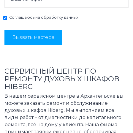
Соглашаюсь на
обработку данных
Вызвать мастера
СЕРВИСНЫЙ ЦЕНТР ПО
РЕМОНТУ ДУХОВЫХ ШКАФОВ
HIBERG
В нашем сервисном центре в Архангельске вы
можете заказать ремонт и обслуживание
духовых шкафов Hiberg. Мы выполняем все
виды работ – от диагностики до капитального
ремонта, всё на дому у клиента. Наша фирма
принимает заявки ежедневно, обеспечивая