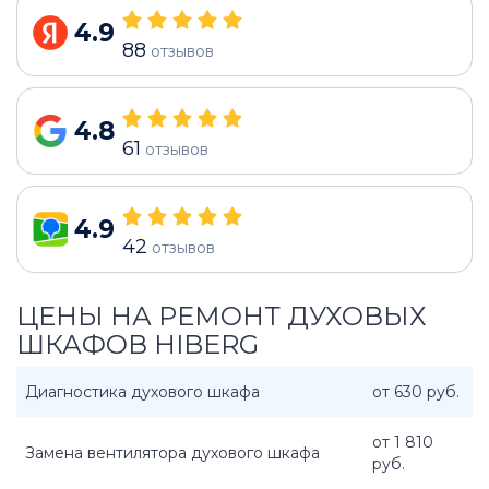
4.9
88
отзывов
4.8
61
отзывов
4.9
42
отзывов
ЦЕНЫ НА РЕМОНТ ДУХОВЫХ
ШКАФОВ HIBERG
Диагностика духового шкафа
от 630 руб.
от 1 810
Замена вентилятора духового шкафа
руб.