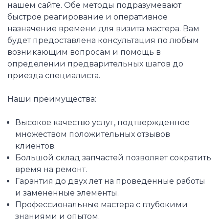
нашем сайте. Обе методы подразумевают
быстрое реагирование и оперативное
назначение времени для визита мастера. Вам
будет предоставлена консультация по любым
возникающим вопросам и помощь в
определении предварительных шагов до
приезда специалиста.
Наши преимущества:
Высокое качество услуг, подтвержденное
множеством положительных отзывов
клиентов.
Большой склад запчастей позволяет сократить
время на ремонт.
Гарантия до двух лет на проведенные работы
и замененные элементы.
Профессиональные мастера с глубокими
знаниями и опытом.