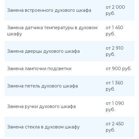
от 2 000
Замена встроенного духового шкафа
руб.
Замена датчика температуры в духовом
от 1 450
шкафу
руб.
от 2 910
Замена дверцы духового шкафа
руб.
Замена лампочки подсветки
от 900 руб.
от 1 360
Замена петель духового шкафа
руб.
от 1 090
Замена ручки духового шкафа
руб.
от 2 450
Замена стекла в духовом шкафу
руб.