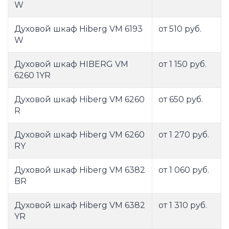
W
Духовой шкаф Hiberg VM 6193
от 510 руб.
W
Духовой шкаф HIBERG VM
от 1 150 руб.
6260 1YR
Духовой шкаф Hiberg VM 6260
от 650 руб.
R
Духовой шкаф Hiberg VM 6260
от 1 270 руб.
RY
Духовой шкаф Hiberg VM 6382
от 1 060 руб.
BR
Духовой шкаф Hiberg VM 6382
от 1 310 руб.
YR