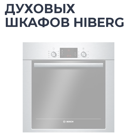
ДУХОВЫХ
ШКАФОВ HIBERG