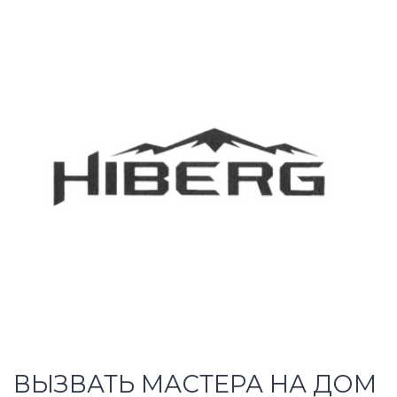
ВЫЗВАТЬ МАСТЕРА НА ДОМ