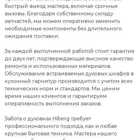
быстрый выезд мастера, включая срочные
вызовы. Благодаря собственному складу
запчастей, мы можем оперативно заменить
необходимые компоненты без длительного
ожидания поставки.
За каждой выполненной работой стоит гарантия
до двух лет, подтверждающая высокое качество
ремонта и использованных материалов.
Обслуживание встраиваемых духовых шкафов в
кухонный гарнитур производится с учетом всех
технических норм и стандартов. Мы ценим
время наших клиентов и гарантируем
оперативность выполнения заказов.
Забота о духовках Hiberg требует
профессионального подхода, как и любая
крупная бытовая техника. Мастера нашего