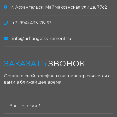
г. Архангельск, Маймаксанская улица, 77с2
+7 (994) 433-78-63
info@arhangelsk-remont.ru
ЗАКАЗАТЬ
ЗВОНОК
Оставьте свой телефон и наш мастер свяжется с
вами в ближайшее время.
ЗАКАЗАТЬ ЗВОНОК: