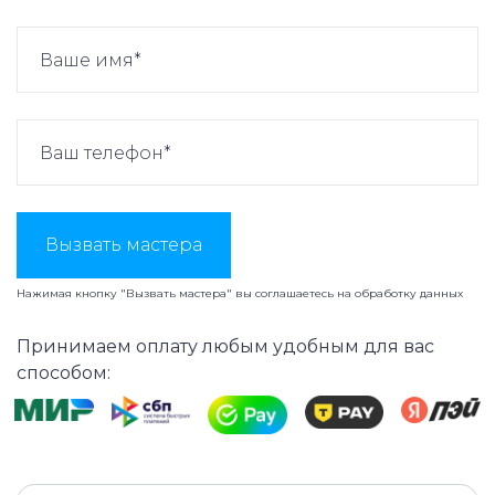
Вызвать мастера
Нажимая кнопку "Вызвать мастера" вы соглашаетесь на
обработку данных
Принимаем оплату любым удобным для вас
способом: