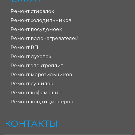
Ремонт стиралок
Ремонт холодильников
Ремонт посудомоек
Ремонт водонагревателей
Ремонт ВП
Ремонт духовок
Ремонт электроплит
Ремонт морозильников
Ремонт сушилок
Ремонт кофемашин
Ремонт кондиционеров
КОНТАКТЫ