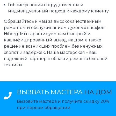
Гибкие условия сотрудничества и
индивидуальный подход к каждому клиенту.
Обращайтесь к нам за высококачественным
ремонтом и обслуживанием духовых шкафов
Hiberg. Мы гарантируем вам быстрый и
квалифицированный выезд на дом, а также
решение возникших проблем без ненужных
хлопот и задержек. Наша мастерская – ваш
надежный партнер в области ремонта бытовой
техники.
ВЫЗВАТЬ МАСТЕРА
НА ДОМ
Вызовите мастера и получите скидку 20%
при первом обращении.