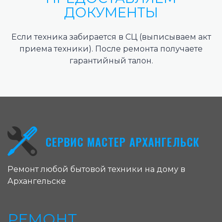
ДОКУМЕНТЫ
Если техника забирается в СЦ (выписываем акт
приема техники). После ремонта получаете
гарантийный талон.
СЕРВИС МАСТЕР АРХАНГЕЛЬСК
Ремонт любой бытовой техники на дому в
Архангельске
РЕМОНТ