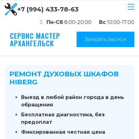
+7 (994) 433-78-63
Пн-Сб
8:00-20:00
Вс
10:00-17.00
СЕРВИС МАСТЕР
Заказать звонок
АРХАНГЕЛЬСК
РЕМОНТ ДУХОВЫХ ШКАФОВ
HIBERG
Выезд в любой район города в день
обращения
Бесплатная диагностика, без
предоплат
Фиксированная честная цена