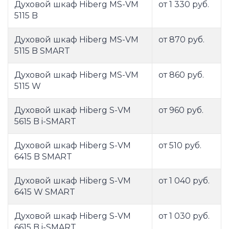
Духовой шкаф Hiberg MS-VM
от 1 330 руб.
5115 B
Духовой шкаф Hiberg MS-VM
от 870 руб.
5115 B SMART
Духовой шкаф Hiberg MS-VM
от 860 руб.
5115 W
Духовой шкаф Hiberg S-VM
от 960 руб.
5615 B i-SMART
Духовой шкаф Hiberg S-VM
от 510 руб.
6415 B SMART
Духовой шкаф Hiberg S-VM
от 1 040 руб.
6415 W SMART
Духовой шкаф Hiberg S-VM
от 1 030 руб.
6615 B i-SMART