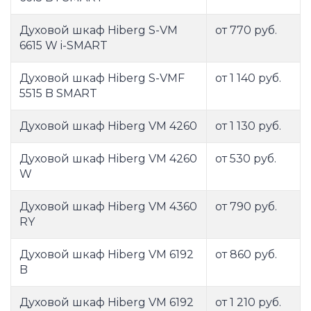
Духовой шкаф Hiberg S-VM
от 770 руб.
6615 W i-SMART
Духовой шкаф Hiberg S-VMF
от 1 140 руб.
5515 B SMART
Духовой шкаф Hiberg VM 4260
от 1 130 руб.
Духовой шкаф Hiberg VM 4260
от 530 руб.
W
Духовой шкаф Hiberg VM 4360
от 790 руб.
RY
Духовой шкаф Hiberg VM 6192
от 860 руб.
B
Духовой шкаф Hiberg VM 6192
от 1 210 руб.