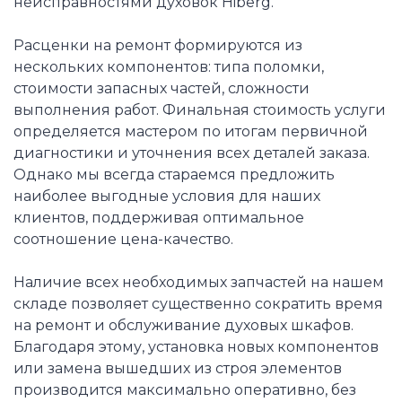
неисправностями духовок Hiberg.
Расценки на ремонт формируются из
нескольких компонентов: типа поломки,
стоимости запасных частей, сложности
выполнения работ. Финальная стоимость услуги
определяется мастером по итогам первичной
диагностики и уточнения всех деталей заказа.
Однако мы всегда стараемся предложить
наиболее выгодные условия для наших
клиентов, поддерживая оптимальное
соотношение цена-качество.
Наличие всех необходимых запчастей на нашем
складе позволяет существенно сократить время
на ремонт и обслуживание духовых шкафов.
Благодаря этому, установка новых компонентов
или замена вышедших из строя элементов
производится максимально оперативно, без