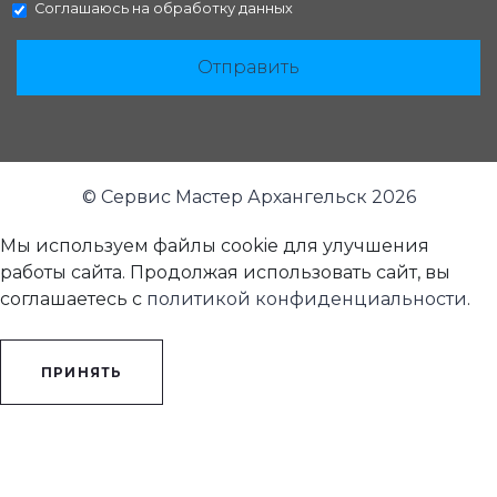
Соглашаюсь на
обработку данных
Отправить
© Сервис Мастер Архангельск 2026
Мы используем файлы cookie для улучшения
работы сайта. Продолжая использовать сайт, вы
соглашаетесь с
политикой конфиденциальности
.
ПРИНЯТЬ