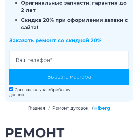
Оригинальные запчасти, гарантия до
2 лет
Скидка 20% при оформлении заявки с
сайта!
Заказать ремонт со скидкой 20%
Вызвать мастера
Соглашаюсь на
обработку
данных
Главная
Ремонт духовок
Hiberg
РЕМОНТ