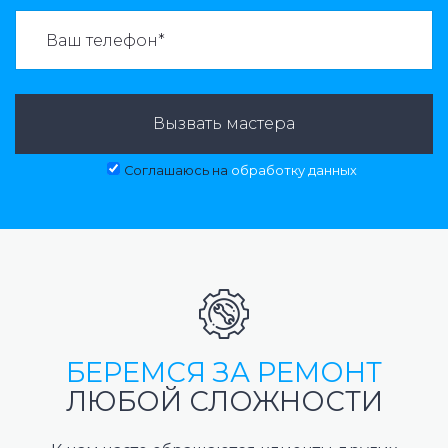
ВАЗВАТЬ МАСТЕРА:
Вызвать мастера
Соглашаюсь на
обработку данных
БЕРЕМСЯ ЗА РЕМОНТ
ЛЮБОЙ СЛОЖНОСТИ