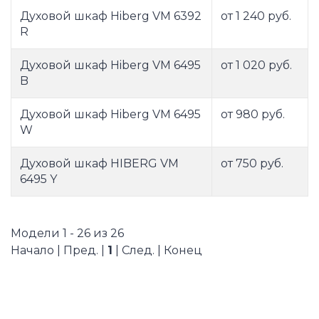
Духовой шкаф Hiberg VM 6392
от 1 240 руб.
R
Духовой шкаф Hiberg VM 6495
от 1 020 руб.
B
Духовой шкаф Hiberg VM 6495
от 980 руб.
W
Духовой шкаф HIBERG VM
от 750 руб.
6495 Y
Модели 1 - 26 из 26
Начало | Пред. |
1
| След. | Конец