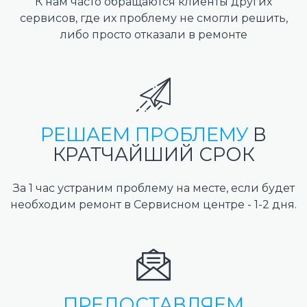
К нам часто обращаются клиенты других
сервисов, где их проблему не смогли решить,
либо просто отказали в ремонте
РЕШАЕМ ПРОБЛЕМУ
В
КРАТЧАЙШИЙ СРОК
За 1 час устраним проблему на месте, если будет
необходим ремонт в Сервисном центре - 1-2 дня.
ПРЕДОСТАВЛЯЕМ