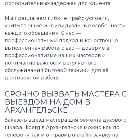
дополнительных задержек для клиента.
Мы предлагаем гибкие прайс-условия,
учитывающие индивидуальные особенности
каждого обращения. С нас —
профессиональный подход и качественно
выполненная работа, с вас — доверие в
профессионализме наших мастеров и
понимание важности регулярного
обслуживания бытовой техники для её
долговечной работы.
СРОЧНО ВЫЗВАТЬ МАСТЕРА С
ВЫЕЗДОМ НА ДОМ В
АРХАНГЕЛЬСКЕ
Заказать выезд мастера для ремонта духового
шкафа Hiberg в Архангельске можно как по
телефону, так и отправив онлайн-заявку на