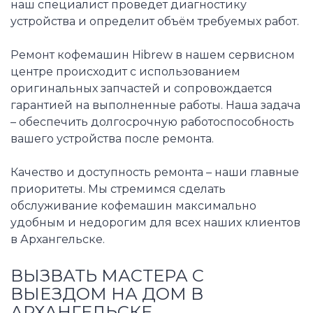
наш специалист проведет диагностику
устройства и определит объём требуемых работ.
Ремонт кофемашин Hibrew в нашем сервисном
центре происходит с использованием
оригинальных запчастей и сопровождается
гарантией на выполненные работы. Наша задача
– обеспечить долгосрочную работоспособность
вашего устройства после ремонта.
Качество и доступность ремонта – наши главные
приоритеты. Мы стремимся сделать
обслуживание кофемашин максимально
удобным и недорогим для всех наших клиентов
в Архангельске.
ВЫЗВАТЬ МАСТЕРА С
ВЫЕЗДОМ НА ДОМ В
АРХАНГЕЛЬСКЕ