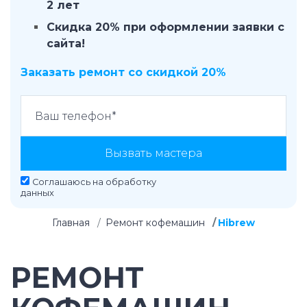
2 лет
Скидка 20% при оформлении заявки с
сайта!
Заказать ремонт со скидкой 20%
Вызвать мастера
Соглашаюсь на
обработку
данных
Главная
Ремонт кофемашин
Hibrew
РЕМОНТ