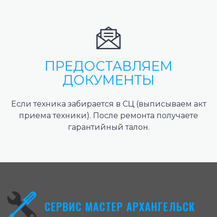
ПРЕДОСТАВЛЯЕМ
ДОКУМЕНТЫ
Если техника забирается в СЦ (выписываем акт
приема техники). После ремонта получаете
гарантийный талон.
СЕРВИС МАСТЕР АРХАНГЕЛЬСК