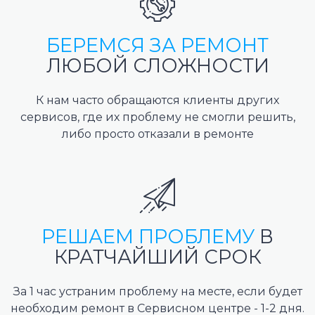
БЕРЕМСЯ ЗА РЕМОНТ
ЛЮБОЙ СЛОЖНОСТИ
К нам часто обращаются клиенты других
сервисов, где их проблему не смогли решить,
либо просто отказали в ремонте
РЕШАЕМ ПРОБЛЕМУ
В
КРАТЧАЙШИЙ СРОК
За 1 час устраним проблему на месте, если будет
необходим ремонт в Сервисном центре - 1-2 дня.