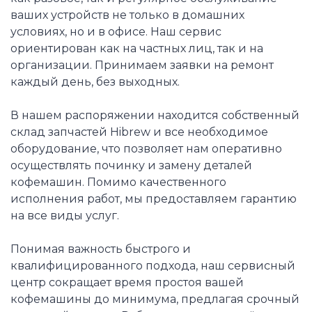
ваших устройств не только в домашних
условиях, но и в офисе. Наш сервис
ориентирован как на частных лиц, так и на
организации. Принимаем заявки на ремонт
каждый день, без выходных.
В нашем распоряжении находится собственный
склад запчастей Hibrew и все необходимое
оборудование, что позволяет нам оперативно
осуществлять починку и замену деталей
кофемашин. Помимо качественного
исполнения работ, мы предоставляем гарантию
на все виды услуг.
Понимая важность быстрого и
квалифицированного подхода, наш сервисный
центр сокращает время простоя вашей
кофемашины до минимума, предлагая срочный