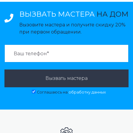
ВЫЗВАТЬ МАСТЕРА
НА ДОМ
Вызовите мастера и получите скидку 20%
при первом обращении.
ВАЗВАТЬ МАСТЕРА:
Вызвать мастера
Соглашаюсь на
обработку данных