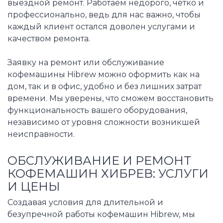
выездной ремонт. Работаем недорого, чётко и
профессионально, ведь для нас важно, чтобы
каждый клиент остался доволен услугами и
качеством ремонта.
Заявку на ремонт или обслуживание
кофемашины Hibrew можно оформить как на
дом, так и в офис, удобно и без лишних затрат
времени. Мы уверены, что сможем восстановить
функциональность вашего оборудования,
независимо от уровня сложности возникшей
неисправности.
ОБСЛУЖИВАНИЕ И РЕМОНТ
КОФЕМАШИН ХИБРЕВ: УСЛУГИ
И ЦЕНЫ
Создавая условия для длительной и
безупречной работы кофемашин Hibrew, мы