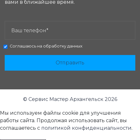
вами в ближайшее время.
ЗАКАЗАТЬ ЗВОНОК:
Соглашаюсь на
обработку данных
Отправить
© Сервис Мастер Архангельск 2026
Мы используем файлы cookie для улучшения
работы сайта. Продолжая использовать сайт, вы
соглашаетесь с
политикой конфиденциальности
.