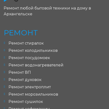
Ремонт любой бытовой техники на дому в
Архангельске
РЕМОНТ
Ремонт стиралок
Ремонт холодильников
Ремонт посудомоек
Ремонт водонагревателей
Ремонт ВП
Ремонт духовок
Ремонт электроплит
Ремонт морозильников
Ремонт сушилок
Ремонт кофемашин