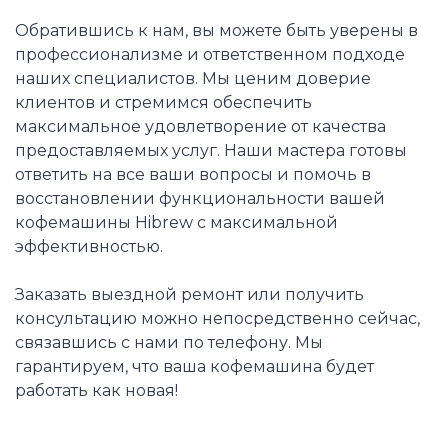
Обратившись к нам, вы можете быть уверены в
профессионализме и ответственном подходе
наших специалистов. Мы ценим доверие
клиентов и стремимся обеспечить
максимальное удовлетворение от качества
предоставляемых услуг. Наши мастера готовы
ответить на все ваши вопросы и помочь в
восстановлении функциональности вашей
кофемашины Hibrew с максимальной
эффективностью.
Заказать выездной ремонт или получить
консультацию можно непосредственно сейчас,
связавшись с нами по телефону. Мы
гарантируем, что ваша кофемашина будет
работать как новая!