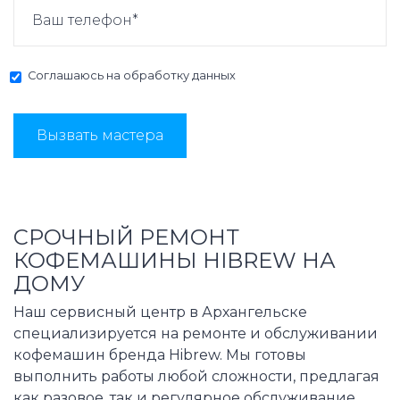
Соглашаюсь на
обработку данных
Вызвать мастера
СРОЧНЫЙ РЕМОНТ
КОФЕМАШИНЫ HIBREW НА
ДОМУ
Наш сервисный центр в Архангельске
специализируется на ремонте и обслуживании
кофемашин бренда Hibrew. Мы готовы
выполнить работы любой сложности, предлагая
как разовое, так и регулярное обслуживание