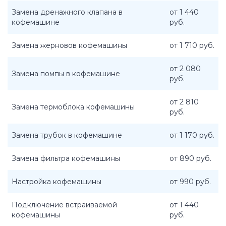
Замена дренажного клапана в
от 1 440
кофемашине
руб.
Замена жерновов кофемашины
от 1 710 руб.
от 2 080
Замена помпы в кофемашине
руб.
от 2 810
Замена термоблока кофемашины
руб.
Замена трубок в кофемашине
от 1 170 руб.
Замена фильтра кофемашины
от 890 руб.
Настройка кофемашины
от 990 руб.
Подключение встраиваемой
от 1 440
кофемашины
руб.