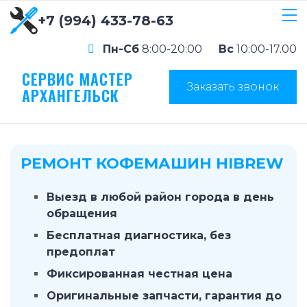
+7 (994) 433-78-63
Пн-Сб
8:00-20:00
Вс
10:00-17.00
СЕРВИС МАСТЕР
Заказать звонок
АРХАНГЕЛЬСК
РЕМОНТ КОФЕМАШИН HIBREW
Выезд в любой район города в день
обращения
Бесплатная диагностика, без
предоплат
Фиксированная честная цена
Оригинальные запчасти, гарантия до