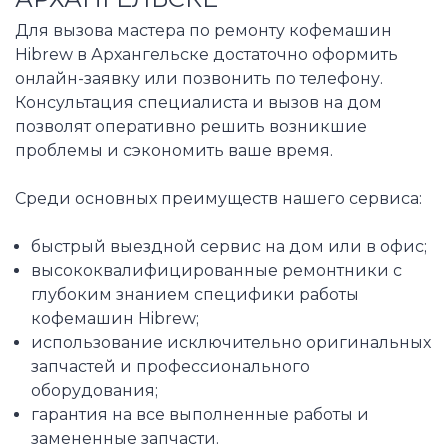
Для вызова мастера по ремонту кофемашин
Hibrew в Архангельске достаточно оформить
онлайн-заявку или позвонить по телефону.
Консультация специалиста и вызов на дом
позволят оперативно решить возникшие
проблемы и сэкономить ваше время.
Среди основных преимуществ нашего сервиса:
быстрый выездной сервис на дом или в офис;
высококвалифицированные ремонтники с
глубоким знанием специфики работы
кофемашин Hibrew;
использование исключительно оригинальных
запчастей и профессионального
оборудования;
гарантия на все выполненные работы и
замененные запчасти.