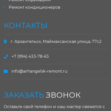
Ремонт кондиционеров
КОНТАКТЫ
г. Архангельск, Маймаксанская улица, 77с2
+7 (994) 433-78-63
info@arhangelsk-remont.ru
ЗАКАЗАТЬ
ЗВОНОК
Оставьте свой телефон и наш мастер свяжется с