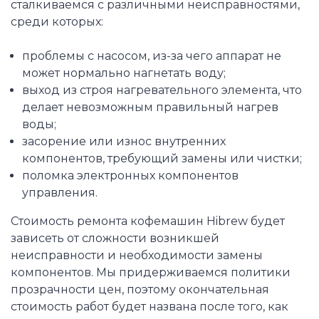
сталкиваемся с различными неисправностями,
среди которых:
проблемы с насосом, из-за чего аппарат не
может нормально нагнетать воду;
выход из строя нагревательного элемента, что
делает невозможным правильный нагрев
воды;
засорение или износ внутренних
компонентов, требующий замены или чистки;
поломка электронных компонентов
управления.
Стоимость ремонта кофемашин Hibrew будет
зависеть от сложности возникшей
неисправности и необходимости замены
компонентов. Мы придерживаемся политики
прозрачности цен, поэтому окончательная
стоимость работ будет названа после того, как