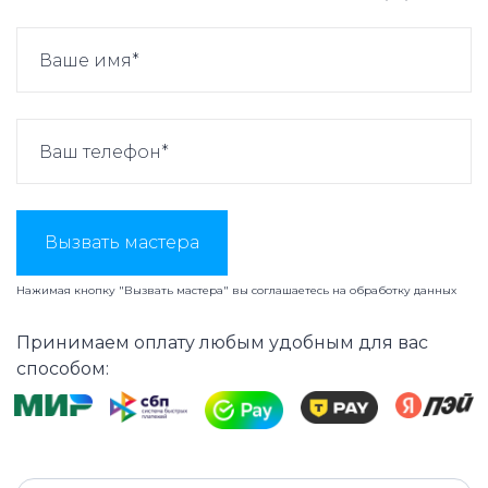
Вызвать мастера
Нажимая кнопку "Вызвать мастера" вы соглашаетесь на
обработку данных
Принимаем оплату любым удобным для вас
способом: