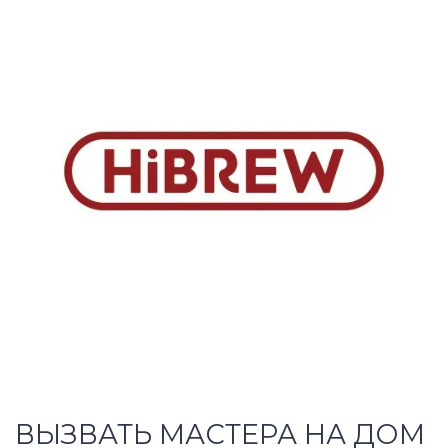
ВЫЗВАТЬ МАСТЕРА НА ДОМ