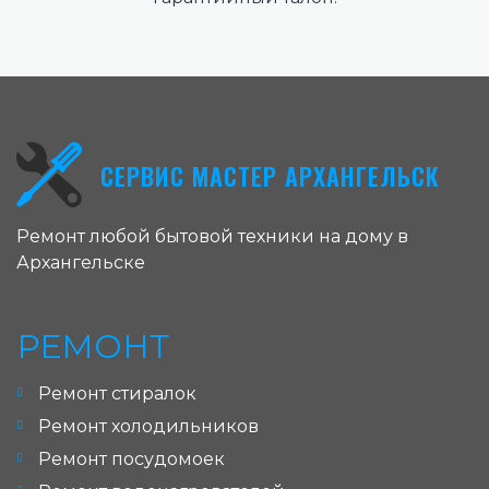
СЕРВИС МАСТЕР АРХАНГЕЛЬСК
Ремонт любой бытовой техники на дому в
Архангельске
РЕМОНТ
Ремонт стиралок
Ремонт холодильников
Ремонт посудомоек