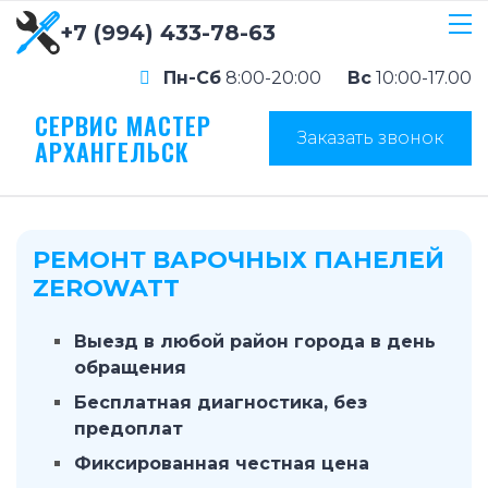
+7 (994) 433-78-63
Пн-Сб
8:00-20:00
Вс
10:00-17.00
СЕРВИС МАСТЕР
Заказать звонок
АРХАНГЕЛЬСК
РЕМОНТ ВАРОЧНЫХ ПАНЕЛЕЙ
ZEROWATT
Выезд в любой район города в день
обращения
Бесплатная диагностика, без
предоплат
Фиксированная честная цена