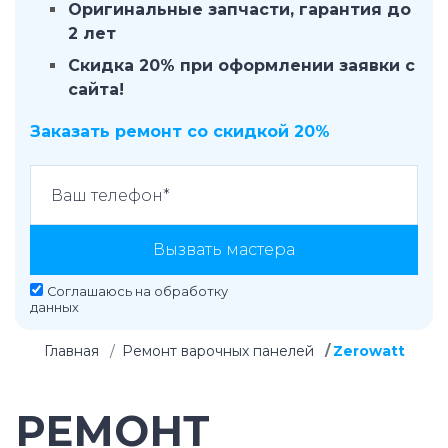
Оригинальные запчасти, гарантия до
2 лет
Скидка 20% при оформлении заявки с
сайта!
Заказать ремонт со скидкой 20%
Вызвать мастера
Соглашаюсь на
обработку
данных
Главная
Ремонт варочных панелей
Zerowatt
РЕМОНТ