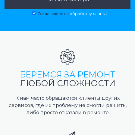
Соглашаюсь на
обработку данных
БЕРЕМСЯ ЗА РЕМОНТ
ЛЮБОЙ СЛОЖНОСТИ
К нам часто обращаются клиенты других
сервисов, где их проблему не смогли решить,
либо просто отказали в ремонте