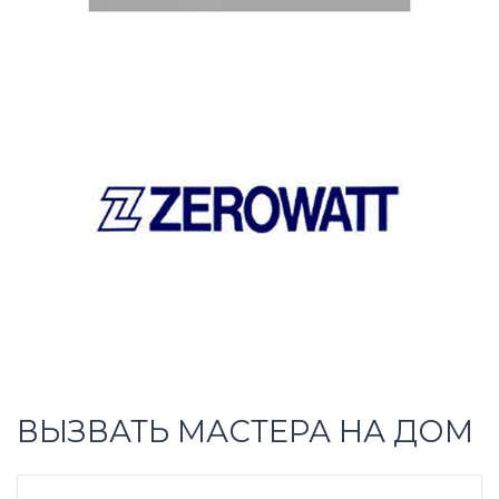
ВЫЗВАТЬ МАСТЕРА НА ДОМ