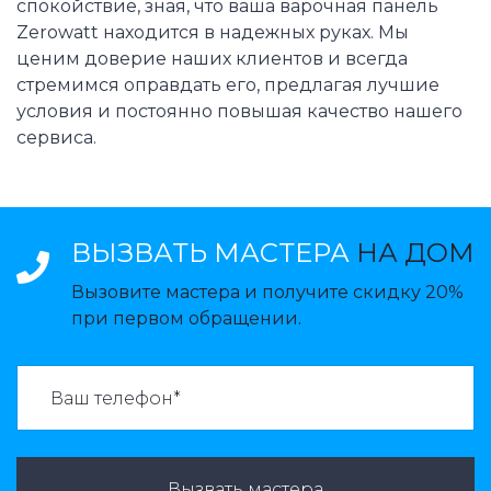
спокойствие, зная, что ваша варочная панель
Zerowatt находится в надежных руках. Мы
ценим доверие наших клиентов и всегда
стремимся оправдать его, предлагая лучшие
условия и постоянно повышая качество нашего
сервиса.
ВЫЗВАТЬ МАСТЕРА
НА ДОМ
Вызовите мастера и получите скидку 20%
при первом обращении.
ВАЗВАТЬ МАСТЕРА:
Вызвать мастера