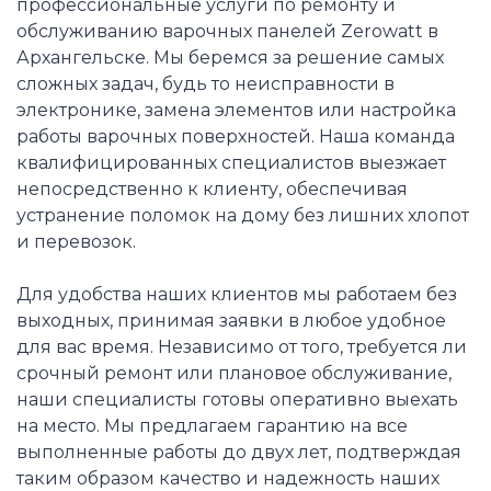
профессиональные услуги по ремонту и
обслуживанию варочных панелей Zerowatt в
Архангельске. Мы беремся за решение самых
сложных задач, будь то неисправности в
электронике, замена элементов или настройка
работы варочных поверхностей. Наша команда
квалифицированных специалистов выезжает
непосредственно к клиенту, обеспечивая
устранение поломок на дому без лишних хлопот
и перевозок.
Для удобства наших клиентов мы работаем без
выходных, принимая заявки в любое удобное
для вас время. Независимо от того, требуется ли
срочный ремонт или плановое обслуживание,
наши специалисты готовы оперативно выехать
на место. Мы предлагаем гарантию на все
выполненные работы до двух лет, подтверждая
таким образом качество и надежность наших