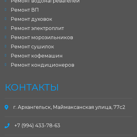
Ремонт водонагревателей
Ремонт ВП
Ремонт духовок
Ремонт электроплит
Ремонт морозильников
Ремонт сушилок
Ремонт кофемашин
Ремонт кондиционеров
КОНТАКТЫ
г. Архангельск, Маймаксанская улица, 77с2
+7 (994) 433-78-63