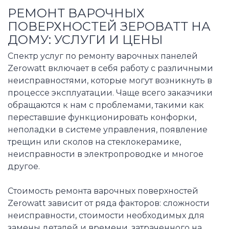
РЕМОНТ ВАРОЧНЫХ
ПОВЕРХНОСТЕЙ ЗЕРОВАТТ НА
ДОМУ: УСЛУГИ И ЦЕНЫ
Спектр услуг по ремонту варочных панелей
Zerowatt включает в себя работу с различными
неисправностями, которые могут возникнуть в
процессе эксплуатации. Чаще всего заказчики
обращаются к нам с проблемами, такими как
переставшие функционировать конфорки,
неполадки в системе управления, появление
трещин или сколов на стеклокерамике,
неисправности в электропроводке и многое
другое.
Стоимость ремонта варочных поверхностей
Zerowatt зависит от ряда факторов: сложности
неисправности, стоимости необходимых для
замены деталей и времени, затраченного на