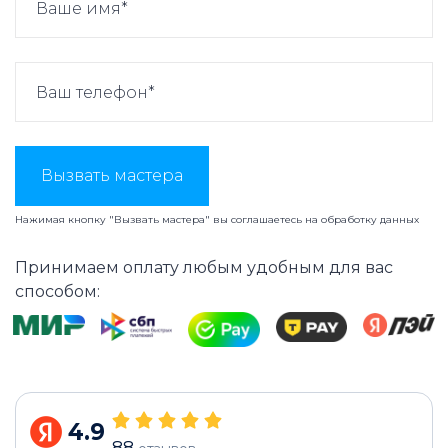
Вызвать мастера
Нажимая кнопку "Вызвать мастера" вы соглашаетесь на
обработку данных
Принимаем оплату любым удобным для вас
способом:
4.9
88