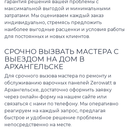
гарантия решения вашей проблемы с
максимальной выгодой и минимальными
затратами. Мы оцениваем каждый заказ
индивидуально, стремясь предложить
наиболее выгодные расценки и условия работы
для постоянных и новых клиентов.
СРОЧНО ВЫЗВАТЬ МАСТЕРА С
ВЫЕЗДОМ НА ДОМ В
АРХАНГЕЛЬСКЕ
Для срочного вызова мастера по ремонту и
обслуживанию варочных панелей Zerowatt в
Архангельске, достаточно оформить заявку
через онлайн-форму на нашем сайте или
связаться с нами по телефону. Мы оперативно
реагируем на каждый запрос, предлагая
быстрое и удобное решение проблемы
непосредственно на месте.