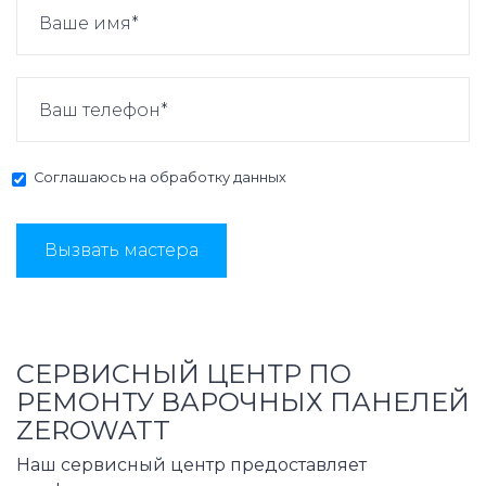
Соглашаюсь на
обработку данных
Вызвать мастера
СЕРВИСНЫЙ ЦЕНТР ПО
РЕМОНТУ ВАРОЧНЫХ ПАНЕЛЕЙ
ZEROWATT
Наш сервисный центр предоставляет