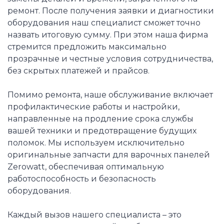
ремонт. После получения заявки и диагностики
оборудования наш специалист сможет точно
назвать итоговую сумму. При этом наша фирма
стремится предложить максимально
прозрачные и честные условия сотрудничества,
без скрытых платежей и прайсов.
Помимо ремонта, наше обслуживание включает
профилактические работы и настройки,
направленные на продление срока службы
вашей техники и предотвращение будущих
поломок. Мы используем исключительно
оригинальные запчасти для варочных панелей
Zerowatt, обеспечивая оптимальную
работоспособность и безопасность
оборудования.
Каждый вызов нашего специалиста – это