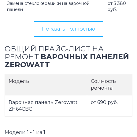
Замена стеклокерамики на варочной
от 3 380
панели
руб.
Показать полностью
ОБЩИЙ ПРАЙС-ЛИСТ НА
РЕМОНТ
ВАРОЧНЫХ ПАНЕЛЕЙ
ZEROWATT
Модель
Соимость
ремонта
Варочная панель Zerowatt
от 690 руб.
ZH64CBC
Модели 1 - 1 из 1