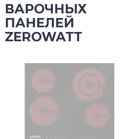
ВАРОЧНЫХ
ПАНЕЛЕЙ
ZEROWATT