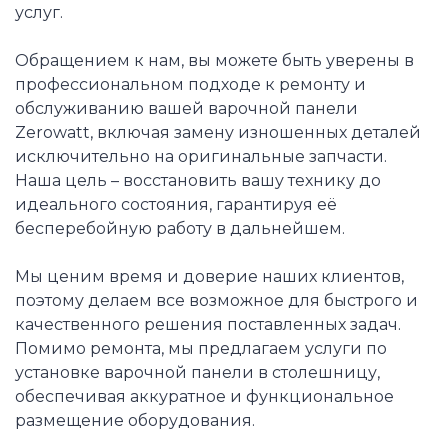
услуг.
Обращением к нам, вы можете быть уверены в
профессиональном подходе к ремонту и
обслуживанию вашей варочной панели
Zerowatt, включая замену изношенных деталей
исключительно на оригинальные запчасти.
Наша цель – восстановить вашу технику до
идеального состояния, гарантируя её
бесперебойную работу в дальнейшем.
Мы ценим время и доверие наших клиентов,
поэтому делаем все возможное для быстрого и
качественного решения поставленных задач.
Помимо ремонта, мы предлагаем услуги по
установке варочной панели в столешницу,
обеспечивая аккуратное и функциональное
размещение оборудования.