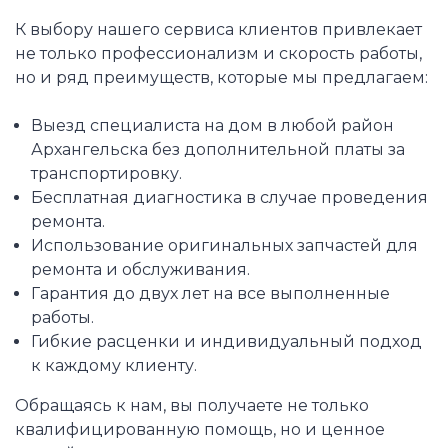
К выбору нашего сервиса клиентов привлекает
не только профессионализм и скорость работы,
но и ряд преимуществ, которые мы предлагаем:
Выезд специалиста на дом в любой район
Архангельска без дополнительной платы за
транспортировку.
Бесплатная диагностика в случае проведения
ремонта.
Использование оригинальных запчастей для
ремонта и обслуживания.
Гарантия до двух лет на все выполненные
работы.
Гибкие расценки и индивидуальный подход
к каждому клиенту.
Обращаясь к нам, вы получаете не только
квалифицированную помощь, но и ценное