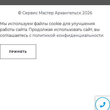
© Сервис Мастер Архангельск 2026
Мы используем файлы cookie для улучшения
работы сайта. Продолжая использовать сайт, вы
соглашаетесь с
политикой конфиденциальности
.
ПРИНЯТЬ