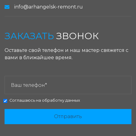
info@arhangelsk-remont.ru
ЗАКАЗАТЬ
ЗВОНОК
Оставьте свой телефон и наш мастер свяжется с
вами в ближайшее время.
ЗАКАЗАТЬ ЗВОНОК:
Соглашаюсь на
обработку данных
Отправить