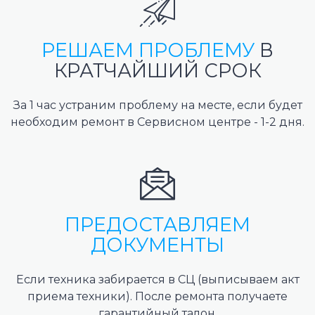
РЕШАЕМ ПРОБЛЕМУ
В
КРАТЧАЙШИЙ СРОК
За 1 час устраним проблему на месте, если будет
необходим ремонт в Сервисном центре - 1-2 дня.
ПРЕДОСТАВЛЯЕМ
ДОКУМЕНТЫ
Если техника забирается в СЦ (выписываем акт
приема техники). После ремонта получаете
гарантийный талон.