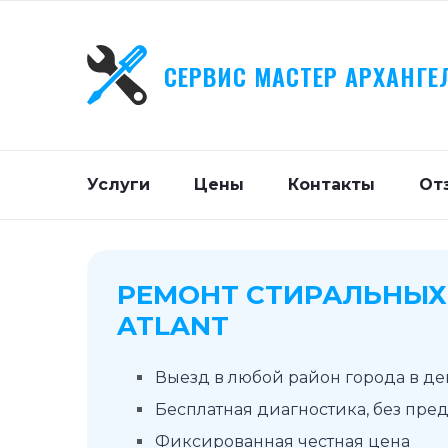
СЕРВИС МАСТЕР АРХАНГЕ
Услуги
Цены
Контакты
От
РЕМОНТ СТИРАЛЬНЫ
ATLANT
Выезд в любой район города в д
Бесплатная диагностика, без пре
Фиксированная честная цена