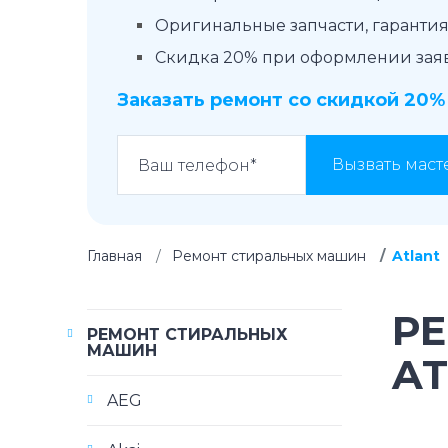
Оригинальные запчасти, гарантия 
Скидка 20% при оформлении заявк
Заказать ремонт со скидкой 20%
Вызвать маст
Главная
Ремонт стиральных машин
Atlant
Р
РЕМОНТ СТИРАЛЬНЫХ
МАШИН
A
AEG