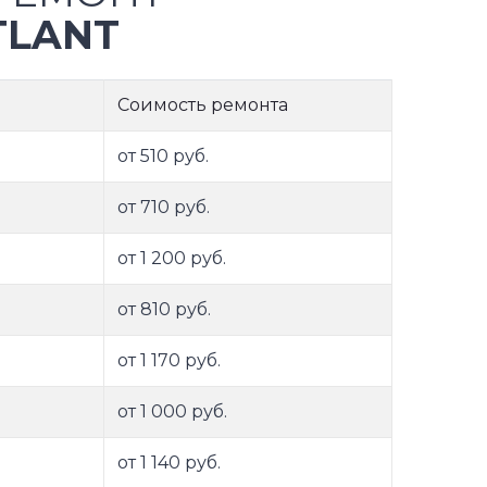
TLANT
Соимость ремонта
от 510 руб.
от 710 руб.
от 1 200 руб.
от 810 руб.
от 1 170 руб.
от 1 000 руб.
от 1 140 руб.