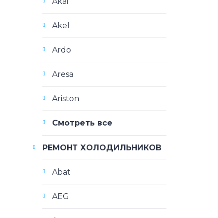
Akai
Akel
Ardo
Aresa
Ariston
Смотреть все
РЕМОНТ ХОЛОДИЛЬНИКОВ
Abat
AEG