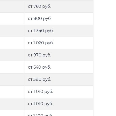
от 760 руб.
от 800 руб.
от 1 340 руб.
от 1 060 руб.
от 970 руб.
от 640 руб.
от 580 руб.
от 1 010 руб.
от 1 010 руб.
от 1 100 руб.