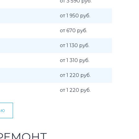
от 3 590 руб.
от 1 950 руб.
от 670 руб.
от 1 130 руб.
от 1 310 руб.
от 1 220 руб.
от 1 220 руб.
ью
РЕМОНТ