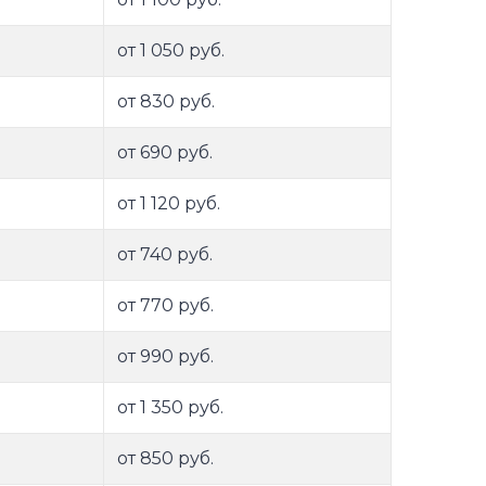
от 1 050 руб.
от 830 руб.
от 690 руб.
от 1 120 руб.
от 740 руб.
от 770 руб.
от 990 руб.
от 1 350 руб.
от 850 руб.