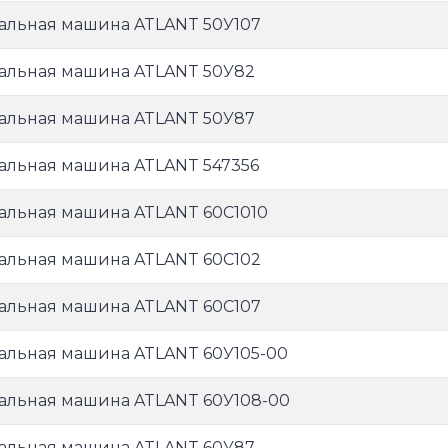
альная машина ATLANT 50У107
альная машина ATLANT 50У82
альная машина ATLANT 50У87
альная машина ATLANT 547356
альная машина ATLANT 60С1010
альная машина ATLANT 60С102
альная машина ATLANT 60С107
альная машина ATLANT 60У105-00
альная машина ATLANT 60У108-00
альная машина ATLANT 60У87