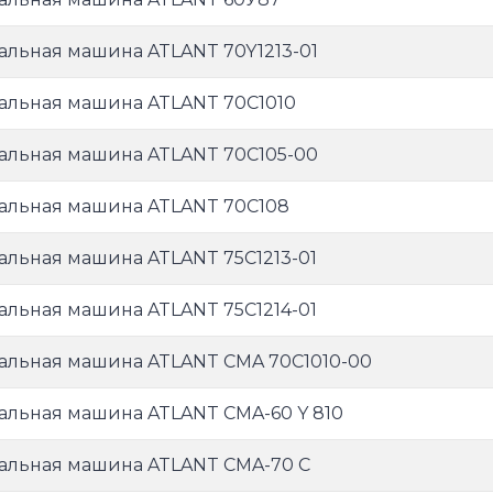
альная машина ATLANT 70Y1213-01
альная машина ATLANT 70С1010
альная машина ATLANT 70С105-00
альная машина ATLANT 70С108
альная машина ATLANT 75С1213-01
альная машина ATLANT 75С1214-01
альная машина ATLANT CMA 70C1010-00
альная машина ATLANT CMA-60 Y 810
альная машина ATLANT CMA-70 C