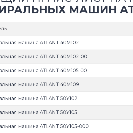
ИРАЛЬНЫХ МАШИН A
ель
альная машина ATLANT 40М102
альная машина ATLANT 40М102-00
альная машина ATLANT 40М105-00
альная машина ATLANT 40М109
альная машина ATLANT 50У102
альная машина ATLANT 50У105
альная машина ATLANT 50У105-000