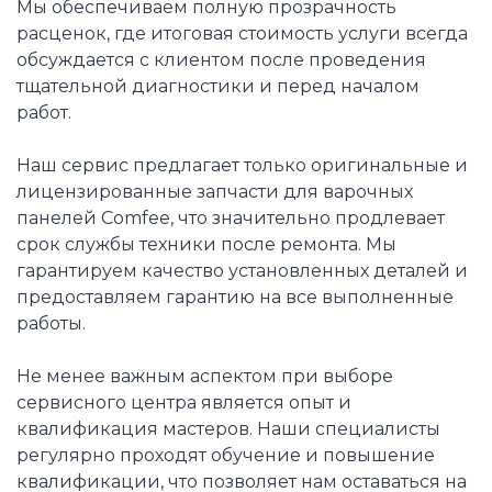
Мы обеспечиваем полную прозрачность
расценок, где итоговая стоимость услуги всегда
обсуждается с клиентом после проведения
тщательной диагностики и перед началом
работ.
Наш сервис предлагает только оригинальные и
лицензированные запчасти для варочных
панелей Comfee, что значительно продлевает
срок службы техники после ремонта. Мы
гарантируем качество установленных деталей и
предоставляем гарантию на все выполненные
работы.
Не менее важным аспектом при выборе
сервисного центра является опыт и
квалификация мастеров. Наши специалисты
регулярно проходят обучение и повышение
квалификации, что позволяет нам оставаться на