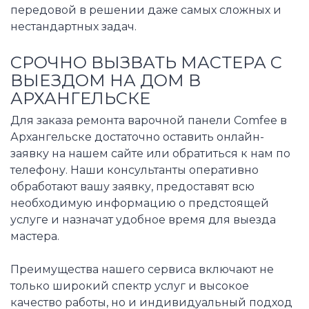
передовой в решении даже самых сложных и
нестандартных задач.
СРОЧНО ВЫЗВАТЬ МАСТЕРА С
ВЫЕЗДОМ НА ДОМ В
АРХАНГЕЛЬСКЕ
Для заказа ремонта варочной панели Comfee в
Архангельске достаточно оставить онлайн-
заявку на нашем сайте или обратиться к нам по
телефону. Наши консультанты оперативно
обработают вашу заявку, предоставят всю
необходимую информацию о предстоящей
услуге и назначат удобное время для выезда
мастера.
Преимущества нашего сервиса включают не
только широкий спектр услуг и высокое
качество работы, но и индивидуальный подход