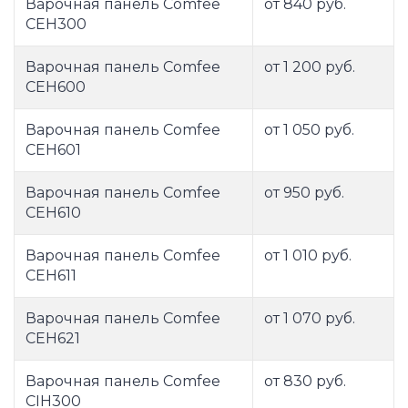
Варочная панель Comfee
от 840 руб.
CEH300
Варочная панель Comfee
от 1 200 руб.
CEH600
Варочная панель Comfee
от 1 050 руб.
CEH601
Варочная панель Comfee
от 950 руб.
CEH610
Варочная панель Comfee
от 1 010 руб.
CEH611
Варочная панель Comfee
от 1 070 руб.
CEH621
Варочная панель Comfee
от 830 руб.
CIH300