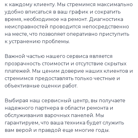
к каждому клиенту. Мы стремимся максимально
удобно вписаться в ваш график и сократить
время, необходимое на ремонт. Диагностика
неисправностей проводится непосредственно
на месте, что позволяет оперативно приступить
к устранению проблемы.
Важной частью нашего сервиса является
прозрачность стоимости и отсутствие скрытых
платежей. Мы ценим доверие наших клиентов и
стремимся предоставлять только честные и
объективные оценки работ.
Выбирая наш сервисный центр, вы получаете
надежного партнера в области ремонта и
обслуживания варочных панелей. Мы
гарантируем, что ваша техника будет служить
вам верой и правдой еще многие годы.