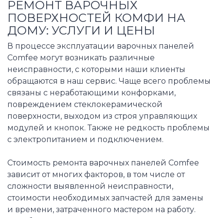
РЕМОНТ ВАРОЧНЫХ
ПОВЕРХНОСТЕЙ КОМФИ НА
ДОМУ: УСЛУГИ И ЦЕНЫ
В процессе эксплуатации варочных панелей
Comfee могут возникать различные
неисправности, с которыми наши клиенты
обращаются в наш сервис. Чаще всего проблемы
связаны с неработающими конфорками,
повреждением стеклокерамической
поверхности, выходом из строя управляющих
модулей и кнопок. Также не редкость проблемы
с электропитанием и подключением.
Стоимость ремонта варочных панелей Comfee
зависит от многих факторов, в том числе от
сложности выявленной неисправности,
стоимости необходимых запчастей для замены
и времени, затраченного мастером на работу.