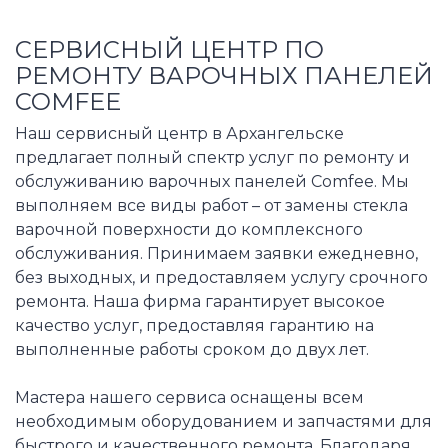
СЕРВИСНЫЙ ЦЕНТР ПО
РЕМОНТУ ВАРОЧНЫХ ПАНЕЛЕЙ
COMFEE
Наш сервисный центр в Архангельске
предлагает полный спектр услуг по ремонту и
обслуживанию варочных панелей Comfee. Мы
выполняем все виды работ – от замены стекла
варочной поверхности до комплексного
обслуживания. Принимаем заявки ежедневно,
без выходных, и предоставляем услугу срочного
ремонта. Наша фирма гарантирует высокое
качество услуг, предоставляя гарантию на
выполненные работы сроком до двух лет.
Мастера нашего сервиса оснащены всем
необходимым оборудованием и запчастями для
быстрого и качественного ремонта. Благодаря