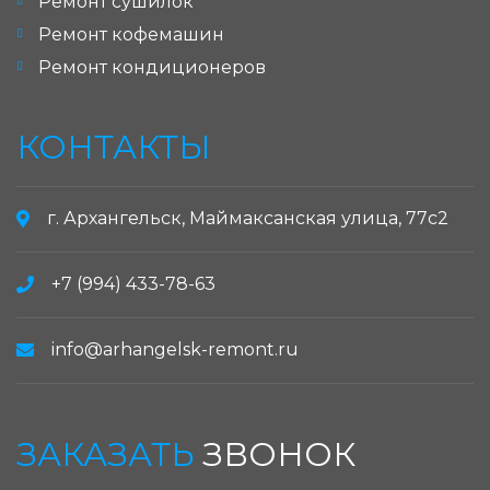
Ремонт сушилок
Ремонт кофемашин
Ремонт кондиционеров
КОНТАКТЫ
г. Архангельск, Маймаксанская улица, 77с2
+7 (994) 433-78-63
info@arhangelsk-remont.ru
ЗАКАЗАТЬ
ЗВОНОК