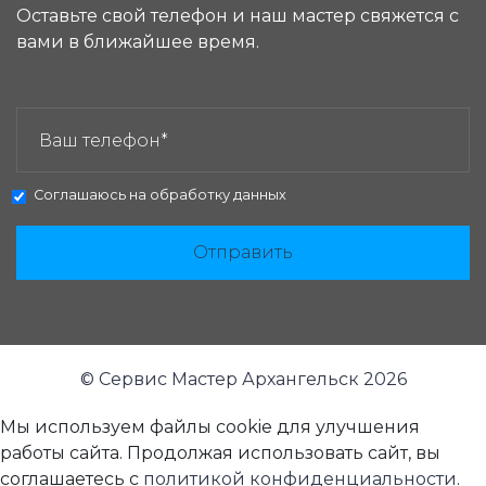
Оставьте свой телефон и наш мастер свяжется с
вами в ближайшее время.
ЗАКАЗАТЬ ЗВОНОК:
Соглашаюсь на
обработку данных
Отправить
© Сервис Мастер Архангельск 2026
Мы используем файлы cookie для улучшения
работы сайта. Продолжая использовать сайт, вы
соглашаетесь с
политикой конфиденциальности
.