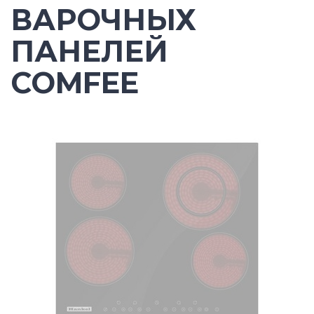
ВАРОЧНЫХ
ПАНЕЛЕЙ
COMFEE