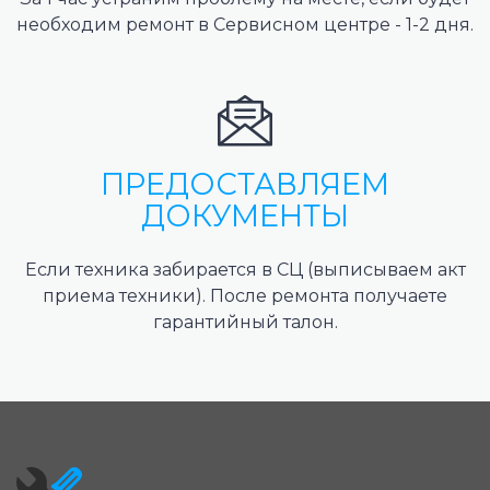
необходим ремонт в Сервисном центре - 1-2 дня.
ПРЕДОСТАВЛЯЕМ
ДОКУМЕНТЫ
Если техника забирается в СЦ (выписываем акт
приема техники). После ремонта получаете
гарантийный талон.