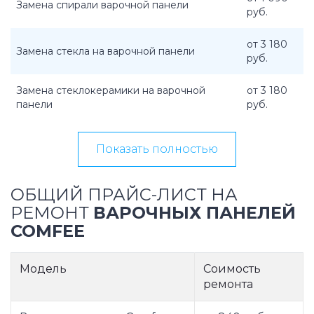
Замена спирали варочной панели
руб.
от 3 180
Замена стекла на варочной панели
руб.
Замена стеклокерамики на варочной
от 3 180
панели
руб.
Показать полностью
ОБЩИЙ ПРАЙС-ЛИСТ НА
РЕМОНТ
ВАРОЧНЫХ ПАНЕЛЕЙ
COMFEE
Модель
Соимость
ремонта