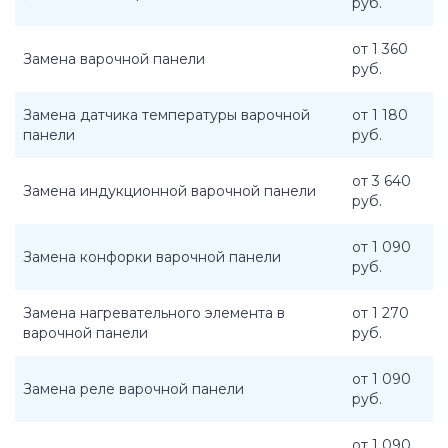
руб.
от 1 360
Замена варочной панели
руб.
Замена датчика температуры варочной
от 1 180
панели
руб.
от 3 640
Замена индукционной варочной панели
руб.
от 1 090
Замена конфорки варочной панели
руб.
Замена нагревательного элемента в
от 1 270
варочной панели
руб.
от 1 090
Замена реле варочной панели
руб.
от 1 090