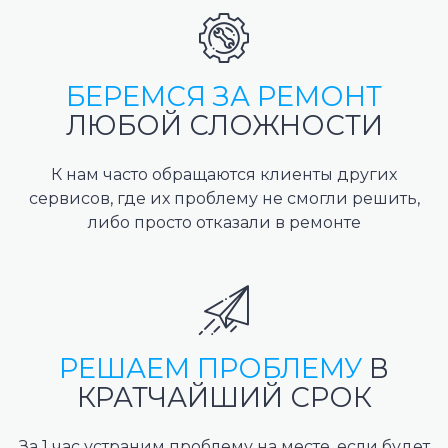
БЕРЕМСЯ ЗА РЕМОНТ
ЛЮБОЙ СЛОЖНОСТИ
К нам часто обращаются клиенты других
сервисов, где их проблему не смогли решить,
либо просто отказали в ремонте
РЕШАЕМ ПРОБЛЕМУ
В
КРАТЧАЙШИЙ СРОК
За 1 час устраним проблему на месте, если будет