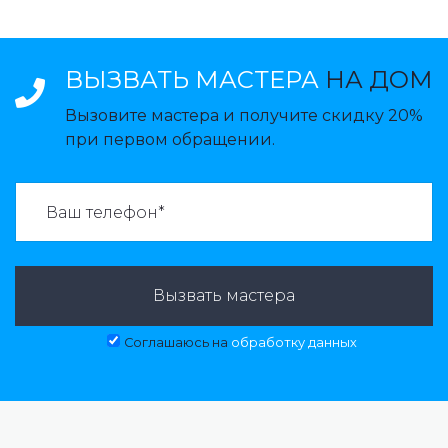
ВЫЗВАТЬ МАСТЕРА
НА ДОМ
Вызовите мастера и получите скидку 20%
при первом обращении.
ВАЗВАТЬ МАСТЕРА:
Вызвать мастера
Соглашаюсь на
обработку данных