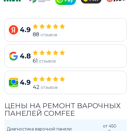
4.9
88
отзывов
4.8
61
отзывов
4.9
42
отзывов
ЦЕНЫ НА РЕМОНТ ВАРОЧНЫХ
ПАНЕЛЕЙ COMFEE
от 450
Диагностика варочной панели