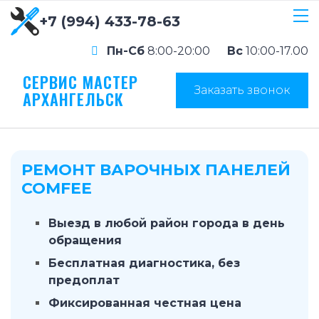
+7 (994) 433-78-63
Пн-Сб
8:00-20:00
Вс
10:00-17.00
СЕРВИС МАСТЕР
Заказать звонок
АРХАНГЕЛЬСК
РЕМОНТ ВАРОЧНЫХ ПАНЕЛЕЙ
COMFEE
Выезд в любой район города в день
обращения
Бесплатная диагностика, без
предоплат
Фиксированная честная цена