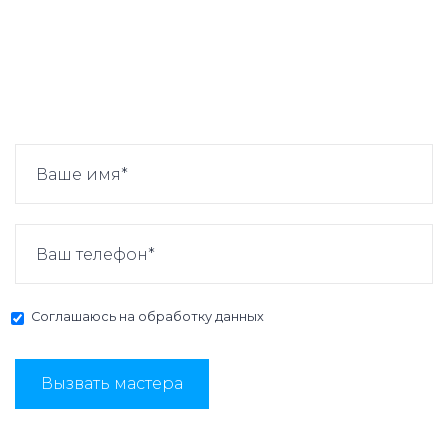
Соглашаюсь на
обработку данных
Вызвать мастера