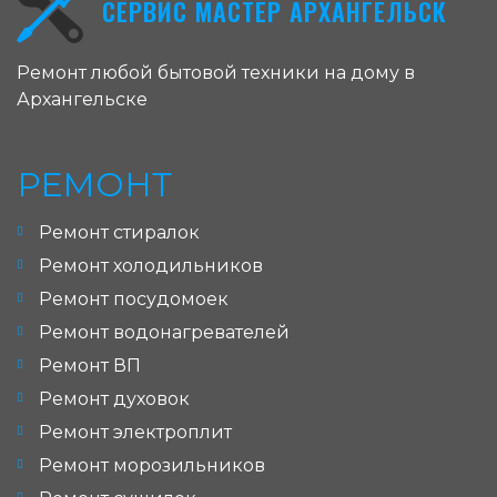
СЕРВИС МАСТЕР АРХАНГЕЛЬСК
Ремонт любой бытовой техники на дому в
Архангельске
РЕМОНТ
Ремонт стиралок
Ремонт холодильников
Ремонт посудомоек
Ремонт водонагревателей
Ремонт ВП
Ремонт духовок
Ремонт электроплит
Ремонт морозильников