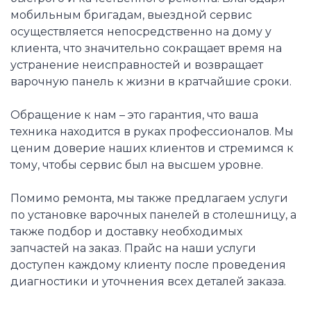
мобильным бригадам, выездной сервис
осуществляется непосредственно на дому у
клиента, что значительно сокращает время на
устранение неисправностей и возвращает
варочную панель к жизни в кратчайшие сроки.
Обращение к нам – это гарантия, что ваша
техника находится в руках профессионалов. Мы
ценим доверие наших клиентов и стремимся к
тому, чтобы сервис был на высшем уровне.
Помимо ремонта, мы также предлагаем услуги
по установке варочных панелей в столешницу, а
также подбор и доставку необходимых
запчастей на заказ. Прайс на наши услуги
доступен каждому клиенту после проведения
диагностики и уточнения всех деталей заказа.