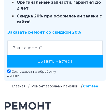
Оригинальные запчасти, гарантия до
2 лет
Скидка 20% при оформлении заявки с
сайта!
Заказать ремонт со скидкой 20%
Вызвать мастера
Соглашаюсь на
обработку
данных
Главная
Ремонт варочных панелей
Comfee
РЕМОНТ