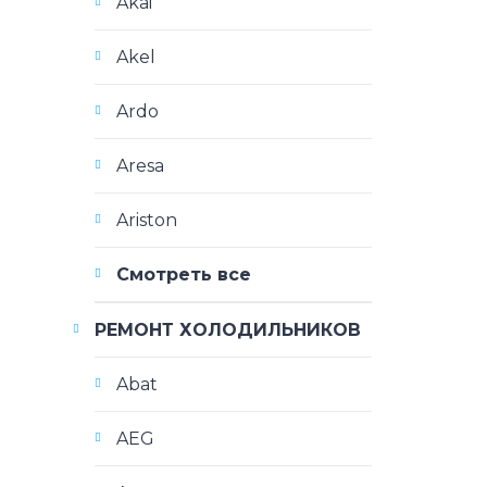
Akai
Akel
Ardo
Aresa
Ariston
Смотреть все
РЕМОНТ ХОЛОДИЛЬНИКОВ
Abat
AEG