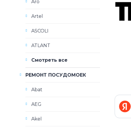
Aro
Artel
ASCOLI
ATLANT
Смотреть все
РЕМОНТ ПОСУДОМОЕК
Abat
AEG
Akel