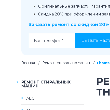
Оригинальные запчасти, гарантия 
Скидка 20% при оформлении заявк
Заказать ремонт со скидкой 20%
Вызвать маст
Главная
Ремонт стиральных машин
Thoms
Р
РЕМОНТ СТИРАЛЬНЫХ
МАШИН
T
AEG