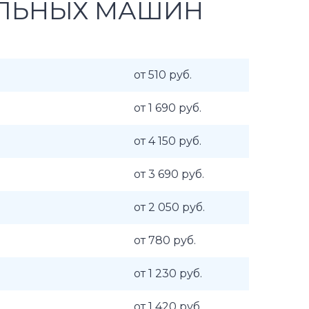
АЛЬНЫХ МАШИН
от 510 руб.
от 1 690 руб.
от 4 150 руб.
от 3 690 руб.
от 2 050 руб.
от 780 руб.
от 1 230 руб.
от 1 420 руб.