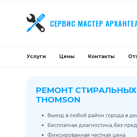
СЕРВИС МАСТЕР АРХАНГЕ
Услуги
Цены
Контакты
От
РЕМОНТ СТИРАЛЬНЫ
THOMSON
Выезд в любой район города в д
Бесплатная диагностика, без пре
Фиксированная честная цена