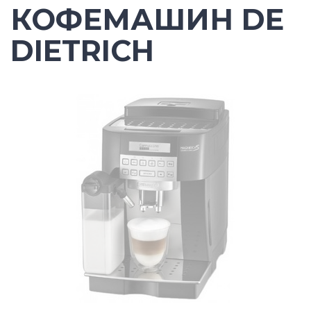
КОФЕМАШИН DE
DIETRICH