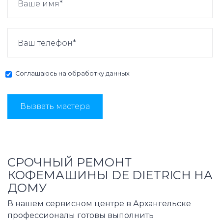
Соглашаюсь на
обработку данных
Вызвать мастера
СРОЧНЫЙ РЕМОНТ
КОФЕМАШИНЫ DE DIETRICH НА
ДОМУ
В нашем сервисном центре в Архангельске
профессионалы готовы выполнить