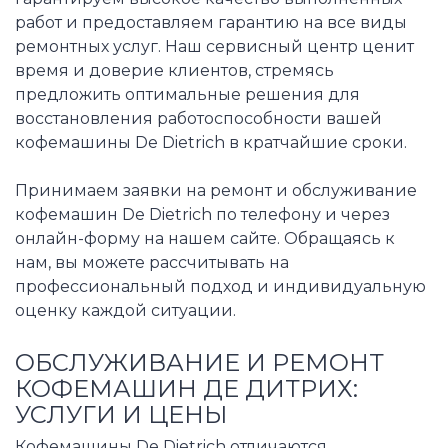
работ и предоставляем гарантию на все виды
ремонтных услуг. Наш сервисный центр ценит
время и доверие клиентов, стремясь
предложить оптимальные решения для
восстановления работоспособности вашей
кофемашины De Dietrich в кратчайшие сроки.
Принимаем заявки на ремонт и обслуживание
кофемашин De Dietrich по телефону и через
онлайн-форму на нашем сайте. Обращаясь к
нам, вы можете рассчитывать на
профессиональный подход и индивидуальную
оценку каждой ситуации.
ОБСЛУЖИВАНИЕ И РЕМОНТ
КОФЕМАШИН ДЕ ДИТРИХ:
УСЛУГИ И ЦЕНЫ
Кофемашины De Dietrich отличаются