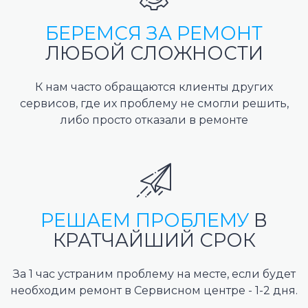
БЕРЕМСЯ ЗА РЕМОНТ
ЛЮБОЙ СЛОЖНОСТИ
К нам часто обращаются клиенты других
сервисов, где их проблему не смогли решить,
либо просто отказали в ремонте
РЕШАЕМ ПРОБЛЕМУ
В
КРАТЧАЙШИЙ СРОК
За 1 час устраним проблему на месте, если будет
необходим ремонт в Сервисном центре - 1-2 дня.