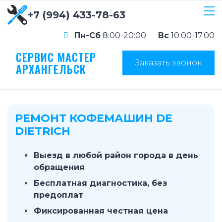
+7 (994) 433-78-63
Пн-Сб
8:00-20:00
Вс
10:00-17.00
СЕРВИС МАСТЕР
Заказать звонок
АРХАНГЕЛЬСК
РЕМОНТ КОФЕМАШИН DE
DIETRICH
Выезд в любой район города в день
обращения
Бесплатная диагностика, без
предоплат
Фиксированная честная цена