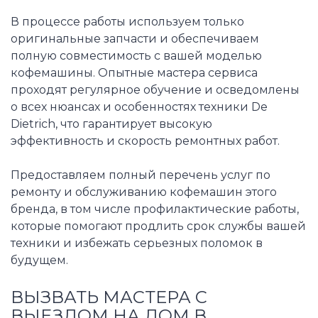
В процессе работы используем только
оригинальные запчасти и обеспечиваем
полную совместимость с вашей моделью
кофемашины. Опытные мастера сервиса
проходят регулярное обучение и осведомлены
о всех нюансах и особенностях техники De
Dietrich, что гарантирует высокую
эффективность и скорость ремонтных работ.
Предоставляем полный перечень услуг по
ремонту и обслуживанию кофемашин этого
бренда, в том числе профилактические работы,
которые помогают продлить срок службы вашей
техники и избежать серьезных поломок в
будущем.
ВЫЗВАТЬ МАСТЕРА С
ВЫЕЗДОМ НА ДОМ В