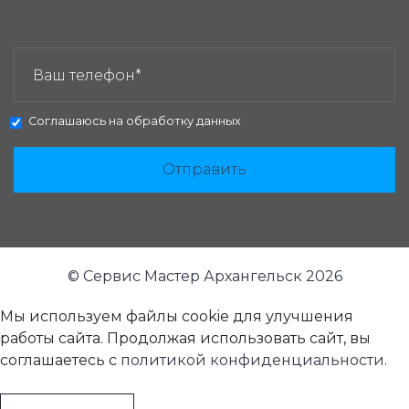
ЗАКАЗАТЬ ЗВОНОК:
Соглашаюсь на
обработку данных
Отправить
© Сервис Мастер Архангельск 2026
Мы используем файлы cookie для улучшения
работы сайта. Продолжая использовать сайт, вы
соглашаетесь с
политикой конфиденциальности
.