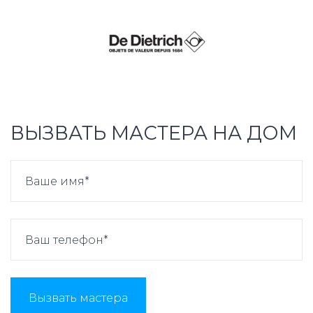
ВЫЗВАТЬ МАСТЕРА НА ДОМ
Вызвать мастера