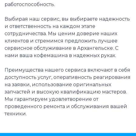
работоспособность.
Выбирая наш сервис, вы выбираете надежность
и ответственность на каждом этапе
сотрудничества. Мы ценим доверие наших
клиентов и стремимся предложить лучшее
сервисное обслуживание в Архангельске. С
нами ваша кофемашина в надежных руках.
Преимущества нашего сервиса включают в себя
доступность услуг, оперативность реагирования
на заявки, использование оригинальных
запчастей и высокую квалификацию мастеров.
Мы гарантируем удовлетворение от
проведенного ремонта и обслуживания вашей
техники.