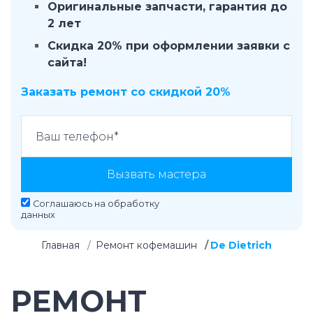
Оригинальные запчасти, гарантия до
2 лет
Скидка 20% при оформлении заявки с
сайта!
Заказать ремонт со скидкой 20%
Вызвать мастера
Соглашаюсь на
обработку
данных
Главная
Ремонт кофемашин
De Dietrich
РЕМОНТ