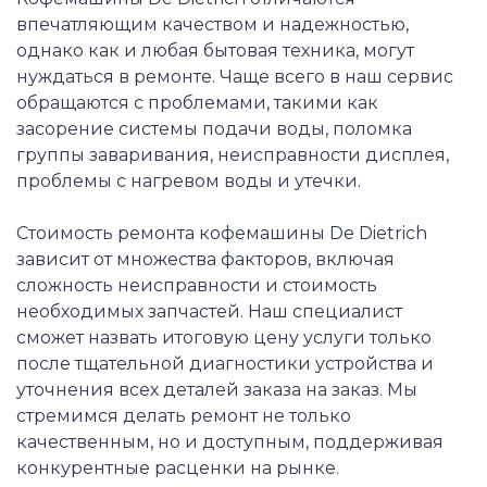
впечатляющим качеством и надежностью,
однако как и любая бытовая техника, могут
нуждаться в ремонте. Чаще всего в наш сервис
обращаются с проблемами, такими как
засорение системы подачи воды, поломка
группы заваривания, неисправности дисплея,
проблемы с нагревом воды и утечки.
Стоимость ремонта кофемашины De Dietrich
зависит от множества факторов, включая
сложность неисправности и стоимость
необходимых запчастей. Наш специалист
сможет назвать итоговую цену услуги только
после тщательной диагностики устройства и
уточнения всех деталей заказа на заказ. Мы
стремимся делать ремонт не только
качественным, но и доступным, поддерживая
конкурентные расценки на рынке.