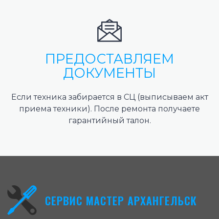
ПРЕДОСТАВЛЯЕМ
ДОКУМЕНТЫ
Если техника забирается в СЦ (выписываем акт
приема техники). После ремонта получаете
гарантийный талон.
СЕРВИС МАСТЕР АРХАНГЕЛЬСК