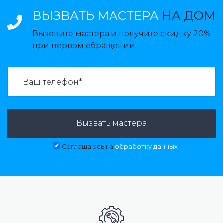
ВЫЗВАТЬ МАСТЕРА
НА ДОМ
Вызовите мастера и получите скидку 20%
при первом обращении.
ВАЗВАТЬ МАСТЕРА:
Вызвать мастера
Соглашаюсь на
обработку данных