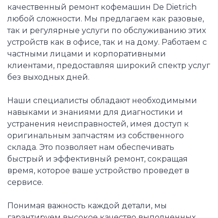
качественный ремонт кофемашин De Dietrich
любой сложности. Мы предлагаем как разовые,
так и регулярные услуги по обслуживанию этих
устройств как в офисе, так и на дому. Работаем с
частными лицами и корпоративными
клиентами, предоставляя широкий спектр услуг
без выходных дней.
Наши специалисты обладают необходимыми
навыками и знаниями для диагностики и
устранения неисправностей, имея доступ к
оригинальным запчастям из собственного
склада. Это позволяет нам обеспечивать
быстрый и эффективный ремонт, сокращая
время, которое ваше устройство проведет в
сервисе.
Понимая важность каждой детали, мы
гарантируем высокое качество выполненных