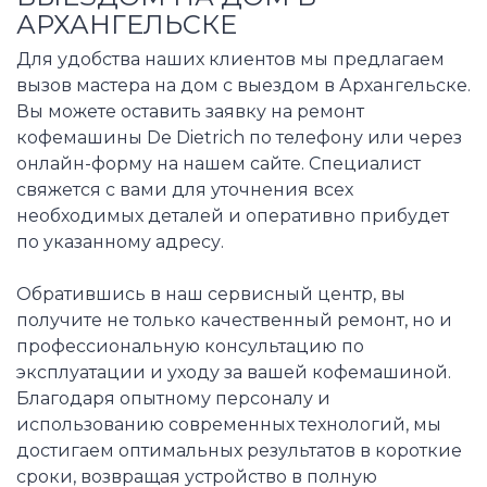
АРХАНГЕЛЬСКЕ
Для удобства наших клиентов мы предлагаем
вызов мастера на дом с выездом в Архангельске.
Вы можете оставить заявку на ремонт
кофемашины De Dietrich по телефону или через
онлайн-форму на нашем сайте. Специалист
свяжется с вами для уточнения всех
необходимых деталей и оперативно прибудет
по указанному адресу.
Обратившись в наш сервисный центр, вы
получите не только качественный ремонт, но и
профессиональную консультацию по
эксплуатации и уходу за вашей кофемашиной.
Благодаря опытному персоналу и
использованию современных технологий, мы
достигаем оптимальных результатов в короткие
сроки, возвращая устройство в полную