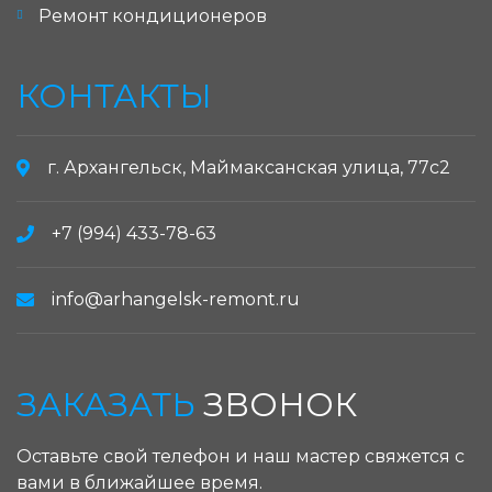
Ремонт кондиционеров
КОНТАКТЫ
г. Архангельск, Маймаксанская улица, 77с2
+7 (994) 433-78-63
info@arhangelsk-remont.ru
ЗАКАЗАТЬ
ЗВОНОК
Оставьте свой телефон и наш мастер свяжется с
вами в ближайшее время.