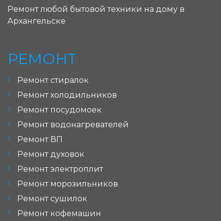
Ремонт любой бытовой техники на дому в
Архангельске
РЕМОНТ
Ремонт стиралок
Ремонт холодильников
Ремонт посудомоек
Ремонт водонагревателей
Ремонт ВП
Ремонт духовок
Ремонт электроплит
Ремонт морозильников
Ремонт сушилок
Ремонт кофемашин