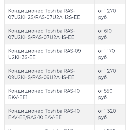
Кондиционер Toshiba RAS-
от 1 270
07U2KH2S/RAS-07U2AH2S-EE
руб.
Кондиционер Toshiba RAS-
от 610
07U2KHS/RAS-07U2AHS-EE
руб.
Кондиционер Toshiba RAS-09
от 1 170
U2KH3S-EE
руб.
Кондиционер Toshiba RAS-
от 1 270
09U2KHS/RAS-09U2AHS-EE
руб.
Кондиционер Toshiba RAS-10
от 550
BKV-EE1
руб.
Кондиционер Toshiba RAS-10
от 1 320
EKV-EE/RAS-10 EAV-EE
руб.