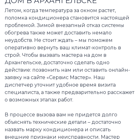
ДОМ В АРХАНГЕЛЬСКЕ
Летом, когда температура за окном растет,
поломка кондиционера становится настоящей
проблемой. Зимой внезапный отказ системы
обогрева также может доставить немало
неудобств. Не стоит ждать – мы поможем
оперативно вернуть ваш климат-контроль в
строй. Чтобы вызвать мастера на дом в
Архангельске, достаточно сделать одно
действие: позвонить нам или оставить онлайн-
заявку на сайте «Сервис Мастер». Наш
диспетчер уточнит удобное время визита
специалиста, а также предварительно расскажет
о возможных этапах работ.
В процессе вызова вам не придется долго
объяснять технические детали – достаточно
назвать марку кондиционера и описать
внешние признаки неисправности. Мастер