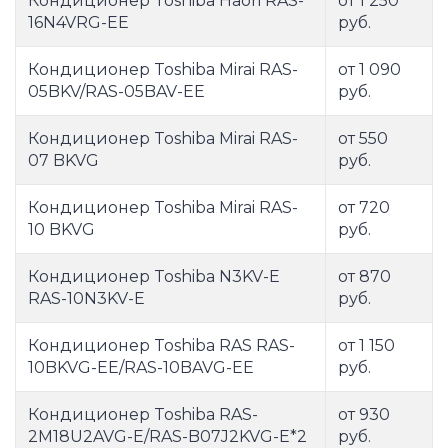
Кондиционер Toshiba Haori RAS-
от 1 250
16N4VRG-EE
руб.
Кондиционер Toshiba Mirai RAS-
от 1 090
05BKV/RAS-05BAV-EE
руб.
Кондиционер Toshiba Mirai RAS-
от 550
07 BKVG
руб.
Кондиционер Toshiba Mirai RAS-
от 720
10 BKVG
руб.
Кондиционер Toshiba N3KV-E
от 870
RAS-10N3KV-E
руб.
Кондиционер Toshiba RAS RAS-
от 1 150
10BKVG-EE/RAS-10BAVG-EE
руб.
Кондиционер Toshiba RAS-
от 930
2M18U2AVG-E/RAS-B07J2KVG-E*2
руб.