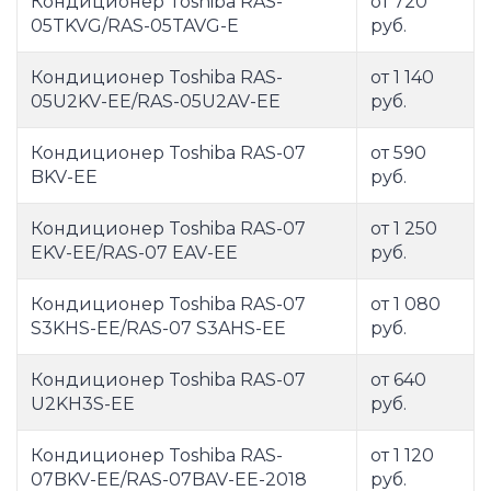
Кондиционер Toshiba RAS-
от 720
05TKVG/RAS-05TAVG-E
руб.
Кондиционер Toshiba RAS-
от 1 140
05U2KV-EE/RAS-05U2AV-EE
руб.
Кондиционер Toshiba RAS-07
от 590
BKV-EE
руб.
Кондиционер Toshiba RAS-07
от 1 250
EKV-EE/RAS-07 EAV-EE
руб.
Кондиционер Toshiba RAS-07
от 1 080
S3KHS-EE/RAS-07 S3AHS-EE
руб.
Кондиционер Toshiba RAS-07
от 640
U2KH3S-EE
руб.
Кондиционер Toshiba RAS-
от 1 120
07BKV-EE/RAS-07BAV-EE-2018
руб.