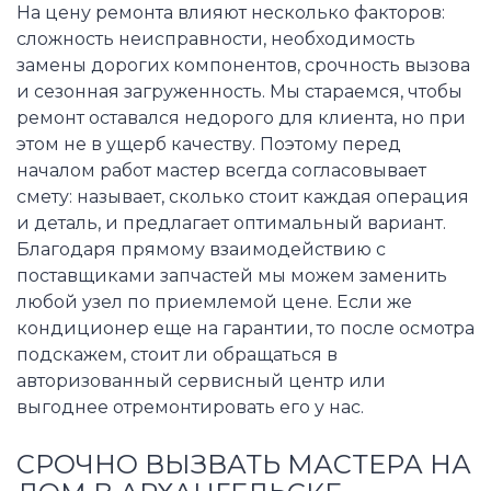
На цену ремонта влияют несколько факторов:
сложность неисправности, необходимость
замены дорогих компонентов, срочность вызова
и сезонная загруженность. Мы стараемся, чтобы
ремонт оставался недорого для клиента, но при
этом не в ущерб качеству. Поэтому перед
началом работ мастер всегда согласовывает
смету: называет, сколько стоит каждая операция
и деталь, и предлагает оптимальный вариант.
Благодаря прямому взаимодействию с
поставщиками запчастей мы можем заменить
любой узел по приемлемой цене. Если же
кондиционер еще на гарантии, то после осмотра
подскажем, стоит ли обращаться в
авторизованный сервисный центр или
выгоднее отремонтировать его у нас.
СРОЧНО ВЫЗВАТЬ МАСТЕРА НА