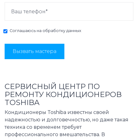
Соглашаюсь на
обработку данных
Вызвать мастера
СЕРВИСНЫЙ ЦЕНТР ПО
РЕМОНТУ КОНДИЦИОНЕРОВ
TOSHIBA
Кондиционеры Toshiba известны своей
надежностью и долговечностью, но даже такая
техника со временем требует
профессионального вмешательства. В