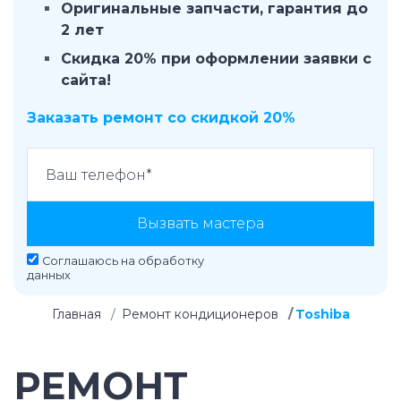
Оригинальные запчасти, гарантия до
2 лет
Скидка 20% при оформлении заявки с
сайта!
Заказать ремонт со скидкой 20%
Вызвать мастера
Соглашаюсь на
обработку
данных
Главная
Ремонт кондиционеров
Toshiba
РЕМОНТ