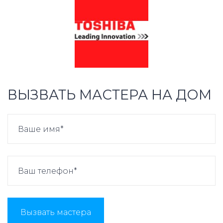
ВЫЗВАТЬ МАСТЕРА НА ДОМ
Вызвать мастера