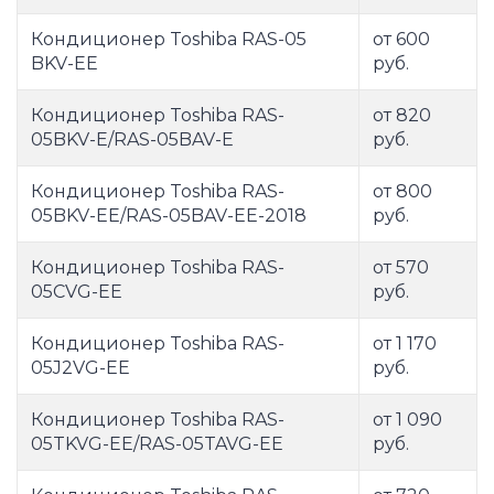
Кондиционер Toshiba RAS-05
от 600
BKV-EE
руб.
Кондиционер Toshiba RAS-
от 820
05BKV-E/RAS-05BAV-E
руб.
Кондиционер Toshiba RAS-
от 800
05BKV-EE/RAS-05BAV-EE-2018
руб.
Кондиционер Toshiba RAS-
от 570
05CVG-EE
руб.
Кондиционер Toshiba RAS-
от 1 170
05J2VG-EE
руб.
Кондиционер Toshiba RAS-
от 1 090
05TKVG-EE/RAS-05TAVG-EE
руб.