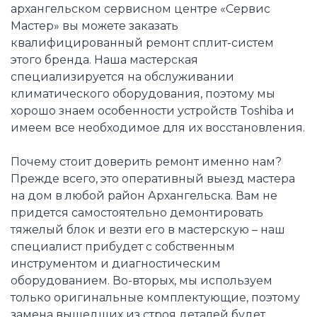
архангельском сервисном центре «Сервис
Мастер» вы можете заказать
квалифицированный ремонт сплит-систем
этого бренда. Наша мастерская
специализируется на обслуживании
климатического оборудования, поэтому мы
хорошо знаем особенности устройств Toshiba и
имеем все необходимое для их восстановления.
Почему стоит доверить ремонт именно нам?
Прежде всего, это оперативный выезд мастера
на дом в любой район Архангельска. Вам не
придется самостоятельно демонтировать
тяжелый блок и везти его в мастерскую – наш
специалист прибудет с собственным
инструментом и диагностическим
оборудованием. Во-вторых, мы используем
только оригинальные комплектующие, поэтому
замена вышедших из строя деталей будет