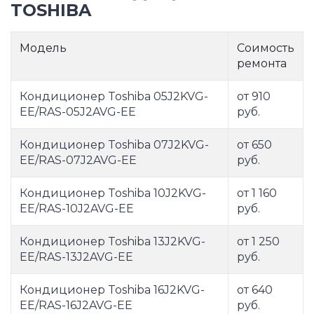
TOSHIBA
Модель
Соимость
ремонта
Кондиционер Toshiba 05J2KVG-
от 910
EE/RAS-05J2AVG-EE
руб.
Кондиционер Toshiba 07J2KVG-
от 650
EE/RAS-07J2AVG-EE
руб.
Кондиционер Toshiba 10J2KVG-
от 1 160
EE/RAS-10J2AVG-EE
руб.
Кондиционер Toshiba 13J2KVG-
от 1 250
EE/RAS-13J2AVG-EE
руб.
Кондиционер Toshiba 16J2KVG-
от 640
EE/RAS-16J2AVG-EE
руб.