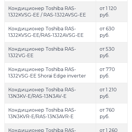
Кондиционер Toshiba RAS-
от 1 120
13J2KVSG-EE / RAS-13J2AVSG-EE
руб.
Кондиционер Toshiba RAS-
от 630
13J2KVSG-EE/RAS-13J2AVSG-EE
руб.
Кондиционер Toshiba RAS-
от 530
13J2VG-EE
руб.
Кондиционер Toshiba RAS-
от 770
13J2VSG-EE Shorai Edge inverter
руб.
Кондиционер Toshiba RAS-
от 1 210
13N3KV-E/RAS-13N3AV-E
руб.
Кондиционер Toshiba RAS-
от 760
13N3KVR-E/RAS-13N3AVR-E
руб.
Кондиционер Toshiba RAS-
от 1 260