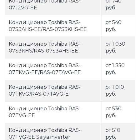
Кондиционер Toshiba RAS-
от 740
07J2VG-EE
руб.
Кондиционер Toshiba RAS-
от 540
07S3AHS-EE/RAS-07S3KHS-EE
руб.
Кондиционер Toshiba RAS-
от 1 030
07S3KHS/RAS-07S3AHS-EE
руб.
Кондиционер Toshiba RAS-
от 1 350
07TKVG-EE/RAS-07TAVG-EE
руб.
Кондиционер Toshiba RAS-
от 1 010
07TKVG/RAS-07TAVG-E
руб.
Кондиционер Toshiba RAS-
от 530
07TVG-EE
руб.
Кондиционер Toshiba RAS-
от 510
07TVG-EE Seiya inverter
руб.