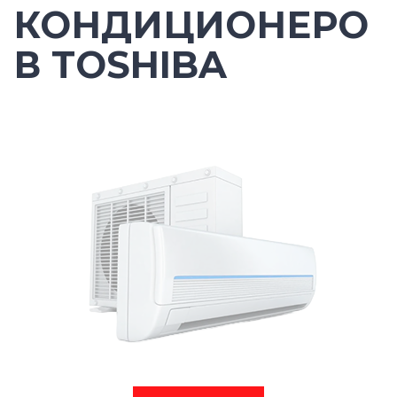
КОНДИЦИОНЕРО
В TOSHIBA