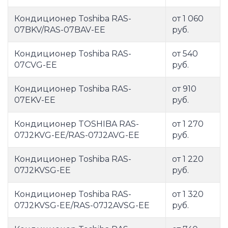
Кондиционер Toshiba RAS-
от 1 060
07BKV/RAS-07BAV-EE
руб.
Кондиционер Toshiba RAS-
от 540
07CVG-EE
руб.
Кондиционер Toshiba RAS-
от 910
07EKV-EE
руб.
Кондиционер TOSHIBA RAS-
от 1 270
07J2KVG-EE/RAS-07J2AVG-EE
руб.
Кондиционер Toshiba RAS-
от 1 220
07J2KVSG-EE
руб.
Кондиционер Toshiba RAS-
от 1 320
07J2KVSG-EE/RAS-07J2AVSG-EE
руб.