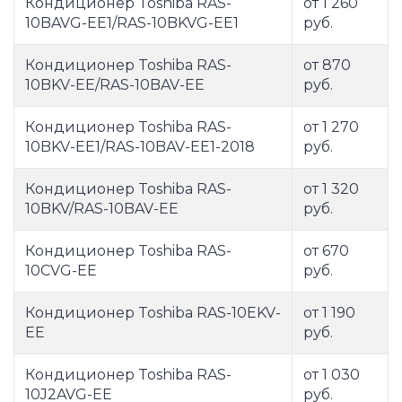
Кондиционер Toshiba RAS-
от 1 260
10BAVG-EE1/RAS-10BKVG-EE1
руб.
Кондиционер Toshiba RAS-
от 870
10BKV-EE/RAS-10BAV-EE
руб.
Кондиционер Toshiba RAS-
от 1 270
10BKV-EE1/RAS-10BAV-EE1-2018
руб.
Кондиционер Toshiba RAS-
от 1 320
10BKV/RAS-10BAV-EE
руб.
Кондиционер Toshiba RAS-
от 670
10CVG-EE
руб.
Кондиционер Toshiba RAS-10EKV-
от 1 190
EE
руб.
Кондиционер Toshiba RAS-
от 1 030
10J2AVG-EE
руб.