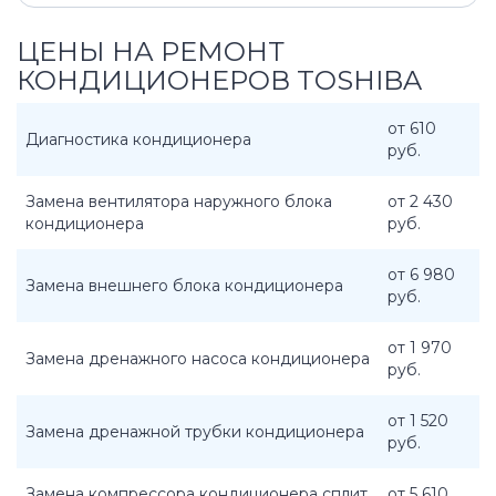
ЦЕНЫ НА РЕМОНТ
КОНДИЦИОНЕРОВ TOSHIBA
от 610
Диагностика кондиционера
руб.
Замена вентилятора наружного блока
от 2 430
кондиционера
руб.
от 6 980
Замена внешнего блока кондиционера
руб.
от 1 970
Замена дренажного насоса кондиционера
руб.
от 1 520
Замена дренажной трубки кондиционера
руб.
Замена компрессора кондиционера сплит
от 5 610