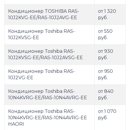
Кондиционер TOSHIBA RAS-
от 1 320
10J2KVG-EE/RAS-10J2AVG-EE
руб.
Кондиционер Toshiba RAS-
от 550
10J2KVSG-EE
руб.
Кондиционер Toshiba RAS-
от 930
10J2KVSG-EE/RAS-10J2AVSG-EE
руб.
Кондиционер Toshiba RAS-
от 950
10J2VG-EE
руб.
Кондиционер Toshiba RAS-
от 840
10N4KVRG-EE/RAS-10N4AVRG-EE
руб.
Кондиционер Toshiba RAS-
от 1 070
10N4KVRG-EE/RAS-10N4AVRG-EE
руб.
HAORI