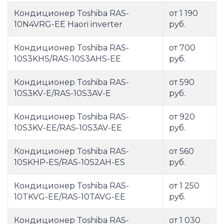
Кондиционер Toshiba RAS-
от 1 190
10N4VRG-EE Haori inverter
руб.
Кондиционер Toshiba RAS-
от 700
10S3KHS/RAS-10S3AHS-EE
руб.
Кондиционер Toshiba RAS-
от 590
10S3KV-E/RAS-10S3AV-E
руб.
Кондиционер Toshiba RAS-
от 920
10S3KV-EE/RAS-10S3AV-EE
руб.
Кондиционер Toshiba RAS-
от 560
10SKHP-ES/RAS-10S2AH-ES
руб.
Кондиционер Toshiba RAS-
от 1 250
10TKVG-EE/RAS-10TAVG-EE
руб.
Кондиционер Toshiba RAS-
от 1 030