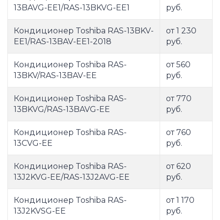
13BAVG-EE1/RAS-13BKVG-EE1
руб.
Кондиционер Toshiba RAS-13BKV-
от 1 230
EE1/RAS-13BAV-EE1-2018
руб.
Кондиционер Toshiba RAS-
от 560
13BKV/RAS-13BAV-EE
руб.
Кондиционер Toshiba RAS-
от 770
13BKVG/RAS-13BAVG-EE
руб.
Кондиционер Toshiba RAS-
от 760
13CVG-EE
руб.
Кондиционер Toshiba RAS-
от 620
13J2KVG-EE/RAS-13J2AVG-EE
руб.
Кондиционер Toshiba RAS-
от 1 170
13J2KVSG-EE
руб.