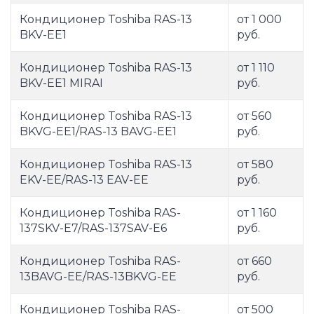
Кондиционер Toshiba RAS-13
от 1 000
BKV-EE1
руб.
Кондиционер Toshiba RAS-13
от 1 110
BKV-EE1 MIRAI
руб.
Кондиционер Toshiba RAS-13
от 560
BKVG-EE1/RAS-13 BAVG-EE1
руб.
Кондиционер Toshiba RAS-13
от 580
EKV-EE/RAS-13 EAV-EE
руб.
Кондиционер Toshiba RAS-
от 1 160
137SKV-E7/RAS-137SAV-E6
руб.
Кондиционер Toshiba RAS-
от 660
13BAVG-EE/RAS-13BKVG-EE
руб.
Кондиционер Toshiba RAS-
от 500