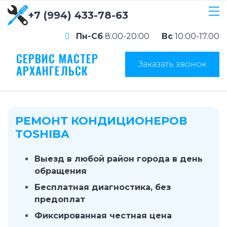
+7 (994) 433-78-63
Пн-Сб
8:00-20:00
Вс
10:00-17.00
СЕРВИС МАСТЕР
Заказать звонок
АРХАНГЕЛЬСК
РЕМОНТ КОНДИЦИОНЕРОВ
TOSHIBA
Выезд в любой район города в день
обращения
Бесплатная диагностика, без
предоплат
Фиксированная честная цена