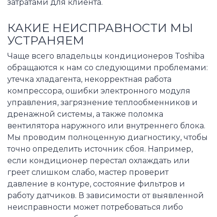
затратами для клиента.
КАКИЕ НЕИСПРАВНОСТИ МЫ
УСТРАНЯЕМ
Чаще всего владельцы кондиционеров Toshiba
обращаются к нам со следующими проблемами:
утечка хладагента, некорректная работа
компрессора, ошибки электронного модуля
управления, загрязнение теплообменников и
дренажной системы, а также поломка
вентилятора наружного или внутреннего блока.
Мы проводим полноценную диагностику, чтобы
точно определить источник сбоя. Например,
если кондиционер перестал охлаждать или
греет слишком слабо, мастер проверит
давление в контуре, состояние фильтров и
работу датчиков. В зависимости от выявленной
неисправности может потребоваться либо