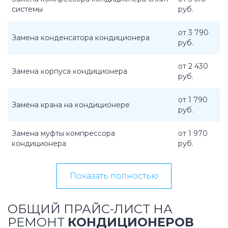
системы
руб.
от 3 790
Замена конденсатора кондиционера
руб.
от 2 430
Замена корпуса кондиционера
руб.
от 1 790
Замена крана на кондиционере
руб.
Замена муфты компрессора
от 1 970
кондиционера
руб.
Показать полностью
ОБЩИЙ ПРАЙС-ЛИСТ НА
РЕМОНТ
КОНДИЦИОНЕРОВ