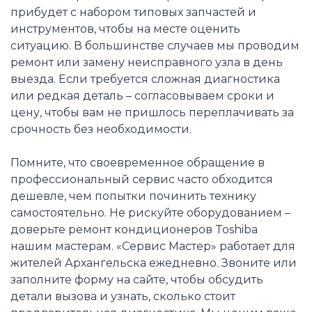
прибудет с набором типовых запчастей и
инструментов, чтобы на месте оценить
ситуацию. В большинстве случаев мы проводим
ремонт или замену неисправного узла в день
выезда. Если требуется сложная диагностика
или редкая деталь – согласовываем сроки и
цену, чтобы вам не пришлось переплачивать за
срочность без необходимости.
Помните, что своевременное обращение в
профессиональный сервис часто обходится
дешевле, чем попытки починить технику
самостоятельно. Не рискуйте оборудованием –
доверьте ремонт кондиционеров Toshiba
нашим мастерам. «Сервис Мастер» работает для
жителей Архангельска ежедневно. Звоните или
заполните форму на сайте, чтобы обсудить
детали вызова и узнать, сколько стоит