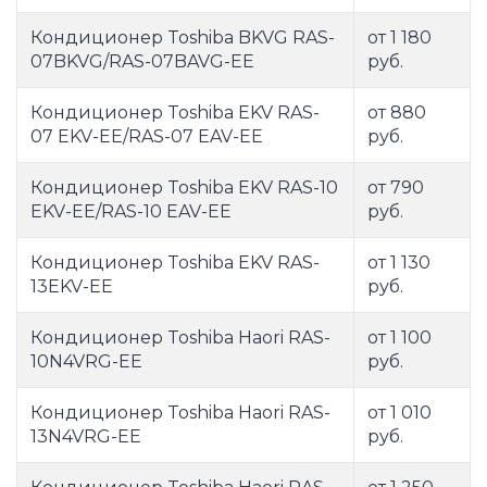
Кондиционер Toshiba BKVG RAS-
от 1 180
07BKVG/RAS-07BAVG-EE
руб.
Кондиционер Toshiba EKV RAS-
от 880
07 EKV-EE/RAS-07 EAV-EE
руб.
Кондиционер Toshiba EKV RAS-10
от 790
EKV-EE/RAS-10 EAV-EE
руб.
Кондиционер Toshiba EKV RAS-
от 1 130
13EKV-EE
руб.
Кондиционер Toshiba Haori RAS-
от 1 100
10N4VRG-EE
руб.
Кондиционер Toshiba Haori RAS-
от 1 010
13N4VRG-EE
руб.