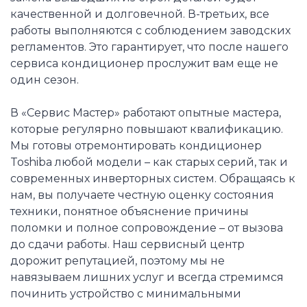
качественной и долговечной. В-третьих, все
работы выполняются с соблюдением заводских
регламентов. Это гарантирует, что после нашего
сервиса кондиционер прослужит вам еще не
один сезон.
В «Сервис Мастер» работают опытные мастера,
которые регулярно повышают квалификацию.
Мы готовы отремонтировать кондиционер
Toshiba любой модели – как старых серий, так и
современных инверторных систем. Обращаясь к
нам, вы получаете честную оценку состояния
техники, понятное объяснение причины
поломки и полное сопровождение – от вызова
до сдачи работы. Наш сервисный центр
дорожит репутацией, поэтому мы не
навязываем лишних услуг и всегда стремимся
починить устройство с минимальными