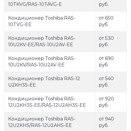
10TKVG/RAS-10TAVG-E
руб.
Кондиционер Toshiba RAS-
от 650
10TVG-EE
руб.
Кондиционер Toshiba RAS-
от 530
10U2KV-EE/RAS-10U2AV-EE
руб.
Кондиционер Toshiba RAS-
от 690
10U2KV/RAS-10U2AV-EE
руб.
Кондиционер Toshiba RAS-12
от 540
U2KH3S-EE
руб.
Кондиционер Toshiba RAS-
от 920
12U2KH3S-EE/RAS-12U2AH3S-EE
руб.
Кондиционер Toshiba RAS-
от 940
12U2KHS/RAS-12U2AHS-EE
руб.