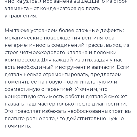
чистка узлов, либо замена вышедшего из строя
элемента – от конденсатора до платы
управления.
Мы также устраняем более сложные дефекты:
механические повреждения вентилятора,
негерметичность соединений трассы, выход из
строя четырехходового клапана и поломки
компрессора. Для каждой из этих задач у нас
есть необходимый инструмент и запчасти. Если
деталь нельзя отремонтировать, предлагаем
поменять её на новую – оригинальную или
совместимую с гарантией. Уточним, что
конкретную стоимость работ и деталей сможет
назвать наш мастер только после диагностики.
Это позволяет избежать необоснованных трат: вы
платите ровно за то, что действительно нужно
починить.