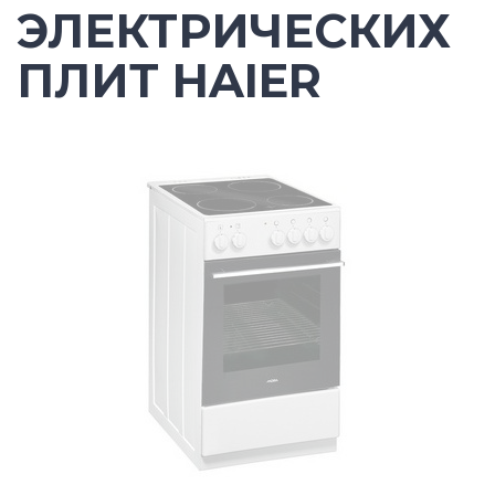
ЭЛЕКТРИЧЕСКИХ
ПЛИТ HAIER