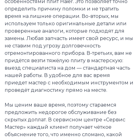
особенностями плит Haier. Это позволяет точно
определить причину поломки и не тратить
время на лишние операции. Во-вторых, мы
используем только оригинальные детали или
проверенные аналоги, которые подходят для
замены. Любая запчасть имеет свой ресурс, и мы
не ставим под угрозу долговечность
отремонтированного прибора. В-третьих, вам не
придётся везти тяжёлую плиту в мастерскую:
выезд специалиста на дом — стандартная часть
нашей работы. В удобное для вас время
приедет мастер с необходимым инструментом и
проведёт диагностику прямо на месте.
Мы ценим ваше время, поэтому стараемся
предложить недорогое обслуживание без
скрытых доплат. В сервисном центре «Сервис
Мастер» каждый клиент получает чёткое
объяснение того, что именно сломано, какой