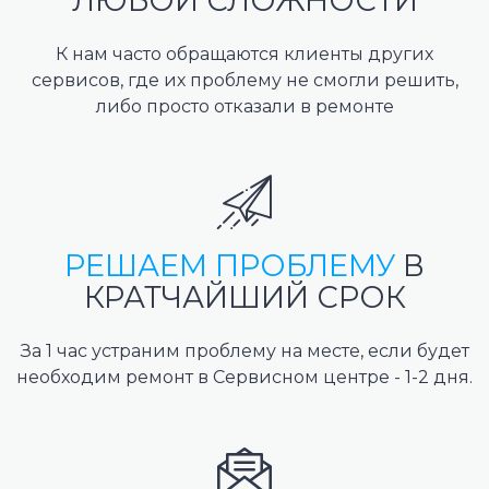
ЛЮБОЙ СЛОЖНОСТИ
К нам часто обращаются клиенты других
сервисов, где их проблему не смогли решить,
либо просто отказали в ремонте
РЕШАЕМ ПРОБЛЕМУ
В
КРАТЧАЙШИЙ СРОК
За 1 час устраним проблему на месте, если будет
необходим ремонт в Сервисном центре - 1-2 дня.