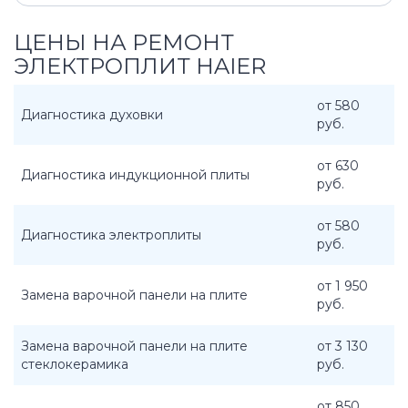
ЦЕНЫ НА РЕМОНТ
ЭЛЕКТРОПЛИТ HAIER
от 580
Диагностика духовки
руб.
от 630
Диагностика индукционной плиты
руб.
от 580
Диагностика электроплиты
руб.
от 1 950
Замена варочной панели на плите
руб.
Замена варочной панели на плите
от 3 130
стеклокерамика
руб.
от 850