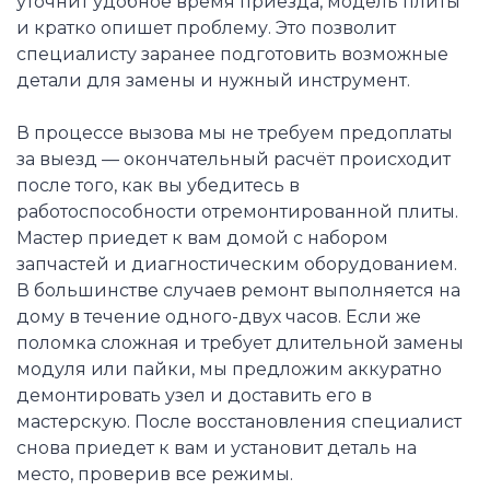
уточнит удобное время приезда, модель плиты
и кратко опишет проблему. Это позволит
специалисту заранее подготовить возможные
детали для замены и нужный инструмент.
В процессе вызова мы не требуем предоплаты
за выезд — окончательный расчёт происходит
после того, как вы убедитесь в
работоспособности отремонтированной плиты.
Мастер приедет к вам домой с набором
запчастей и диагностическим оборудованием.
В большинстве случаев ремонт выполняется на
дому в течение одного-двух часов. Если же
поломка сложная и требует длительной замены
модуля или пайки, мы предложим аккуратно
демонтировать узел и доставить его в
мастерскую. После восстановления специалист
снова приедет к вам и установит деталь на
место, проверив все режимы.