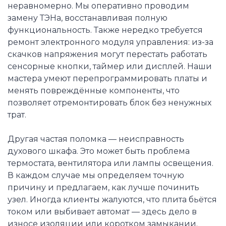
неравномерно. Мы оперативно проводим
замену ТЭНа, восстанавливая полную
функциональность. Также нередко требуется
ремонт электронного модуля управления: из-за
скачков напряжения могут перестать работать
сенсорные кнопки, таймер или дисплей. Наши
мастера умеют перепрограммировать платы и
менять повреждённые компоненты, что
позволяет отремонтировать блок без ненужных
трат.
Другая частая поломка — неисправность
духового шкафа. Это может быть проблема
термостата, вентилятора или лампы освещения.
В каждом случае мы определяем точную
причину и предлагаем, как лучше починить
узел. Иногда клиенты жалуются, что плита бьётся
током или выбивает автомат — здесь дело в
износе изоляции или коротком замыкании.