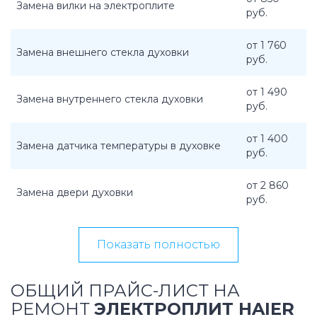
Замена вилки на электроплите
руб.
от 1 760
Замена внешнего стекла духовки
руб.
от 1 490
Замена внутреннего стекла духовки
руб.
от 1 400
Замена датчика температуры в духовке
руб.
от 2 860
Замена двери духовки
руб.
Показать полностью
ОБЩИЙ ПРАЙС-ЛИСТ НА
РЕМОНТ
ЭЛЕКТРОПЛИТ HAIER