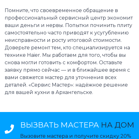
Помните, что своевременное обращение в
профессиональный сервисный центр экономит
ваши деньги и нервы. Попытки починить плиту
самостоятельно часто приводят к усугублению
неисправности и росту итоговой стоимости.
Доверьте ремонт тем, кто специализируется на
технике Haier. Мы работаем для того, чтобы вы
снова могли готовить с комфортом. Оставьте
заявку прямо сейчас — и в ближайшее время с
вами свяжется мастер для уточнения всех
деталей. «Сервис Мастер»: надёжное решение
для вашей кухни в Архангельске.
ВЫЗВАТЬ МАСТЕРА
НА ДОМ
Вызовите мастера и получите скидку 20%