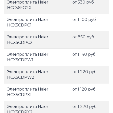
Электроплита Haier
от 530 руб.
HCC56FO2X
Электроплита Haier
от 1 100 руб.
HCX5CDPC1
Электроплита Haier
от 850 руб.
HCX5CDPC2
Электроплита Haier
от 1 140 руб.
HCX5CDPW1
Электроплита Haier
от 1 220 руб.
HCX5CDPW2
Электроплита Haier
от 1 120 руб.
HCX5CDPX1
Электроплита Haier
от 1 270 руб.
HCX5CDPX2