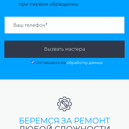
при первом обращении.
ВАЗВАТЬ МАСТЕРА:
Вызвать мастера
Соглашаюсь на
обработку данных
БЕРЕМСЯ ЗА РЕМОНТ