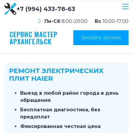
+7 (994) 433-78-63
Пн-Сб
8:00-20:00
Вс
10:00-17.00
СЕРВИС МАСТЕР
Заказать звонок
АРХАНГЕЛЬСК
РЕМОНТ ЭЛЕКТРИЧЕСКИХ
ПЛИТ HAIER
Выезд в любой район города в день
обращения
Бесплатная диагностика, без
предоплат
Фиксированная честная цена