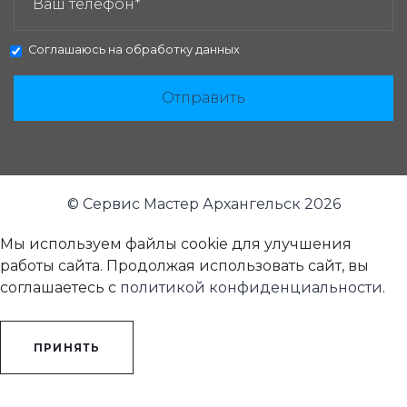
Соглашаюсь на
обработку данных
Отправить
© Сервис Мастер Архангельск 2026
Мы используем файлы cookie для улучшения
работы сайта. Продолжая использовать сайт, вы
соглашаетесь с
политикой конфиденциальности
.
ПРИНЯТЬ