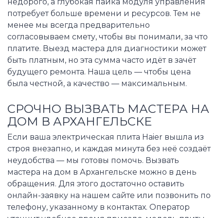
недорого, а глубокая пайка модуля управления
потребует больше времени и ресурсов. Тем не
менее мы всегда предварительно
согласовываем смету, чтобы вы понимали, за что
платите. Выезд мастера для диагностики может
быть платным, но эта сумма часто идёт в зачёт
будущего ремонта. Наша цель — чтобы цена
была честной, а качество — максимальным.
СРОЧНО ВЫЗВАТЬ МАСТЕРА НА
ДОМ В АРХАНГЕЛЬСКЕ
Если ваша электрическая плита Haier вышла из
строя внезапно, и каждая минута без неё создаёт
неудобства — мы готовы помочь. Вызвать
мастера на дом в Архангельске можно в день
обращения. Для этого достаточно оставить
онлайн-заявку на нашем сайте или позвонить по
телефону, указанному в контактах. Оператор