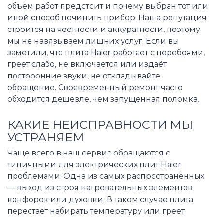
объём работ предстоит и почему выбран тот или
иной способ починить прибор. Наша репутация
строится на честности и аккуратности, поэтому
мы не навязываем лишних услуг. Если вы
заметили, что плита Haier работает с перебоями,
греет слабо, не включается или издаёт
посторонние звуки, не откладывайте
обращение. Своевременный ремонт часто
обходится дешевле, чем запущенная поломка.
КАКИЕ НЕИСПРАВНОСТИ МЫ
УСТРАНЯЕМ
Чаще всего в наш сервис обращаются с
типичными для электрических плит Haier
проблемами. Одна из самых распространённых
— выход из строя нагревательных элементов
конфорок или духовки. В таком случае плита
перестаёт набирать температуру или греет