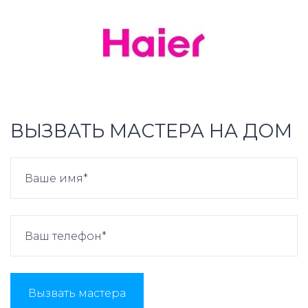
ВЫЗВАТЬ МАСТЕРА НА ДОМ
Вызвать мастера