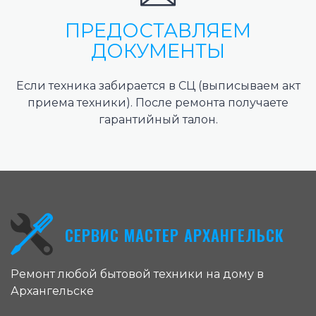
ПРЕДОСТАВЛЯЕМ
ДОКУМЕНТЫ
Если техника забирается в СЦ (выписываем акт
приема техники). После ремонта получаете
гарантийный талон.
СЕРВИС МАСТЕР АРХАНГЕЛЬСК
Ремонт любой бытовой техники на дому в
Архангельске