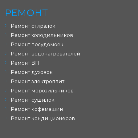
РЕМОНТ
Ремонт стиралок
Ремонт холодильников
Ремонт посудомоек
Ремонт водонагревателей
Ремонт ВП
Ремонт духовок
Ремонт электроплит
Ремонт морозильников
Ремонт сушилок
Ремонт кофемашин
Ремонт кондиционеров