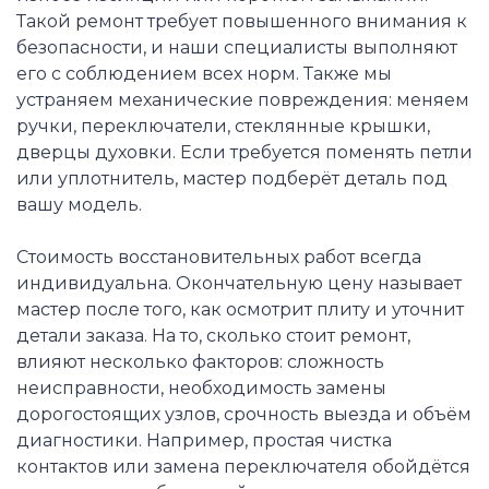
Такой ремонт требует повышенного внимания к
безопасности, и наши специалисты выполняют
его с соблюдением всех норм. Также мы
устраняем механические повреждения: меняем
ручки, переключатели, стеклянные крышки,
дверцы духовки. Если требуется поменять петли
или уплотнитель, мастер подберёт деталь под
вашу модель.
Стоимость восстановительных работ всегда
индивидуальна. Окончательную цену называет
мастер после того, как осмотрит плиту и уточнит
детали заказа. На то, сколько стоит ремонт,
влияют несколько факторов: сложность
неисправности, необходимость замены
дорогостоящих узлов, срочность выезда и объём
диагностики. Например, простая чистка
контактов или замена переключателя обойдётся