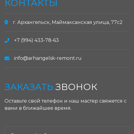
КОНТАКТЫ
г. Архангельск, Маймаксанская улица, 77с2
+7 (994) 433-78-63
info@arhangelsk-remont.ru
ЗАКАЗАТЬ
ЗВОНОК
Оставьте свой телефон и наш мастер свяжется с
вами в ближайшее время.
ЗАКАЗАТЬ ЗВОНОК: