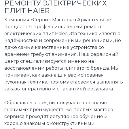
РЕМОНТУ ЭЛЕКТРИЧЕСКИХ
ПЛИТ HAIER
Компания «Сервис Мастер» в Архангельске
предлагает профессиональный ремонт
электрических плит Haier. Эта техника известна
надёжностью и современными решениями, но
даже самые качественные устройства со
временем требуют внимания. Наш сервисный
центр специализируется именно на
восстановлении работы плит этого бренда. Мы
понимаем, как важна для вас исправная
кухонная техника, поэтому стараемся выполнять
заказы оперативно и с гарантией результата.
Обращаясь к нам, вы получаете несколько
значимых преимуществ. Во-первых, мастера
сервиса проходят регулярное обучение и
хорошо знакомы с конструктивными