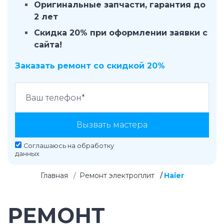
Оригинальные запчасти, гарантия до
2 лет
Скидка 20% при оформлении заявки с
сайта!
Заказать ремонт со скидкой 20%
Вызвать мастера
Соглашаюсь на
обработку
данных
Главная
Ремонт электроплит
Haier
РЕМОНТ