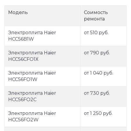
Модель
Соимость
ремонта
Электроплита Haier
от 510 руб.
HCC56B1W
Электроплита Haier
от 790 руб.
HCC56CFO1Х
Электроплита Haier
от 1 040 руб.
HCC56FO1W
Электроплита Haier
от 730 руб.
HCC56FO2C
Электроплита Haier
от 1 250 руб.
HCC56FO2W