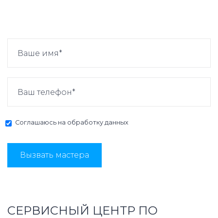
Соглашаюсь на
обработку данных
Вызвать мастера
СЕРВИСНЫЙ ЦЕНТР ПО