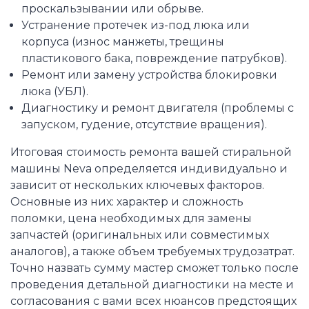
проскальзывании или обрыве.
Устранение протечек из-под люка или
корпуса (износ манжеты, трещины
пластикового бака, повреждение патрубков).
Ремонт или замену устройства блокировки
люка (УБЛ).
Диагностику и ремонт двигателя (проблемы с
запуском, гудение, отсутствие вращения).
Итоговая стоимость ремонта вашей стиральной
машины Neva определяется индивидуально и
зависит от нескольких ключевых факторов.
Основные из них: характер и сложность
поломки, цена необходимых для замены
запчастей (оригинальных или совместимых
аналогов), а также объем требуемых трудозатрат.
Точно назвать сумму мастер сможет только после
проведения детальной диагностики на месте и
согласования с вами всех нюансов предстоящих