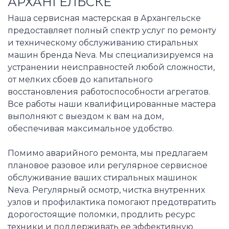
АРХАНГЕЛЬСКЕ
Наша сервисная мастерская в Архангельске
предоставляет полный спектр услуг по ремонту
и техническому обслуживанию стиральных
машин бренда Neva. Мы специализируемся на
устранении неисправностей любой сложности,
от мелких сбоев до капитального
восстановления работоспособности агрегатов.
Все работы наши квалифицированные мастера
выполняют с выездом к вам на дом,
обеспечивая максимальное удобство.
Помимо аварийного ремонта, мы предлагаем
плановое разовое или регулярное сервисное
обслуживание ваших стиральных машинок
Neva. Регулярный осмотр, чистка внутренних
узлов и профилактика помогают предотвратить
дорогостоящие поломки, продлить ресурс
техники и поддерживать ее эффективную