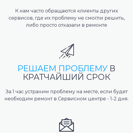
К нам часто обращаются клиенты других
сервисов, где их проблему не смогли решить,
либо просто отказали в ремонте
РЕШАЕМ ПРОБЛЕМУ
В
КРАТЧАЙШИЙ СРОК
За 1 час устраним проблему на месте, если будет
необходим ремонт в Сервисном центре - 1-2 дня.