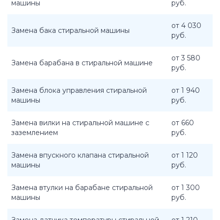
машины
руб.
от 4 030
Замена бака стиральной машины
руб.
от 3 580
Замена барабана в стиральной машине
руб.
Замена блока управления стиральной
от 1 940
машины
руб.
Замена вилки на стиральной машине с
от 660
заземлением
руб.
Замена впускного клапана стиральной
от 1 120
машины
руб.
Замена втулки на барабане стиральной
от 1 300
машины
руб.