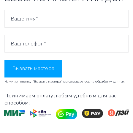
Вызвать мастера
Нажимая кнопку "Вызвать мастера" вы соглашаетесь на
обработку данных
Принимаем оплату любым удобным для вас
способом: