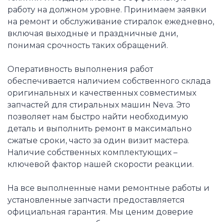
работу на должном уровне. Принимаем заявки
на ремонт и обслуживание стиралок ежедневно,
включая выходные и праздничные дни,
понимая срочность таких обращений.
Оперативность выполнения работ
обеспечивается наличием собственного склада
оригинальных и качественных совместимых
запчастей для стиральных машин Neva. Это
позволяет нам быстро найти необходимую
деталь и выполнить ремонт в максимально
сжатые сроки, часто за один визит мастера.
Наличие собственных комплектующих –
ключевой фактор нашей скорости реакции.
На все выполненные нами ремонтные работы и
установленные запчасти предоставляется
официальная гарантия. Мы ценим доверие