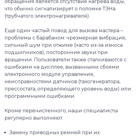
обращения является отсутствие нагрева воды,
что обычно сигнализирует о поломке ТЭНа
(трубчатого электронагревателя).
Еще один частый повод для вызова мастера –
проблемы с барабаном: чрезмерная вибрация,
сильный шум при отжиме (часто из-за износа
подшипников), посторонние звуки при
вращении. Пользователи также сталкиваются с
ошибками на дисплее, вызванными сбоями
электронного модуля управления,
неисправностями датчиков (тахогенератора,
прессостата, определяющего уровень воды) или
программными ошибками.
Кроме перечисленного, наши специалисты
регулярно выполняют:
Замену приводных ремней при их