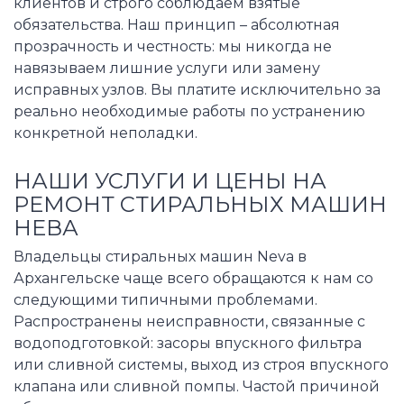
клиентов и строго соблюдаем взятые
обязательства. Наш принцип – абсолютная
прозрачность и честность: мы никогда не
навязываем лишние услуги или замену
исправных узлов. Вы платите исключительно за
реально необходимые работы по устранению
конкретной неполадки.
НАШИ УСЛУГИ И ЦЕНЫ НА
РЕМОНТ СТИРАЛЬНЫХ МАШИН
НЕВА
Владельцы стиральных машин Neva в
Архангельске чаще всего обращаются к нам со
следующими типичными проблемами.
Распространены неисправности, связанные с
водоподготовкой: засоры впускного фильтра
или сливной системы, выход из строя впускного
клапана или сливной помпы. Частой причиной