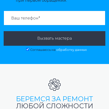
при первом обращении.
ВАЗВАТЬ МАСТЕРА:
Вызвать мастера
Соглашаюсь на
обработку данных
БЕРЕМСЯ ЗА РЕМОНТ
ЛЮБОЙ СЛОЖНОСТИ