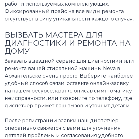
работ и используемых комплектующих.
Фиксированный прайс на все виды ремонта
отсутствует в силу уникальности каждого случая.
ВЫЗВАТЬ МАСТЕРА ДЛЯ
ДИАГНОСТИКИ И РЕМОНТА НА
ДОМУ
Заказать выездной сервис для диагностики или
ремонта вашей стиральной машины Neva в
Архангельске очень просто. Выберите наиболее
удобный способ связи: оставьте онлайн-заявку
на нашем ресурсе, кратко описав симптоматику
неисправности, или позвоните по телефону, где
диспетчер примет ваш вызов и уточнит детали.
После регистрации заявки наш диспетчер
оперативно свяжется с вами для уточнения
деталей проблемы и согласования удобного