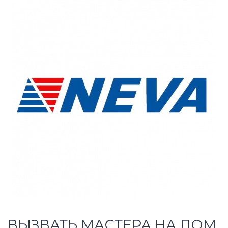
ВЫЗВАТЬ МАСТЕРА НА ДОМ