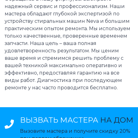
надежный сервис и профессионализм. Наши
мастера обладают глубокой экспертизой по
устройству стиральных машин Neva и большим
практическим опытом ремонта. Мы используем
только качественные, проверенные временем
запчасти. Наша цель – ваша полная
удовлетворенность результатом. Мы ценим
ваше время и стремимся решить проблему с
вашей техникой максимально оперативно и
эффективно, предоставляя гарантию на все
виды работ. Диагностика при последующем
ремонте у нас часто проводится бесплатно.
ВЫЗВАТЬ МАСТЕРА
НА ДОМ
Вызовите мастера и получите скидку 20%