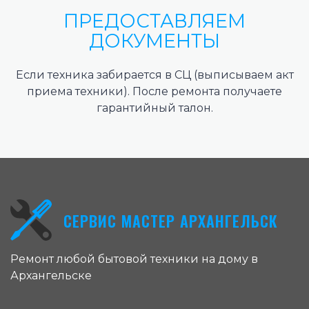
ПРЕДОСТАВЛЯЕМ
ДОКУМЕНТЫ
Если техника забирается в СЦ (выписываем акт
приема техники). После ремонта получаете
гарантийный талон.
СЕРВИС МАСТЕР АРХАНГЕЛЬСК
Ремонт любой бытовой техники на дому в
Архангельске