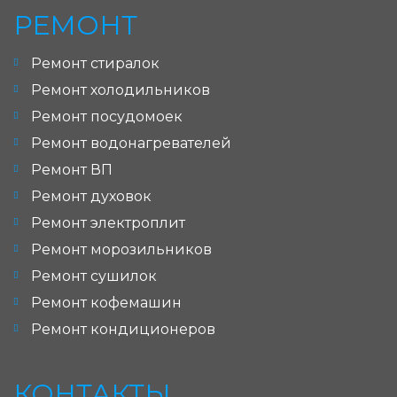
РЕМОНТ
Ремонт стиралок
Ремонт холодильников
Ремонт посудомоек
Ремонт водонагревателей
Ремонт ВП
Ремонт духовок
Ремонт электроплит
Ремонт морозильников
Ремонт сушилок
Ремонт кофемашин
Ремонт кондиционеров
КОНТАКТЫ