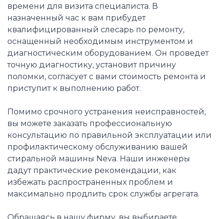
времени для визита специалиста. В
назначенный час к вам прибудет
квалифицированный слесарь по ремонту,
оснащенный необходимым инструментом и
диагностическим оборудованием. Он проведет
точную диагностику, установит причину
поломки, согласует с вами стоимость ремонта и
приступит к выполнению работ.
Помимо срочного устранения неисправностей,
вы можете заказать профессиональную
консультацию по правильной эксплуатации или
профилактическому обслуживанию вашей
стиральной машины Neva. Наши инженеры
дадут практические рекомендации, как
избежать распространенных проблем и
максимально продлить срок службы агрегата.
Обращаясь в нашу фирму, вы выбираете