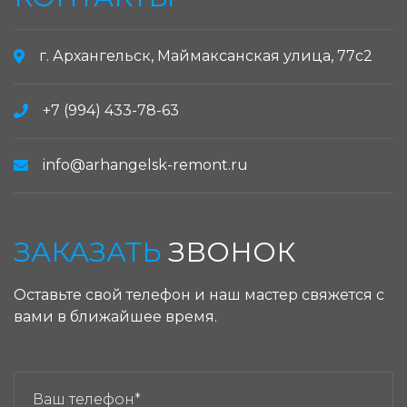
г. Архангельск, Маймаксанская улица, 77с2
+7 (994) 433-78-63
info@arhangelsk-remont.ru
ЗАКАЗАТЬ
ЗВОНОК
Оставьте свой телефон и наш мастер свяжется с
вами в ближайшее время.
ЗАКАЗАТЬ ЗВОНОК: