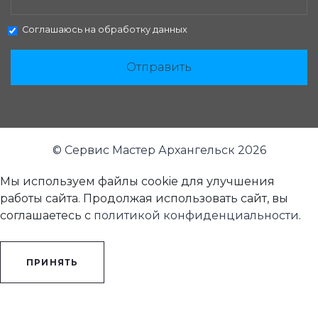
Соглашаюсь на
обработку данных
Отправить
© Сервис Мастер Архангельск 2026
Мы используем файлы cookie для улучшения
работы сайта. Продолжая использовать сайт, вы
соглашаетесь с
политикой конфиденциальности
.
ПРИНЯТЬ