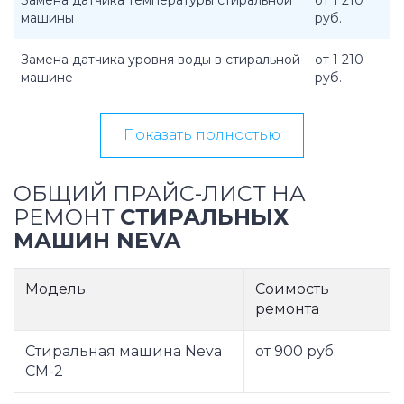
Замена датчика температуры стиральной
от 1 210
машины
руб.
Замена датчика уровня воды в стиральной
от 1 210
машине
руб.
Показать полностью
ОБЩИЙ ПРАЙС-ЛИСТ НА
РЕМОНТ
СТИРАЛЬНЫХ
МАШИН NEVA
Модель
Соимость
ремонта
Стиральная машина Neva
от 900 руб.
СМ-2