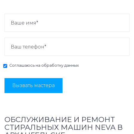
Соглашаюсь на
обработку данных
Вызвать мастера
ОБСЛУЖИВАНИЕ И РЕМОНТ
СТИРАЛЬНЫХ МАШИН NEVA В