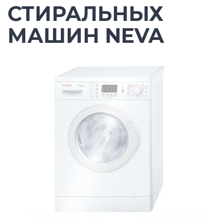
СТИРАЛЬНЫХ
МАШИН NEVA