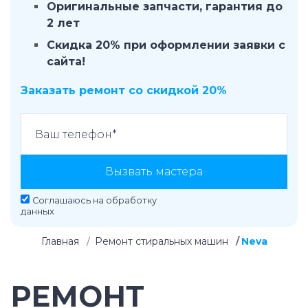
Оригинальные запчасти, гарантия до
2 лет
Скидка 20% при оформлении заявки с
сайта!
Заказать ремонт со скидкой 20%
Вызвать мастера
Соглашаюсь на
обработку
данных
Главная
Ремонт стиральных машин
Neva
РЕМОНТ