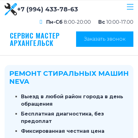
+7 (994) 433-78-63
Пн-Сб
8:00-20:00
Вс
10:00-17.00
СЕРВИС МАСТЕР
Заказать звонок
АРХАНГЕЛЬСК
РЕМОНТ СТИРАЛЬНЫХ МАШИН
NEVA
Выезд в любой район города в день
обращения
Бесплатная диагностика, без
предоплат
Фиксированная честная цена